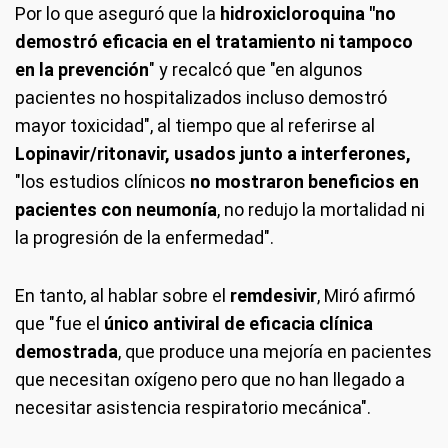
Por lo que aseguró que la
hidroxicloroquina "no
demostró eficacia en el tratamiento ni tampoco
en la prevención
" y recalcó que "en algunos
pacientes no hospitalizados incluso demostró
mayor toxicidad", al tiempo que al referirse al
Lopinavir/ritonavir, usados junto a interferones,
"los estudios clínicos
no mostraron beneficios en
pacientes con neumonía
, no redujo la mortalidad ni
la progresión de la enfermedad".
En tanto, al hablar sobre el
remdesivir
, Miró afirmó
que "fue el
único antiviral de eficacia clínica
demostrada
, que produce una mejoría en pacientes
que necesitan oxígeno pero que no han llegado a
necesitar asistencia respiratorio mecánica".