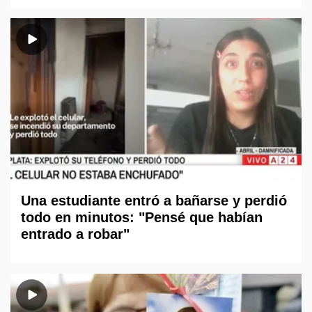
Una estudiante entró a bañarse y perdió
todo en minutos: "Pensé que habían
entrado a robar"