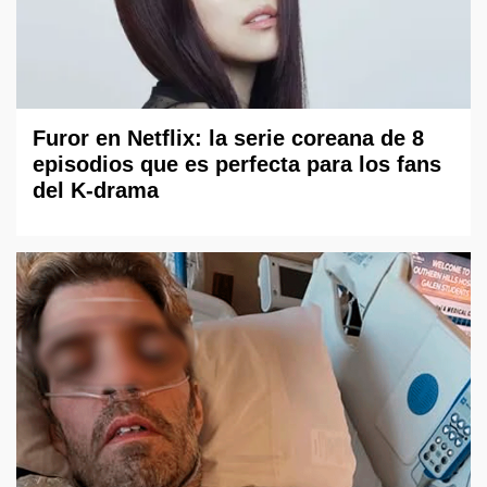
Furor en Netflix: la serie coreana de 8
episodios que es perfecta para los fans
del K-drama