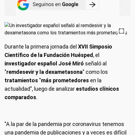
Durante la primera jornada del
XVII Simposio
Científico de la Fundación Huésped
, el
investigador español José Miró
señaló al
"
remdesevir y la dexametasona
" como los
tratamientos
"
más prometedores
en la
actualidad", luego de analizar
estudios clínicos
comparados
.
"A la par de la pandemia por coronavirus tenemos
una pandemia de publicaciones y a veces es difícil