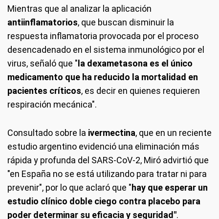
Mientras que al analizar la aplicación
antiinflamatorios
, que buscan disminuir la
respuesta inflamatoria provocada por el proceso
desencadenado en el sistema inmunológico por el
virus, señaló que "
la dexametasona es el único
medicamento que ha reducido la mortalidad
en
pacientes críticos
, es decir en quienes requieren
respiración mecánica".
Consultado sobre la
ivermectina
, que en un reciente
estudio argentino evidenció una eliminación más
rápida y profunda del SARS-CoV-2, Miró advirtió que
"en España no se está utilizando para tratar ni para
prevenir", por lo que aclaró que "
hay que esperar un
estudio clínico doble ciego contra placebo para
poder determinar su eficacia y seguridad"
.