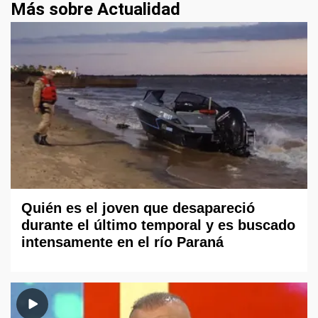
Más sobre Actualidad
Quién es el joven que desapareció
durante el último temporal y es buscado
intensamente en el río Paraná