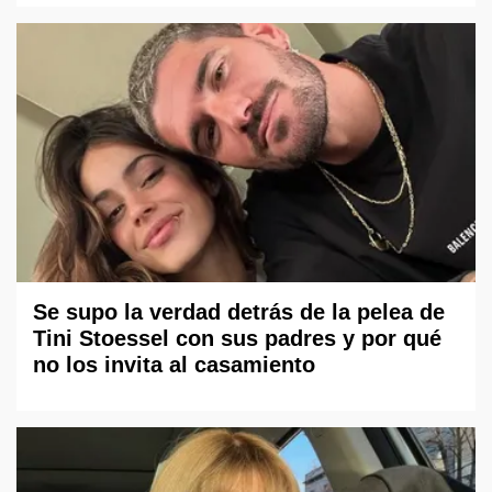
Se supo la verdad detrás de la pelea de
Tini Stoessel con sus padres y por qué
no los invita al casamiento