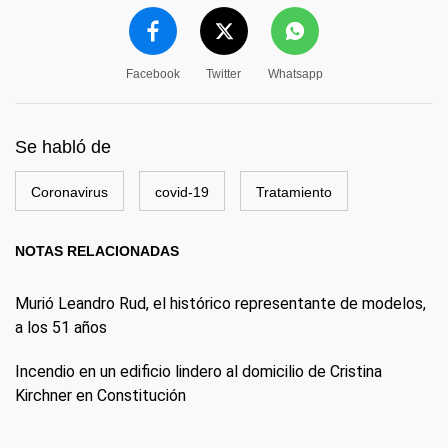
Facebook
Twitter
Whatsapp
Se habló de
Coronavirus
covid-19
Tratamiento
NOTAS RELACIONADAS
Murió Leandro Rud, el histórico representante de modelos,
a los 51 años
Incendio en un edificio lindero al domicilio de Cristina
Kirchner en Constitución