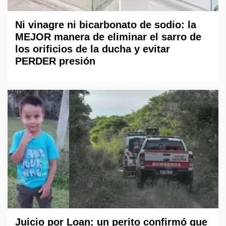
Ni vinagre ni bicarbonato de sodio: la
MEJOR manera de eliminar el sarro de
los orificios de la ducha y evitar
PERDER presión
Juicio por Loan: un perito confirmó que