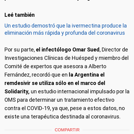
Un estudio demostró que la ivermectina produce la
eliminación más rápida y profunda del coronavirus
Por su parte,
el infectólogo Omar Sued
, Director de
Investigaciones Clínicas de Huésped y miembro del
Comité de expertos que asesora a Alberto
Fernández, recordó que en
la Argentina el
remdesivir se utiliza sólo en el marco del
Solidarity,
un estudio internacional impulsado por la
OMS para determinar un tratamiento efectivo
contra el COVID-19, ya que, pese a estos datos, no
existe una terapéutica destinada al coronavirus.
COMPARTIR