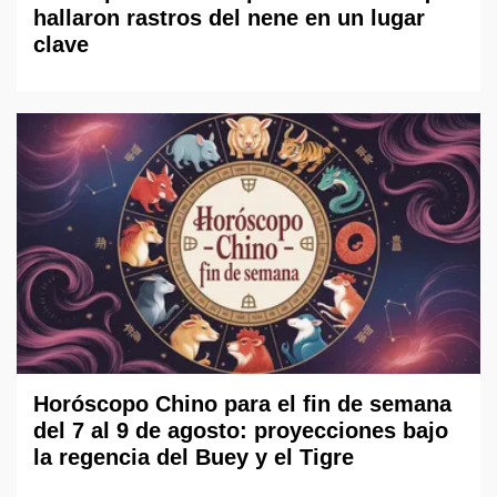
hallaron rastros del nene en un lugar
clave
Horóscopo Chino para el fin de semana
del 7 al 9 de agosto: proyecciones bajo
la regencia del Buey y el Tigre