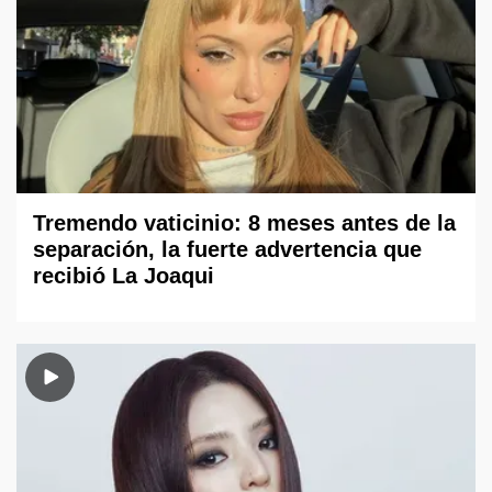
Tremendo vaticinio: 8 meses antes de la
separación, la fuerte advertencia que
recibió La Joaqui