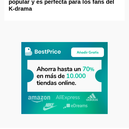
popular y es perfecta para los fans del
K-drama