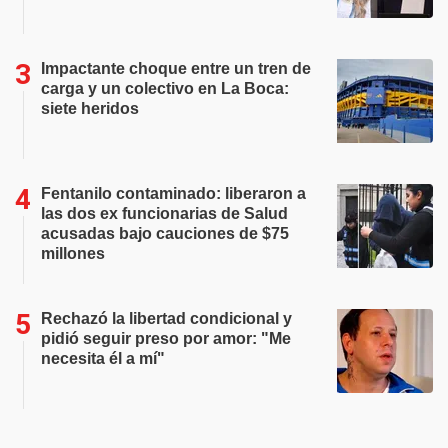
Impactante choque entre un tren de
carga y un colectivo en La Boca:
siete heridos
Fentanilo contaminado: liberaron a
las dos ex funcionarias de Salud
acusadas bajo cauciones de $75
millones
Rechazó la libertad condicional y
pidió seguir preso por amor: "Me
necesita él a mí"