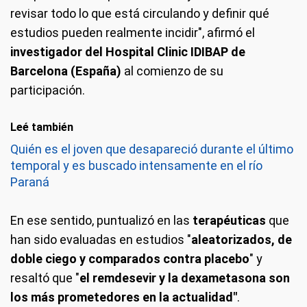
revisar todo lo que está circulando y definir qué
estudios pueden realmente incidir", afirmó el
investigador del Hospital Clinic IDIBAP de
Barcelona (España)
al comienzo de su
participación.
Leé también
Quién es el joven que desapareció durante el último
temporal y es buscado intensamente en el río
Paraná
En ese sentido, puntualizó en las
terapéuticas
que
han sido evaluadas en estudios "
aleatorizados, de
doble ciego y comparados contra placebo
" y
resaltó que "
el remdesevir y la dexametasona son
los más prometedores en la actualidad"
.