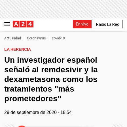
En vivo
Radio La Red
Actualidad
Coronavirus
covid-19
LA HERENCIA
Un investigador español
señaló al remdesivir y la
dexametasona como los
tratamientos "más
prometedores"
29 de septiembre de 2020 - 18:54