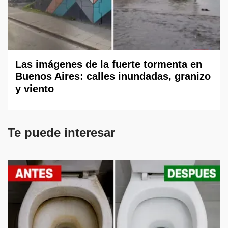
Las imágenes de la fuerte tormenta en
Buenos Aires: calles inundadas, granizo
y viento
Te puede interesar