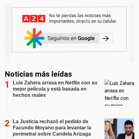
Noticias más leídas
Luis Zahera arrasa en Netflix con su
mejor película y está basada en
hechos reales
La Justicia rechazó el pedido de
Facundo Moyano para levantar la
perimetral sobre Candela Arizaga