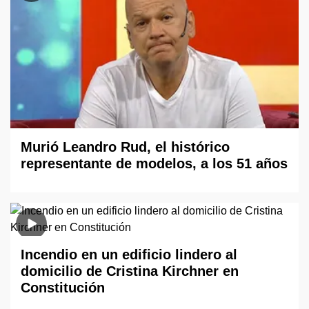
Murió Leandro Rud, el histórico
representante de modelos, a los 51 años
Incendio en un edificio lindero al
domicilio de Cristina Kirchner en
Constitución