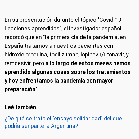
En su presentación durante el tópico "Covid-19.
Lecciones aprendidas", el investigador español
recordó que en "la primera ola de la pandemia, en
España tratamos a nuestros pacientes con
hidroxicloroquina, tocilizumab, lopinavir/ritonavir, y
remdesivir, pero
a lo largo de estos meses hemos
aprendido algunas cosas sobre los tratamientos
y hoy enfrentamos la pandemia con mayor
preparación
".
¿De qué se trata el "ensayo solidaridad" del que
podría ser parte la Argentina?