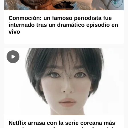
Conmoción: un famoso periodista fue
internado tras un dramático episodio en
vivo
Netflix arrasa con la serie coreana más