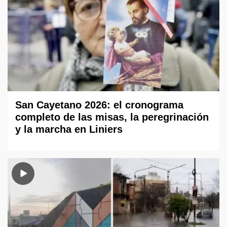
San Cayetano 2026: el cronograma
completo de las misas, la peregrinación
y la marcha en Liniers