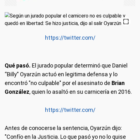
https://twitter.com/
Qué pasó.
El jurado popular determinó que Daniel
“Billy” Oyarzún actuó en legitima defensa y lo
encontró "no culpable" por el asesinato de
Brian
González
, quien lo asaltó en su carnicería en 2016.
https://twitter.com/
Antes de conocerse la sentencia, Oyarzún dijo:
"Confío en la Justicia. Lo que pasó yo no lo quise