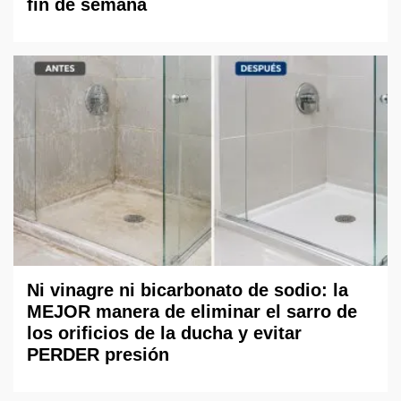
fin de semana
Ni vinagre ni bicarbonato de sodio: la
MEJOR manera de eliminar el sarro de
los orificios de la ducha y evitar
PERDER presión