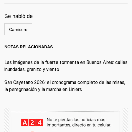
Se habló de
Carnicero
NOTAS RELACIONADAS
Las imágenes de la fuerte tormenta en Buenos Aires: calles
inundadas, granizo y viento
San Cayetano 2026: el cronograma completo de las misas,
la peregrinación y la marcha en Liniers