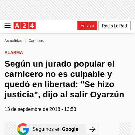
En vivo
Radio La Red
Actualidad
Carnicero
ALARMA
Según un jurado popular el
carnicero no es culpable y
quedó en libertad: "Se hizo
justicia", dijo al salir Oyarzún
13 de septiembre de 2018 - 13:53