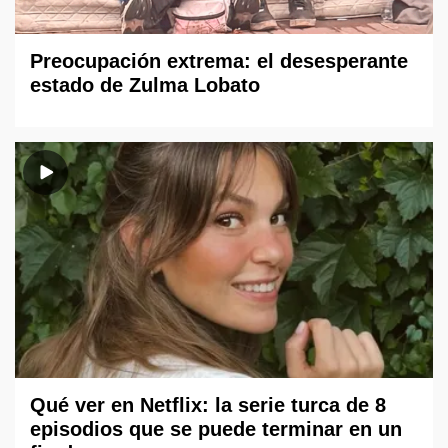
Preocupación extrema: el desesperante
estado de Zulma Lobato
Qué ver en Netflix: la serie turca de 8
episodios que se puede terminar en un