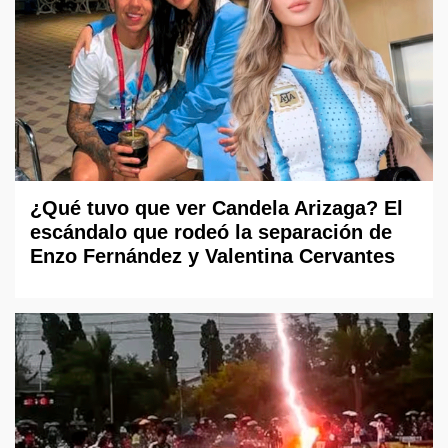
¿Qué tuvo que ver Candela Arizaga? El
escándalo que rodeó la separación de
Enzo Fernández y Valentina Cervantes