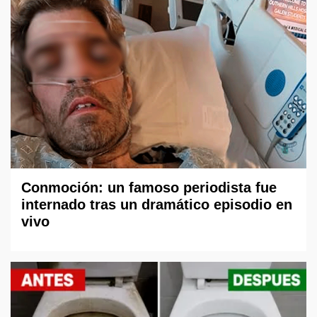
Conmoción: un famoso periodista fue
internado tras un dramático episodio en
vivo