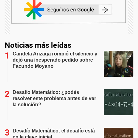
Noticias más leídas
Candela Arizaga rompió el silencio y
dejó una inesperado pedido sobre
Facundo Moyano
Desafío Matemático: ¿podés
resolver este problema antes de ver
la solución?
Desafío Matemático: el desafío está
en la clave inicial