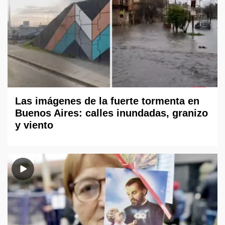
Las imágenes de la fuerte tormenta en
Buenos Aires: calles inundadas, granizo
y viento