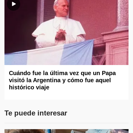
Cuándo fue la última vez que un Papa
visitó la Argentina y cómo fue aquel
histórico viaje
Te puede interesar