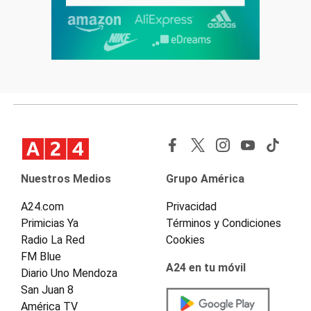
Nuestros Medios
Grupo América
A24.com
Privacidad
Primicias Ya
Términos y Condiciones
Radio La Red
Cookies
FM Blue
A24 en tu móvil
Diario Uno Mendoza
San Juan 8
América TV