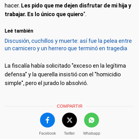
hacer.
Les pido que me dejen disfrutar de mi hija y
trabajar. Es lo único que quiero
".
Leé también
Discusión, cuchillos y muerte: así fue la pelea entre
un carnicero y un herrero que terminó en tragedia
La fiscalía había solicitado "exceso en la legítima
defensa" y la querella insistió con el "homicidio
simple", pero el jurado lo absolvió.
COMPARTIR
Facebook
Twitter
Whatsapp