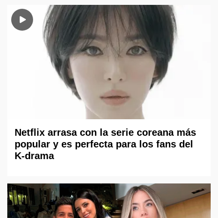
Netflix arrasa con la serie coreana más
popular y es perfecta para los fans del
K-drama