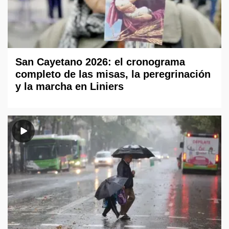
San Cayetano 2026: el cronograma
completo de las misas, la peregrinación
y la marcha en Liniers