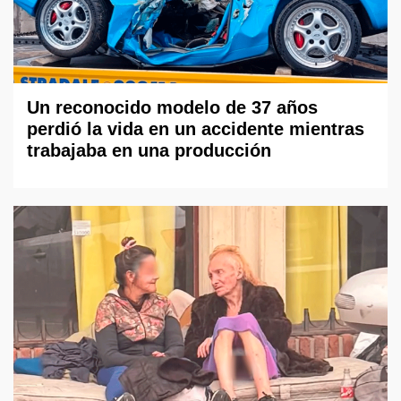
Un reconocido modelo de 37 años
perdió la vida en un accidente mientras
trabajaba en una producción