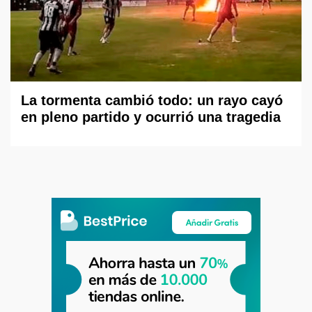
La tormenta cambió todo: un rayo cayó
en pleno partido y ocurrió una tragedia