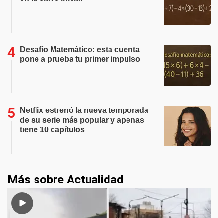
Desafío Matemático: esta cuenta
pone a prueba tu primer impulso
Netflix estrenó la nueva temporada
de su serie más popular y apenas
tiene 10 capítulos
Más sobre Actualidad