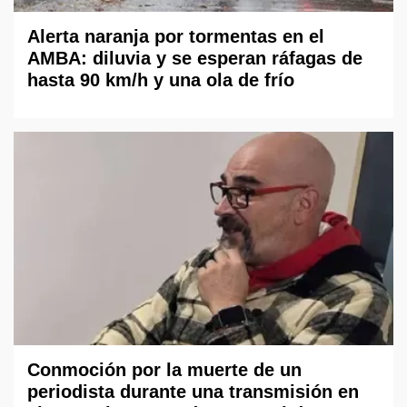
Alerta naranja por tormentas en el
AMBA: diluvia y se esperan ráfagas de
hasta 90 km/h y una ola de frío
Conmoción por la muerte de un
periodista durante una transmisión en