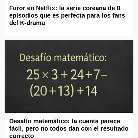
Furor en Netflix: la serie coreana de 8
episodios que es perfecta para los fans
del K-drama
Desafío matemático: la cuenta parece
fácil, pero no todos dan con el resultado
correcto