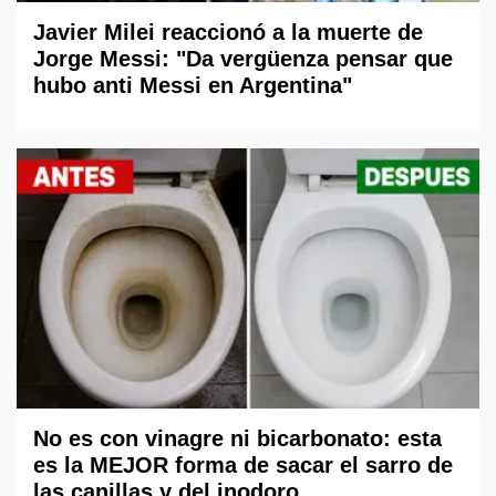
Javier Milei reaccionó a la muerte de
Jorge Messi: "Da vergüenza pensar que
hubo anti Messi en Argentina"
No es con vinagre ni bicarbonato: esta
es la MEJOR forma de sacar el sarro de
las canillas y del inodoro