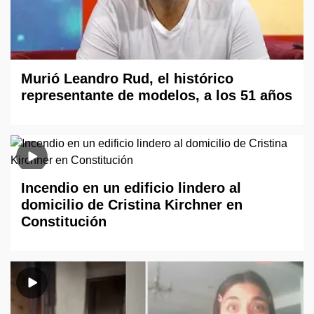
Murió Leandro Rud, el histórico
representante de modelos, a los 51 años
Incendio en un edificio lindero al
domicilio de Cristina Kirchner en
Constitución