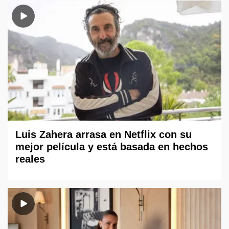
Luis Zahera arrasa en Netflix con su
mejor película y está basada en hechos
reales