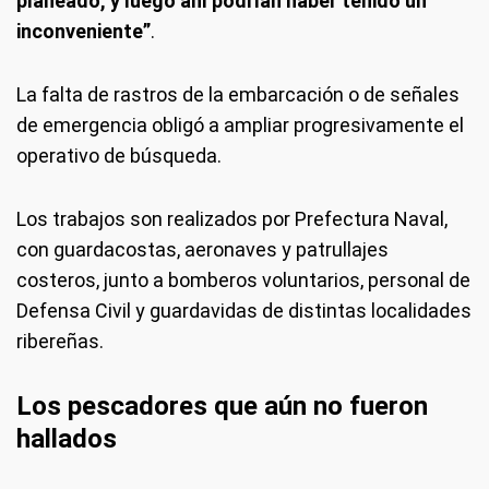
planeado, y luego ahí podrían haber tenido un
inconveniente”
.
La falta de rastros de la embarcación o de señales
de emergencia obligó a ampliar progresivamente el
operativo de búsqueda.
Los trabajos son realizados por Prefectura Naval,
con guardacostas, aeronaves y patrullajes
costeros, junto a bomberos voluntarios, personal de
Defensa Civil y guardavidas de distintas localidades
ribereñas.
Los pescadores que aún no fueron
hallados