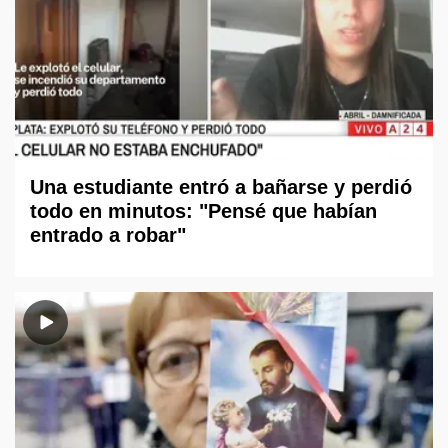
Una estudiante entró a bañarse y perdió
todo en minutos: "Pensé que habían
entrado a robar"