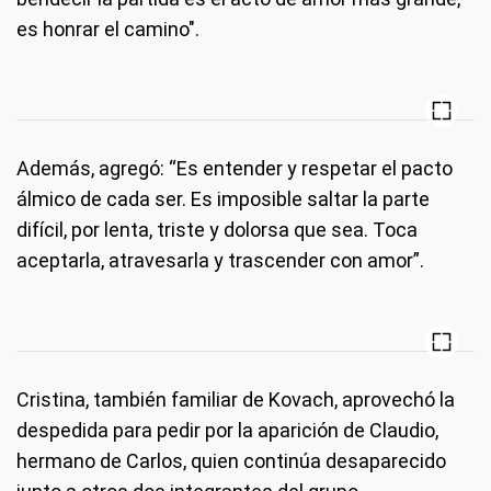
es honrar el camino".
Además, agregó: “Es entender y respetar el pacto
álmico de cada ser. Es imposible saltar la parte
difícil, por lenta, triste y dolorsa que sea. Toca
aceptarla, atravesarla y trascender con amor”.
Cristina, también familiar de Kovach, aprovechó la
despedida para pedir por la aparición de Claudio,
hermano de Carlos, quien continúa desaparecido