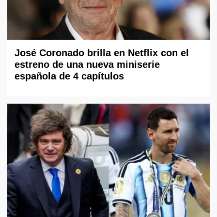
José Coronado brilla en Netflix con el
estreno de una nueva miniserie
española de 4 capítulos