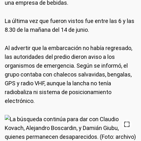
una empresa de bebidas.
La última vez que fueron vistos fue entre las 6 y las
8.30 de la mañana del 14 de junio.
Al advertir que la embarcación no había regresado,
las autoridades del predio dieron aviso a los
organismos de emergencia. Según se informó, el
grupo contaba con chalecos salvavidas, bengalas,
GPS y radio VHF, aunque la lancha no tenía
radiobaliza ni sistema de posicionamiento
electrónico.