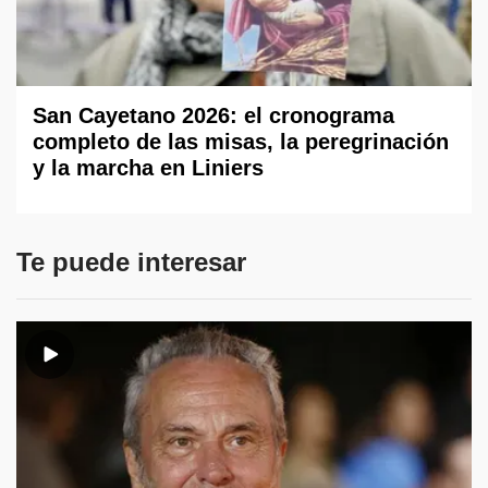
San Cayetano 2026: el cronograma
completo de las misas, la peregrinación
y la marcha en Liniers
Te puede interesar