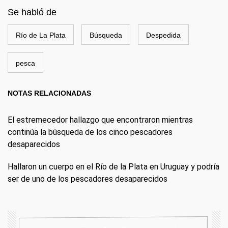
Se habló de
Río de La Plata
Búsqueda
Despedida
pesca
NOTAS RELACIONADAS
El estremecedor hallazgo que encontraron mientras
continúa la búsqueda de los cinco pescadores
desaparecidos
Hallaron un cuerpo en el Río de la Plata en Uruguay y podría
ser de uno de los pescadores desaparecidos