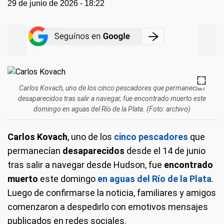
29 de junio de 2026 - 18:22
Carlos Kovach, uno de los cinco pescadores que permanecían
desaparecidos tras salir a navegar, fue encontrado muerto este
domingo en aguas del Río de la Plata. (Foto: archivo)
Carlos Kovach
, uno de los
cinco pescadores
que
permanecían
desaparecidos
desde el 14 de junio
tras salir a navegar desde Hudson, fue
encontrado
muerto
este domingo
en aguas del Río de la Plata
.
Luego de confirmarse la noticia, familiares y amigos
comenzaron a despedirlo con emotivos mensajes
publicados en redes sociales.