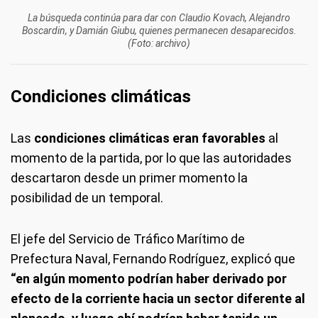
La búsqueda continúa para dar con Claudio Kovach, Alejandro
Boscardin, y Damián Giubu, quienes permanecen desaparecidos.
(Foto: archivo)
Condiciones climáticas
Las
condiciones climáticas eran favorables
al
momento de la partida, por lo que las autoridades
descartaron desde un primer momento la
posibilidad de un temporal.
El jefe del Servicio de Tráfico Marítimo de
Prefectura Naval, Fernando Rodríguez, explicó que
“en algún momento podrían haber derivado por
efecto de la corriente hacia un sector diferente al