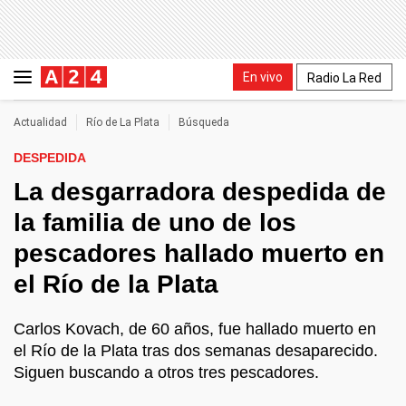
En vivo
Radio La Red
Actualidad
Río de La Plata
Búsqueda
DESPEDIDA
La desgarradora despedida de
la familia de uno de los
pescadores hallado muerto en
el Río de la Plata
Carlos Kovach, de 60 años, fue hallado muerto en
el Río de la Plata tras dos semanas desaparecido.
Siguen buscando a otros tres pescadores.