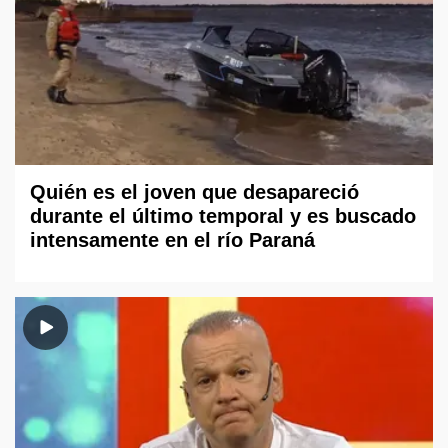
Quién es el joven que desapareció
durante el último temporal y es buscado
intensamente en el río Paraná