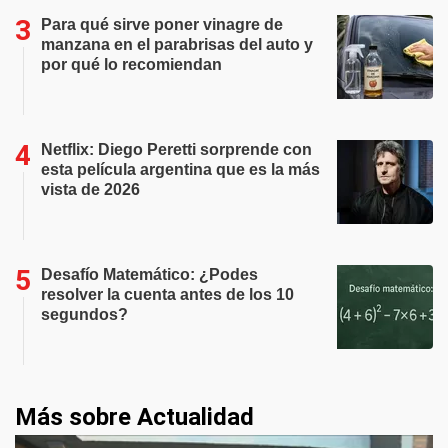
Para qué sirve poner vinagre de
manzana en el parabrisas del auto y
por qué lo recomiendan
Netflix: Diego Peretti sorprende con
esta película argentina que es la más
vista de 2026
Desafío Matemático: ¿Podes
resolver la cuenta antes de los 10
segundos?
Más sobre Actualidad