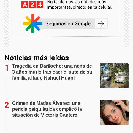
Noticias más leídas
Tragedia en Bariloche: una nena de
3 años murió tras caer el auto de su
familia al lago Nahuel Huapi
Crimen de Matías Álvarez: una
pericia psiquiátrica complicó la
situación de Victoria Cantero