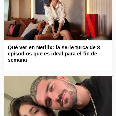
Qué ver en Netflix: la serie turca de 8
episodios que es ideal para el fin de
semana