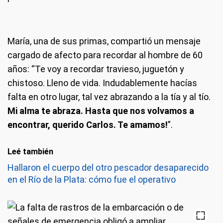
María, una de sus primas, compartió un mensaje
cargado de afecto para recordar al hombre de 60
años: “Te voy a recordar travieso, juguetón y
chistoso. Lleno de vida. Indudablemente hacías
falta en otro lugar, tal vez abrazando a la tía y al tío.
Mi alma te abraza. Hasta que nos volvamos a
encontrar, querido Carlos. Te amamos!
”.
Leé también
Hallaron el cuerpo del otro pescador desaparecido
en el Río de la Plata: cómo fue el operativo