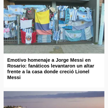
Emotivo homenaje a Jorge Messi en
Rosario: fanáticos levantaron un altar
frente a la casa donde creció Lionel
Messi