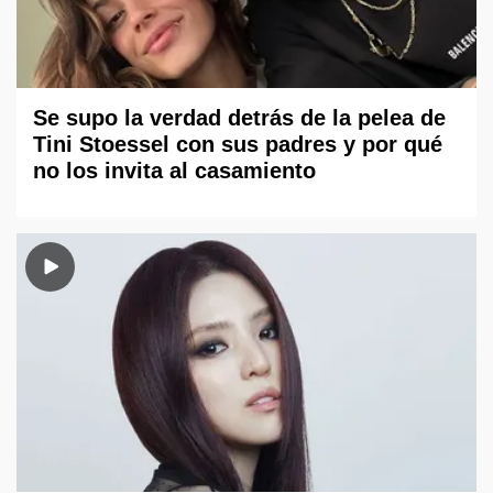
Se supo la verdad detrás de la pelea de
Tini Stoessel con sus padres y por qué
no los invita al casamiento