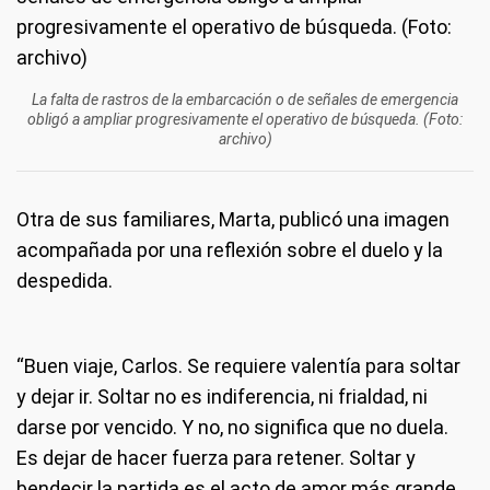
La falta de rastros de la embarcación o de señales de emergencia
obligó a ampliar progresivamente el operativo de búsqueda. (Foto:
archivo)
Otra de sus familiares, Marta, publicó una imagen
acompañada por una reflexión sobre el duelo y la
despedida.
“Buen viaje, Carlos. Se requiere valentía para soltar
y dejar ir. Soltar no es indiferencia, ni frialdad, ni
darse por vencido. Y no, no significa que no duela.
Es dejar de hacer fuerza para retener. Soltar y
bendecir la partida es el acto de amor más grande,