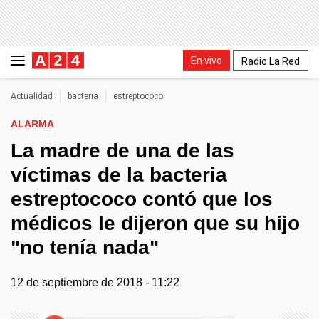
En vivo
Radio La Red
Actualidad
bacteria
estreptococo
ALARMA
La madre de una de las
víctimas de la bacteria
estreptococo contó que los
médicos le dijeron que su hijo
"no tenía nada"
12 de septiembre de 2018 - 11:22