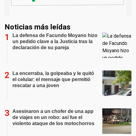
Noticias más leídas
La defensa de Facundo Moyano hizo
un pedido clave a la Justicia tras la
declaración de su pareja
La encerraba, la golpeaba y le quitó
el celular: el mensaje que permitió
rescatar a una joven
Asesinaron a un chofer de una app
de viajes en un robo: así fue el
violento ataque de los motochorros