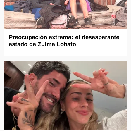
Preocupación extrema: el desesperante
estado de Zulma Lobato