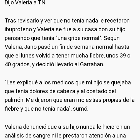
Dijo Valeria a TN
Tras revisarlo y ver que no tenía nada le recetaron
ibuprofeno y Valeria se fue a su casa con su hijo
pensando que tenía "una gripe normal". Según
Valeria, Jano pasó un fin de semana normal hasta
que el lunes volvió a tener mucha fiebre, unos 39 o
40 grados, y decidió llevarlo al Garrahan.
"Les expliqué a los médicos que mi hijo se quejaba
que tenía dolores de cabeza y al costado del
pulmón. Me dijeron que eran molestias propias de la
fiebre y que no tenía nada", sumó.
Valeria denunció que a su hijo nunca le hicieron un
análisis de sangre ni le prestaron atención a una