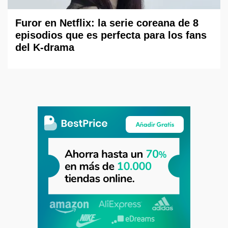
Furor en Netflix: la serie coreana de 8
episodios que es perfecta para los fans
del K-drama