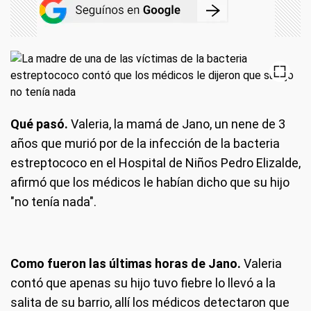
Qué pasó.
Valeria, la mamá de Jano, un nene de 3
años que murió por de la infección de la bacteria
estreptococo en el Hospital de Niños Pedro Elizalde,
afirmó que los médicos le habían dicho que su hijo
"no tenía nada".
Como fueron las últimas horas de Jano.
Valeria
contó que apenas su hijo tuvo fiebre lo llevó a la
salita de su barrio, allí los médicos detectaron que