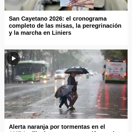
San Cayetano 2026: el cronograma
completo de las misas, la peregrinación
y la marcha en Liniers
Alerta naranja por tormentas en el