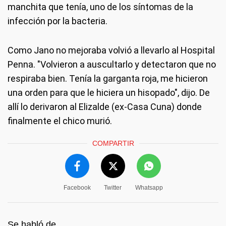
manchita que tenía, uno de los síntomas de la
infección por la bacteria.
Como Jano no mejoraba volvió a llevarlo al Hospital
Penna. "Volvieron a auscultarlo y detectaron que no
respiraba bien. Tenía la garganta roja, me hicieron
una orden para que le hiciera un hisopado", dijo. De
allí lo derivaron al Elizalde (ex-Casa Cuna) donde
finalmente el chico murió.
COMPARTIR
Facebook
Twitter
Whatsapp
Se habló de