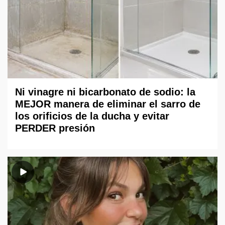
Ni vinagre ni bicarbonato de sodio: la
MEJOR manera de eliminar el sarro de
los orificios de la ducha y evitar
PERDER presión