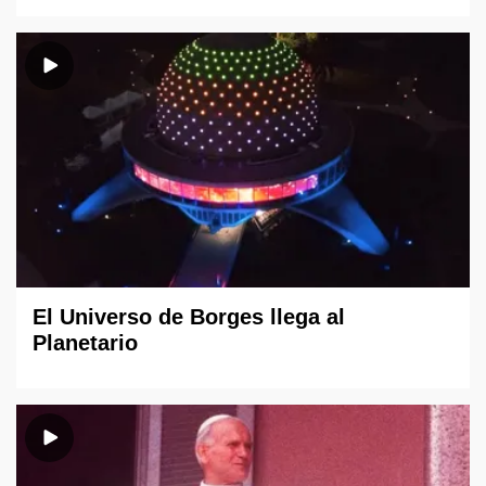
El Universo de Borges llega al
Planetario