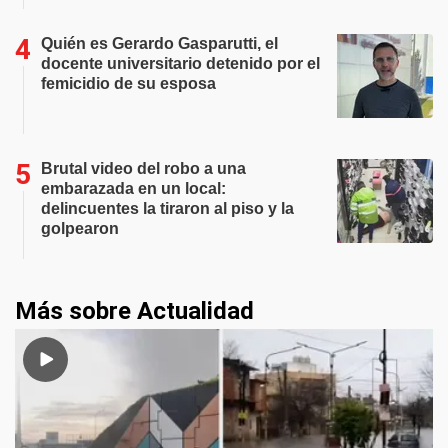
Quién es Gerardo Gasparutti, el
docente universitario detenido por el
femicidio de su esposa
Brutal video del robo a una
embarazada en un local:
delincuentes la tiraron al piso y la
golpearon
Más sobre Actualidad