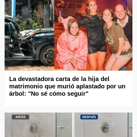
La devastadora carta de la hija del
matrimonio que murió aplastado por un
árbol: "No sé cómo seguir"