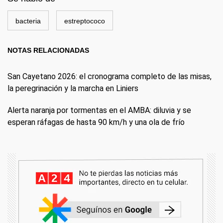
bacteria
estreptococo
NOTAS RELACIONADAS
San Cayetano 2026: el cronograma completo de las misas,
la peregrinación y la marcha en Liniers
Alerta naranja por tormentas en el AMBA: diluvia y se
esperan ráfagas de hasta 90 km/h y una ola de frío