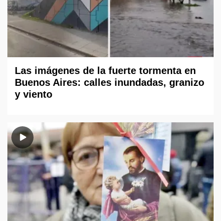
Las imágenes de la fuerte tormenta en
Buenos Aires: calles inundadas, granizo
y viento