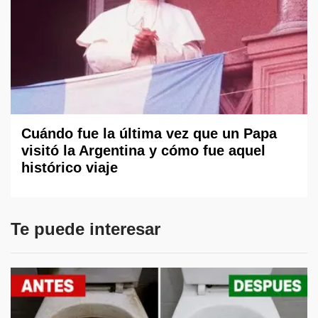
Cuándo fue la última vez que un Papa
visitó la Argentina y cómo fue aquel
histórico viaje
Te puede interesar