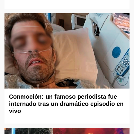
Conmoción: un famoso periodista fue
internado tras un dramático episodio en
vivo