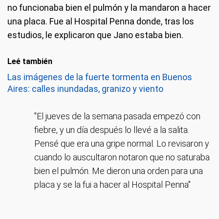
no funcionaba bien el pulmón y la mandaron a hacer
una placa. Fue al Hospital Penna donde, tras los
estudios, le explicaron que Jano estaba bien.
Leé también
Las imágenes de la fuerte tormenta en Buenos
Aires: calles inundadas, granizo y viento
"El jueves de la semana pasada empezó con
fiebre, y un día después lo llevé a la salita.
Pensé que era una gripe normal. Lo revisaron y
cuando lo auscultaron notaron que no saturaba
bien el pulmón. Me dieron una orden para una
placa y se la fui a hacer al Hospital Penna"