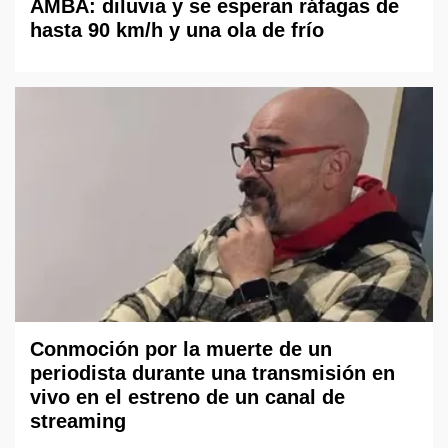
AMBA: diluvia y se esperan ráfagas de
hasta 90 km/h y una ola de frío
Conmoción por la muerte de un
periodista durante una transmisión en
vivo en el estreno de un canal de
streaming