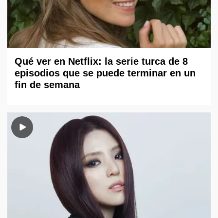
Qué ver en Netflix: la serie turca de 8
episodios que se puede terminar en un
fin de semana