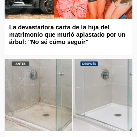
La devastadora carta de la hija del
matrimonio que murió aplastado por un
árbol: "No sé cómo seguir"