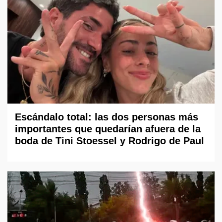
Escándalo total: las dos personas más
importantes que quedarían afuera de la
boda de Tini Stoessel y Rodrigo de Paul