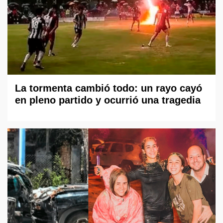
La tormenta cambió todo: un rayo cayó
en pleno partido y ocurrió una tragedia