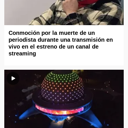
Conmoción por la muerte de un
periodista durante una transmisión en
vivo en el estreno de un canal de
streaming