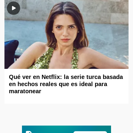
Qué ver en Netflix: la serie turca basada
en hechos reales que es ideal para
maratonear