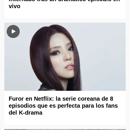
vivo
Furor en Netflix: la serie coreana de 8
episodios que es perfecta para los fans
del K-drama