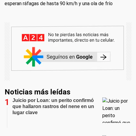
esperan ráfagas de hasta 90 km/h y una ola de frío
Noticias más leídas
Juicio por Loan: un perito confirmó
que hallaron rastros del nene en un
lugar clave