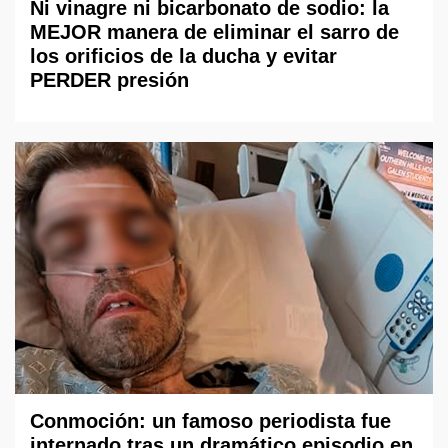
Ni vinagre ni bicarbonato de sodio: la
MEJOR manera de eliminar el sarro de
los orificios de la ducha y evitar
PERDER presión
Conmoción: un famoso periodista fue
internado tras un dramático episodio en