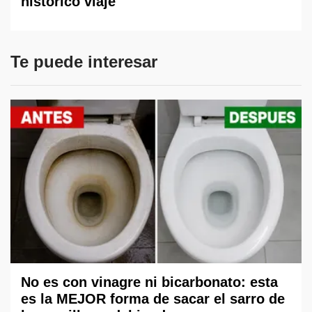
histórico viaje
Te puede interesar
No es con vinagre ni bicarbonato: esta
es la MEJOR forma de sacar el sarro de