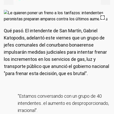
Qué pasó.
El intendente de San Martín, Gabriel
Katopodis, adelantó este viernes que un grupo de
jefes comunales del conurbano bonaerense
impulsarán medidas judiciales para intentar frenar
los incrementos en los servicios de gas, luz y
transporte público que anunció el gobierno nacional
"para frenar esta decisión, que es brutal".
"Estamos conversando con un grupo de 40
intendentes...el aumento es desproporcionado,
irracional".