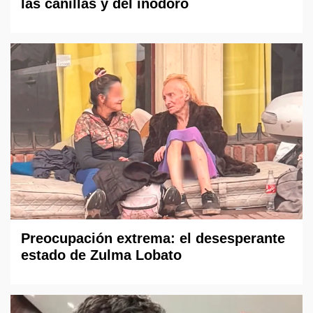
las canillas y del inodoro
Preocupación extrema: el desesperante
estado de Zulma Lobato