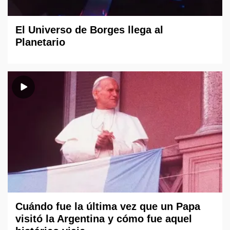
El Universo de Borges llega al
Planetario
Cuándo fue la última vez que un Papa
visitó la Argentina y cómo fue aquel