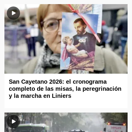
San Cayetano 2026: el cronograma
completo de las misas, la peregrinación
y la marcha en Liniers