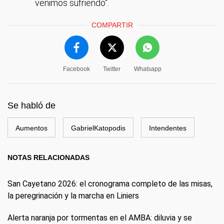
venimos sufriendo".
COMPARTIR
Facebook
Twitter
Whatsapp
Se habló de
Aumentos
GabrielKatopodis
Intendentes
NOTAS RELACIONADAS
San Cayetano 2026: el cronograma completo de las misas,
la peregrinación y la marcha en Liniers
Alerta naranja por tormentas en el AMBA: diluvia y se