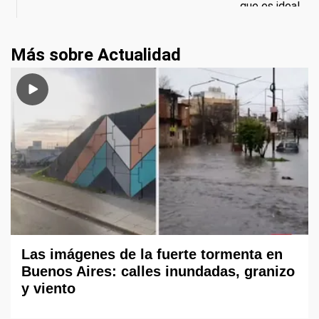
Más sobre Actualidad
Las imágenes de la fuerte tormenta en
Buenos Aires: calles inundadas, granizo
y viento