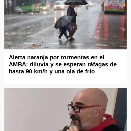
Alerta naranja por tormentas en el
AMBA: diluvia y se esperan ráfagas de
hasta 90 km/h y una ola de frío