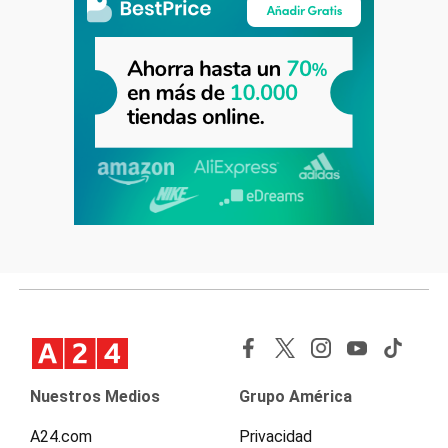
Nuestros Medios
Grupo América
A24.com
Privacidad