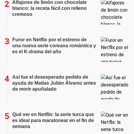
Alfajores de limón con chocolate
blanco: la receta fácil con relleno
cremoso
Furor en Netflix por el estreno de
una nueva serie coreana romántica y
es el K-drama del año
Así fue el desesperado pedido de
ayuda de Matías Julián Álvarez antes
de morir apuñalado
Qué ver en Netflix: la serie turca que
es ideal para maratonear en el fin de
semana