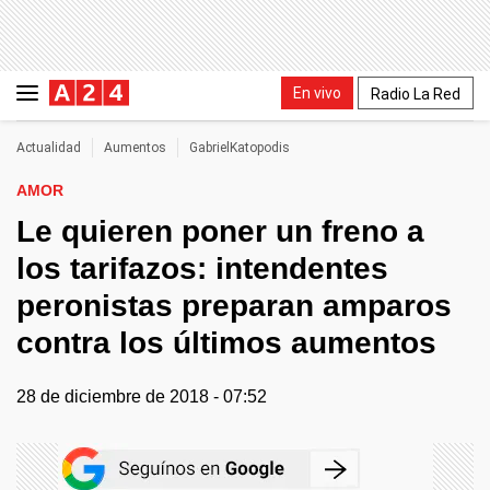
En vivo
Radio La Red
Actualidad
Aumentos
GabrielKatopodis
AMOR
Le quieren poner un freno a
los tarifazos: intendentes
peronistas preparan amparos
contra los últimos aumentos
28 de diciembre de 2018 - 07:52