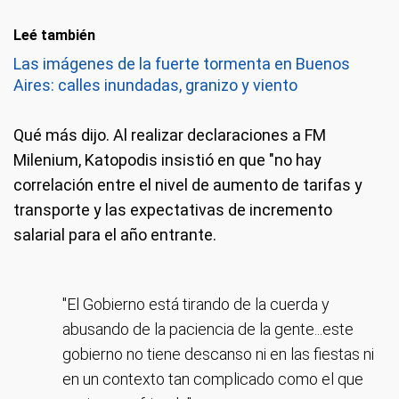
Leé también
Las imágenes de la fuerte tormenta en Buenos
Aires: calles inundadas, granizo y viento
Qué más dijo.
Al realizar declaraciones a FM
Milenium, Katopodis insistió en que "no hay
correlación entre el nivel de aumento de tarifas y
transporte y las expectativas de incremento
salarial para el año entrante.
"El Gobierno está tirando de la cuerda y
abusando de la paciencia de la gente...este
gobierno no tiene descanso ni en las fiestas ni
en un contexto tan complicado como el que