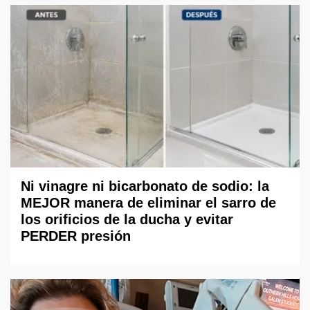
Ni vinagre ni bicarbonato de sodio: la
MEJOR manera de eliminar el sarro de
los orificios de la ducha y evitar
PERDER presión