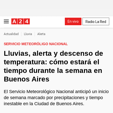
En vivo
Radio La Red
Actualidad
Lluvia
Alerta
SERVICIO METEORÓLIGO NACIONAL
Lluvias, alerta y descenso de
temperatura: cómo estará el
tiempo durante la semana en
Buenos Aires
El Servicio Meteorológico Nacional anticipó un inicio
de semana marcado por precipitaciones y tiempo
inestable en la Ciudad de Buenos Aires.