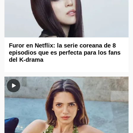
Furor en Netflix: la serie coreana de 8
episodios que es perfecta para los fans
del K-drama