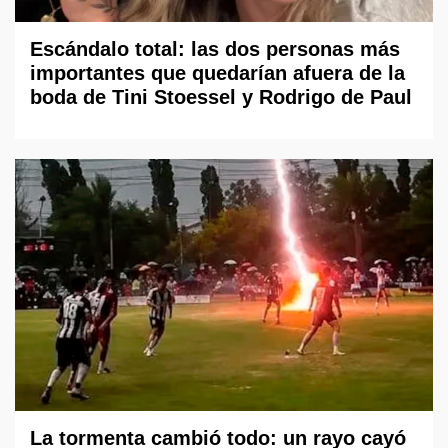
Escándalo total: las dos personas más
importantes que quedarían afuera de la
boda de Tini Stoessel y Rodrigo de Paul
La tormenta cambió todo: un rayo cayó