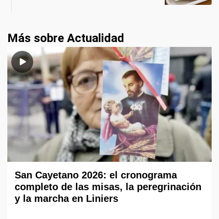
Más sobre Actualidad
San Cayetano 2026: el cronograma
completo de las misas, la peregrinación
y la marcha en Liniers