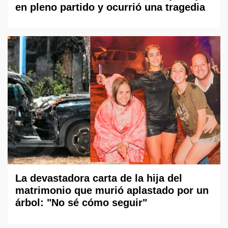
en pleno partido y ocurrió una tragedia
La devastadora carta de la hija del
matrimonio que murió aplastado por un
árbol: "No sé cómo seguir"