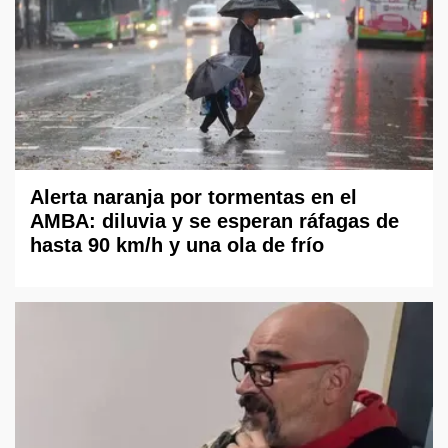
Alerta naranja por tormentas en el
AMBA: diluvia y se esperan ráfagas de
hasta 90 km/h y una ola de frío