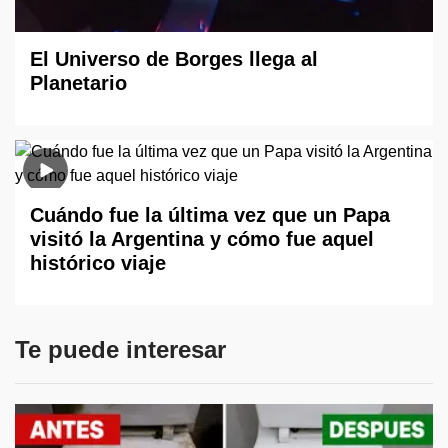
El Universo de Borges llega al
Planetario
Cuándo fue la última vez que un Papa
visitó la Argentina y cómo fue aquel
histórico viaje
Te puede interesar