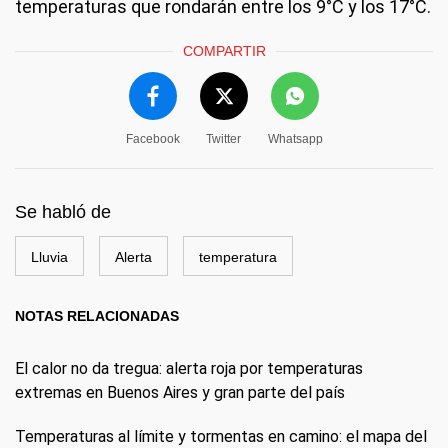
temperaturas que rondarán entre los 9°C y los 17°C.
COMPARTIR
Facebook
Twitter
Whatsapp
Se habló de
Lluvia
Alerta
temperatura
NOTAS RELACIONADAS
El calor no da tregua: alerta roja por temperaturas
extremas en Buenos Aires y gran parte del país
Temperaturas al límite y tormentas en camino: el mapa del