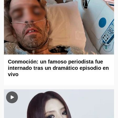
Conmoción: un famoso periodista fue
internado tras un dramático episodio en
vivo