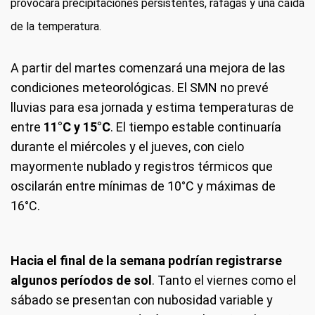
provocará precipitaciones persistentes, ráfagas y una caída
de la temperatura.
A partir del martes comenzará una mejora de las
condiciones meteorológicas. El SMN no prevé
lluvias para esa jornada y estima temperaturas de
entre
11°C y 15°C
. El tiempo estable continuaría
durante el miércoles y el jueves, con cielo
mayormente nublado y registros térmicos que
oscilarán entre mínimas de 10°C y máximas de
16°C.
Hacia el final de la semana podrían registrarse
algunos períodos de sol
. Tanto el viernes como el
sábado se presentan con nubosidad variable y