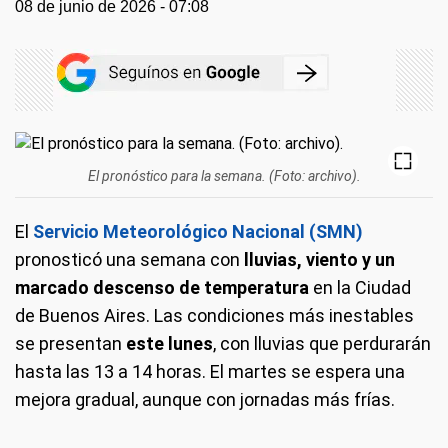
08 de junio de 2026 - 07:08
El pronóstico para la semana. (Foto: archivo).
El
Servicio Meteorológico Nacional (SMN)
pronosticó una semana con
lluvias, viento y un
marcado descenso de temperatura
en la Ciudad
de Buenos Aires. Las condiciones más inestables
se presentan
este lunes
, con lluvias que perdurarán
hasta las 13 a 14 horas. El martes se espera una
mejora gradual, aunque con jornadas más frías.