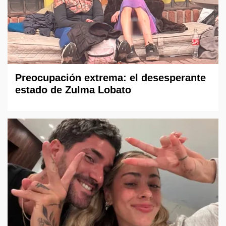
Preocupación extrema: el desesperante
estado de Zulma Lobato