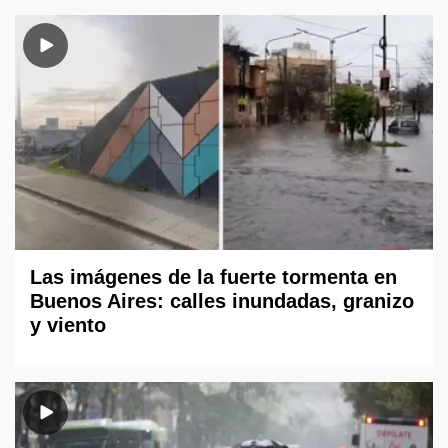
Las imágenes de la fuerte tormenta en
Buenos Aires: calles inundadas, granizo
y viento