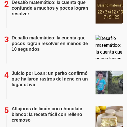
Desafío matemático: la cuenta que
confunde a muchos y pocos logran
resolver
Desafío matemático: la cuenta que
pocos logran resolver en menos de
10 segundos
Juicio por Loan: un perito confirmó
que hallaron rastros del nene en un
lugar clave
Alfajores de limón con chocolate
blanco: la receta fácil con relleno
cremoso