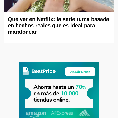
Qué ver en Netflix: la serie turca basada
en hechos reales que es ideal para
maratonear