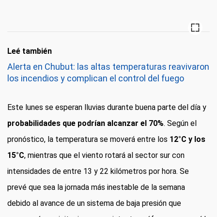
Leé también
Alerta en Chubut: las altas temperaturas reavivaron
los incendios y complican el control del fuego
Este lunes se esperan lluvias durante buena parte del día y
probabilidades que podrían alcanzar el 70%
. Según el
pronóstico, la temperatura se moverá entre los
12°C y los
15°C
, mientras que el viento rotará al sector sur con
intensidades de entre 13 y 22 kilómetros por hora. Se
prevé que sea la jornada más inestable de la semana
debido al avance de un sistema de baja presión que