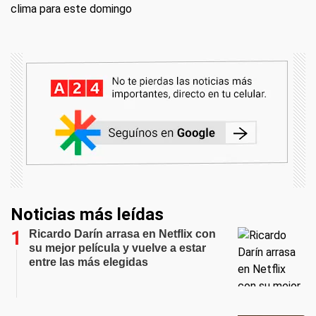
clima para este domingo
Noticias más leídas
Ricardo Darín arrasa en Netflix con
su mejor película y vuelve a estar
entre las más elegidas