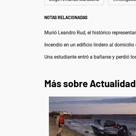
NOTAS RELACIONADAS
Murió Leandro Rud, el histórico representa
Incendio en un edificio lindero al domicilio
Una estudiante entró a bañarse y perdió t
Más sobre Actualidad