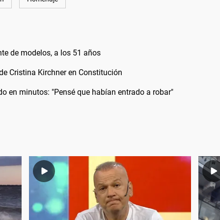
nte de modelos, a los 51 años
 de Cristina Kirchner en Constitución
odo en minutos: "Pensé que habían entrado a robar"