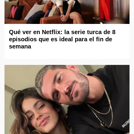
Qué ver en Netflix: la serie turca de 8
episodios que es ideal para el fin de
semana