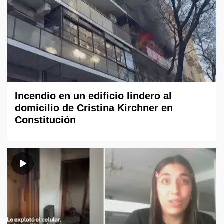
Incendio en un edificio lindero al
domicilio de Cristina Kirchner en
Constitución