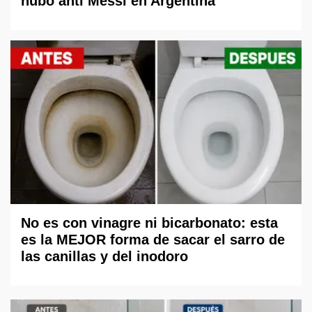
hubo anti Messi en Argentina"
No es con vinagre ni bicarbonato: esta
es la MEJOR forma de sacar el sarro de
las canillas y del inodoro