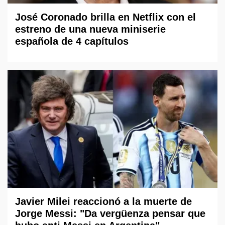
José Coronado brilla en Netflix con el
estreno de una nueva miniserie
española de 4 capítulos
Javier Milei reaccionó a la muerte de
Jorge Messi: "Da vergüenza pensar que