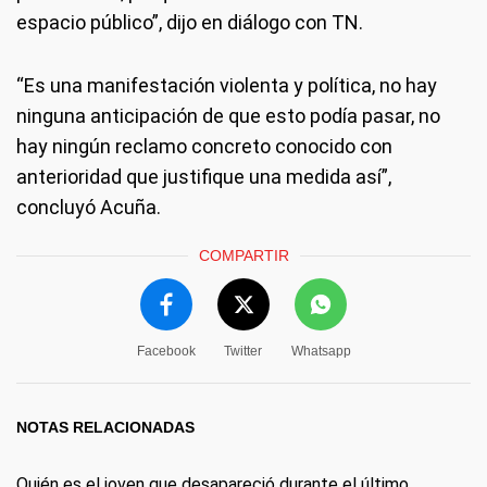
espacio público”, dijo en diálogo con TN.
“Es una manifestación violenta y política, no hay
ninguna anticipación de que esto podía pasar, no
hay ningún reclamo concreto conocido con
anterioridad que justifique una medida así”,
concluyó Acuña.
COMPARTIR
Facebook
Twitter
Whatsapp
NOTAS RELACIONADAS
Quién es el joven que desapareció durante el último