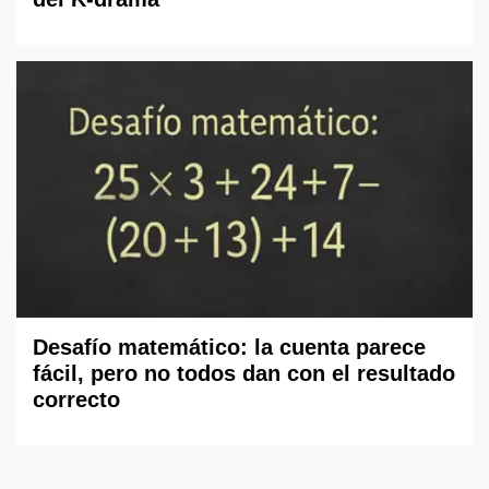
Desafío matemático: la cuenta parece
fácil, pero no todos dan con el resultado
correcto