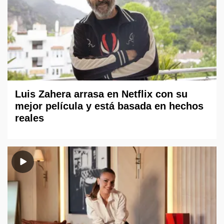
Luis Zahera arrasa en Netflix con su
mejor película y está basada en hechos
reales