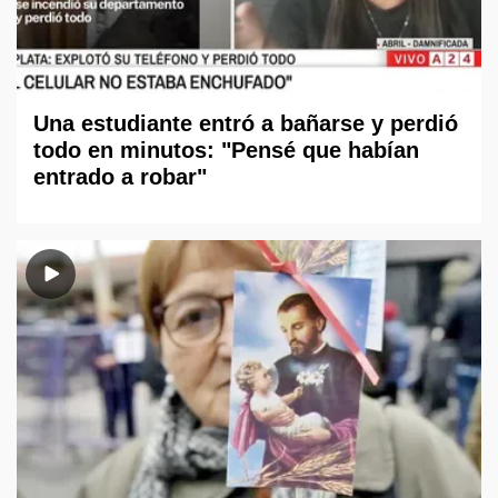
Una estudiante entró a bañarse y perdió
todo en minutos: "Pensé que habían
entrado a robar"