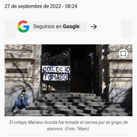
27 de septiembre de 2022 - 08:24
El colegio Mariano Acosta fue tomado el viernes por un grupo de
alumnos. (Foto: Télam)