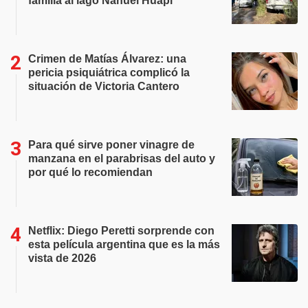
familia al lago Nahuel Huapi
Crimen de Matías Álvarez: una
pericia psiquiátrica complicó la
situación de Victoria Cantero
Para qué sirve poner vinagre de
manzana en el parabrisas del auto y
por qué lo recomiendan
Netflix: Diego Peretti sorprende con
esta película argentina que es la más
vista de 2026