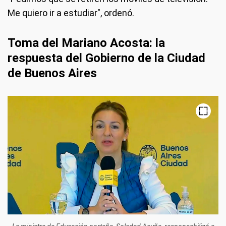
Me quiero ir a estudiar", ordenó.
Toma del Mariano Acosta: la
respuesta del Gobierno de la Ciudad
de Buenos Aires