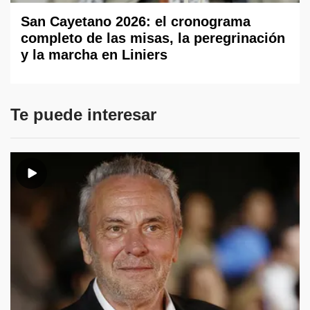
San Cayetano 2026: el cronograma
completo de las misas, la peregrinación
y la marcha en Liniers
Te puede interesar