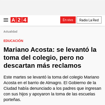
En vivo
Radio La Red
Actualidad
EDUCACIÓN
Mariano Acosta: se levantó la
toma del colegio, pero no
descartan más reclamos
Este martes se levantó la toma del colegio Mariano
Acosta en el barrio de Almagro. El Gobierno de la
Ciudad había denunciado a los padres que ingresan
con sus hijos y apoyaron la toma de las escuelas
porteñas.