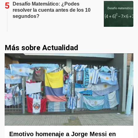
Desafío Matemático: ¿Podes
resolver la cuenta antes de los 10
segundos?
Más sobre Actualidad
Emotivo homenaje a Jorge Messi en