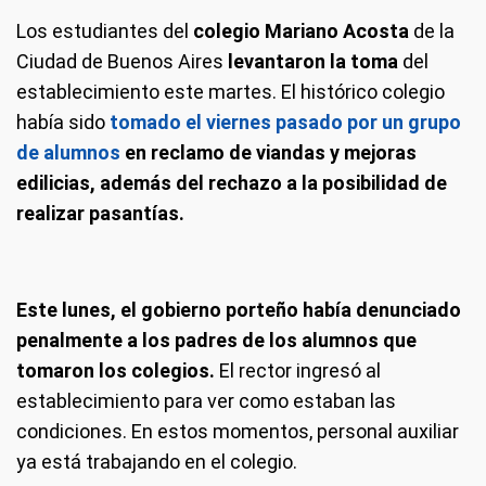
Los estudiantes del
colegio Mariano Acosta
de la
Ciudad de Buenos Aires
levantaron la toma
del
establecimiento este martes. El histórico colegio
había sido
tomado el viernes pasado por un grupo
de alumnos
en reclamo de viandas y mejoras
edilicias, además del rechazo a la posibilidad de
realizar pasantías.
Este lunes, el gobierno porteño había denunciado
penalmente a los padres de los alumnos que
tomaron los colegios.
El rector ingresó al
establecimiento para ver como estaban las
condiciones. En estos momentos, personal auxiliar
ya está trabajando en el colegio.