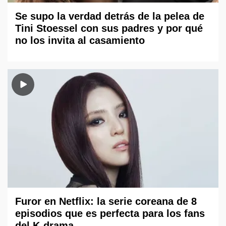
Se supo la verdad detrás de la pelea de
Tini Stoessel con sus padres y por qué
no los invita al casamiento
Furor en Netflix: la serie coreana de 8
episodios que es perfecta para los fans
del K-drama