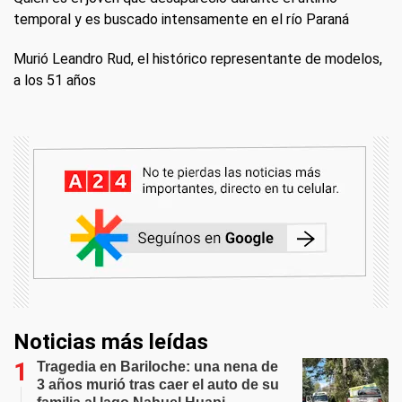
temporal y es buscado intensamente en el río Paraná
Murió Leandro Rud, el histórico representante de modelos,
a los 51 años
Noticias más leídas
Tragedia en Bariloche: una nena de
3 años murió tras caer el auto de su