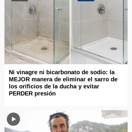
Ni vinagre ni bicarbonato de sodio: la
MEJOR manera de eliminar el sarro de
los orificios de la ducha y evitar
PERDER presión