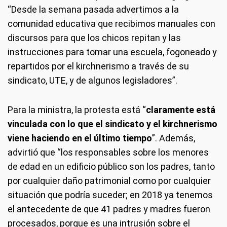
“Desde la semana pasada advertimos a la
comunidad educativa que recibimos manuales con
discursos para que los chicos repitan y las
instrucciones para tomar una escuela, fogoneado y
repartidos por el kirchnerismo a través de su
sindicato, UTE, y de algunos legisladores”.
Para la ministra, la protesta está “
claramente está
vinculada con lo que el sindicato y el kirchnerismo
viene haciendo en el último tiempo
”. Además,
advirtió que “los responsables sobre los menores
de edad en un edificio público son los padres, tanto
por cualquier daño patrimonial como por cualquier
situación que podría suceder; en 2018 ya tenemos
el antecedente de que 41 padres y madres fueron
procesados, porque es una intrusión sobre el