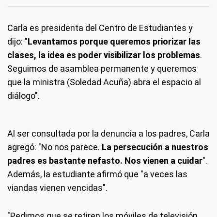
Carla es presidenta del Centro de Estudiantes y
dijo: "
Levantamos porque queremos priorizar las
clases, la idea es poder visibilizar los problemas
.
Seguimos de asamblea permanente y queremos
que la ministra (Soledad Acuña) abra el espacio al
diálogo".
Al ser consultada por la denuncia a los padres, Carla
agregó: "No nos parece.
La persecución a nuestros
padres es bastante nefasto. Nos vienen a cuidar
".
Además, la estudiante afirmó que "a veces las
viandas vienen vencidas".
"Pedimos que se retiren los móviles de televisión.