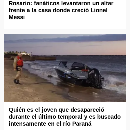
Rosario: fanáticos levantaron un altar
frente a la casa donde creció Lionel
Messi
Quién es el joven que desapareció
durante el último temporal y es buscado
intensamente en el río Paraná