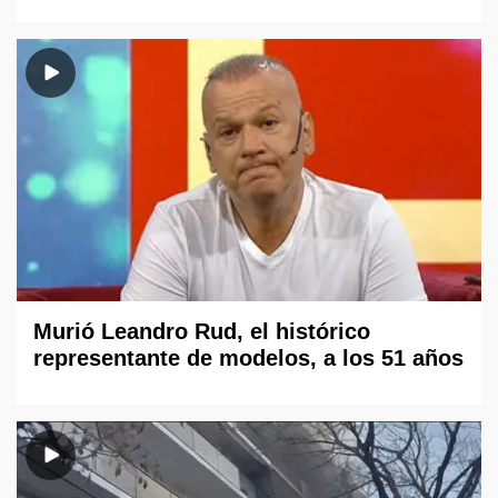
Murió Leandro Rud, el histórico
representante de modelos, a los 51 años