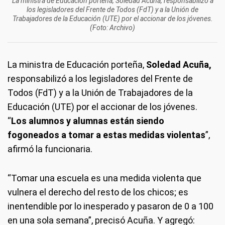
La ministra de Educación porteña, Soledad Acuña, responsabilizó a
los legisladores del Frente de Todos (FdT) y a la Unión de
Trabajadores de la Educación (UTE) por el accionar de los jóvenes.
(Foto: Archivo)
La ministra de Educación porteña,
Soledad Acuña,
responsabilizó a los legisladores del Frente de
Todos (FdT) y a la Unión de Trabajadores de la
Educación (UTE) por el accionar de los jóvenes.
“
Los alumnos y alumnas están siendo
fogoneados a tomar a estas medidas violentas
”,
afirmó la funcionaria.
“Tomar una escuela es una medida violenta que
vulnera el derecho del resto de los chicos; es
inentendible por lo inesperado y pasaron de 0 a 100
en una sola semana”, precisó Acuña. Y agregó: