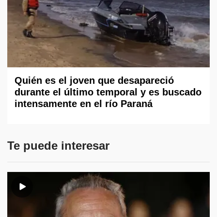
Quién es el joven que desapareció
durante el último temporal y es buscado
intensamente en el río Paraná
Te puede interesar