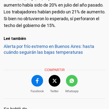
aumento había sido de 20% en julio del año pasado.
Los trabajadores habían pedido un 21% de aumento.
Si bien no obtuvieron lo esperado, sí perforaron el
techo del gobierno de 15%.
Leé también
Alerta por frío extremo en Buenos Aires: hasta
cuándo seguirán las bajas temperaturas
COMPARTIR
Facebook
Twitter
Whatsapp
Se habló de