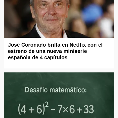
José Coronado brilla en Netflix con el
estreno de una nueva miniserie
española de 4 capítulos