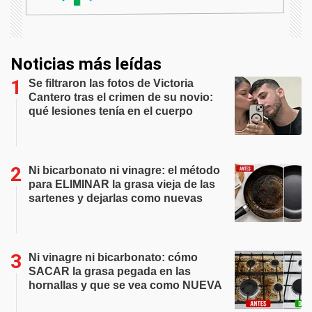
Noticias más leídas
Se filtraron las fotos de Victoria
Cantero tras el crimen de su novio:
qué lesiones tenía en el cuerpo
Ni bicarbonato ni vinagre: el método
para ELIMINAR la grasa vieja de las
sartenes y dejarlas como nuevas
Ni vinagre ni bicarbonato: cómo
SACAR la grasa pegada en las
hornallas y que se vea como NUEVA