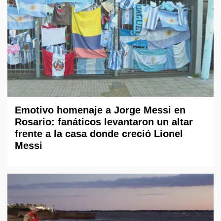
Emotivo homenaje a Jorge Messi en
Rosario: fanáticos levantaron un altar
frente a la casa donde creció Lionel
Messi