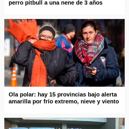
perro pitbull a una nene de 3 años
Ola polar: hay 15 provincias bajo alerta
amarilla por frío extremo, nieve y viento