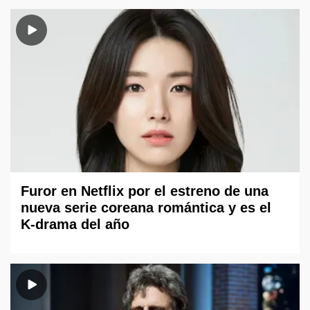
Furor en Netflix por el estreno de una
nueva serie coreana romántica y es el
K-drama del año