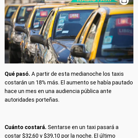
Qué pasó.
A partir de esta medianoche los taxis
costarán un 18% más. El aumento se había pautado
hace un mes en una audiencia pública ante
autoridades porteñas.
Cuánto costará.
Sentarse en un taxi pasará a
costar $32,60 y $39,10 por la noche. El último