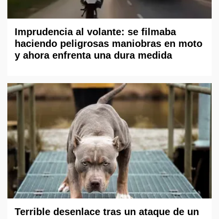
Imprudencia al volante: se filmaba
haciendo peligrosas maniobras en moto
y ahora enfrenta una dura medida
Terrible desenlace tras un ataque de un