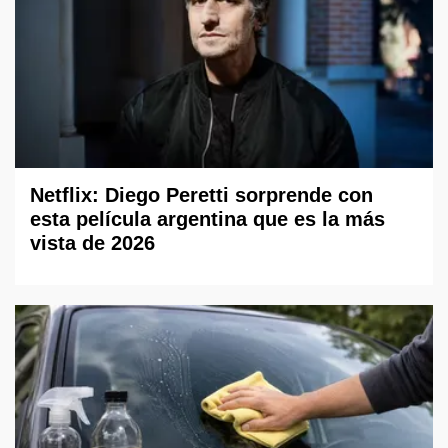
Netflix: Diego Peretti sorprende con
esta película argentina que es la más
vista de 2026