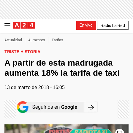
En vivo
Radio La Red
Actualidad
Aumentos
Tarifas
TRISTE HISTORIA
A partir de esta madrugada
aumenta 18% la tarifa de taxi
13 de marzo de 2018 - 16:05