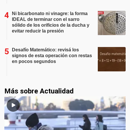
Ni bicarbonato ni vinagre: la forma
IDEAL de terminar con el sarro
sólido de los orificios de la ducha y
evitar reducir la presión
Desafío Matemático: revisá los
signos de esta operación con restas
en pocos segundos
Más sobre Actualidad