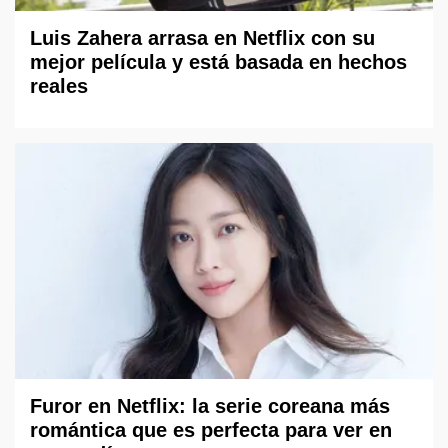
Luis Zahera arrasa en Netflix con su
mejor película y está basada en hechos
reales
Furor en Netflix: la serie coreana más
romántica que es perfecta para ver en