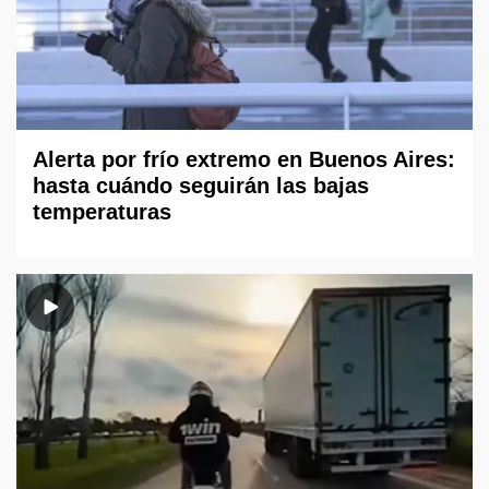
Alerta por frío extremo en Buenos Aires:
hasta cuándo seguirán las bajas
temperaturas