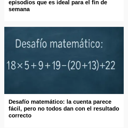
episodios que es ideal para el fin de
semana
Desafío matemático: la cuenta parece
fácil, pero no todos dan con el resultado
correcto