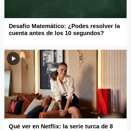
Desafío Matemático: ¿Podes resolver la
cuenta antes de los 10 segundos?
Qué ver en Netflix: la serie turca de 8