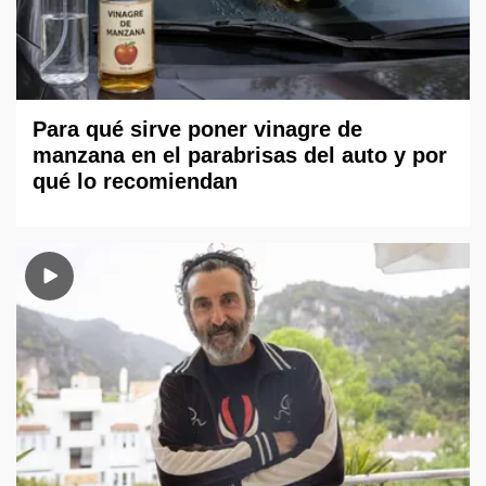
Para qué sirve poner vinagre de
manzana en el parabrisas del auto y por
qué lo recomiendan