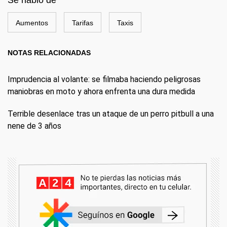
Aumentos
Tarifas
Taxis
NOTAS RELACIONADAS
Imprudencia al volante: se filmaba haciendo peligrosas
maniobras en moto y ahora enfrenta una dura medida
Terrible desenlace tras un ataque de un perro pitbull a una
nene de 3 años