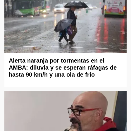
Alerta naranja por tormentas en el
AMBA: diluvia y se esperan ráfagas de
hasta 90 km/h y una ola de frío