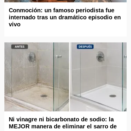
Conmoción: un famoso periodista fue
internado tras un dramático episodio en
vivo
Ni vinagre ni bicarbonato de sodio: la
MEJOR manera de eliminar el sarro de