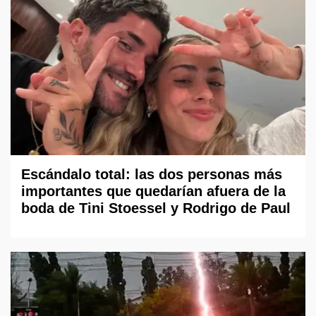
Escándalo total: las dos personas más
importantes que quedarían afuera de la
boda de Tini Stoessel y Rodrigo de Paul