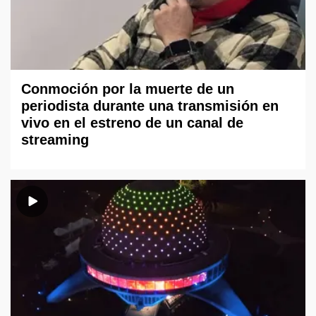
Conmoción por la muerte de un
periodista durante una transmisión en
vivo en el estreno de un canal de
streaming