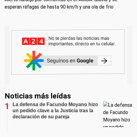
esperan ráfagas de hasta 90 km/h y una ola de frío
Noticias más leídas
La defensa de Facundo Moyano hizo
un pedido clave a la Justicia tras la
declaración de su pareja