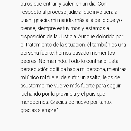
otros que entran y salen en un día. Con
respecto al proceso judicial que involucra a
Juan Ignacio, mi marido, más allá de lo que yo
piense, siempre estuvimos y estamos a
disposición de la Justicia. Aunque dolorido por
el tratamiento de la situación, él también es una
persona fuerte, hemos pasado momentos
peores. No me rindo. Todo lo contrario. Esta
persecución política hacia mi persona, mientras
mi único rol fue el de sufrir un asalto, lejos de
asustarme me vuelve más fuerte para seguir
luchando por la provincia y el país que
merecemos. Gracias de nuevo por tanto,
gracias siempre".