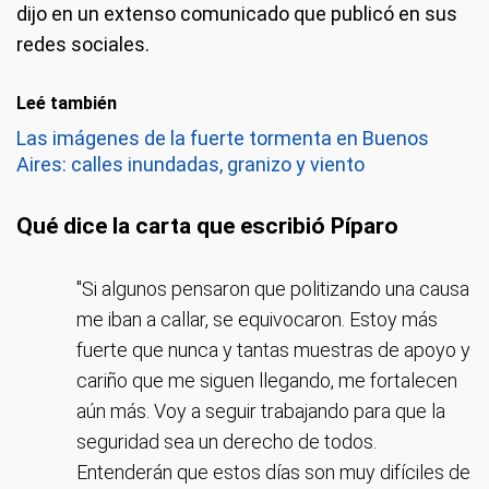
dijo en un extenso comunicado que publicó en sus
redes sociales.
Leé también
Las imágenes de la fuerte tormenta en Buenos
Aires: calles inundadas, granizo y viento
Qué dice la carta que escribió Píparo
"Si algunos pensaron que politizando una causa
me iban a callar, se equivocaron. Estoy más
fuerte que nunca y tantas muestras de apoyo y
cariño que me siguen llegando, me fortalecen
aún más. Voy a seguir trabajando para que la
seguridad sea un derecho de todos.
Entenderán que estos días son muy difíciles de