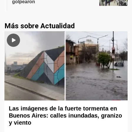
golpearon
Más sobre Actualidad
Las imágenes de la fuerte tormenta en
Buenos Aires: calles inundadas, granizo
y viento