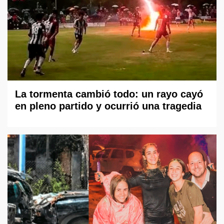
La tormenta cambió todo: un rayo cayó
en pleno partido y ocurrió una tragedia