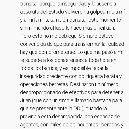
transitar porque la inseguridad y la ausencia
absoluta del Estado volvieron a golpearme a mí
y a mi familia, también transitar este momento
sin mi marido al lado lo hace más difícil aún.
Pero esto no me doblega. Siempre estuve
convencida de que para transformar la realidad
hay que comprometerse. Lo que me pasó a mí
le sucede a los bonaerenses a toda hora en
todos los barrios, y es imposible tapar la
inseguridad creciente con politiquería barata y
operaciones berretas. Destinaron un número
desproporcionado de efectivos para detener a
Juan (que con un simple llamado bastaba para
que se presente ante la DDI), cuando la
provincia está desamparada, con escasez de
agentes, con miles de delincuentes liberados y