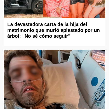
La devastadora carta de la hija del
matrimonio que murió aplastado por un
árbol: "No sé cómo seguir"