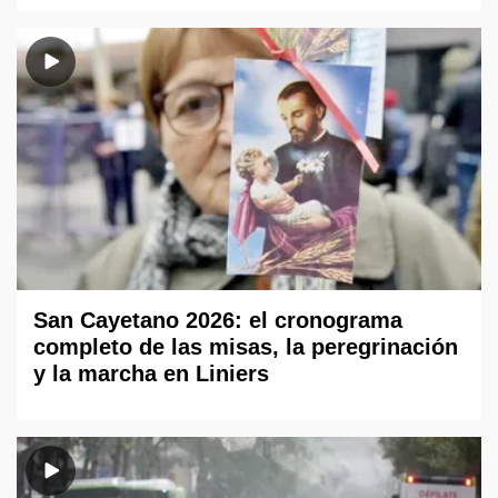
San Cayetano 2026: el cronograma
completo de las misas, la peregrinación
y la marcha en Liniers