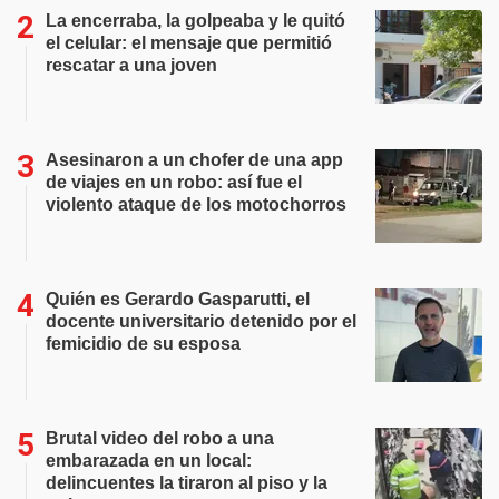
La encerraba, la golpeaba y le quitó
el celular: el mensaje que permitió
rescatar a una joven
Asesinaron a un chofer de una app
de viajes en un robo: así fue el
violento ataque de los motochorros
Quién es Gerardo Gasparutti, el
docente universitario detenido por el
femicidio de su esposa
Brutal video del robo a una
embarazada en un local:
delincuentes la tiraron al piso y la