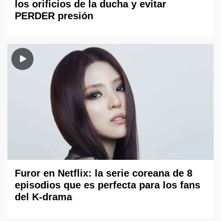
los orificios de la ducha y evitar
PERDER presión
Furor en Netflix: la serie coreana de 8
episodios que es perfecta para los fans
del K-drama