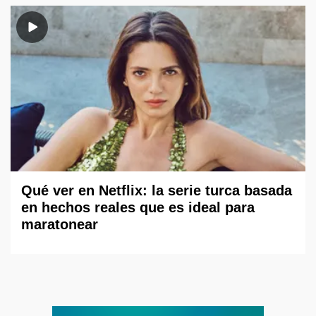
Qué ver en Netflix: la serie turca basada
en hechos reales que es ideal para
maratonear