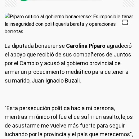
La diputada bonaerense
Carolina Píparo
agradeció
el apoyo que recibió de sus compañeros de Juntos
por el Cambio y acusó al gobierno provincial de
armar un procedimiento mediático para detener a
su marido, Juan Ignacio Buzali.
"Esta persecución política hacia mi persona,
mientras mi único rol fue el de sufrir un asalto, lejos
de asustarme me vuelve más fuerte para seguir
luchando por la provincia y el país que merecemos",