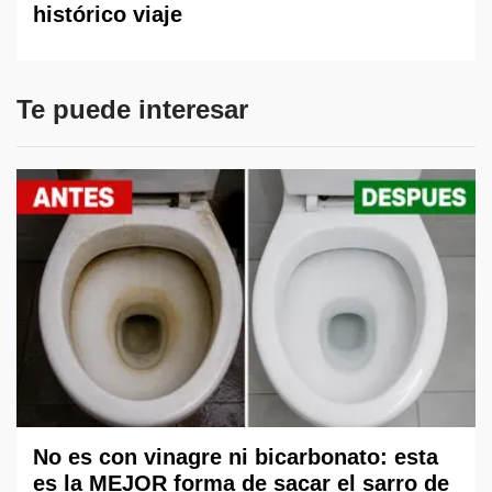
histórico viaje
Te puede interesar
No es con vinagre ni bicarbonato: esta
es la MEJOR forma de sacar el sarro de