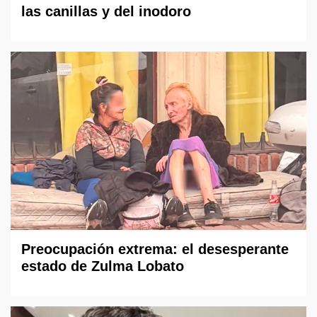
las canillas y del inodoro
Preocupación extrema: el desesperante
estado de Zulma Lobato