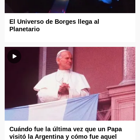
El Universo de Borges llega al
Planetario
Cuándo fue la última vez que un Papa
visitó la Argentina y cómo fue aquel