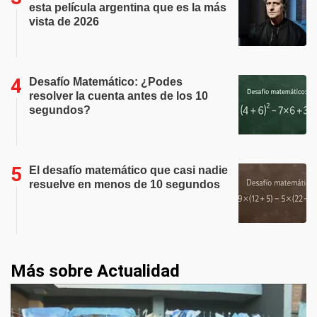
esta película argentina que es la más
vista de 2026
Desafío Matemático: ¿Podes
resolver la cuenta antes de los 10
segundos?
El desafío matemático que casi nadie
resuelve en menos de 10 segundos
Más sobre Actualidad