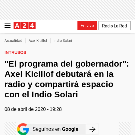
En vivo
Radio La Red
Actualidad
Axel Kicillof
Indio Solari
INTRUSOS
"El programa del gobernador":
Axel Kicillof debutará en la
radio y compartirá espacio
con el Indio Solari
08 de abril de 2020 - 19:28