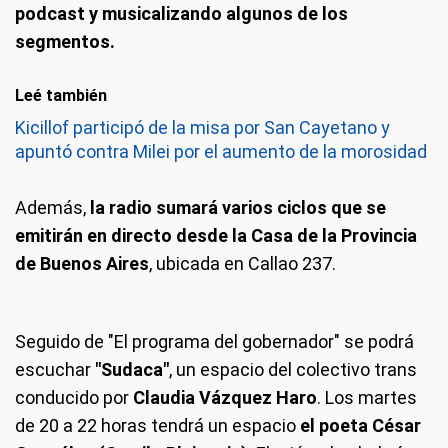
podcast y musicalizando algunos de los
segmentos.
Leé también
Kicillof participó de la misa por San Cayetano y
apuntó contra Milei por el aumento de la morosidad
Además,
la radio sumará varios ciclos que se
emitirán en directo desde la Casa de la Provincia
de Buenos Aires
, ubicada en Callao 237.
Seguido de "El programa del gobernador" se podrá
escuchar
"Sudaca"
, un espacio del colectivo trans
conducido por
Claudia Vázquez Haro
. Los martes
de 20 a 22 horas tendrá un espacio
el poeta César