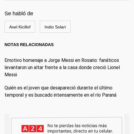
Se habló de
Axel Kicillof
Indio Solari
NOTAS RELACIONADAS
Emotivo homenaje a Jorge Messi en Rosario: fanáticos
levantaron un altar frente a la casa donde creció Lionel
Messi
Quién es el joven que desapareció durante el último
temporal y es buscado intensamente en el río Paraná