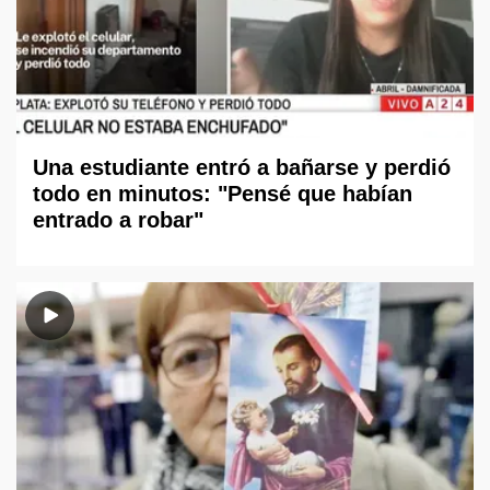
Una estudiante entró a bañarse y perdió
todo en minutos: "Pensé que habían
entrado a robar"