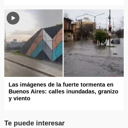
Las imágenes de la fuerte tormenta en
Buenos Aires: calles inundadas, granizo
y viento
Te puede interesar