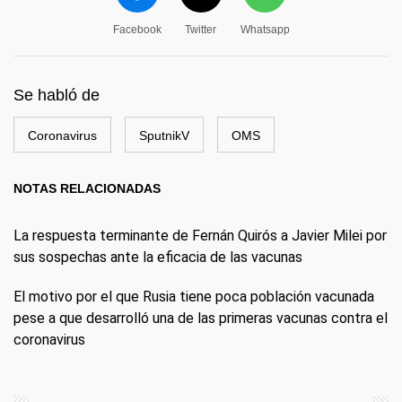
Facebook
Twitter
Whatsapp
Se habló de
Coronavirus
SputnikV
OMS
NOTAS RELACIONADAS
La respuesta terminante de Fernán Quirós a Javier Milei por
sus sospechas ante la eficacia de las vacunas
El motivo por el que Rusia tiene poca población vacunada
pese a que desarrolló una de las primeras vacunas contra el
coronavirus