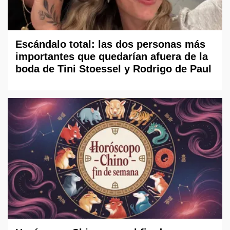
Escándalo total: las dos personas más
importantes que quedarían afuera de la
boda de Tini Stoessel y Rodrigo de Paul