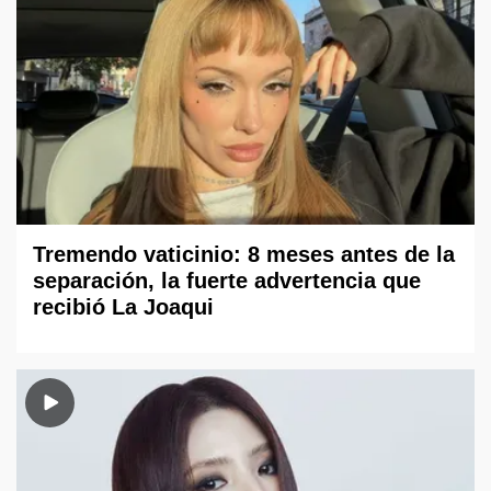
Tremendo vaticinio: 8 meses antes de la
separación, la fuerte advertencia que
recibió La Joaqui