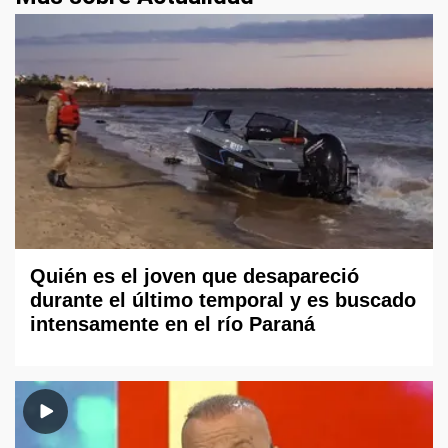
Quién es el joven que desapareció
durante el último temporal y es buscado
intensamente en el río Paraná