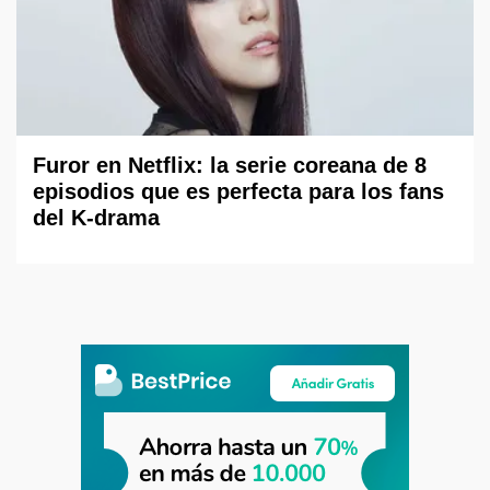
Furor en Netflix: la serie coreana de 8
episodios que es perfecta para los fans
del K-drama