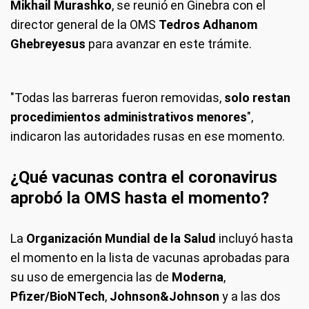
Mikhail Murashko
, se reunió en Ginebra con el
director general de la OMS
Tedros Adhanom
Ghebreyesus
para avanzar en este trámite.
"Todas las barreras fueron removidas,
solo restan
procedimientos administrativos menores
",
indicaron las autoridades rusas en ese momento.
¿Qué vacunas contra el coronavirus
aprobó la OMS hasta el momento?
La
Organización Mundial de la Salud
incluyó hasta
el momento en la lista de vacunas aprobadas para
su uso de emergencia las de
Moderna
,
Pfizer/BioNTech
,
Johnson&Johnson
y a las dos