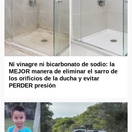
Ni vinagre ni bicarbonato de sodio: la
MEJOR manera de eliminar el sarro de
los orificios de la ducha y evitar
PERDER presión