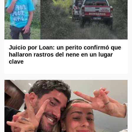
Juicio por Loan: un perito confirmó que
hallaron rastros del nene en un lugar
clave