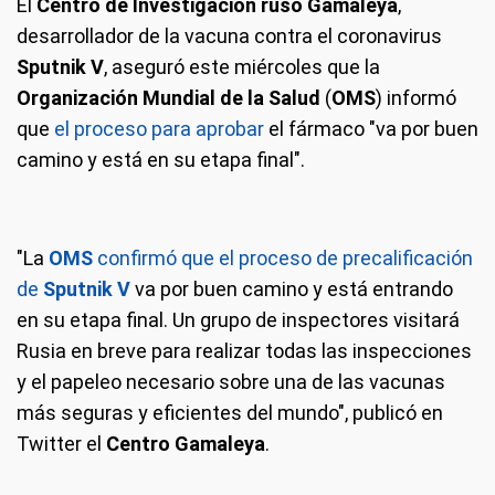
El
Centro de Investigación ruso Gamaleya
,
desarrollador de la vacuna contra el coronavirus
Sputnik V
, aseguró este miércoles que la
Organización Mundial de la Salud
(
OMS
) informó
que
el proceso para aprobar
el fármaco "va por buen
camino y está en su etapa final".
"La
OMS
confirmó que el proceso de precalificación
de
Sputnik V
va por buen camino y está entrando
en su etapa final. Un grupo de inspectores visitará
Rusia en breve para realizar todas las inspecciones
y el papeleo necesario sobre una de las vacunas
más seguras y eficientes del mundo", publicó en
Twitter el
Centro Gamaleya
.