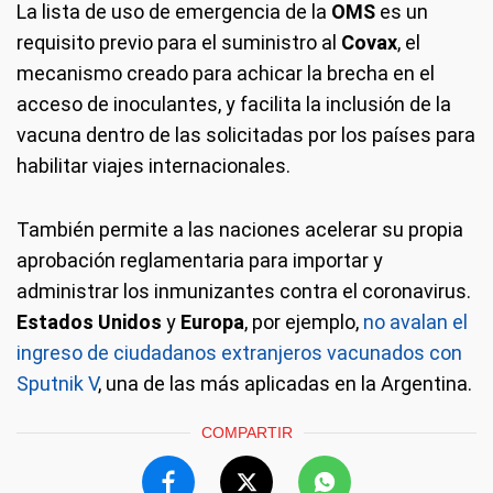
La lista de uso de emergencia de la
OMS
es un
requisito previo para el suministro al
Covax
, el
mecanismo creado para achicar la brecha en el
acceso de inoculantes, y facilita la inclusión de la
vacuna dentro de las solicitadas por los países para
habilitar viajes internacionales.
También permite a las naciones acelerar su propia
aprobación reglamentaria para importar y
administrar los inmunizantes contra el coronavirus.
Estados Unidos
y
Europa
, por ejemplo,
no avalan el
ingreso de ciudadanos extranjeros vacunados con
Sputnik V
, una de las más aplicadas en la Argentina.
COMPARTIR