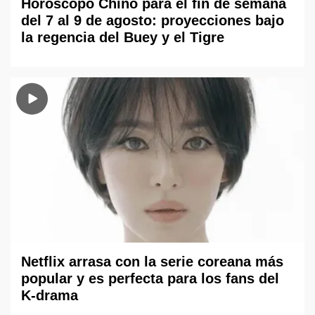
Horóscopo Chino para el fin de semana
del 7 al 9 de agosto: proyecciones bajo
la regencia del Buey y el Tigre
Netflix arrasa con la serie coreana más
popular y es perfecta para los fans del
K-drama