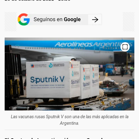
Las vacunas rusas Sputnik V son una de las más aplicadas en la
Argentina.