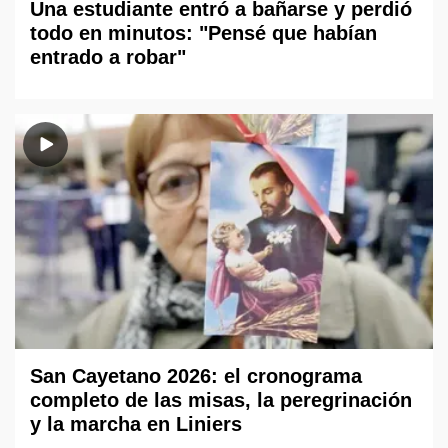
Una estudiante entró a bañarse y perdió
todo en minutos: "Pensé que habían
entrado a robar"
San Cayetano 2026: el cronograma
completo de las misas, la peregrinación
y la marcha en Liniers