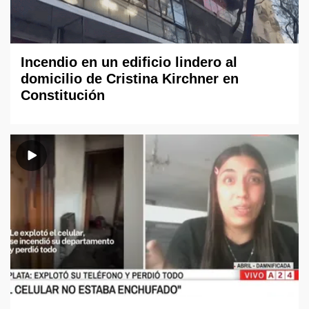
Incendio en un edificio lindero al
domicilio de Cristina Kirchner en
Constitución