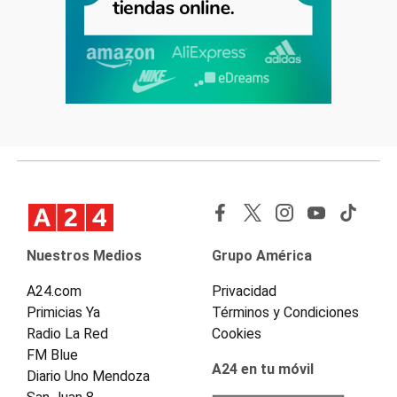
Nuestros Medios
Grupo América
A24.com
Privacidad
Primicias Ya
Términos y Condiciones
Radio La Red
Cookies
FM Blue
A24 en tu móvil
Diario Uno Mendoza