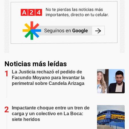
Noticias más leídas
La Justicia rechazó el pedido de
Facundo Moyano para levantar la
perimetral sobre Candela Arizaga
Impactante choque entre un tren de
carga y un colectivo en La Boca:
siete heridos