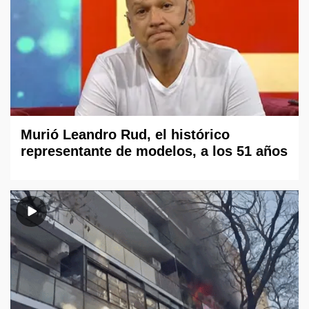
Murió Leandro Rud, el histórico
representante de modelos, a los 51 años