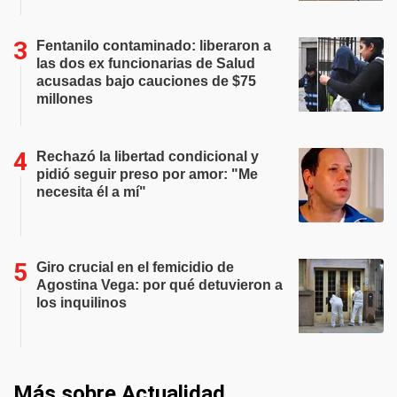
Fentanilo contaminado: liberaron a
las dos ex funcionarias de Salud
acusadas bajo cauciones de $75
millones
Rechazó la libertad condicional y
pidió seguir preso por amor: "Me
necesita él a mí"
Giro crucial en el femicidio de
Agostina Vega: por qué detuvieron a
los inquilinos
Más sobre Actualidad