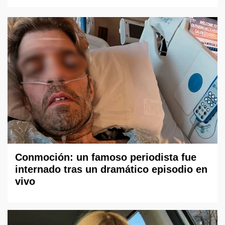
Conmoción: un famoso periodista fue
internado tras un dramático episodio en
vivo