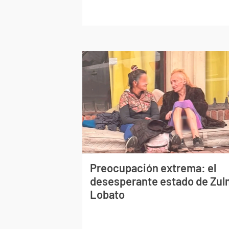
Preocupación extrema: el
desesperante estado de Zu
Lobato