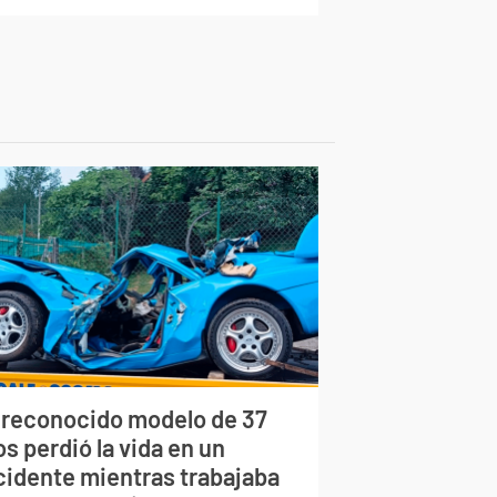
 reconocido modelo de 37
s perdió la vida en un
cidente mientras trabajaba