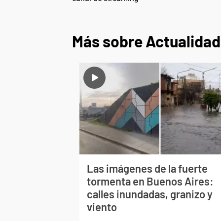
Más sobre Actualidad
Las imágenes de la fuerte
tormenta en Buenos Aires:
calles inundadas, granizo y
viento