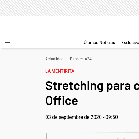
Últimas Noticias
Exclusiv
Actualidad
Pasó en A24
LA MENTIRITA
Stretching para 
Office
03 de septiembre de 2020 - 09:50