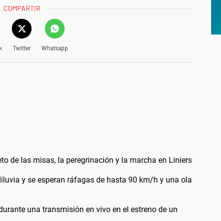
COMPARTIR
k
Twitter
Whatsapp
 de las misas, la peregrinación y la marcha en Liniers
diluvia y se esperan ráfagas de hasta 90 km/h y una ola
durante una transmisión en vivo en el estreno de un