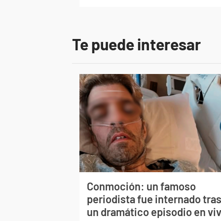
Te puede interesar
Conmoción: un famoso
periodista fue internado tra
un dramático episodio en vi