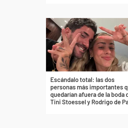
Escándalo total: las dos
personas más importantes 
quedarían afuera de la boda 
Tini Stoessel y Rodrigo de P