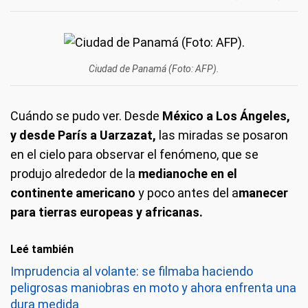
Ciudad de Panamá (Foto: AFP).
Cuándo se pudo ver.
Desde
México a Los Ángeles,
y desde París a Uarzazat,
las miradas se posaron
en el cielo para observar el fenómeno, que se
produjo alrededor de la
medianoche en el
continente americano
y poco antes del a
manecer
para tierras europeas y africanas.
Leé también
Imprudencia al volante: se filmaba haciendo
peligrosas maniobras en moto y ahora enfrenta una
dura medida