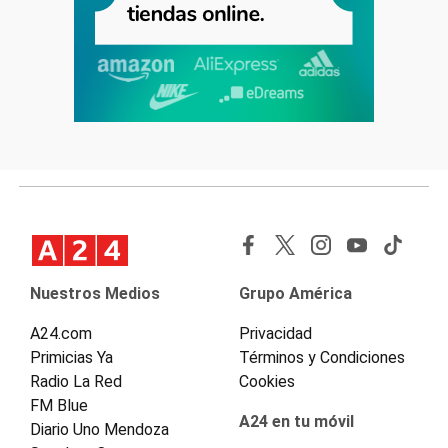
Nuestros Medios
Grupo América
A24.com
Privacidad
Primicias Ya
Términos y Condiciones
Radio La Red
Cookies
FM Blue
A24 en tu móvil
Diario Uno Mendoza