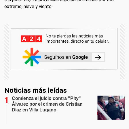
extremo, nieve y viento
Noticias más leídas
Comienza el juicio contra "Pity"
Álvarez por el crimen de Cristian
Díaz en Villa Lugano