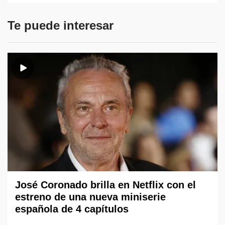
Te puede interesar
José Coronado brilla en Netflix con el
estreno de una nueva miniserie
española de 4 capítulos