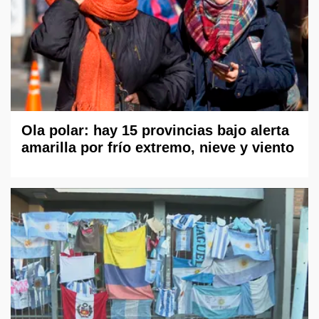
Ola polar: hay 15 provincias bajo alerta
amarilla por frío extremo, nieve y viento