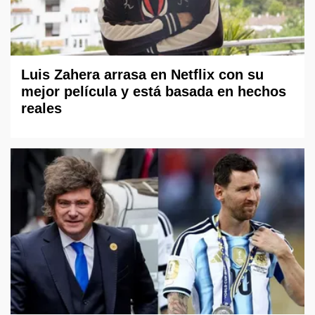
Luis Zahera arrasa en Netflix con su
mejor película y está basada en hechos
reales