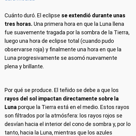
Cuánto duró.
El eclipse
se extendió durante unas
tres horas.
Una primera hora en que la Luna llena
fue suavemente tragada por la sombra de la Tierra,
luego una hora de eclipse total (cuando pudo
observarse roja) y finalmente una hora en que la
Luna progresivamente se asomó nuevamente
plena y brillante.
Por qué se produce.
El teñido se debe a que los
rayos del sol impactan directamente sobre la
Luna
porque la Tierra está en el medio. Estos rayos
son filtrados por la atmósfera: los rayos rojos se
desvían hacia el interior del cono de sombra y, por lo
tanto, hacia la Luna, mientras que los azules