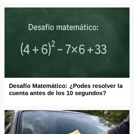
Desafío Matemático: ¿Podes resolver la
cuenta antes de los 10 segundos?