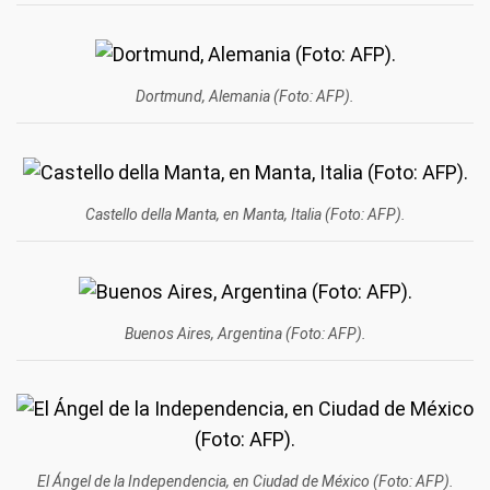
Dortmund, Alemania (Foto: AFP).
Castello della Manta, en Manta, Italia (Foto: AFP).
Buenos Aires, Argentina (Foto: AFP).
El Ángel de la Independencia, en Ciudad de México (Foto: AFP).