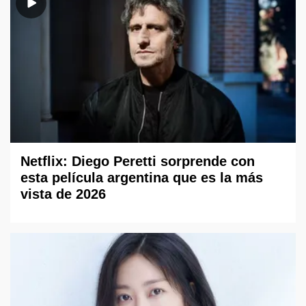
Netflix: Diego Peretti sorprende con
esta película argentina que es la más
vista de 2026