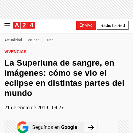
En vivo
Radio La Red
Actualidad
eclipse
Luna
VIVENCIAS
La Superluna de sangre, en
imágenes: cómo se vio el
eclipse en distintas partes del
mundo
21 de enero de 2019 - 04:27