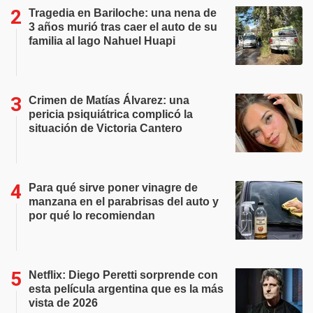
Tragedia en Bariloche: una nena de
3 años murió tras caer el auto de su
familia al lago Nahuel Huapi
Crimen de Matías Álvarez: una
pericia psiquiátrica complicó la
situación de Victoria Cantero
Para qué sirve poner vinagre de
manzana en el parabrisas del auto y
por qué lo recomiendan
Netflix: Diego Peretti sorprende con
esta película argentina que es la más
vista de 2026