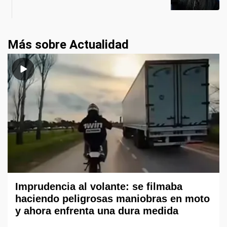
Más sobre Actualidad
Imprudencia al volante: se filmaba
haciendo peligrosas maniobras en moto
y ahora enfrenta una dura medida