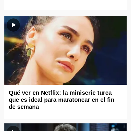
Qué ver en Netflix: la miniserie turca
que es ideal para maratonear en el fin
de semana