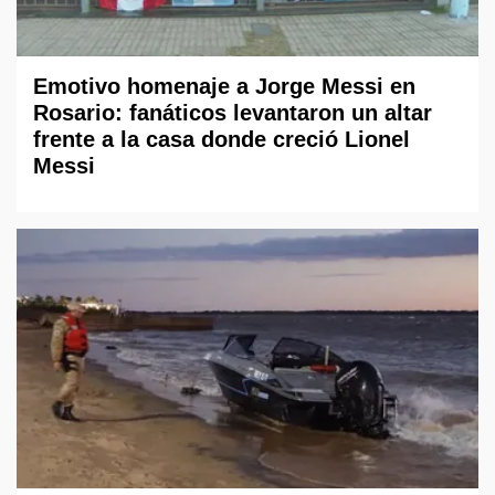
Emotivo homenaje a Jorge Messi en
Rosario: fanáticos levantaron un altar
frente a la casa donde creció Lionel
Messi