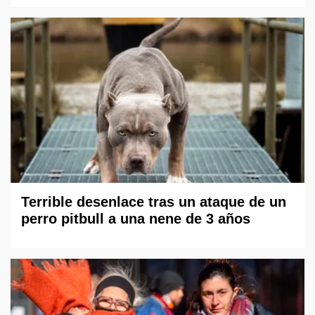
Terrible desenlace tras un ataque de un
perro pitbull a una nene de 3 años