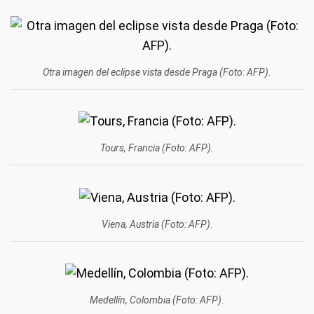
Otra imagen del eclipse vista desde Praga (Foto: AFP).
Tours, Francia (Foto: AFP).
Viena, Austria (Foto: AFP).
Medellín, Colombia (Foto: AFP).