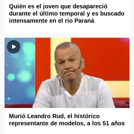
Quién es el joven que desapareció
durante el último temporal y es buscado
intensamente en el río Paraná
Murió Leandro Rud, el histórico
representante de modelos, a los 51 años