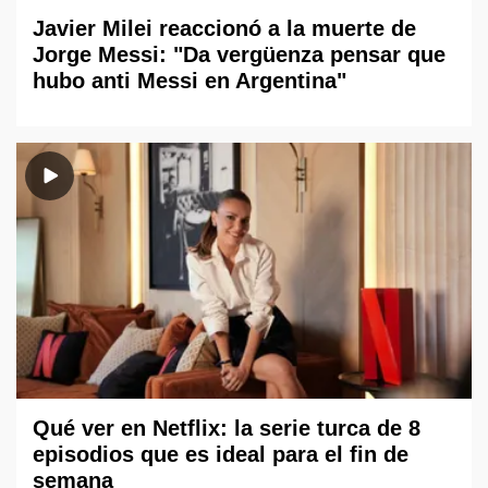
Javier Milei reaccionó a la muerte de
Jorge Messi: "Da vergüenza pensar que
hubo anti Messi en Argentina"
Qué ver en Netflix: la serie turca de 8
episodios que es ideal para el fin de
semana