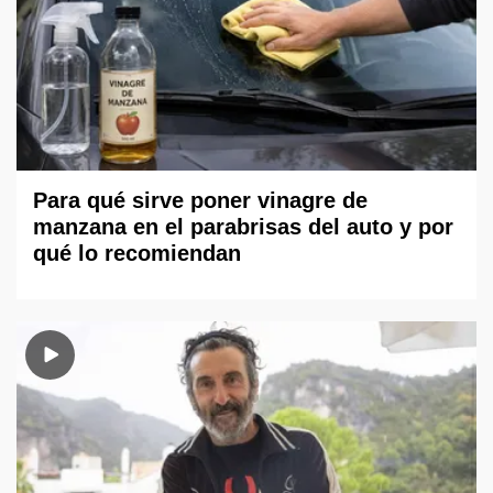
Para qué sirve poner vinagre de
manzana en el parabrisas del auto y por
qué lo recomiendan