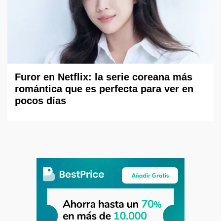
Furor en Netflix: la serie coreana más
romántica que es perfecta para ver en
pocos días