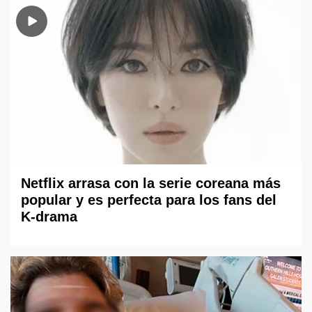
Netflix arrasa con la serie coreana más
popular y es perfecta para los fans del
K-drama