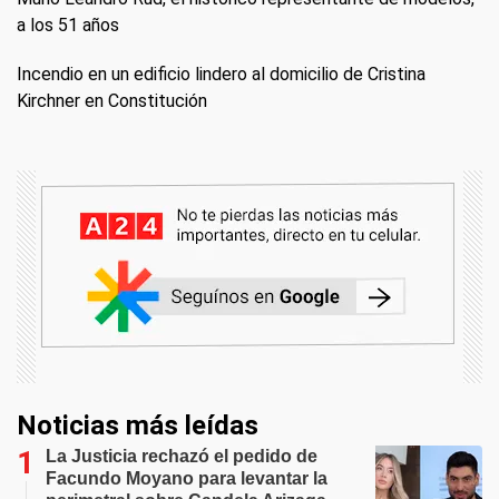
a los 51 años
Incendio en un edificio lindero al domicilio de Cristina
Kirchner en Constitución
Noticias más leídas
La Justicia rechazó el pedido de
Facundo Moyano para levantar la