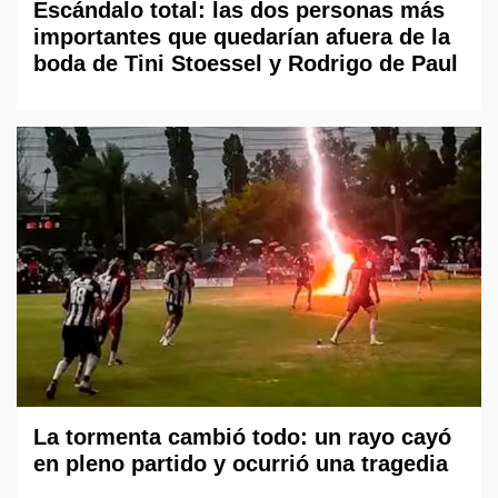
Escándalo total: las dos personas más
importantes que quedarían afuera de la
boda de Tini Stoessel y Rodrigo de Paul
La tormenta cambió todo: un rayo cayó
en pleno partido y ocurrió una tragedia