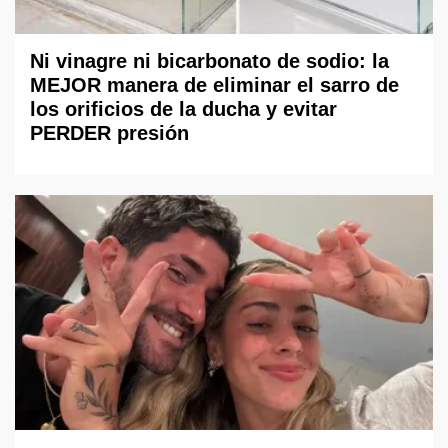
Ni vinagre ni bicarbonato de sodio: la
MEJOR manera de eliminar el sarro de
los orificios de la ducha y evitar
PERDER presión