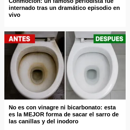
Conmoción: un famoso periodista fue
internado tras un dramático episodio en
vivo
No es con vinagre ni bicarbonato: esta
es la MEJOR forma de sacar el sarro de
las canillas y del inodoro