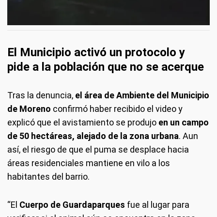
El Municipio activó un protocolo y
pide a la población que no se acerque
Tras la denuncia,
el área de Ambiente del Municipio
de Moreno
confirmó haber recibido el video y
explicó que el avistamiento se produjo
en un campo
de 50 hectáreas, alejado de la zona urbana
. Aun
así, el riesgo de que el puma se desplace hacia
áreas residenciales mantiene en vilo a los
habitantes del barrio.
“El
Cuerpo de Guardaparques
fue al lugar para