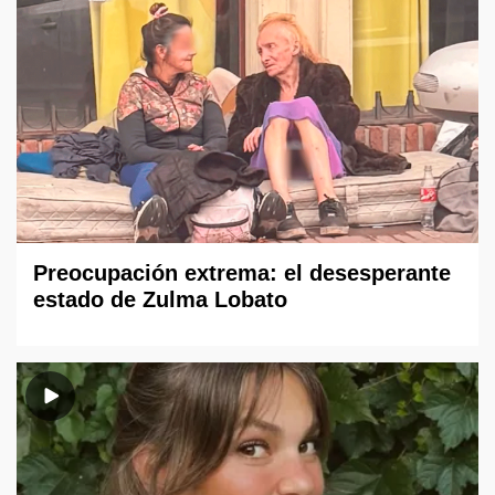
Preocupación extrema: el desesperante
estado de Zulma Lobato