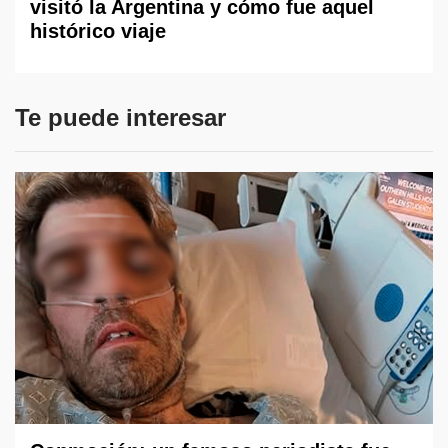
visitó la Argentina y cómo fue aquel
histórico viaje
Te puede interesar