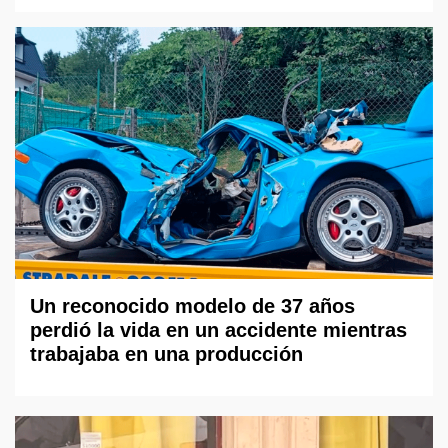
Un reconocido modelo de 37 años
perdió la vida en un accidente mientras
trabajaba en una producción