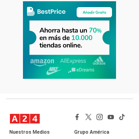
Nuestros Medios
Grupo América