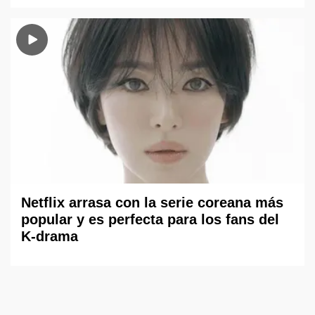
Netflix arrasa con la serie coreana más
popular y es perfecta para los fans del
K-drama