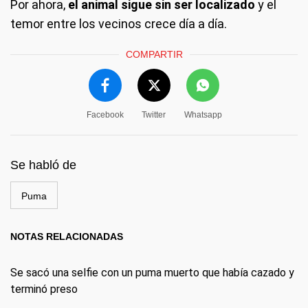
Por ahora,
el animal sigue sin ser localizado
y el
temor entre los vecinos crece día a día.
COMPARTIR
Facebook
Twitter
Whatsapp
Se habló de
Puma
NOTAS RELACIONADAS
Se sacó una selfie con un puma muerto que había cazado y
terminó preso