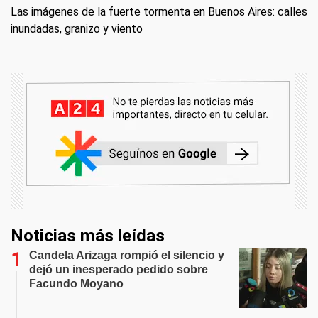
Las imágenes de la fuerte tormenta en Buenos Aires: calles
inundadas, granizo y viento
Noticias más leídas
Candela Arizaga rompió el silencio y
dejó un inesperado pedido sobre
Facundo Moyano