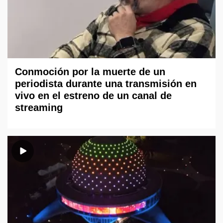
Conmoción por la muerte de un
periodista durante una transmisión en
vivo en el estreno de un canal de
streaming