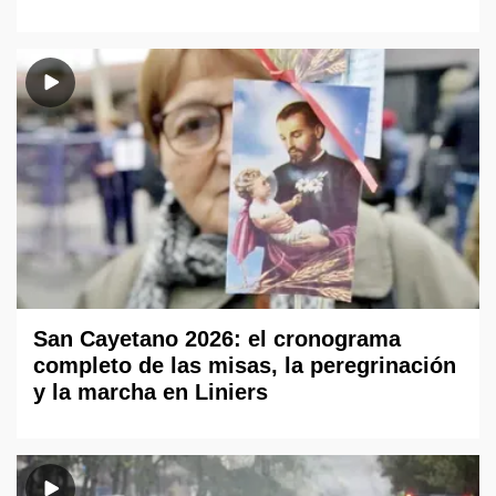
San Cayetano 2026: el cronograma
completo de las misas, la peregrinación
y la marcha en Liniers