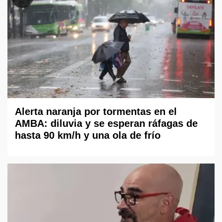
Alerta naranja por tormentas en el
AMBA: diluvia y se esperan ráfagas de
hasta 90 km/h y una ola de frío