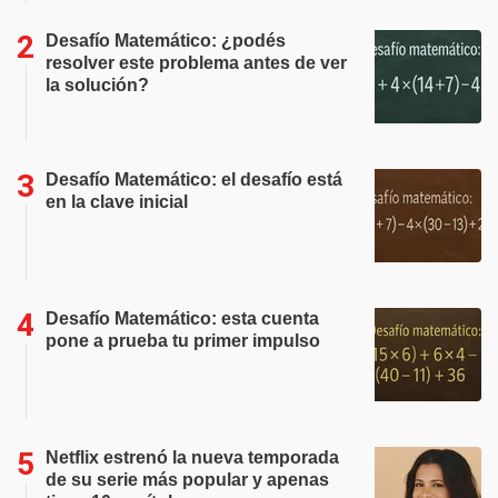
Desafío Matemático: ¿podés
resolver este problema antes de ver
la solución?
Desafío Matemático: el desafío está
en la clave inicial
Desafío Matemático: esta cuenta
pone a prueba tu primer impulso
Netflix estrenó la nueva temporada
de su serie más popular y apenas