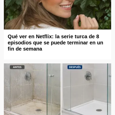
Qué ver en Netflix: la serie turca de 8
episodios que se puede terminar en un
fin de semana