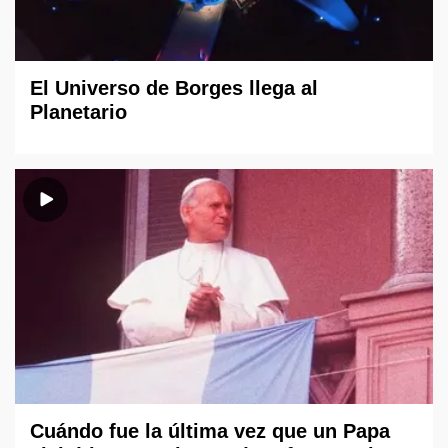
El Universo de Borges llega al
Planetario
Cuándo fue la última vez que un Papa