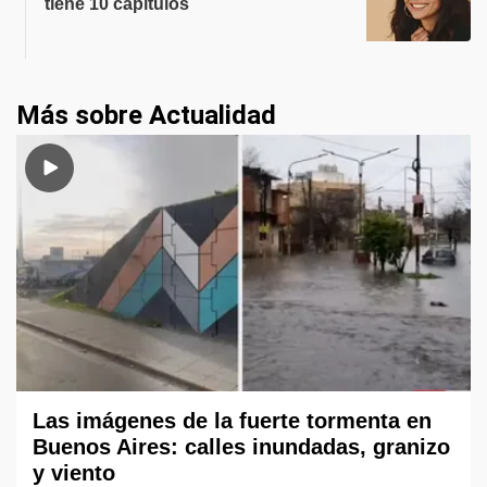
tiene 10 capítulos
Más sobre Actualidad
Las imágenes de la fuerte tormenta en
Buenos Aires: calles inundadas, granizo
y viento