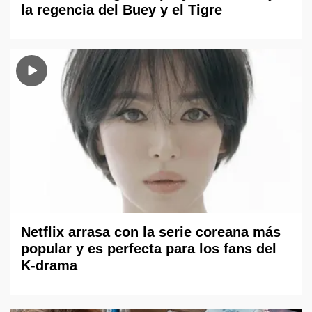
la regencia del Buey y el Tigre
Netflix arrasa con la serie coreana más
popular y es perfecta para los fans del
K-drama