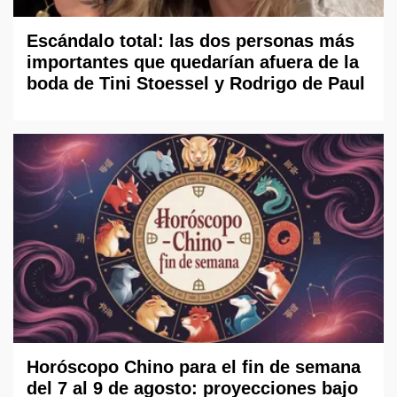
Escándalo total: las dos personas más
importantes que quedarían afuera de la
boda de Tini Stoessel y Rodrigo de Paul
Horóscopo Chino para el fin de semana
del 7 al 9 de agosto: proyecciones bajo