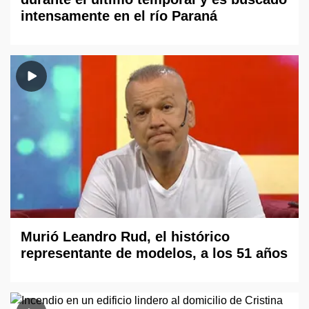
intensamente en el río Paraná
Murió Leandro Rud, el histórico
representante de modelos, a los 51 años