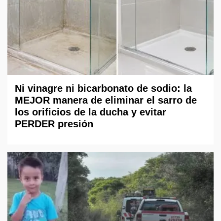
Ni vinagre ni bicarbonato de sodio: la
MEJOR manera de eliminar el sarro de
los orificios de la ducha y evitar
PERDER presión