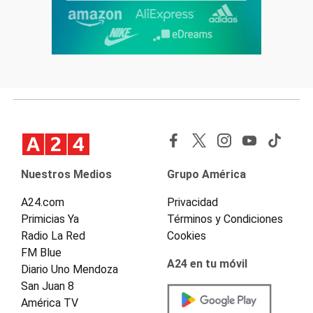
Nuestros Medios
Grupo América
A24.com
Privacidad
Primicias Ya
Términos y Condiciones
Radio La Red
Cookies
FM Blue
A24 en tu móvil
Diario Uno Mendoza
San Juan 8
América TV