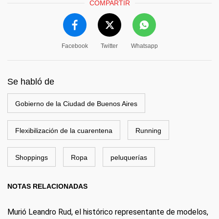
COMPARTIR
Facebook
Twitter
Whatsapp
Se habló de
Gobierno de la Ciudad de Buenos Aires
Flexibilización de la cuarentena
Running
Shoppings
Ropa
peluquerías
NOTAS RELACIONADAS
Murió Leandro Rud, el histórico representante de modelos,