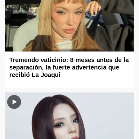
Tremendo vaticinio: 8 meses antes de la
separación, la fuerte advertencia que
recibió La Joaqui