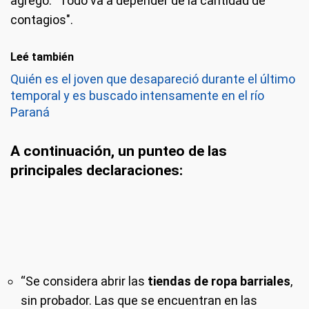
agregó: “Todo va a depender de la cantidad de
contagios".
Leé también
Quién es el joven que desapareció durante el último
temporal y es buscado intensamente en el río
Paraná
A continuación, un punteo de las
principales declaraciones:
“Se considera abrir las
tiendas de ropa barriales
,
sin probador. Las que se encuentran en las