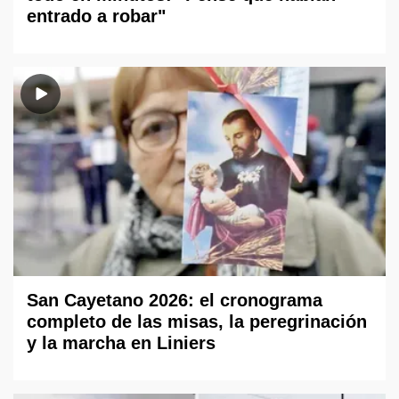
entrado a robar"
San Cayetano 2026: el cronograma
completo de las misas, la peregrinación
y la marcha en Liniers