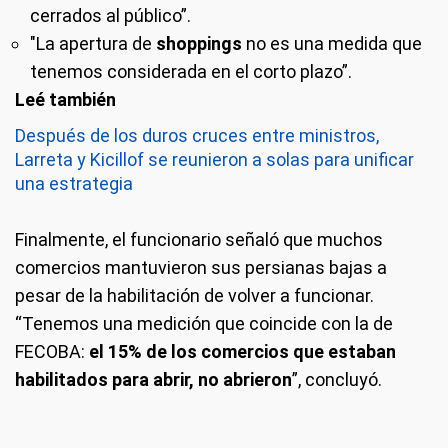
cerrados al público”.
"La apertura de
shoppings
no es una medida que
tenemos considerada en el corto plazo”.
Después de los duros cruces entre ministros,
Larreta y Kicillof se reunieron a solas para unificar
una estrategia
Finalmente, el funcionario señaló que muchos
comercios mantuvieron sus persianas bajas a
pesar de la habilitación de volver a funcionar.
“Tenemos una medición que coincide con la de
FECOBA:
el 15% de los comercios que estaban
habilitados para abrir, no abrieron
”, concluyó.