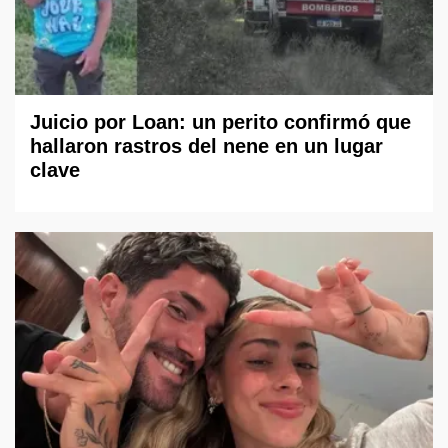
Juicio por Loan: un perito confirmó que
hallaron rastros del nene en un lugar
clave