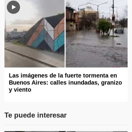
Las imágenes de la fuerte tormenta en
Buenos Aires: calles inundadas, granizo
y viento
Te puede interesar