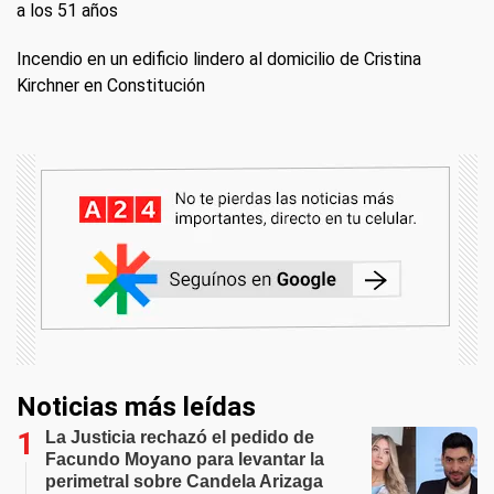
a los 51 años
Incendio en un edificio lindero al domicilio de Cristina
Kirchner en Constitución
Noticias más leídas
La Justicia rechazó el pedido de
Facundo Moyano para levantar la
perimetral sobre Candela Arizaga