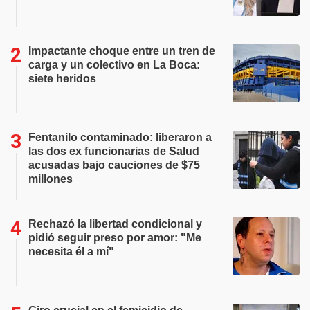
Impactante choque entre un tren de
carga y un colectivo en La Boca:
siete heridos
Fentanilo contaminado: liberaron a
las dos ex funcionarias de Salud
acusadas bajo cauciones de $75
millones
Rechazó la libertad condicional y
pidió seguir preso por amor: "Me
necesita él a mí"