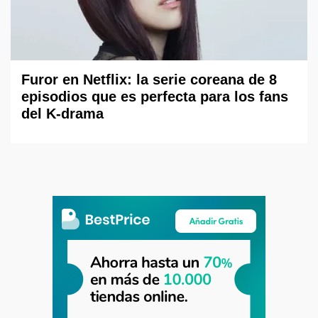
Furor en Netflix: la serie coreana de 8
episodios que es perfecta para los fans
del K-drama