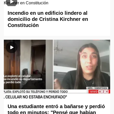
Incendio en un edificio lindero al
domicilio de Cristina Kirchner en
Constitución
Una estudiante entró a bañarse y perdió
todo en minutos: "Pensé que habían