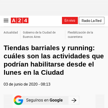
En vivo
Radio La Red
Actualidad
Gobierno de la Ciudad de
Flexibilización de la
Buenos Aires
cuarentena
Tiendas barriales y running:
cuáles son las actividades que
podrían habilitarse desde el
lunes en la Ciudad
03 de junio de 2020 - 08:13