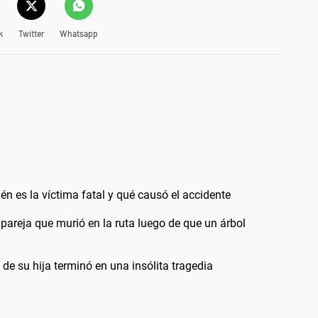
k
Twitter
Whatsapp
én es la víctima fatal y qué causó el accidente
 pareja que murió en la ruta luego de que un árbol
de su hija terminó en una insólita tragedia