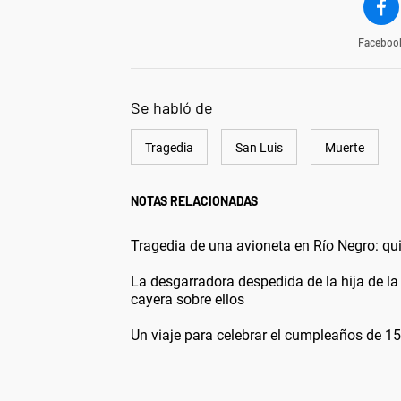
Faceboo
Se habló de
Tragedia
San Luis
Muerte
NOTAS RELACIONADAS
Tragedia de una avioneta en Río Negro: qui
La desgarradora despedida de la hija de la
cayera sobre ellos
Un viaje para celebrar el cumpleaños de 15 