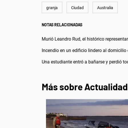
granja
Ciudad
Australia
NOTAS RELACIONADAS
Murió Leandro Rud, el histórico representa
Incendio en un edificio lindero al domicilio
Una estudiante entró a bañarse y perdió t
Más sobre Actualidad