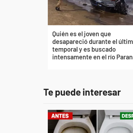
Quién es el joven que
desapareció durante el últi
temporal y es buscado
intensamente en el río Para
Te puede interesar