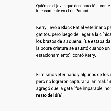
Quién es el joven que desapareció durante
intensamente en el río Paraná
Kerry llevó a Black Rat al veterinario 
gatitos, pero luego de llegar a la clínic
los brazos de su dueña. "Le estaba da
la pobre criatura se asustó cuando un
estacionamiento", contó Kerry.
El mismo veterinario y algunos de los
pero no lograron capturar al animal. 
agregó que la gata "fue imparable, no 
resto del día
".