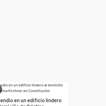
endio en un edificio lindero