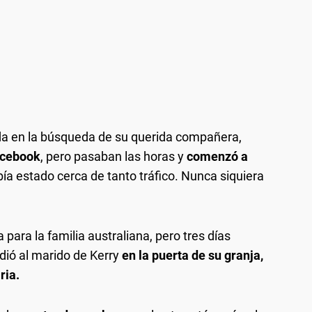
uda en la búsqueda de su querida compañera,
cebook
, pero pasaban las horas y
comenzó a
abía estado cerca de tanto tráfico. Nunca siquiera
para la familia australiana, pero tres días
dió al marido de Kerry
en la puerta de su granja,
ria.