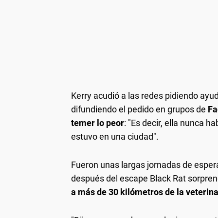
Kerry acudió a las redes pidiendo ay
difundiendo el pedido en grupos de
Fa
temer lo peor
: "Es decir, ella nunca h
estuvo en una ciudad".
Fueron unas largas jornadas de espera 
después del escape Black Rat sorpren
a más de 30 kilómetros de la veterina