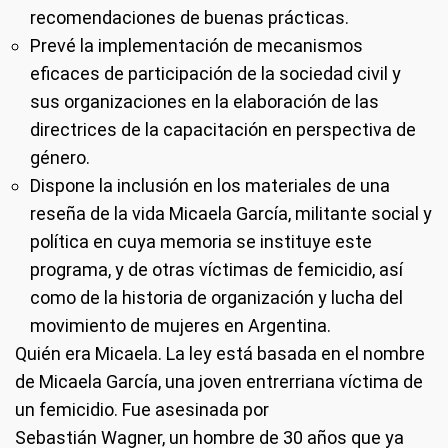
recomendaciones de buenas prácticas.
Prevé la implementación de mecanismos
eficaces de participación de la sociedad civil y
sus organizaciones en la elaboración de las
directrices de la capacitación en perspectiva de
género.
Dispone la inclusión en los materiales de una
reseña de la vida Micaela García, militante social y
política en cuya memoria se instituye este
programa, y de otras víctimas de femicidio, así
como de la historia de organización y lucha del
movimiento de mujeres en Argentina.
Quién era Micaela.
La ley está basada en el nombre
de Micaela García, una joven entrerriana víctima de
un femicidio. Fue asesinada por
Sebastián Wagner, un hombre de 30 años que ya