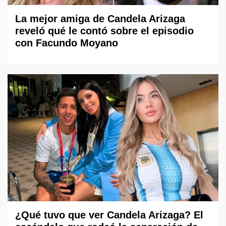
La mejor amiga de Candela Arizaga
reveló qué le contó sobre el episodio
con Facundo Moyano
¿Qué tuvo que ver Candela Arizaga? El