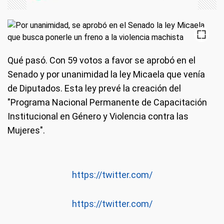
Qué pasó.
Con 59 votos a favor se aprobó en el
Senado y por unanimidad la ley Micaela que venía
de Diputados. Esta ley prevé la creación del
"Programa Nacional Permanente de Capacitación
Institucional en Género y Violencia contra las
Mujeres".
https://twitter.com/
https://twitter.com/