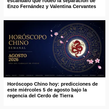
escándalo que rodeó la separación de
Enzo Fernández y Valentina Cervantes
Horóscopo Chino hoy: predicciones de
este miércoles 5 de agosto bajo la
regencia del Cerdo de Tierra