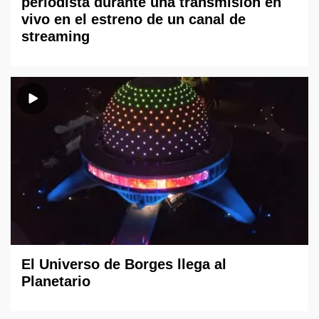
periodista durante una transmisión en
vivo en el estreno de un canal de
streaming
El Universo de Borges llega al
Planetario