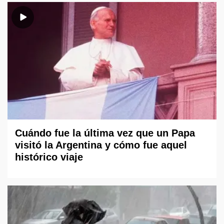
Cuándo fue la última vez que un Papa
visitó la Argentina y cómo fue aquel
histórico viaje