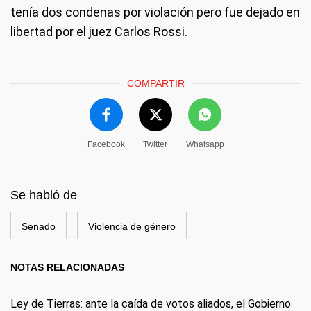
tenía dos condenas por violación pero fue dejado en
libertad por el juez Carlos Rossi.
COMPARTIR
Facebook
Twitter
Whatsapp
Se habló de
Senado
Violencia de género
NOTAS RELACIONADAS
Ley de Tierras: ante la caída de votos aliados, el Gobierno