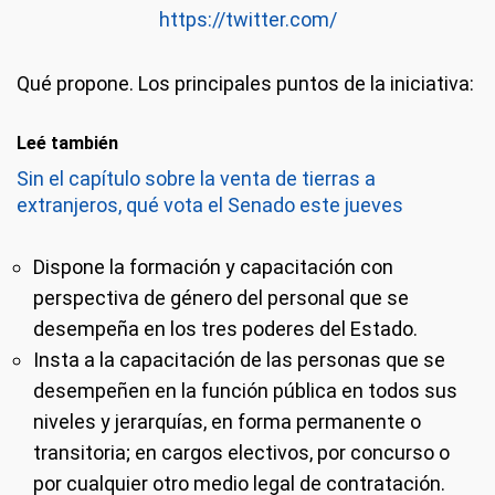
https://twitter.com/
Qué propone.
Los principales puntos de la iniciativa:
Leé también
Sin el capítulo sobre la venta de tierras a
extranjeros, qué vota el Senado este jueves
Dispone la formación y capacitación con
perspectiva de género del personal que se
desempeña en los tres poderes del Estado.
Insta a la capacitación de las personas que se
desempeñen en la función pública en todos sus
niveles y jerarquías, en forma permanente o
transitoria; en cargos electivos, por concurso o
por cualquier otro medio legal de contratación.