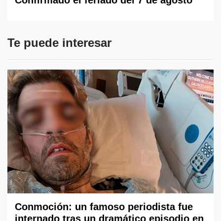
Te puede interesar
Conmoción: un famoso periodista fue
internado tras un dramático episodio en