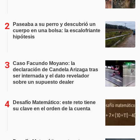
Paseaba a su perro y descubrió un
cuerpo en una bolsa: la escalofriante
hipótesis
Caso Facundo Moyano: la
declaración de Candela Arizaga tras
ser internada y el dato revelador
sobre un supuesto dealer
Desafío Matemático: este reto tiene
su clave en el orden de la cuenta