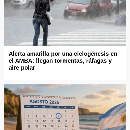
Alerta amarilla por una ciclogénesis en
el AMBA: llegan tormentas, ráfagas y
aire polar