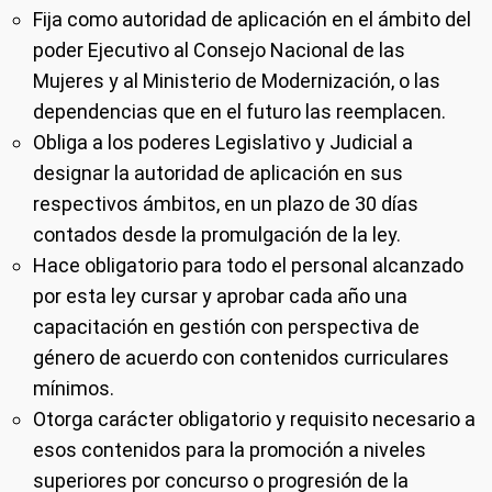
Fija como autoridad de aplicación en el ámbito del
poder Ejecutivo al Consejo Nacional de las
Mujeres y al Ministerio de Modernización, o las
dependencias que en el futuro las reemplacen.
Obliga a los poderes Legislativo y Judicial a
designar la autoridad de aplicación en sus
respectivos ámbitos, en un plazo de 30 días
contados desde la promulgación de la ley.
Hace obligatorio para todo el personal alcanzado
por esta ley cursar y aprobar cada año una
capacitación en gestión con perspectiva de
género de acuerdo con contenidos curriculares
mínimos.
Otorga carácter obligatorio y requisito necesario a
esos contenidos para la promoción a niveles
superiores por concurso o progresión de la