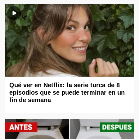
Qué ver en Netflix: la serie turca de 8
episodios que se puede terminar en un
fin de semana