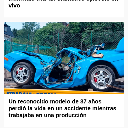
vivo
Un reconocido modelo de 37 años
perdió la vida en un accidente mientras
trabajaba en una producción