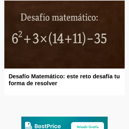
Desafío Matemático: este reto desafía tu
forma de resolver