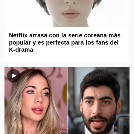
Netflix arrasa con la serie coreana más
popular y es perfecta para los fans del
K-drama