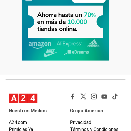
Nuestros Medios
Grupo América
A24.com
Privacidad
Primicias Ya
Términos y Condiciones