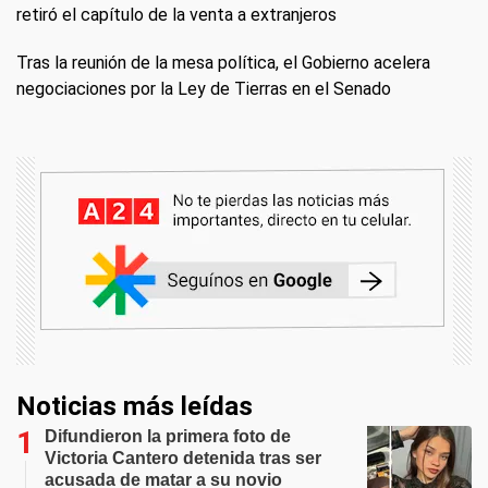
retiró el capítulo de la venta a extranjeros
Tras la reunión de la mesa política, el Gobierno acelera
negociaciones por la Ley de Tierras en el Senado
Noticias más leídas
Difundieron la primera foto de
Victoria Cantero detenida tras ser
acusada de matar a su novio