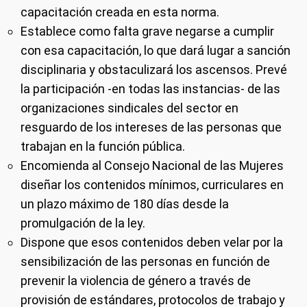
capacitación creada en esta norma.
Establece como falta grave negarse a cumplir
con esa capacitación, lo que dará lugar a sanción
disciplinaria y obstaculizará los ascensos. Prevé
la participación -en todas las instancias- de las
organizaciones sindicales del sector en
resguardo de los intereses de las personas que
trabajan en la función pública.
Encomienda al Consejo Nacional de las Mujeres
diseñar los contenidos mínimos, curriculares en
un plazo máximo de 180 días desde la
promulgación de la ley.
Dispone que esos contenidos deben velar por la
sensibilización de las personas en función de
prevenir la violencia de género a través de
provisión de estándares, protocolos de trabajo y