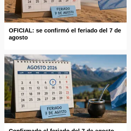
OFICIAL: se confirmó el feriado del 7 de
agosto
Confirmado el feriado del 7 de agosto