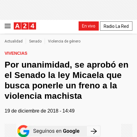
En vivo
Radio La Red
Actualidad
Senado
Violencia de género
VIVENCIAS
Por unanimidad, se aprobó en
el Senado la ley Micaela que
busca ponerle un freno a la
violencia machista
19 de diciembre de 2018 - 14:49