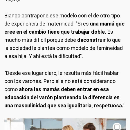
Bianco contrapone ese modelo con el de otro tipo
de experiencia de maternidad: "Si es
una mamá que
cree en el cambio tiene que trabajar doble.
Es
mucho más difícil porque debe
deconstruir
lo que
la sociedad le plantea como modelo de femineidad
a esa hija. Y ahí está la dificultad".
"Desde ese lugar claro, le resulta más fácil hablar
con los varones. Pero ella no está considerando
cómo
ahora las mamás deben entrar en esa
educación del varón planteando la diferencia en
una masculinidad que sea igualitaria, respetuosa."