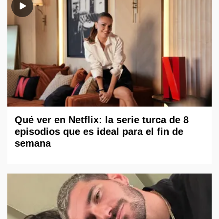
Qué ver en Netflix: la serie turca de 8
episodios que es ideal para el fin de
semana