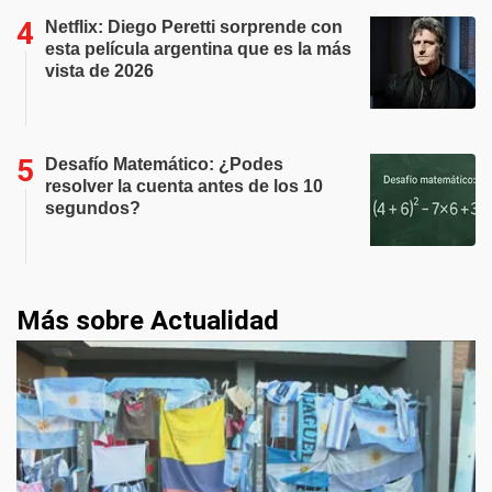
Netflix: Diego Peretti sorprende con
esta película argentina que es la más
vista de 2026
Desafío Matemático: ¿Podes
resolver la cuenta antes de los 10
segundos?
Más sobre Actualidad