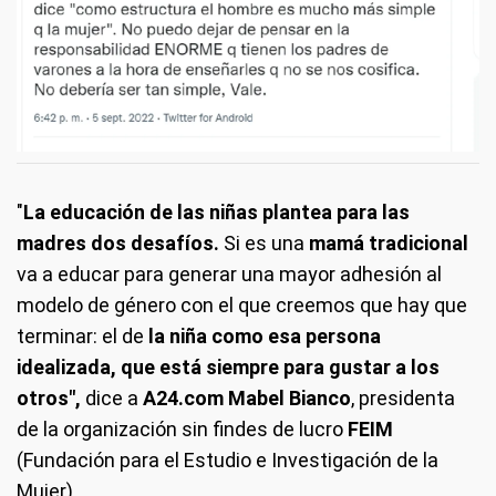
"
La educación de las niñas plantea para las
madres dos desafíos.
Si es una
mamá tradicional
va a educar para generar una mayor adhesión al
modelo de género con el que creemos que hay que
terminar: el de
la niña como esa persona
idealizada, que está siempre para gustar a los
otros",
dice a
A24.com Mabel Bianco
, presidenta
de la organización sin findes de lucro
FEIM
(Fundación para el Estudio e Investigación de la
Mujer).