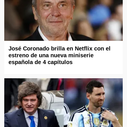
José Coronado brilla en Netflix con el
estreno de una nueva miniserie
española de 4 capítulos