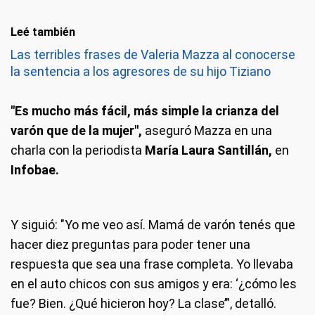
Leé también
Las terribles frases de Valeria Mazza al conocerse
la sentencia a los agresores de su hijo Tiziano
"Es mucho más fácil, más simple la crianza del
varón que de la mujer",
aseguró Mazza en una
charla con la periodista
María Laura Santillán,
en
Infobae.
Y siguió: "Yo me veo así. Mamá de varón tenés que
hacer diez preguntas para poder tener una
respuesta que sea una frase completa. Yo llevaba
en el auto chicos con sus amigos y era: ‘¿cómo les
fue? Bien. ¿Qué hicieron hoy? La clase’”, detalló.