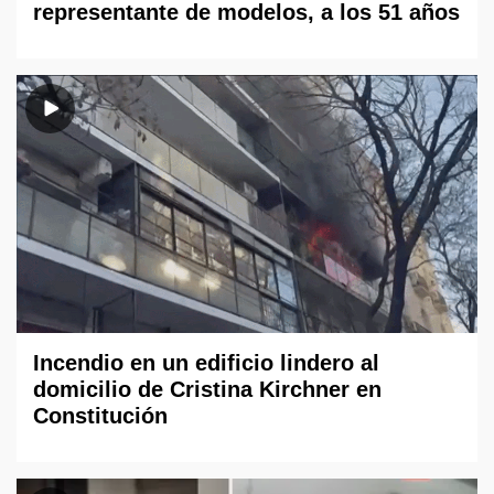
representante de modelos, a los 51 años
Incendio en un edificio lindero al
domicilio de Cristina Kirchner en
Constitución