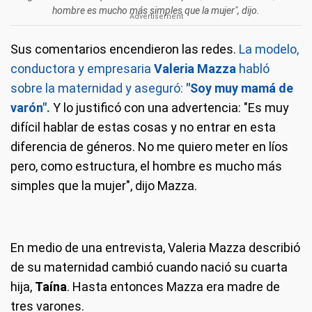
hombre es mucho más simples que la mujer", dijo.
Sus comentarios encendieron las redes.
La modelo,
conductora y empresaria
Valeria Mazza
habló
sobre la maternidad y aseguró:
"Soy muy mamá de
varón".
Y lo justificó con una advertencia: "Es muy
difícil hablar de estas cosas y no entrar en esta
diferencia de géneros. No me quiero meter en líos
pero, como estructura, el hombre es mucho más
simples que la mujer", dijo Mazza.
En medio de una entrevista, Valeria Mazza describió
de su maternidad cambió cuando nació su cuarta
hija,
Taína
. Hasta entonces Mazza era madre de
tres varones.