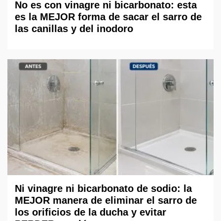
No es con vinagre ni bicarbonato: esta
es la MEJOR forma de sacar el sarro de
las canillas y del inodoro
Ni vinagre ni bicarbonato de sodio: la
MEJOR manera de eliminar el sarro de
los orificios de la ducha y evitar