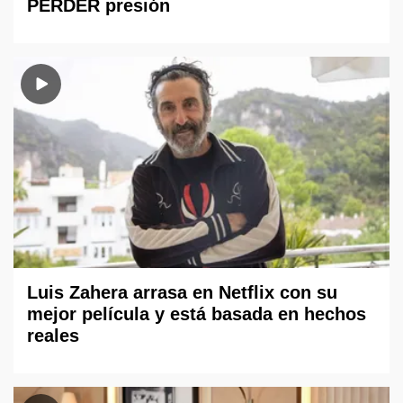
PERDER presión
Luis Zahera arrasa en Netflix con su
mejor película y está basada en hechos
reales