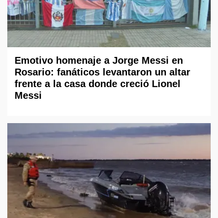
Emotivo homenaje a Jorge Messi en
Rosario: fanáticos levantaron un altar
frente a la casa donde creció Lionel
Messi