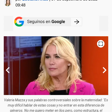
09:48
Valeria Mazza y sus palabras controversiales sobre la maternidad: "Es
muy difícil hablar de estas cosas y no entrar en esta diferencia de
géneros. No me quiero meter en líos pero, como estructura, el