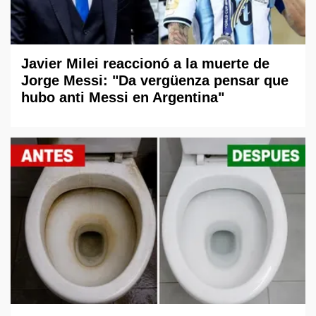
Javier Milei reaccionó a la muerte de
Jorge Messi: "Da vergüenza pensar que
hubo anti Messi en Argentina"