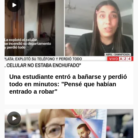
Una estudiante entró a bañarse y perdió
todo en minutos: "Pensé que habían
entrado a robar"