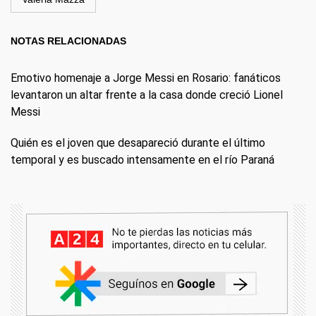
NOTAS RELACIONADAS
Emotivo homenaje a Jorge Messi en Rosario: fanáticos
levantaron un altar frente a la casa donde creció Lionel
Messi
Quién es el joven que desapareció durante el último
temporal y es buscado intensamente en el río Paraná