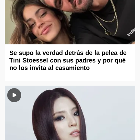
Se supo la verdad detrás de la pelea de
Tini Stoessel con sus padres y por qué
no los invita al casamiento