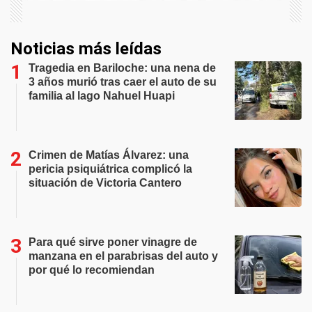
Noticias más leídas
Tragedia en Bariloche: una nena de
3 años murió tras caer el auto de su
familia al lago Nahuel Huapi
Crimen de Matías Álvarez: una
pericia psiquiátrica complicó la
situación de Victoria Cantero
Para qué sirve poner vinagre de
manzana en el parabrisas del auto y
por qué lo recomiendan