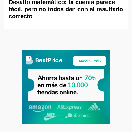
Desafío matemático: la cuenta parece
fácil, pero no todos dan con el resultado
correcto