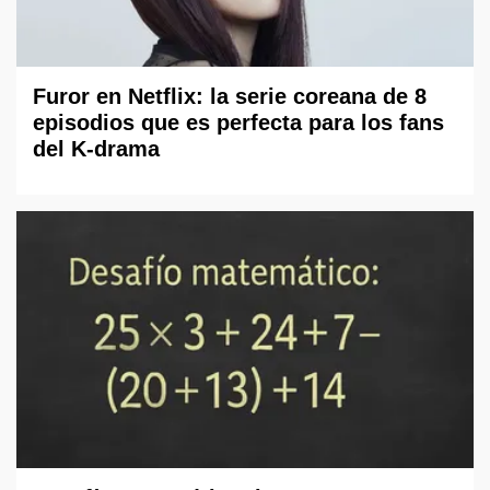
Furor en Netflix: la serie coreana de 8
episodios que es perfecta para los fans
del K-drama