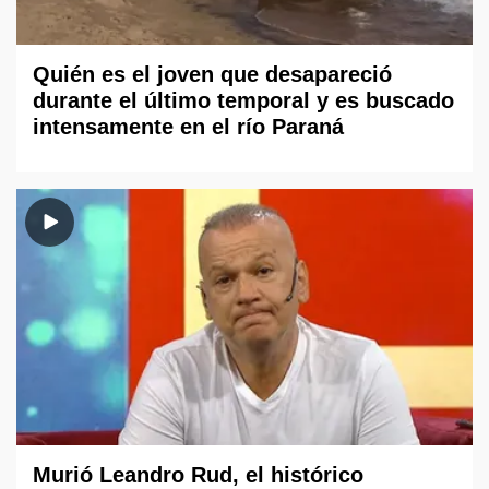
Quién es el joven que desapareció
durante el último temporal y es buscado
intensamente en el río Paraná
Murió Leandro Rud, el histórico