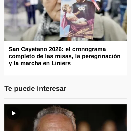
San Cayetano 2026: el cronograma
completo de las misas, la peregrinación
y la marcha en Liniers
Te puede interesar