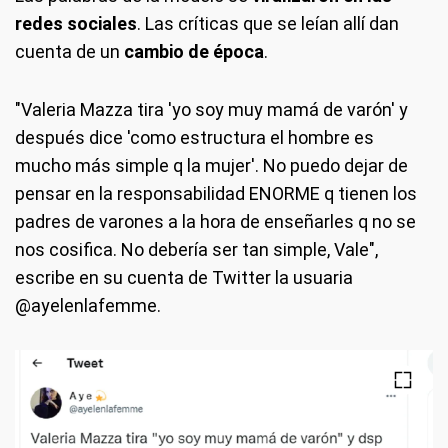
redes sociales
. Las críticas que se leían allí dan
cuenta de un
cambio de época
.
"Valeria Mazza tira 'yo soy muy mamá de varón' y
después dice 'como estructura el hombre es
mucho más simple q la mujer'. No puedo dejar de
pensar en la responsabilidad ENORME q tienen los
padres de varones a la hora de enseñarles q no se
nos cosifica. No debería ser tan simple, Vale",
escribe en su cuenta de Twitter la usuaria
@ayelenlafemme.