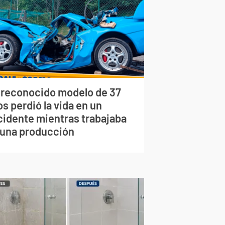
 reconocido modelo de 37
s perdió la vida en un
cidente mientras trabajaba
 una producción