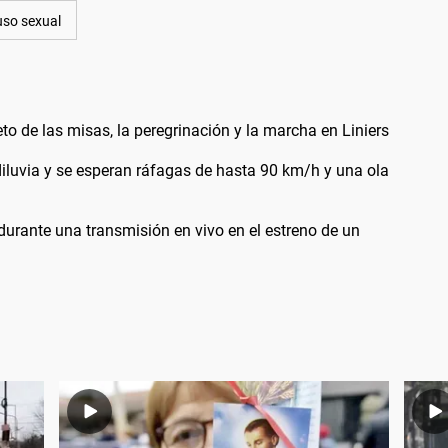
so sexual
 de las misas, la peregrinación y la marcha en Liniers
diluvia y se esperan ráfagas de hasta 90 km/h y una ola
durante una transmisión en vivo en el estreno de un