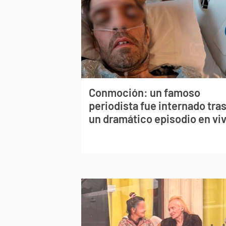
Conmoción: un famoso
periodista fue internado tra
un dramático episodio en vi