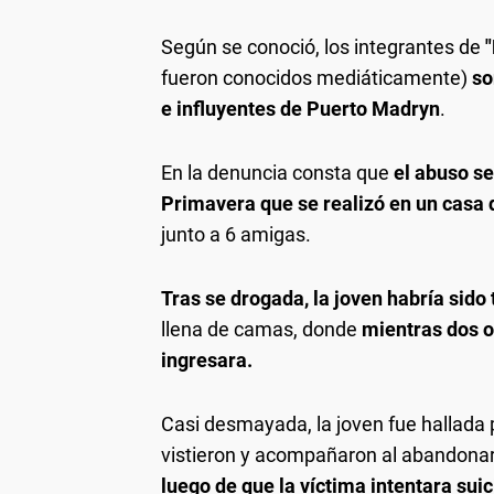
Según se conoció, los integrantes de
fueron conocidos mediáticamente)
so
e influyentes de Puerto Madryn
.
En la denuncia consta que
el abuso se
Primavera que se realizó en un casa 
junto a 6 amigas.
Tras se drogada, la joven habría sido
llena de camas, donde
mientras dos o
ingresara.
Casi desmayada, la joven fue hallada 
vistieron y acompañaron al abandonar 
luego de que la víctima intentara sui