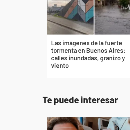
Las imágenes de la fuerte
tormenta en Buenos Aires:
calles inundadas, granizo y
viento
Te puede interesar