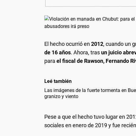
El hecho ocurrió en
2012
, cuando un 
de 16 años
. Ahora, tras
un juicio abre
para
el fiscal de Rawson, Fernando Ri
Leé también
Las imágenes de la fuerte tormenta en Bue
granizo y viento
Pese a que el hecho tuvo lugar en 2012
sociales en enero de 2019 y fue recién