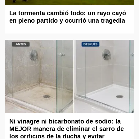
La tormenta cambió todo: un rayo cayó
en pleno partido y ocurrió una tragedia
Ni vinagre ni bicarbonato de sodio: la
MEJOR manera de eliminar el sarro de
los orificios de la ducha y evitar