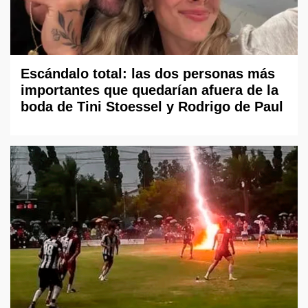
Escándalo total: las dos personas más
importantes que quedarían afuera de la
boda de Tini Stoessel y Rodrigo de Paul