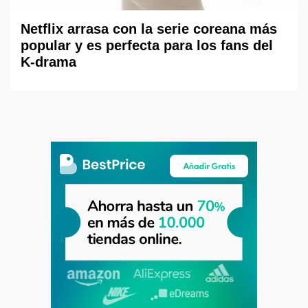
Netflix arrasa con la serie coreana más
popular y es perfecta para los fans del
K-drama