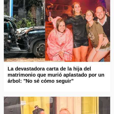
La devastadora carta de la hija del
matrimonio que murió aplastado por un
árbol: "No sé cómo seguir"