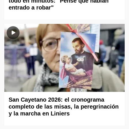
todo en minutos: "Pensé que habían
entrado a robar"
San Cayetano 2026: el cronograma
completo de las misas, la peregrinación
y la marcha en Liniers