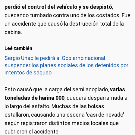
perdió el control del vehículo y se despistó
,
quedando tumbado contra uno de los costados. Fue
un accidente que causó la destrucción total de la
cabina.
Leé también
Sergio Uñac le pedirá al Gobierno nacional
suspender los planes sociales de los detenidos por
intentos de saqueo
Esto causó que la carga del semi acoplado,
varias
toneladas de harina 000
, quedara desparramada a
lo largo del asfalto. Muchas de las bolsas
estallaron, causando una escena 'casi de nevado'
según registraron distintos medios locales que
cubrieron el accidente.