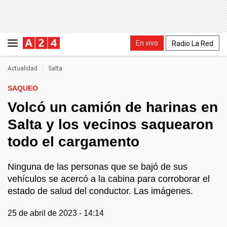
En vivo
Radio La Red
Actualidad
Salta
SAQUEO
Volcó un camión de harinas en
Salta y los vecinos saquearon
todo el cargamento
Ninguna de las personas que se bajó de sus
vehículos se acercó a la cabina para corroborar el
estado de salud del conductor. Las imágenes.
25 de abril de 2023 - 14:14