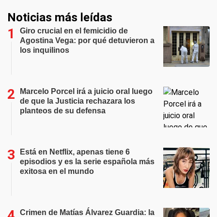
Noticias más leídas
Giro crucial en el femicidio de
Agostina Vega: por qué detuvieron a
los inquilinos
Marcelo Porcel irá a juicio oral luego
de que la Justicia rechazara los
planteos de su defensa
Está en Netflix, apenas tiene 6
episodios y es la serie española más
exitosa en el mundo
Crimen de Matías Álvarez Guardia: la