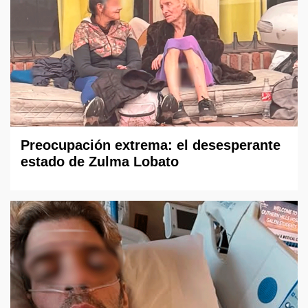
Preocupación extrema: el desesperante
estado de Zulma Lobato