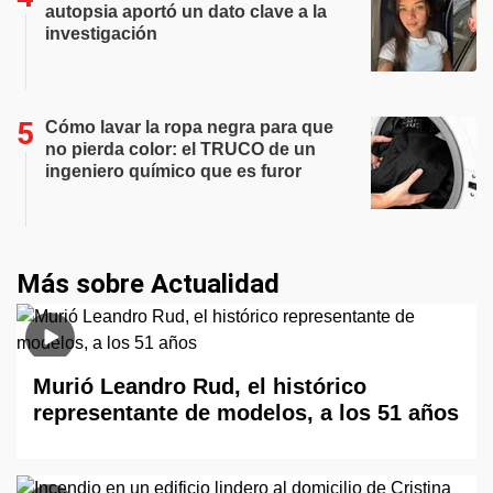
autopsia aportó un dato clave a la
investigación
Cómo lavar la ropa negra para que
no pierda color: el TRUCO de un
ingeniero químico que es furor
Más sobre Actualidad
Murió Leandro Rud, el histórico
representante de modelos, a los 51 años