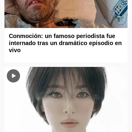
Conmoción: un famoso periodista fue
internado tras un dramático episodio en
vivo