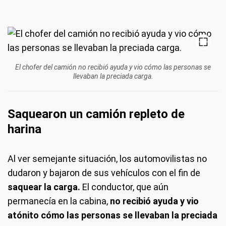
El chofer del camión no recibió ayuda y vio cómo las personas se
llevaban la preciada carga.
Saquearon un camión repleto de
harina
Al ver semejante situación, los automovilistas no
dudaron y bajaron de sus vehículos con el fin de
saquear la carga.
El conductor, que aún
permanecía en la cabina,
no recibió ayuda y vio
atónito cómo las personas se llevaban la preciada