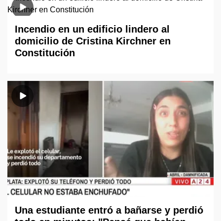
Incendio en un edificio lindero al
domicilio de Cristina Kirchner en
Constitución
Una estudiante entró a bañarse y perdió