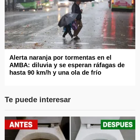
Alerta naranja por tormentas en el
AMBA: diluvia y se esperan ráfagas de
hasta 90 km/h y una ola de frío
Te puede interesar