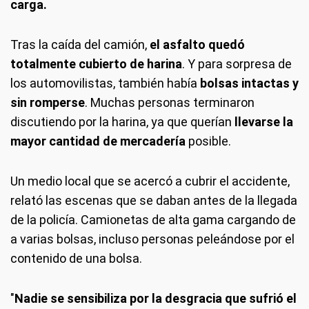
carga.
Tras la caída del camión,
el asfalto quedó
totalmente cubierto de harina
. Y para sorpresa de
los automovilistas, también había
bolsas intactas y
sin romperse
. Muchas personas terminaron
discutiendo por la harina, ya que querían
llevarse la
mayor cantidad de mercadería
posible.
Un medio local que se acercó a cubrir el accidente,
relató las escenas que se daban antes de la llegada
de la policía. Camionetas de alta gama cargando de
a varias bolsas, incluso personas peleándose por el
contenido de una bolsa.
"
Nadie se sensibiliza por la desgracia que sufrió el