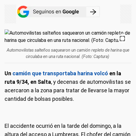
Automovilistas salteños saquearon un camión repleto de harina que
circulaba en una ruta nacional. (Foto: Captura)
Un
camión que transportaba harina volcó
en la
ruta 9/34, en Salta
, y decenas de automovilistas se
acercaron a la zona para tratar de llevarse la mayor
cantidad de bolsas posibles.
El accidente ocurrió en la tarde del domingo, a la
altura del acceso a Lumbreras. El chofer del camión