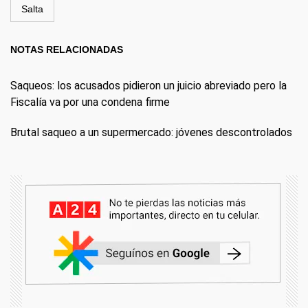
Salta
NOTAS RELACIONADAS
Saqueos: los acusados pidieron un juicio abreviado pero la
Fiscalía va por una condena firme
Brutal saqueo a un supermercado: jóvenes descontrolados