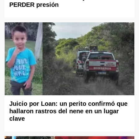
PERDER presión
Juicio por Loan: un perito confirmó que
hallaron rastros del nene en un lugar
clave