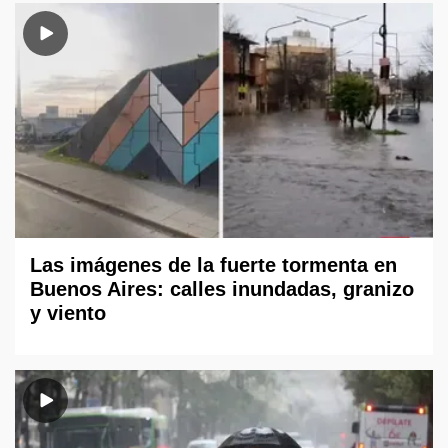
Las imágenes de la fuerte tormenta en
Buenos Aires: calles inundadas, granizo
y viento