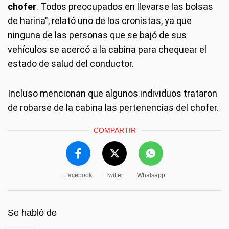
chofer
. Todos preocupados en llevarse las bolsas
de harina", relató uno de los cronistas, ya que
ninguna de las personas que se bajó de sus
vehículos se acercó a la cabina para chequear el
estado de salud del conductor.
Incluso mencionan que algunos individuos trataron
de robarse de la cabina las pertenencias del chofer.
COMPARTIR
Facebook
Twitter
Whatsapp
Se habló de