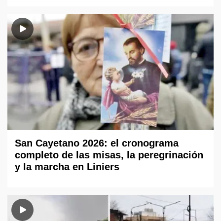
San Cayetano 2026: el cronograma
completo de las misas, la peregrinación
y la marcha en Liniers