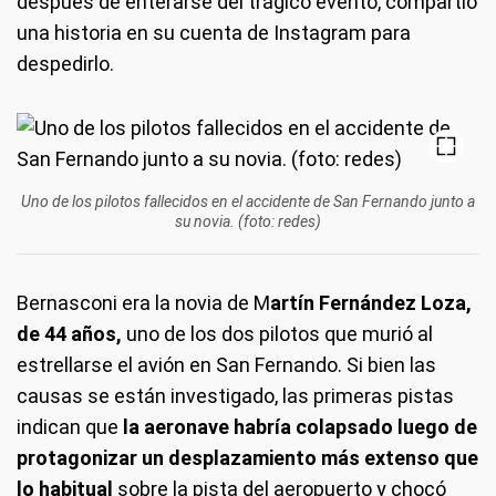
después de enterarse del trágico evento, compartió
una historia en su cuenta de Instagram para
despedirlo.
Uno de los pilotos fallecidos en el accidente de San Fernando junto a
su novia. (foto: redes)
Bernasconi era la novia de M
artín Fernández Loza,
de 44 años,
uno de los dos pilotos que murió al
estrellarse el avión en San Fernando. Si bien las
causas se están investigado, las primeras pistas
indican que
la aeronave habría colapsado luego de
protagonizar un desplazamiento más extenso que
lo habitual
sobre la pista del aeropuerto y chocó