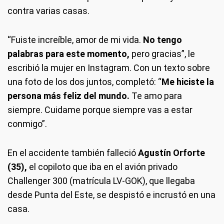
contra varias casas.
“Fuiste increíble, amor de mi vida.
No tengo
palabras para este momento,
pero gracias”, le
escribió la mujer en Instagram. Con un texto sobre
una foto de los dos juntos, completó: “
Me hiciste la
persona más feliz del mundo.
Te amo para
siempre. Cuidame porque siempre vas a estar
conmigo”.
En el accidente también falleció
Agustín Orforte
(35),
el copiloto que iba en el avión privado
Challenger 300 (matrícula LV-GOK), que llegaba
desde Punta del Este, se despistó e incrustó en una
casa.