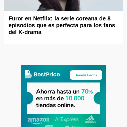
Furor en Netflix: la serie coreana de 8
episodios que es perfecta para los fans
del K-drama