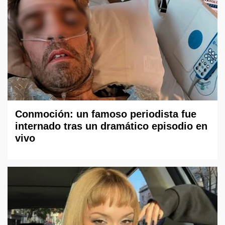
Conmoción: un famoso periodista fue
internado tras un dramático episodio en
vivo