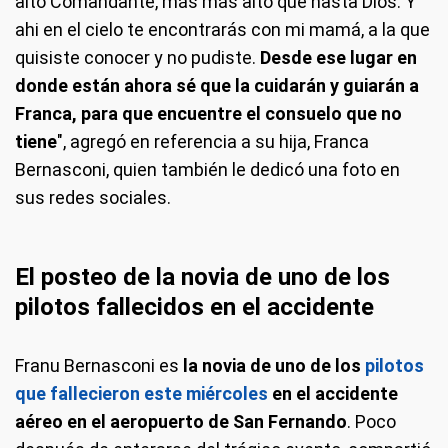
alto Comandante, más más alto que hasta Dios. Y
ahi en el cielo te encontrarás con mi mamá, a la que
quisiste conocer y no pudiste.
Desde ese lugar en
donde están ahora sé que la cuidarán y guiarán a
Franca, para que encuentre el consuelo que no
tiene
", agregó en referencia a su hija, Franca
Bernasconi, quien también le dedicó una foto en
sus redes sociales.
El posteo de la novia de uno de los
pilotos fallecidos en el accidente
Franu Bernasconi es
la novia de uno de los
pilotos
que fallecieron este miércoles
en el accidente
aéreo en el aeropuerto de San Fernando
. Poco