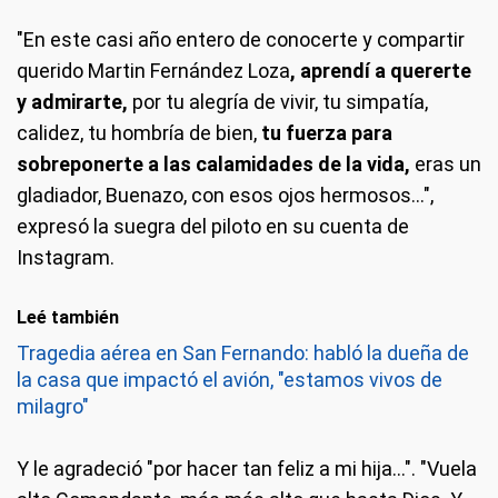
"En este casi año entero de conocerte y compartir
querido Martin Fernández Loza
, aprendí a quererte
y admirarte,
por tu alegría de vivir, tu simpatía,
calidez, tu hombría de bien,
tu fuerza para
sobreponerte a las calamidades de la vida,
eras un
gladiador, Buenazo, con esos ojos hermosos...",
expresó la suegra del piloto en su cuenta de
Instagram.
Leé también
Tragedia aérea en San Fernando: habló la dueña de
la casa que impactó el avión, "estamos vivos de
milagro"
Y le agradeció "por hacer tan feliz a mi hija...". "Vuela