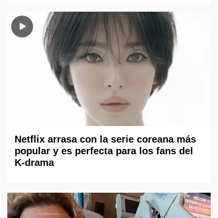
Netflix arrasa con la serie coreana más
popular y es perfecta para los fans del
K-drama