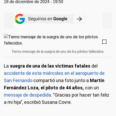
18 de diciembre de 2024 - 19:50
Tierno mensaje de la suegra de uno de los pilotos fallecidos.
La
suegra de una de las víctimas fatales
del
accidente de este miércoles en el aeropuerto de
San Fernando
compartió una foto junto a
Martín
Fernández Loza, el piloto de 44 años,
con un
mensaje de despedida
. "Gracias por hacer tan feliz
a mi hija", escribió Susana Covre.