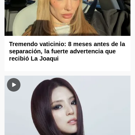
Tremendo vaticinio: 8 meses antes de la
separación, la fuerte advertencia que
recibió La Joaqui