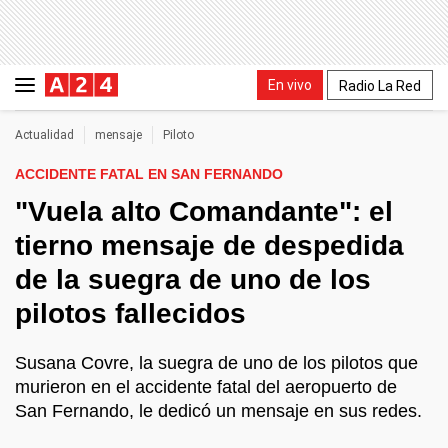
En vivo
Radio La Red
Actualidad
mensaje
Piloto
ACCIDENTE FATAL EN SAN FERNANDO
"Vuela alto Comandante": el
tierno mensaje de despedida
de la suegra de uno de los
pilotos fallecidos
Susana Covre, la suegra de uno de los pilotos que
murieron en el accidente fatal del aeropuerto de
San Fernando, le dedicó un mensaje en sus redes.