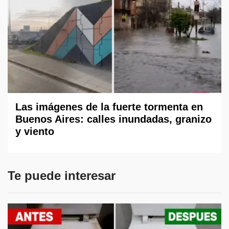
Las imágenes de la fuerte tormenta en
Buenos Aires: calles inundadas, granizo
y viento
Te puede interesar