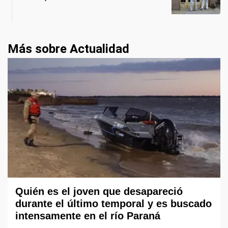
Más sobre Actualidad
Quién es el joven que desapareció
durante el último temporal y es buscado
intensamente en el río Paraná