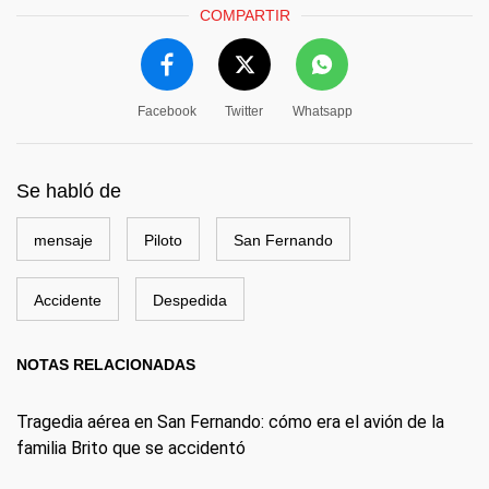
COMPARTIR
Facebook
Twitter
Whatsapp
Se habló de
mensaje
Piloto
San Fernando
Accidente
Despedida
NOTAS RELACIONADAS
Tragedia aérea en San Fernando: cómo era el avión de la
familia Brito que se accidentó