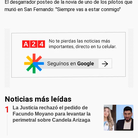
El desgarrador posteo de la novia de uno de los pilotos que
murió en San Fernando: "Siempre vas a estar conmigo"
Noticias más leídas
La Justicia rechazó el pedido de
Facundo Moyano para levantar la
perimetral sobre Candela Arizaga