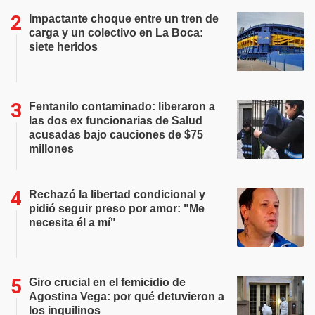
Impactante choque entre un tren de
carga y un colectivo en La Boca:
siete heridos
Fentanilo contaminado: liberaron a
las dos ex funcionarias de Salud
acusadas bajo cauciones de $75
millones
Rechazó la libertad condicional y
pidió seguir preso por amor: "Me
necesita él a mí"
Giro crucial en el femicidio de
Agostina Vega: por qué detuvieron a
los inquilinos