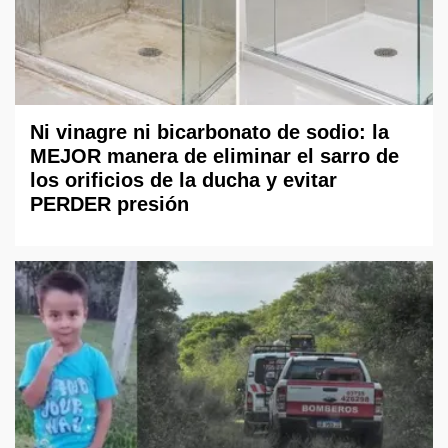
Ni vinagre ni bicarbonato de sodio: la
MEJOR manera de eliminar el sarro de
los orificios de la ducha y evitar
PERDER presión