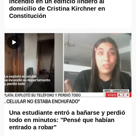
Incendio en un edificio lindero al
domicilio de Cristina Kirchner en
Constitución
Una estudiante entró a bañarse y perdió
todo en minutos: "Pensé que habían
entrado a robar"