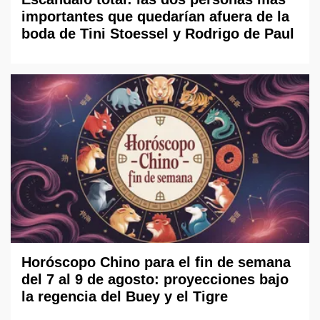
importantes que quedarían afuera de la
boda de Tini Stoessel y Rodrigo de Paul
Horóscopo Chino para el fin de semana
del 7 al 9 de agosto: proyecciones bajo
la regencia del Buey y el Tigre