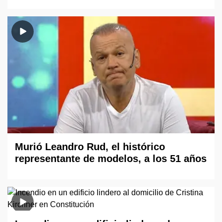
Murió Leandro Rud, el histórico
representante de modelos, a los 51 años