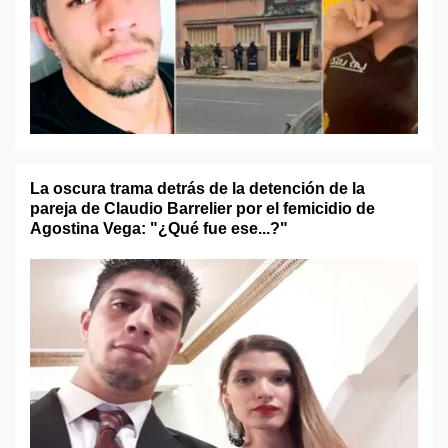
La oscura trama detrás de la detención de la
pareja de Claudio Barrelier por el femicidio de
Agostina Vega: "¿Qué fue ese...?"