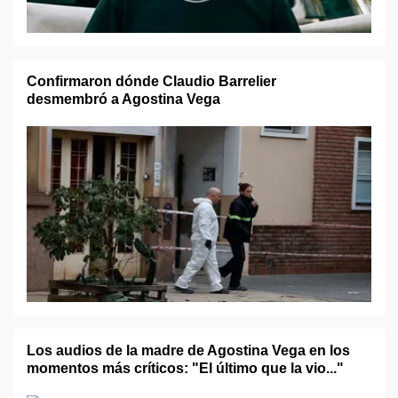
Confirmaron dónde Claudio Barrelier
desmembró a Agostina Vega
Los audios de la madre de Agostina Vega en los
momentos más críticos: "El último que la vio..."