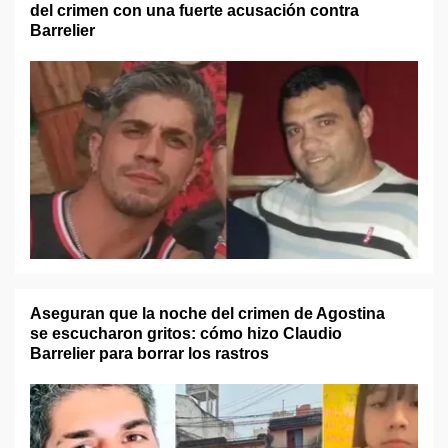
del crimen con una fuerte acusación contra
Barrelier
Aseguran que la noche del crimen de Agostina
se escucharon gritos: cómo hizo Claudio
Barrelier para borrar los rastros