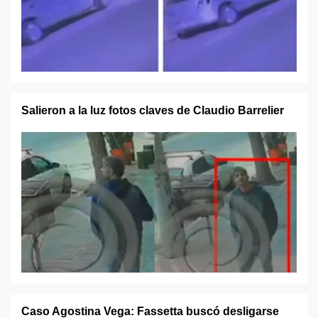
Salieron a la luz fotos claves de Claudio Barrelier
Caso Agostina Vega: Fassetta buscó desligarse