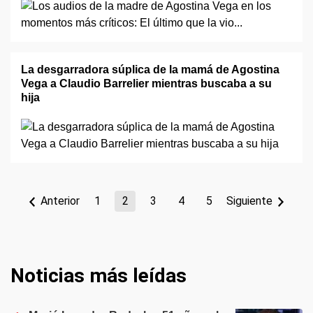
La desgarradora súplica de la mamá de Agostina
Vega a Claudio Barrelier mientras buscaba a su
hija
Anterior
1
2
3
4
5
Siguiente
Noticias más leídas