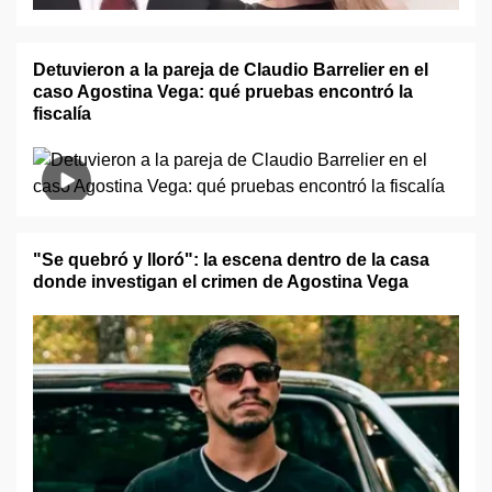
Detuvieron a la pareja de Claudio Barrelier en el
caso Agostina Vega: qué pruebas encontró la
fiscalía
"Se quebró y lloró": la escena dentro de la casa
donde investigan el crimen de Agostina Vega