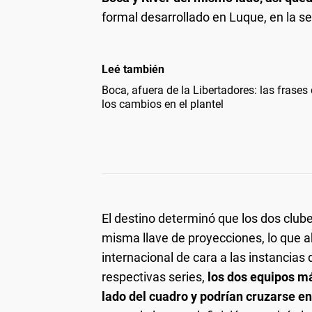
formal desarrollado en Luque, en la 
Leé también
Boca, afuera de la Libertadores: las frase
los cambios en el plantel
El destino determinó que los dos club
misma llave de proyecciones, lo que a
internacional de cara a las instancias
respectivas series,
los dos equipos m
lado del cuadro y podrían cruzarse e