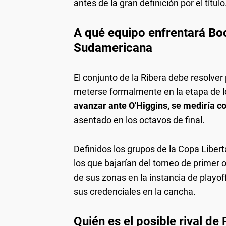
antes de la gran definición por el título
A qué equipo enfrentará Boc
Sudamericana
El conjunto de la Ribera debe resolver 
meterse formalmente en la etapa de l
avanzar ante O'Higgins, se mediría c
asentado en los octavos de final.
Definidos los grupos de la Copa Liber
los que bajarían del torneo de primer
de sus zonas en la instancia de playoff
sus credenciales en la cancha.
Quién es el posible rival de 