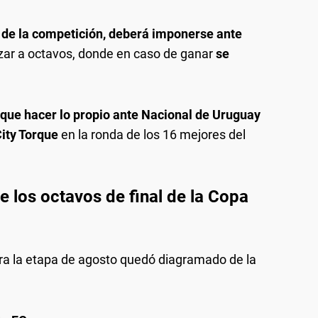
de la competición, deberá imponerse ante
zar a octavos, donde en caso de ganar
se
 que hacer lo propio ante Nacional de Uruguay
ity Torque
en la ronda de los 16 mejores del
e los octavos de final de la Copa
ara la etapa de agosto quedó diagramado de la