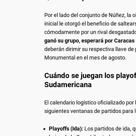
Por el lado del conjunto de Núñez, la 
inicial le otorgó el beneficio de saltea
cómodamente por un rival desgastado 
ganó su grupo, esperará por Caracas
deberán dirimir su respectiva llave de 
Monumental en el mes de agosto.
Cuándo se juegan los playof
Sudamericana
El calendario logístico oficializado po
siguientes ventanas de partidos para
Playoffs (Ida):
Los partidos de ida, 