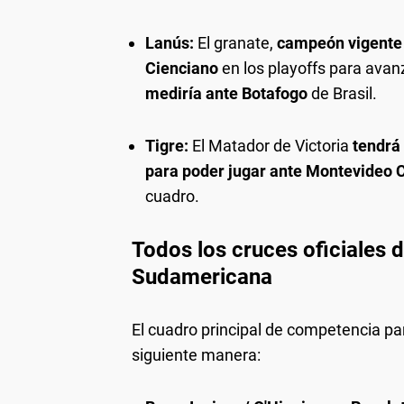
Lanús:
El granate,
campeón vigente 
Cienciano
en los playoffs para avan
mediría ante Botafogo
de Brasil.
Tigre:
El Matador de Victoria
tendrá
para poder jugar ante Montevideo C
cuadro.
Todos los cruces oficiales d
Sudamericana
El cuadro principal de competencia p
siguiente manera: