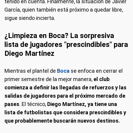
tenido en cuenta. Finalmente, la situación de Javier
García, quien también está próximo a quedar libre,
sigue siendo incierta.
¿Limpieza en Boca? La sorpresiva
lista de jugadores "prescindibles" para
Diego Martínez
Mientras el plantel de
Boca
se enfoca en cerrar el
primer semestre de la mejor manera,
el club
comienza a definir las llegadas de refuerzos y las
salidas de jugadores para el próximo mercado de
pases
. El técnico,
Diego Martínez, ya tiene una
lista de futbolistas que considera prescindibles y
que probablemente buscarán nuevos destinos.