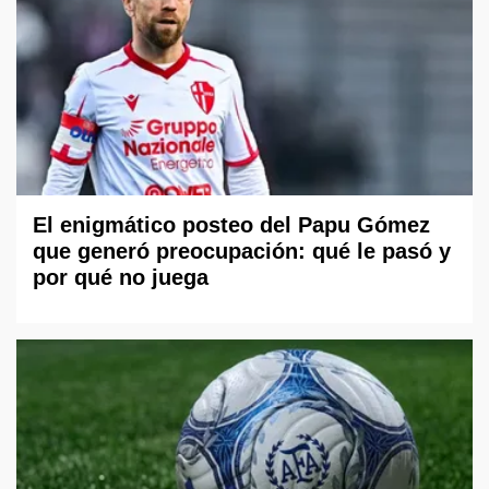
El enigmático posteo del Papu Gómez
que generó preocupación: qué le pasó y
por qué no juega