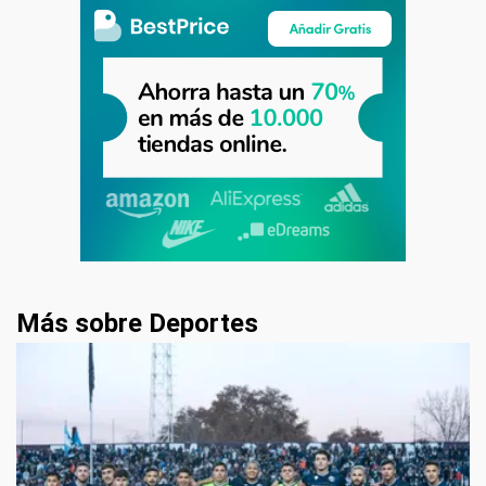
Más sobre Deportes