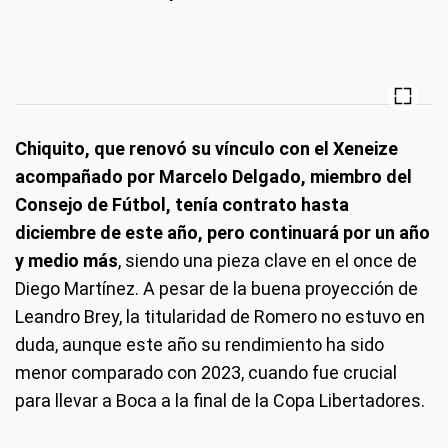
Chiquito, que renovó su vínculo con el Xeneize
acompañado por Marcelo Delgado, miembro del
Consejo de Fútbol, tenía contrato hasta
diciembre de este año, pero continuará por un año
y medio más
, siendo una pieza clave en el once de
Diego Martínez. A pesar de la buena proyección de
Leandro Brey, la titularidad de Romero no estuvo en
duda, aunque este año su rendimiento ha sido
menor comparado con 2023, cuando fue crucial
para llevar a Boca a la final de la Copa Libertadores.