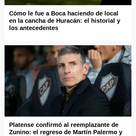
Cómo le fue a Boca haciendo de local
en la cancha de Huracán: el historial y
los antecedentes
Platense confirmó al reemplazante de
Zunino: el regreso de Martín Palermo y