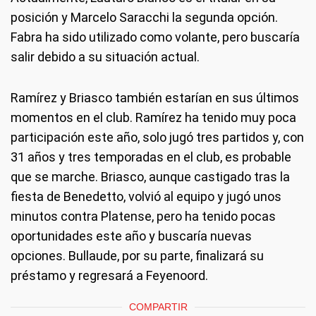
posición y Marcelo Saracchi la segunda opción.
Fabra ha sido utilizado como volante, pero buscaría
salir debido a su situación actual.
Ramírez y Briasco también estarían en sus últimos
momentos en el club. Ramírez ha tenido muy poca
participación este año, solo jugó tres partidos y, con
31 años y tres temporadas en el club, es probable
que se marche. Briasco, aunque castigado tras la
fiesta de Benedetto, volvió al equipo y jugó unos
minutos contra Platense, pero ha tenido pocas
oportunidades este año y buscaría nuevas
opciones. Bullaude, por su parte, finalizará su
préstamo y regresará a Feyenoord.
COMPARTIR