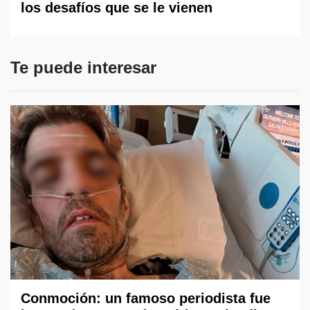
los desafíos que se le vienen
Te puede interesar
Conmoción: un famoso periodista fue