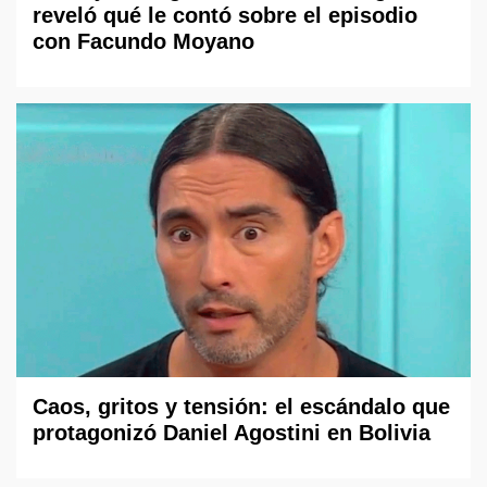
reveló qué le contó sobre el episodio
con Facundo Moyano
Caos, gritos y tensión: el escándalo que
protagonizó Daniel Agostini en Bolivia