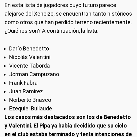
En esta lista de jugadores cuyo futuro parece
alejarse del Xeneize, se encuentran tanto históricos
como otros que han perdido terreno recientemente.
¿Quiénes son? A continuación, la lista:
Darío Benedetto
Nicolás Valentini
Vicente Taborda
Jorman Campuzano
Frank Fabra
Juan Ramírez
Norberto Briasco
Ezequiel Bullaude
Los casos más destacados son los de Benedetto
y Valentini. El Pipa ya había decidido que su ciclo
en el club estaba terminado y tenía intenciones de