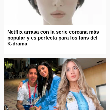
Netflix arrasa con la serie coreana más
popular y es perfecta para los fans del
K-drama