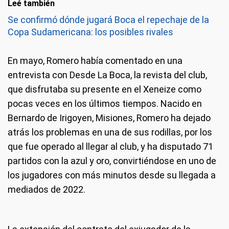
Leé también
Se confirmó dónde jugará Boca el repechaje de la
Copa Sudamericana: los posibles rivales
En mayo, Romero había comentado en una
entrevista con Desde La Boca, la revista del club,
que disfrutaba su presente en el Xeneize como
pocas veces en los últimos tiempos. Nacido en
Bernardo de Irigoyen, Misiones, Romero ha dejado
atrás los problemas en una de sus rodillas, por los
que fue operado al llegar al club, y ha disputado 71
partidos con la azul y oro, convirtiéndose en uno de
los jugadores con más minutos desde su llegada a
mediados de 2022.