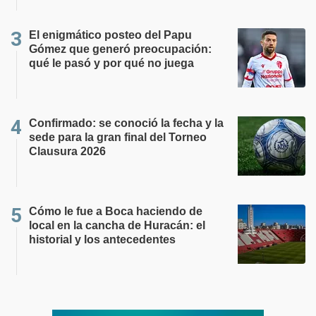
El enigmático posteo del Papu
Gómez que generó preocupación:
qué le pasó y por qué no juega
Confirmado: se conoció la fecha y la
sede para la gran final del Torneo
Clausura 2026
Cómo le fue a Boca haciendo de
local en la cancha de Huracán: el
historial y los antecedentes