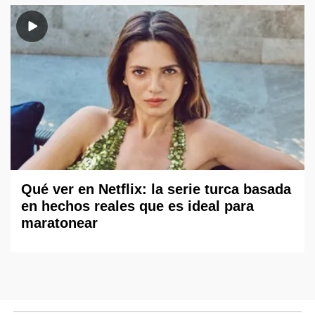
Qué ver en Netflix: la serie turca basada
en hechos reales que es ideal para
maratonear