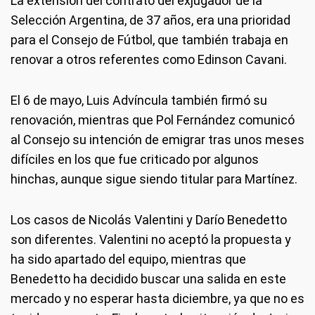
La extensión del contrato del exjugador de la
Selección Argentina, de 37 años, era una prioridad
para el Consejo de Fútbol, que también trabaja en
renovar a otros referentes como Edinson Cavani.
El 6 de mayo, Luis Advíncula también firmó su
renovación, mientras que Pol Fernández comunicó
al Consejo su intención de emigrar tras unos meses
difíciles en los que fue criticado por algunos
hinchas, aunque sigue siendo titular para Martínez.
Los casos de Nicolás Valentini y Darío Benedetto
son diferentes. Valentini no aceptó la propuesta y
ha sido apartado del equipo, mientras que
Benedetto ha decidido buscar una salida en este
mercado y no esperar hasta diciembre, ya que no es