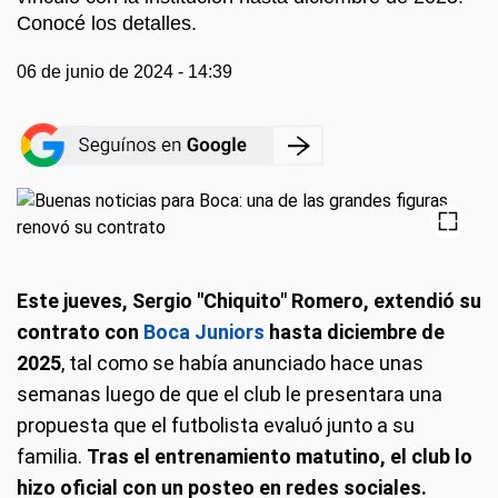
Conocé los detalles.
06 de junio de 2024 - 14:39
Este jueves, Sergio "Chiquito" Romero, extendió su
contrato con
Boca Juniors
hasta diciembre de
2025
, tal como se había anunciado hace unas
semanas luego de que el club le presentara una
propuesta que el futbolista evaluó junto a su
familia.
Tras el entrenamiento matutino, el club lo
hizo oficial con un posteo en redes sociales.