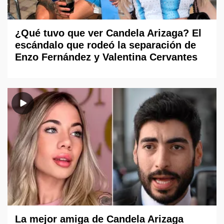
¿Qué tuvo que ver Candela Arizaga? El
escándalo que rodeó la separación de
Enzo Fernández y Valentina Cervantes
La mejor amiga de Candela Arizaga