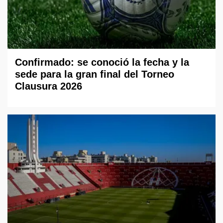
Confirmado: se conoció la fecha y la
sede para la gran final del Torneo
Clausura 2026