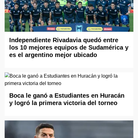
Independiente Rivadavia quedó entre
los 10 mejores equipos de Sudamérica y
es el argentino mejor ubicado
Boca le ganó a Estudiantes en Huracán
y logró la primera victoria del torneo