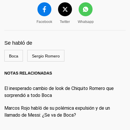
Facebook
Twitter
Whatsapp
Se habló de
Boca
Sergio Romero
NOTAS RELACIONADAS
El inesperado cambio de look de Chiquito Romero que
sorprendió a todo Boca
Marcos Rojo habló de su polémica expulsión y de un
llamado de Messi: ¿Se va de Boca?