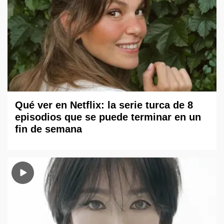
Qué ver en Netflix: la serie turca de 8
episodios que se puede terminar en un
fin de semana