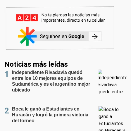
Noticias más leídas
Independiente Rivadavia quedó
entre los 10 mejores equipos de
Sudamérica y es el argentino mejor
ubicado
Boca le ganó a Estudiantes en
Huracán y logró la primera victoria
del torneo