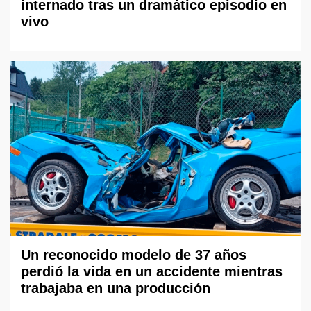
internado tras un dramático episodio en
vivo
Un reconocido modelo de 37 años
perdió la vida en un accidente mientras
trabajaba en una producción