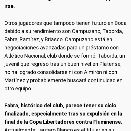
irse.
Otros jugadores que tampoco tienen futuro en Boca
debido a su rendimiento son Campuzano, Taborda,
Fabra, Ramírez, y Briasco. Campuzano está en
negociaciones avanzadas para un préstamo con
Atlético Nacional, club donde se formó. Taborda, un
juvenil que regresó tras un buen nivel en Platense,
no ha logrado consolidarse ni con Almirón ni con
Martínez y probablemente buscará continuidad en
otro equipo.
Fabra, histórico del club, parece tener su ciclo
finalizado, especialmente tras su expulsión en la
final de la Copa Libertadores contra Fluminense.
Actualmente, Lautaro Blanco es el titular en su