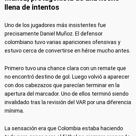
llena de intentos
Uno de los jugadores más insistentes fue
precisamente Daniel Muñoz. El defensor
colombiano tuvo varias apariciones ofensivas y
estuvo cerca de convertirse en héroe mucho antes.
Primero tuvo una chance clara con un remate que
no encontró destino de gol. Luego volvió a aparecer
con dos cabezazos que parecían terminar en la
apertura del marcador. Uno de ellos terminó siendo
invalidado tras la revisión del VAR por una diferencia
mínima.
La sensación era que Colombia estaba haciendo