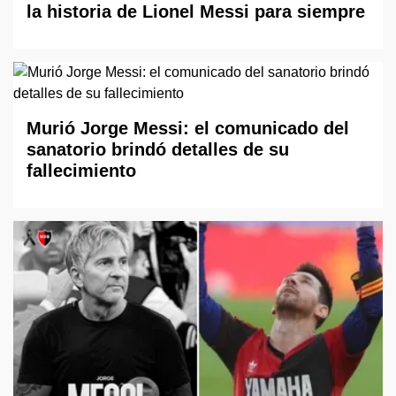
la historia de Lionel Messi para siempre
Murió Jorge Messi: el comunicado del
sanatorio brindó detalles de su
fallecimiento