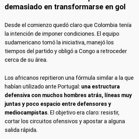
demasiado en transformarse en gol
Desde el comienzo quedó claro que Colombia tenía
la intención de imponer condiciones. El equipo
sudamericano tomó la iniciativa, manejó los
tiempos del partido y obligó a Congo a retroceder
cerca de su área.
Los africanos repitieron una fórmula similar a la que
habían utilizado ante Portugal:
una estructura
defensiva con muchos hombres atrás, líneas muy
juntas y poco espacio entre defensores y
mediocampistas
. El objetivo era claro: resistir,
cortar los circuitos ofensivos y apostar a alguna
salida rápida.