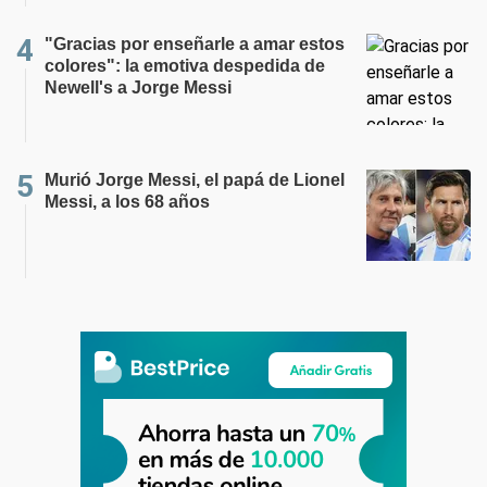
"Gracias por enseñarle a amar estos
colores": la emotiva despedida de
Newell's a Jorge Messi
Murió Jorge Messi, el papá de Lionel
Messi, a los 68 años