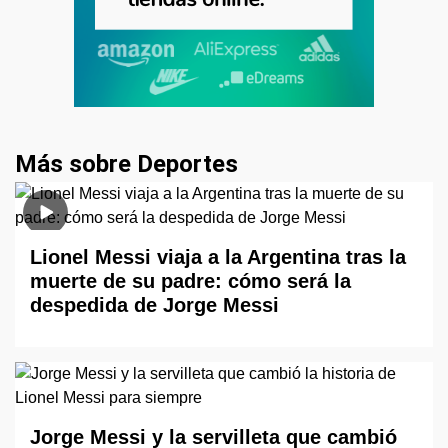
Más sobre Deportes
Lionel Messi viaja a la Argentina tras la
muerte de su padre: cómo será la
despedida de Jorge Messi
Jorge Messi y la servilleta que cambió