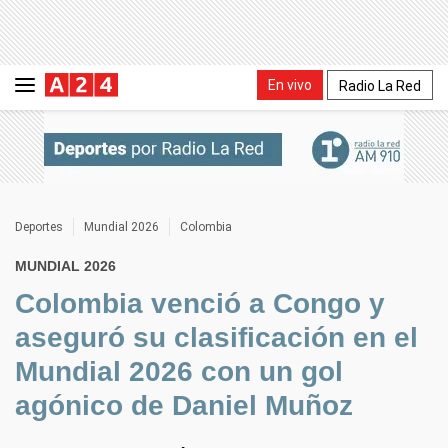
En vivo
Radio La Red
Deportes
Mundial 2026
Colombia
MUNDIAL 2026
Colombia venció a Congo y
aseguró su clasificación en el
Mundial 2026 con un gol
agónico de Daniel Muñoz