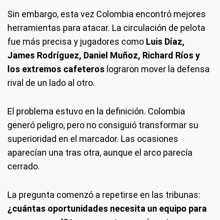
Sin embargo, esta vez Colombia encontró mejores
herramientas para atacar. La circulación de pelota
fue más precisa y jugadores como
Luis Díaz,
James Rodríguez, Daniel Muñoz, Richard Ríos y
los extremos cafeteros
lograron mover la defensa
rival de un lado al otro.
El problema estuvo en la definición. Colombia
generó peligro, pero no consiguió transformar su
superioridad en el marcador. Las ocasiones
aparecían una tras otra, aunque el arco parecía
cerrado.
La pregunta comenzó a repetirse en las tribunas:
¿cuántas oportunidades necesita un equipo para