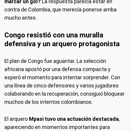
marcar un gol?
La respuesta parecía estar en
contra de Colombia, que merecía ponerse arriba
mucho antes.
Congo resistió con una muralla
defensiva y un arquero protagonista
El plan de Congo fue aguantar. La selección
africana apostó por una defensa compacta y
esperó el momento para intentar sorprender. Con
una línea de cinco defensores y varios jugadores
colaborando en la recuperación, consiguió bloquear
muchos de los intentos colombianos.
El arquero
Mpasi tuvo una actuación destacada
,
apareciendo en momentos importantes para