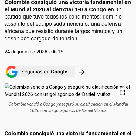
Colombia consiguió una victoria fundamental en
el Mundial 2026 al derrotar 1-0 a Congo
en un
partido que tuvo todos los condimentos: dominio
absoluto del equipo sudamericano, una defensa
africana que resistió durante largos minutos y un
desenlace cargado de tensión.
24 de junio de 2026 - 06:15
Colombia venció a Congo y aseguró su clasificación en el Mundial
2026 con un gol agónico de Daniel Muñoz
Colombia consiguió una victoria fundamental en el