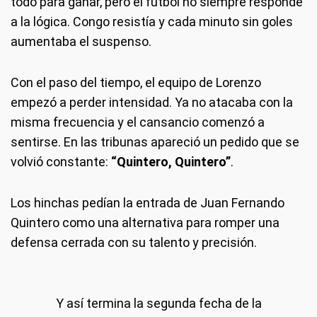
todo para ganar, pero el fútbol no siempre responde
a la lógica. Congo resistía y cada minuto sin goles
aumentaba el suspenso.
Con el paso del tiempo, el equipo de Lorenzo
empezó a perder intensidad. Ya no atacaba con la
misma frecuencia y el cansancio comenzó a
sentirse. En las tribunas apareció un pedido que se
volvió constante:
“Quintero, Quintero”
.
Los hinchas pedían la entrada de Juan Fernando
Quintero como una alternativa para romper una
defensa cerrada con su talento y precisión.
Y así termina la segunda fecha de la