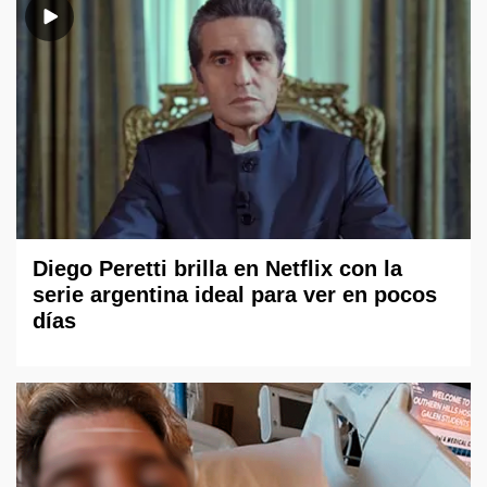
Diego Peretti brilla en Netflix con la
serie argentina ideal para ver en pocos
días