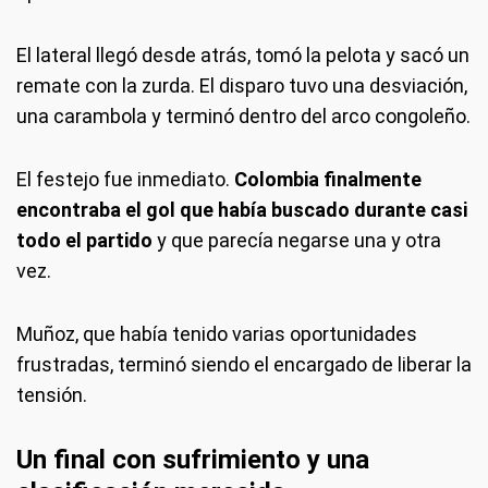
El lateral llegó desde atrás, tomó la pelota y sacó un
remate con la zurda. El disparo tuvo una desviación,
una carambola y terminó dentro del arco congoleño.
El festejo fue inmediato.
Colombia finalmente
encontraba el gol que había buscado durante casi
todo el partido
y que parecía negarse una y otra
vez.
Muñoz, que había tenido varias oportunidades
frustradas, terminó siendo el encargado de liberar la
tensión.
Un final con sufrimiento y una