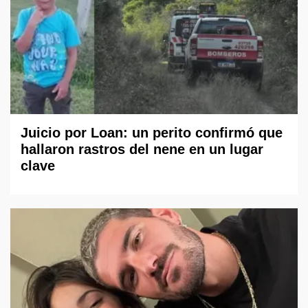
Juicio por Loan: un perito confirmó que
hallaron rastros del nene en un lugar
clave