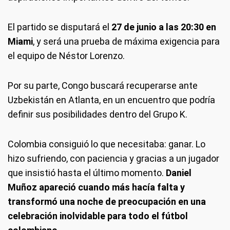
El partido se disputará el
27 de junio a las 20:30 en
Miami
, y será una prueba de máxima exigencia para
el equipo de Néstor Lorenzo.
Por su parte, Congo buscará recuperarse ante
Uzbekistán en Atlanta, en un encuentro que podría
definir sus posibilidades dentro del Grupo K.
Colombia consiguió lo que necesitaba: ganar. Lo
hizo sufriendo, con paciencia y gracias a un jugador
que insistió hasta el último momento.
Daniel
Muñoz apareció cuando más hacía falta y
transformó una noche de preocupación en una
celebración inolvidable para todo el fútbol