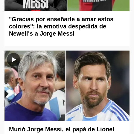
"Gracias por enseñarle a amar estos
colores": la emotiva despedida de
Newell's a Jorge Messi
Murió Jorge Messi, el papá de Lionel