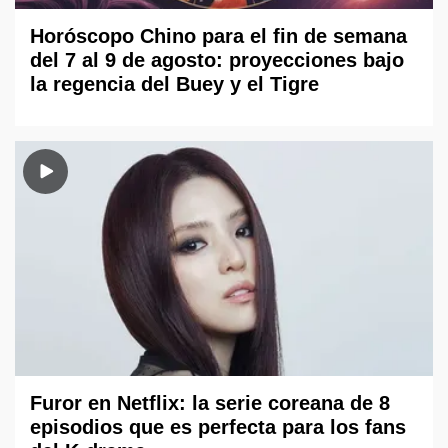
Horóscopo Chino para el fin de semana
del 7 al 9 de agosto: proyecciones bajo
la regencia del Buey y el Tigre
Furor en Netflix: la serie coreana de 8
episodios que es perfecta para los fans