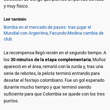
y muy físico.
Leé también
Bomba en el mercado de pases: tras jugar el
Mundial con Argentina, Facundo Medina cambia de
club
La recompensa llegó recién en el segundo tiempo. A
los
30 minutos de la etapa complementaria
, Muñoz
apareció en el área, remató con la zurda y, tras una
serie de rebotes, la pelota terminó entrando para
desatar el festejo colombiano. Fue un gol esperado
durante mucho tiempo y que terminó siendo
suficiente para que Colombia se quede con los tres
puntos.