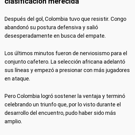
clasificación merecida
Después del gol, Colombia tuvo que resistir. Congo
abandonó su postura defensiva y salió
desesperadamente en busca del empate.
Los últimos minutos fueron de nerviosismo para el
conjunto cafetero. La selección africana adelantó
sus líneas y empezó a presionar con más jugadores
en ataque.
Pero Colombia logró sostener la ventaja y terminó
celebrando un triunfo que, por lo visto durante el
desarrollo del encuentro, pudo haber sido más
amplio.