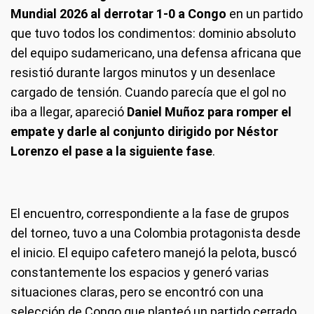
Mundial 2026 al derrotar 1-0 a Congo
en un partido
que tuvo todos los condimentos: dominio absoluto
del equipo sudamericano, una defensa africana que
resistió durante largos minutos y un desenlace
cargado de tensión. Cuando parecía que el gol no
iba a llegar, apareció
Daniel Muñoz para romper el
empate y darle al conjunto dirigido por Néstor
Lorenzo el pase a la siguiente fase
.
El encuentro, correspondiente a la fase de grupos
del torneo, tuvo a una Colombia protagonista desde
el inicio. El equipo cafetero manejó la pelota, buscó
constantemente los espacios y generó varias
situaciones claras, pero se encontró con una
selección de Congo que planteó un partido cerrado