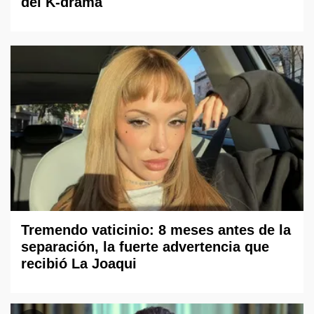
del K-drama
Tremendo vaticinio: 8 meses antes de la
separación, la fuerte advertencia que
recibió La Joaqui