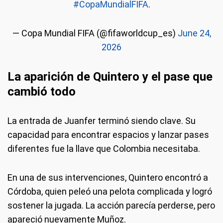
#CopaMundialFIFA
.
— Copa Mundial FIFA (@fifaworldcup_es)
June 24,
2026
La aparición de Quintero y el pase que
cambió todo
La entrada de Juanfer terminó siendo clave. Su
capacidad para encontrar espacios y lanzar pases
diferentes fue la llave que Colombia necesitaba.
En una de sus intervenciones, Quintero encontró a
Córdoba, quien peleó una pelota complicada y logró
sostener la jugada. La acción parecía perderse, pero
apareció nuevamente Muñoz.