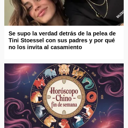
Se supo la verdad detrás de la pelea de
Tini Stoessel con sus padres y por qué
no los invita al casamiento