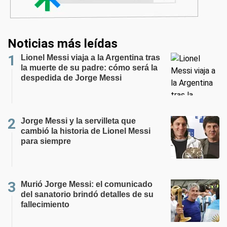
Noticias más leídas
Lionel Messi viaja a la Argentina tras
la muerte de su padre: cómo será la
despedida de Jorge Messi
Jorge Messi y la servilleta que
cambió la historia de Lionel Messi
para siempre
Murió Jorge Messi: el comunicado
del sanatorio brindó detalles de su
fallecimiento