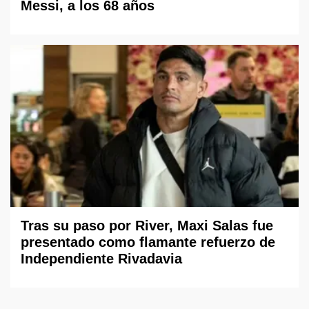
Messi, a los 68 años
Tras su paso por River, Maxi Salas fue
presentado como flamante refuerzo de
Independiente Rivadavia