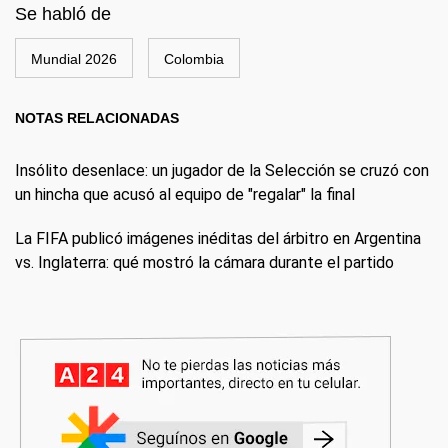
Se habló de
Mundial 2026
Colombia
NOTAS RELACIONADAS
Insólito desenlace: un jugador de la Selección se cruzó con
un hincha que acusó al equipo de "regalar" la final
La FIFA publicó imágenes inéditas del árbitro en Argentina
vs. Inglaterra: qué mostró la cámara durante el partido