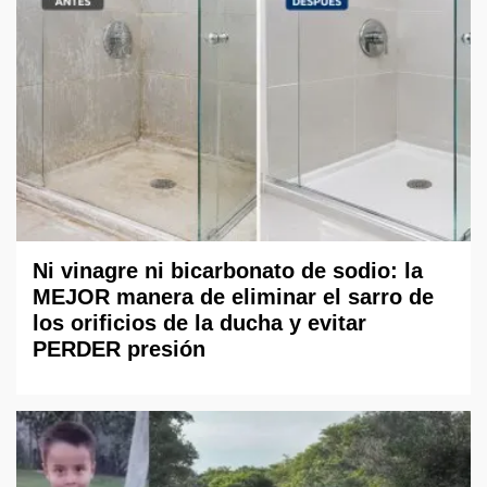
Ni vinagre ni bicarbonato de sodio: la
MEJOR manera de eliminar el sarro de
los orificios de la ducha y evitar
PERDER presión