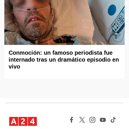
Conmoción: un famoso periodista fue
internado tras un dramático episodio en
vivo