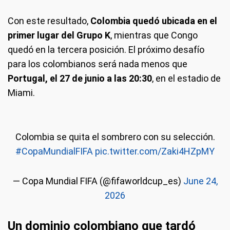
Con este resultado,
Colombia quedó ubicada en el
primer lugar del Grupo K
, mientras que Congo
quedó en la tercera posición. El próximo desafío
para los colombianos será nada menos que
Portugal, el 27 de junio a las 20:30
, en el estadio de
Miami.
Colombia se quita el sombrero con su selección.
#CopaMundialFIFA
pic.twitter.com/Zaki4HZpMY
— Copa Mundial FIFA (@fifaworldcup_es)
June 24,
2026
Un dominio colombiano que tardó