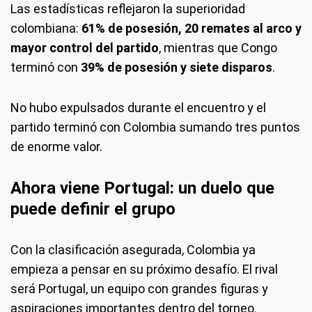
Las estadísticas reflejaron la superioridad
colombiana:
61% de posesión, 20 remates al arco y
mayor control del partido
, mientras que Congo
terminó con
39% de posesión y siete disparos
.
No hubo expulsados durante el encuentro y el
partido terminó con Colombia sumando tres puntos
de enorme valor.
Ahora viene Portugal: un duelo que
puede definir el grupo
Con la clasificación asegurada, Colombia ya
empieza a pensar en su próximo desafío. El rival
será Portugal, un equipo con grandes figuras y
aspiraciones importantes dentro del torneo.