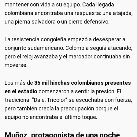
mantener con vida a su equipo. Cada llegada
colombiana encontraba una respuesta: una atajada,
una pierna salvadora o un cierre defensivo.
La resistencia congoleña empezó a desesperar al
conjunto sudamericano. Colombia seguía atacando,
pero el reloj avanzaba y el marcador continuaba sin
moverse.
Los más de
35 mil hinchas colombianos presentes
en el estadio
comenzaron a sentir la presión. El
tradicional “Dale, Tricolor” se escuchaba con fuerza,
pero también crecía la preocupación porque el
equipo no encontraba el último toque.
Muñoz, protagonista de una noche