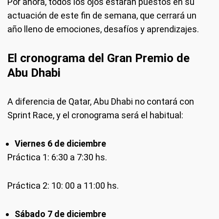
Por ahora, todos los ojos estarán puestos en su
actuación de este fin de semana, que cerrará un
año lleno de emociones, desafíos y aprendizajes.
El cronograma del Gran Premio de
Abu Dhabi
A diferencia de Qatar, Abu Dhabi no contará con
Sprint Race, y el cronograma será el habitual:
Viernes 6 de diciembre
Práctica 1: 6:30 a 7:30 hs.
Práctica 2: 10: 00 a 11:00 hs.
Sábado 7 de diciembre