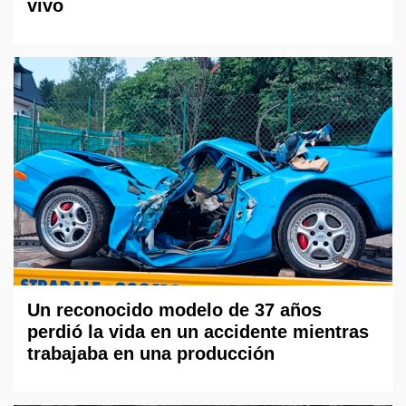
vivo
Un reconocido modelo de 37 años
perdió la vida en un accidente mientras
trabajaba en una producción