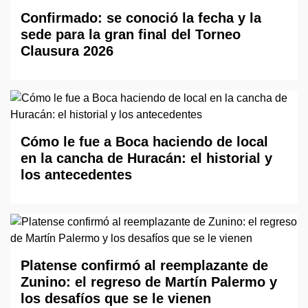
Confirmado: se conoció la fecha y la
sede para la gran final del Torneo
Clausura 2026
Cómo le fue a Boca haciendo de local
en la cancha de Huracán: el historial y
los antecedentes
Platense confirmó al reemplazante de
Zunino: el regreso de Martín Palermo y
los desafíos que se le vienen