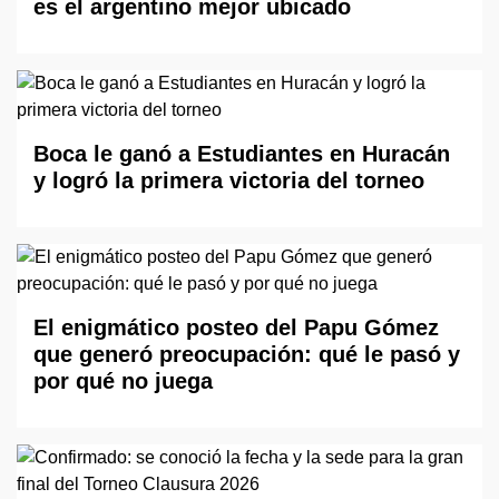
es el argentino mejor ubicado
Boca le ganó a Estudiantes en Huracán
y logró la primera victoria del torneo
El enigmático posteo del Papu Gómez
que generó preocupación: qué le pasó y
por qué no juega