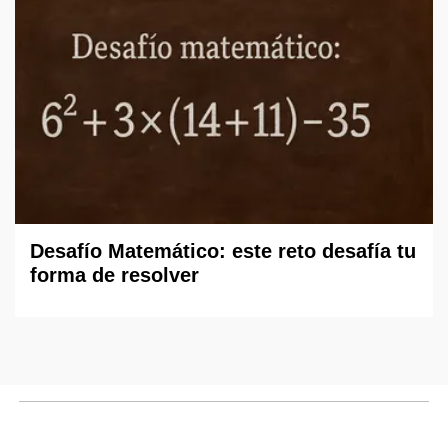
Desafío Matemático: este reto desafía tu
forma de resolver