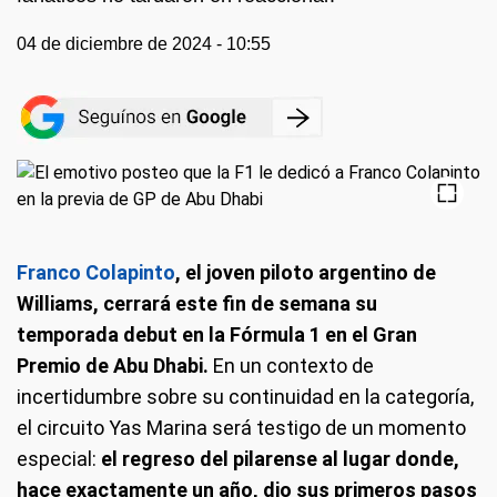
04 de diciembre de 2024 - 10:55
Franco Colapinto
, el joven piloto argentino de
Williams, cerrará este fin de semana su
temporada debut en la Fórmula 1 en el Gran
Premio de Abu Dhabi.
En un contexto de
incertidumbre sobre su continuidad en la categoría,
el circuito Yas Marina será testigo de un momento
especial:
el regreso del pilarense al lugar donde,
hace exactamente un año, dio sus primeros pasos