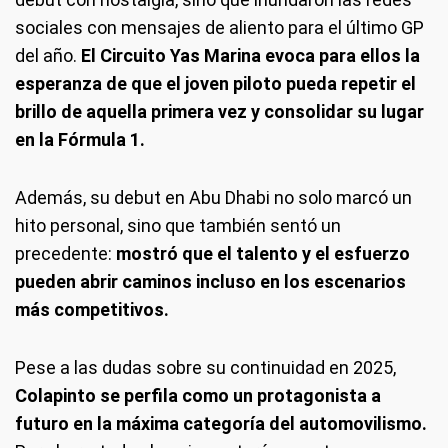
sociales con mensajes de aliento para el último GP
del año.
El Circuito Yas Marina evoca para ellos la
esperanza de que el joven piloto pueda repetir el
brillo de aquella primera vez y consolidar su lugar
en la Fórmula 1.
Además, su debut en Abu Dhabi no solo marcó un
hito personal, sino que también sentó un
precedente:
mostró que el talento y el esfuerzo
pueden abrir caminos incluso en los escenarios
más competitivos.
Pese a las dudas sobre su continuidad en 2025,
Colapinto se perfila como un protagonista a
futuro en la máxima categoría del automovilismo.