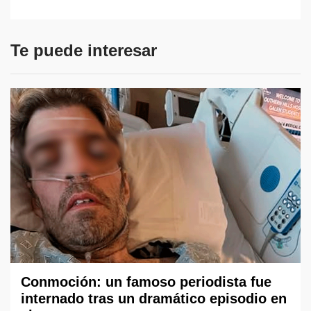
Te puede interesar
Conmoción: un famoso periodista fue
internado tras un dramático episodio en