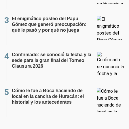
El enigmático posteo del Papu
Gómez que generó preocupación:
qué le pasó y por qué no juega
Confirmado: se conoció la fecha y la
sede para la gran final del Torneo
Clausura 2026
Cómo le fue a Boca haciendo de
local en la cancha de Huracán: el
historial y los antecedentes