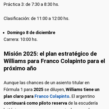
Práctica 3: de 7:30 a 8:30 hs.
Clasificación: de 11:00 a 12:00 hs.
Domingo 8 de diciembre
Carrera: 10:00 hs.
Misión 2025: el plan estratégico de
Williams para Franco Colapinto para el
próximo año
Aunque las chances de un asiento titular en
Fórmula 1 para
2025
se diluyen,
Williams tiene un
plan claro para
Franco Colapinto
.
El argentino
continuará como piloto reserva
de la escudería