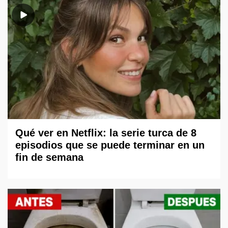
Qué ver en Netflix: la serie turca de 8
episodios que se puede terminar en un
fin de semana