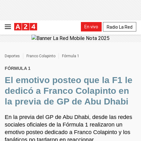
En vivo
Radio La Red
Deportes
Franco Colapinto
Fórmula 1
FÓRMULA 1
El emotivo posteo que la F1 le
dedicó a Franco Colapinto en
la previa de GP de Abu Dhabi
En la previa del GP de Abu Dhabi, desde las redes
sociales oficiales de la Fórmula 1 realizaron un
emotivo posteo dedicado a Franco Colapinto y los
fanáticos no tardaron en reaccionar.