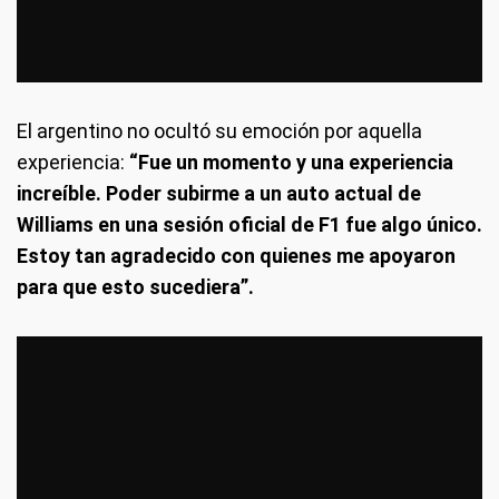
El argentino no ocultó su emoción por aquella
experiencia:
“Fue un momento y una experiencia
increíble. Poder subirme a un auto actual de
Williams en una sesión oficial de F1 fue algo único.
Estoy tan agradecido con quienes me apoyaron
para que esto sucediera”.