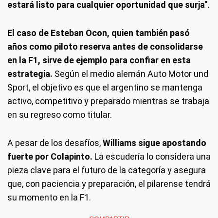
estará listo para cualquier oportunidad que surja
".
El caso de Esteban Ocon, quien también pasó
años como piloto reserva antes de consolidarse
en la F1, sirve de ejemplo para confiar en esta
estrategia.
Según el medio alemán Auto Motor und
Sport, el objetivo es que el argentino se mantenga
activo, competitivo y preparado mientras se trabaja
en su regreso como titular.
A pesar de los desafíos,
Williams sigue apostando
fuerte por Colapinto.
La escudería lo considera una
pieza clave para el futuro de la categoría y asegura
que, con paciencia y preparación, el pilarense tendrá
su momento en la F1.