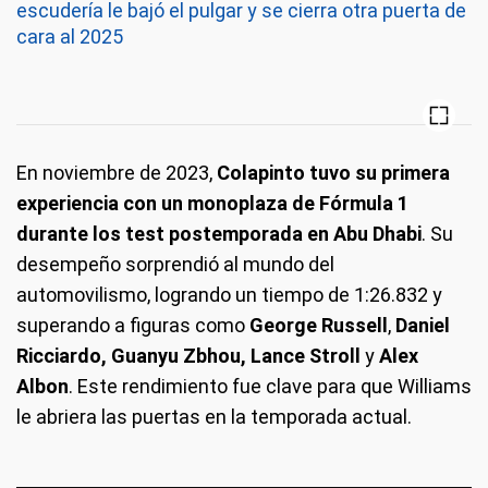
escudería le bajó el pulgar y se cierra otra puerta de
cara al 2025
En noviembre de 2023,
Colapinto tuvo su primera
experiencia con un monoplaza de Fórmula 1
durante los test postemporada en Abu Dhabi
. Su
desempeño sorprendió al mundo del
automovilismo, logrando un tiempo de 1:26.832 y
superando a figuras como
George Russell
,
Daniel
Ricciardo, Guanyu Zbhou, Lance Stroll
y
Alex
Albon
. Este rendimiento fue clave para que Williams
le abriera las puertas en la temporada actual.