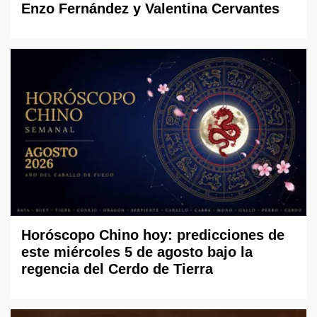
Enzo Fernández y Valentina Cervantes
Horóscopo Chino hoy: predicciones de
este miércoles 5 de agosto bajo la
regencia del Cerdo de Tierra