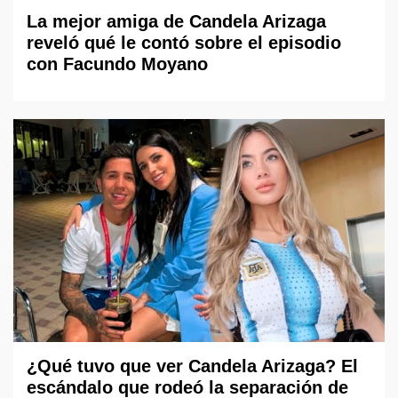
La mejor amiga de Candela Arizaga
reveló qué le contó sobre el episodio
con Facundo Moyano
¿Qué tuvo que ver Candela Arizaga? El
escándalo que rodeó la separación de