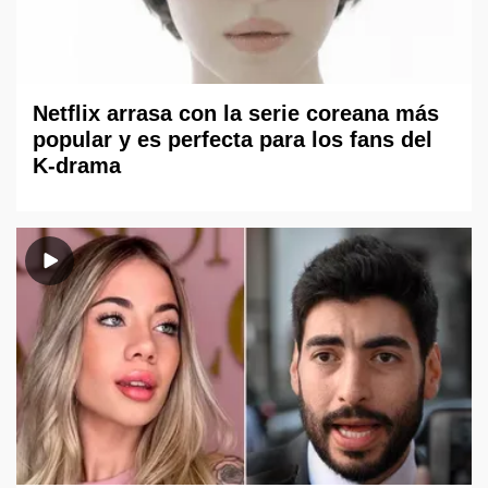
Netflix arrasa con la serie coreana más
popular y es perfecta para los fans del
K-drama