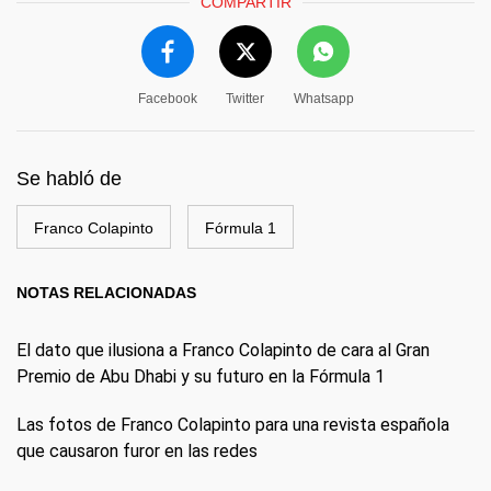
COMPARTIR
Facebook
Twitter
Whatsapp
Se habló de
Franco Colapinto
Fórmula 1
NOTAS RELACIONADAS
El dato que ilusiona a Franco Colapinto de cara al Gran
Premio de Abu Dhabi y su futuro en la Fórmula 1
Las fotos de Franco Colapinto para una revista española
que causaron furor en las redes