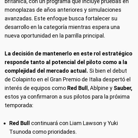
británica, con un programa que incluye pruebas en
monoplazas de años anteriores y simulaciones
avanzadas. Este enfoque busca fortalecer su
desarrollo en la categoría mientras espera una
nueva oportunidad en la parrilla principal.
La decisión de mantenerlo en este rol estratégico
responde tanto al potencial del piloto como a la
complejidad del mercado actual.
Si bien el debut
de Colapinto en el Gran Premio de Italia despertó el
interés de equipos como
Red Bull
, Ablpine y
Sauber,
estos ya confirmaron a sus pilotos para la próxima
temporada:
Red Bull
continuará con Liam Lawson y Yuki
Tsunoda como prioridades.