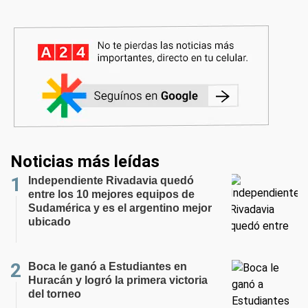
Noticias más leídas
Independiente Rivadavia quedó
entre los 10 mejores equipos de
Sudamérica y es el argentino mejor
ubicado
Boca le ganó a Estudiantes en
Huracán y logró la primera victoria
del torneo