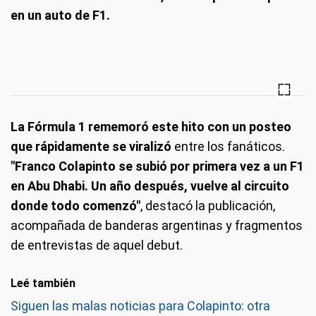
en un auto de F1.
La Fórmula 1 rememoró este hito con un posteo
que rápidamente se viralizó
entre los fanáticos.
"Franco Colapinto se subió por primera vez a un F1
en Abu Dhabi. Un año después, vuelve al circuito
donde todo comenzó"
, destacó la publicación,
acompañada de banderas argentinas y fragmentos
de entrevistas de aquel debut.
Leé también
Siguen las malas noticias para Colapinto: otra