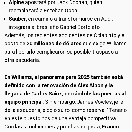
Alpine
apostará por Jack Doohan, quien
reemplazará a Esteban Ocon.
Sauber
, en camino a transformarse en Audi,
integrará al brasileño Gabriel Bortoleto.
Además, los recientes accidentes de Colapinto y el
costo de
20 millones de dólares
que exige Williams
para liberarlo complicaron su posible traspaso a
otra escudería.
En Williams, el panorama para 2025 también está
definido con la renovación de Alex Albon y la
llegada de Carlos Sainz, cerrándole las puertas al
equipo principal
. Sin embargo, James Vowles, jefe
de la escudería, elogió su rol como reserva: "Tenerlo
en este puesto nos da una ventaja competitiva.
Con las simulaciones y pruebas en pista,
Franco