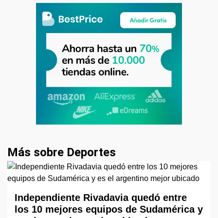
Más sobre Deportes
Independiente Rivadavia quedó entre
los 10 mejores equipos de Sudamérica y