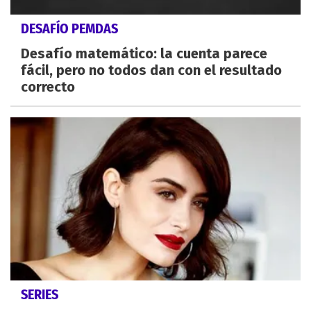
DESAFÍO PEMDAS
Desafío matemático: la cuenta parece
fácil, pero no todos dan con el resultado
correcto
SERIES