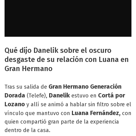
Qué dijo Danelik sobre el oscuro
desgaste de su relación con Luana en
Gran Hermano
Gran Hermano Generación
Tras su salida de
Dorada
Danelik
Cortá por
(Telefe),
estuvo en
Lozano
y allí se animó a hablar sin filtro sobre el
Luana Fernández,
vínculo que mantuvo con
con
quien compartió gran parte de la experiencia
dentro de la casa.