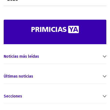
Noticias más leídas
Últimas noticias
Secciones