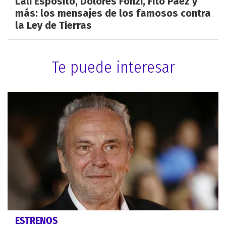
Lali Espósito, Dolores Fonzi, Fito Páez y
más: los mensajes de los famosos contra
la Ley de Tierras
Te puede interesar
ESTRENOS