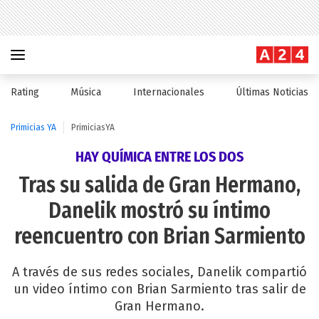
Rating
Música
Internacionales
Últimas Noticias
Primicias YA
PrimiciasYA
HAY QUÍMICA ENTRE LOS DOS
Tras su salida de Gran Hermano,
Danelik mostró su íntimo
reencuentro con Brian Sarmiento
A través de sus redes sociales, Danelik compartió
un video íntimo con Brian Sarmiento tras salir de
Gran Hermano.