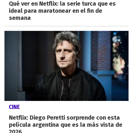
Qué ver en Netflix: la serie turca que es
ideal para maratonear en el fin de
semana
CINE
Netflix: Diego Peretti sorprende con esta
película argentina que es la más vista de
2026