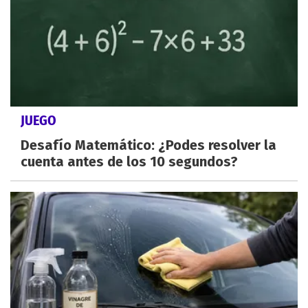
JUEGO
Desafío Matemático: ¿Podes resolver la
cuenta antes de los 10 segundos?