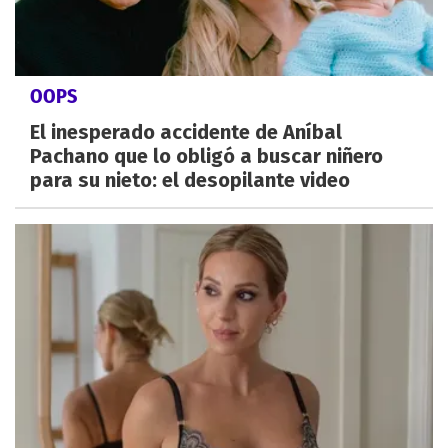
OOPS
El inesperado accidente de Aníbal
Pachano que lo obligó a buscar niñero
para su nieto: el desopilante video