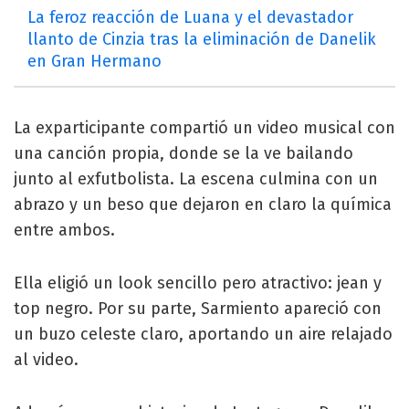
La feroz reacción de Luana y el devastador
llanto de Cinzia tras la eliminación de Danelik
en Gran Hermano
La exparticipante compartió un video musical con
una canción propia, donde se la ve bailando
junto al exfutbolista. La escena culmina con un
abrazo y un beso que dejaron en claro la química
entre ambos.
Ella eligió un look sencillo pero atractivo: jean y
top negro. Por su parte, Sarmiento apareció con
un buzo celeste claro, aportando un aire relajado
al video.