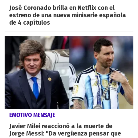
José Coronado brilla en Netflix con el
estreno de una nueva miniserie española
de 4 capítulos
EMOTIVO MENSAJE
Javier Milei reaccionó a la muerte de
Jorge Messi: "Da vergüenza pensar que