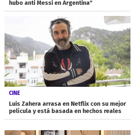
hubo anti Messi en Argentina"
CINE
Luis Zahera arrasa en Netflix con su mejor
película y está basada en hechos reales