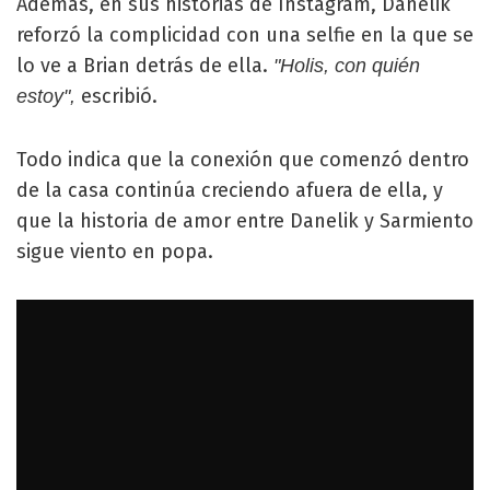
Además, en sus historias de Instagram, Danelik
reforzó la complicidad con una selfie en la que se
lo ve a Brian detrás de ella.
"Holis, con quién
escribió.
estoy",
Todo indica que la conexión que comenzó dentro
de la casa continúa creciendo afuera de ella, y
que la historia de amor entre Danelik y Sarmiento
sigue viento en popa.