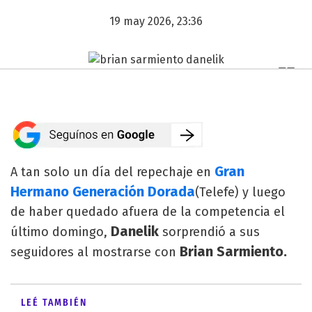
19 may 2026, 23:36
Gran
A tan solo un día del repechaje en
Hermano Generación Dorada
(Telefe) y luego
de haber quedado afuera de la competencia el
Danelik
último domingo,
sorprendió a sus
Brian Sarmiento.
seguidores al mostrarse con
LEÉ TAMBIÉN