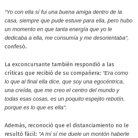
"Yo con ella sí fui una buena amiga dentro de la
casa, siempre que pude estuve para ella, pero hubo
un momento en que tanta energía que yo le
dedicaba a ella, me consumía y me desorientaba",
confesó.
La exconcursante también respondió a las
críticas que recibió de su compañera:
"Era como
lo que al final ella dice, que soy una egocéntrica,
una creída, que me creo el centro del mundo y
todas esas cosas, es un poquito espejito rebotín,
porque es lo que es ella".
Además, reconoció que el distanciamiento no le
resultó fácil:
"A mí sí me duele un montón haberle