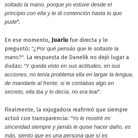
soltado la mano, porque yo estuve desde el
principio con ella y le di contención hasta lo que
".
pude
Juariu
En ese momento,
fue directa y le
preguntó:
"¿Por qué pensás que le soltaste la
La respuesta de Danelik no dejó lugar a
mano?".
dudas:
"Y queda visto en sus actitudes, en sus
acciones, no tenía problema ella en largar la lengua,
de mandarte al frente, si le contabas algo en
secreto, ella iba y lo decía, no era leal".
Finalmente, la exjugadora reafirmó que siempre
actuó con transparencia:
"Yo le mostré mi
sinceridad siempre y jamás le quise hacer daño, es
más, siento que es una persona que sí es