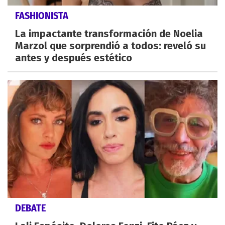
FASHIONISTA
La impactante transformación de Noelia
Marzol que sorprendió a todos: reveló su
antes y después estético
DEBATE