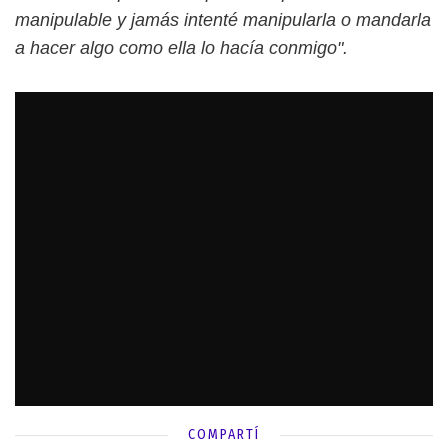
manipulable y jamás intenté manipularla o mandarla
a hacer algo como ella lo hacía conmigo".
COMPARTÍ