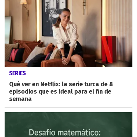
SERIES
Qué ver en Netflix: la serie turca de 8
episodios que es ideal para el fin de
semana