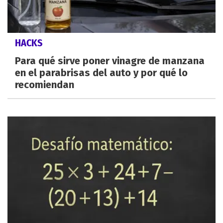
HACKS
Para qué sirve poner vinagre de manzana
en el parabrisas del auto y por qué lo
recomiendan