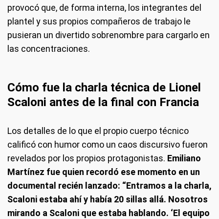
provocó que, de forma interna, los integrantes del
plantel y sus propios compañeros de trabajo le
pusieran un divertido sobrenombre para cargarlo en
las concentraciones.
Cómo fue la charla técnica de Lionel
Scaloni antes de la final con Francia
Los detalles de lo que el propio cuerpo técnico
calificó con humor como un caos discursivo fueron
revelados por los propios protagonistas.
Emiliano
Martínez fue quien recordó ese momento en un
documental recién lanzado: “Entramos a la charla,
Scaloni estaba ahí y había 20 sillas allá. Nosotros
mirando a Scaloni que estaba hablando. ‘El equipo