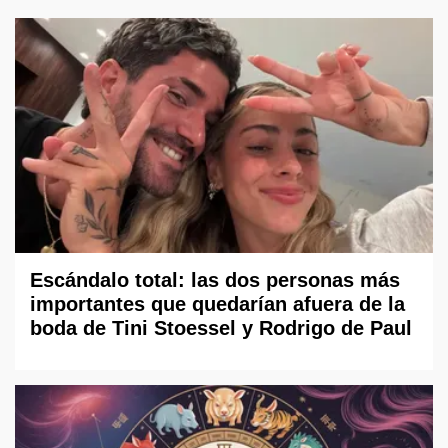
Escándalo total: las dos personas más
importantes que quedarían afuera de la
boda de Tini Stoessel y Rodrigo de Paul