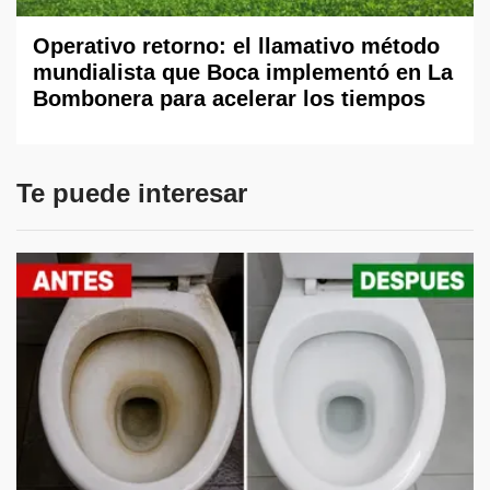
Operativo retorno: el llamativo método
mundialista que Boca implementó en La
Bombonera para acelerar los tiempos
Te puede interesar