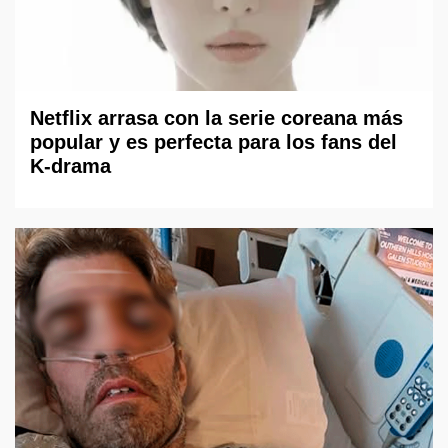
Netflix arrasa con la serie coreana más
popular y es perfecta para los fans del
K-drama