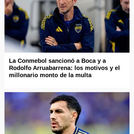
La Conmebol sancionó a Boca y a
Rodolfo Arruabarrena: los motivos y el
millonario monto de la multa