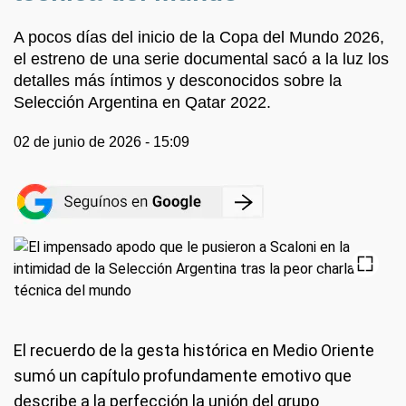
A pocos días del inicio de la Copa del Mundo 2026,
el estreno de una serie documental sacó a la luz los
detalles más íntimos y desconocidos sobre la
Selección Argentina en Qatar 2022.
02 de junio de 2026 - 15:09
El recuerdo de la gesta histórica en Medio Oriente
sumó un capítulo profundamente emotivo que
describe a la perfección la unión del grupo