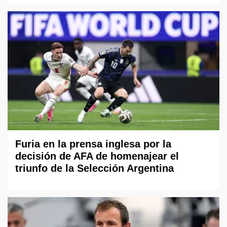
Furia en la prensa inglesa por la
decisión de AFA de homenajear el
triunfo de la Selección Argentina