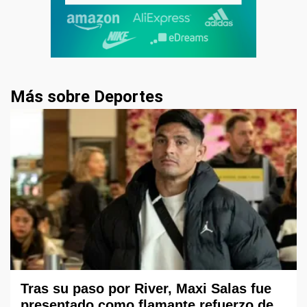
Más sobre Deportes
Tras su paso por River, Maxi Salas fue
presentado como flamante refuerzo de