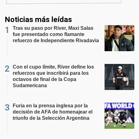
Noticias más leídas
Tras su paso por River, Maxi Salas
fue presentado como flamante
refuerzo de Independiente Rivadavia
Con el cupo límite, River define los
refuerzos que inscribirá para los
octavos de final de la Copa
Sudamericana
Furia en la prensa inglesa por la
decisión de AFA de homenajear el
triunfo de la Selección Argentina