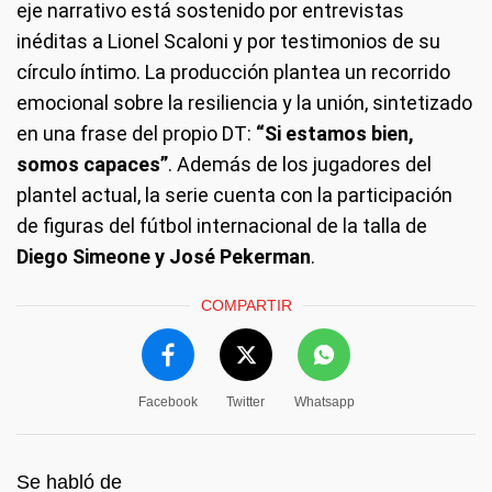
eje narrativo está sostenido por entrevistas
inéditas a Lionel Scaloni y por testimonios de su
círculo íntimo. La producción plantea un recorrido
emocional sobre la resiliencia y la unión, sintetizado
en una frase del propio DT:
“Si estamos bien,
somos capaces”
. Además de los jugadores del
plantel actual, la serie cuenta con la participación
de figuras del fútbol internacional de la talla de
Diego Simeone y José Pekerman
.
COMPARTIR
Facebook
Twitter
Whatsapp
Se habló de