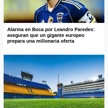
Alarma en Boca por Leandro Paredes:
aseguran que un gigante europeo
prepara una millonaria oferta