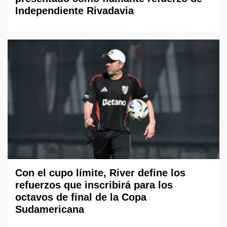
Independiente Rivadavia
Con el cupo límite, River define los
refuerzos que inscribirá para los
octavos de final de la Copa
Sudamericana