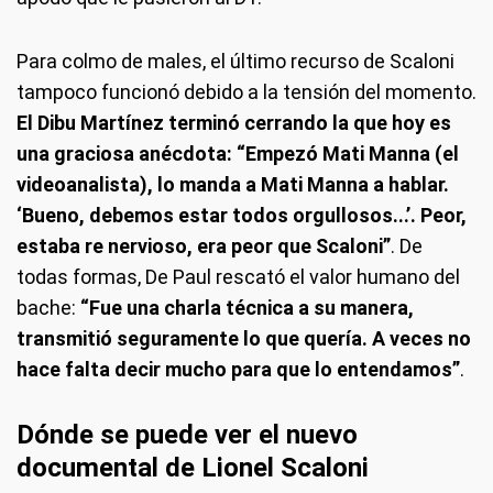
Para colmo de males, el último recurso de Scaloni
tampoco funcionó debido a la tensión del momento.
El Dibu Martínez terminó cerrando la que hoy es
una graciosa anécdota: “Empezó Mati Manna (el
videoanalista), lo manda a Mati Manna a hablar.
‘Bueno, debemos estar todos orgullosos...’. Peor,
estaba re nervioso, era peor que Scaloni”
. De
todas formas, De Paul rescató el valor humano del
bache:
“Fue una charla técnica a su manera,
transmitió seguramente lo que quería. A veces no
hace falta decir mucho para que lo entendamos”
.
Dónde se puede ver el nuevo
documental de Lionel Scaloni