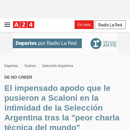
En vivo
Radio La Red
Deportes
Scaloni
Selección Argentina
DE NO CREER
El impensado apodo que le
pusieron a Scaloni en la
intimidad de la Selección
Argentina tras la "peor charla
técnica del mundo"