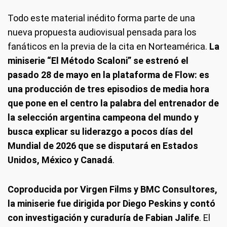
Todo este material inédito forma parte de una
nueva propuesta audiovisual pensada para los
fanáticos en la previa de la cita en Norteamérica.
La
miniserie “El Método Scaloni” se estrenó el
pasado 28 de mayo en la plataforma de Flow: es
una producción de tres episodios de media hora
que pone en el centro la palabra del entrenador de
la selección argentina campeona del mundo y
busca explicar su liderazgo a pocos días del
Mundial de 2026 que se disputará en Estados
Unidos, México y Canadá
.
Coproducida por Virgen Films y BMC Consultores,
la miniserie fue dirigida por Diego Peskins y contó
con investigación y curaduría de Fabian Jalife
. El