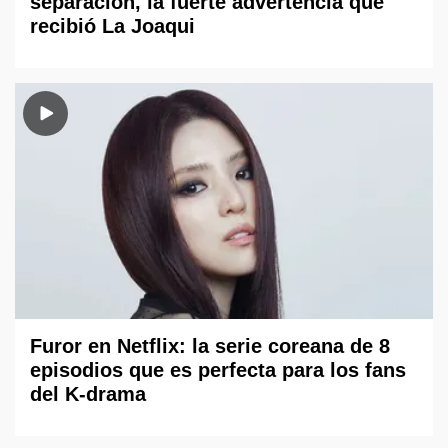
separación, la fuerte advertencia que
recibió La Joaqui
Furor en Netflix: la serie coreana de 8
episodios que es perfecta para los fans
del K-drama