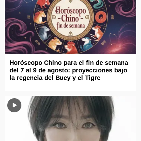
Horóscopo Chino para el fin de semana
del 7 al 9 de agosto: proyecciones bajo
la regencia del Buey y el Tigre