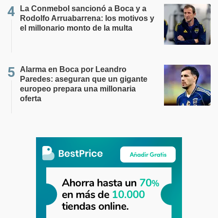
La Conmebol sancionó a Boca y a
Rodolfo Arruabarrena: los motivos y
el millonario monto de la multa
Alarma en Boca por Leandro
Paredes: aseguran que un gigante
europeo prepara una millonaria
oferta