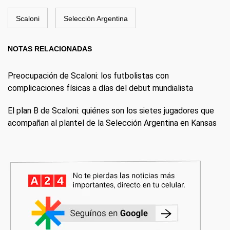
Scaloni
Selección Argentina
NOTAS RELACIONADAS
Preocupación de Scaloni: los futbolistas con
complicaciones físicas a días del debut mundialista
El plan B de Scaloni: quiénes son los sietes jugadores que
acompañan al plantel de la Selección Argentina en Kansas