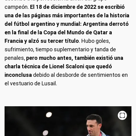
campeón.
El 18 de diciembre de 2022 se escribió
una de las páginas más importantes de la historia
del fútbol argentino y mundial: Argentina derrotó
en la final de la Copa del Mundo de Qatar a
Francia y alzó su tercer título
. Hubo goles,
sufrimiento, tiempo suplementario y tanda de
penales,
pero mucho antes, también existió una
charla técnica de Lionel Scaloni que quedó
inconclusa
debido al desborde de sentimientos en
el vestuario de Lusail.