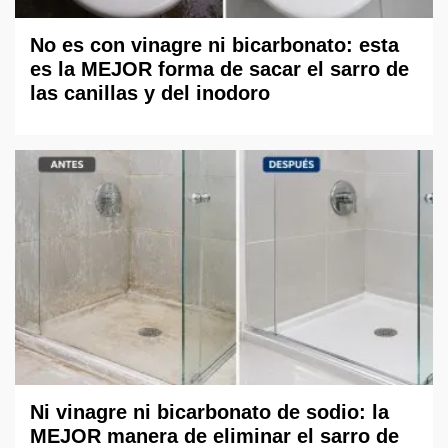
No es con vinagre ni bicarbonato: esta
es la MEJOR forma de sacar el sarro de
las canillas y del inodoro
Ni vinagre ni bicarbonato de sodio: la
MEJOR manera de eliminar el sarro de