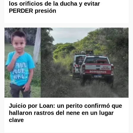
los orificios de la ducha y evitar
PERDER presión
Juicio por Loan: un perito confirmó que
hallaron rastros del nene en un lugar
clave