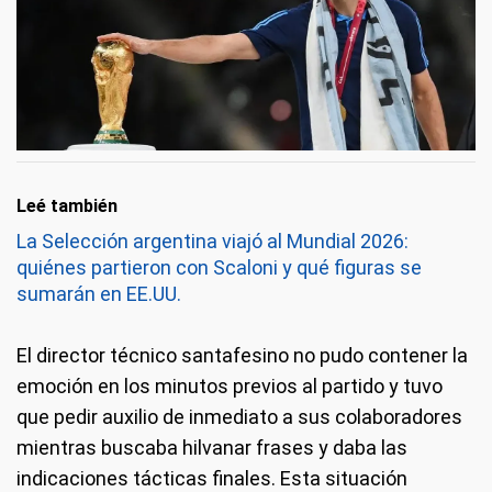
Leé también
La Selección argentina viajó al Mundial 2026:
quiénes partieron con Scaloni y qué figuras se
sumarán en EE.UU.
El director técnico santafesino no pudo contener la
emoción en los minutos previos al partido y tuvo
que pedir auxilio de inmediato a sus colaboradores
mientras buscaba hilvanar frases y daba las
indicaciones tácticas finales. Esta situación