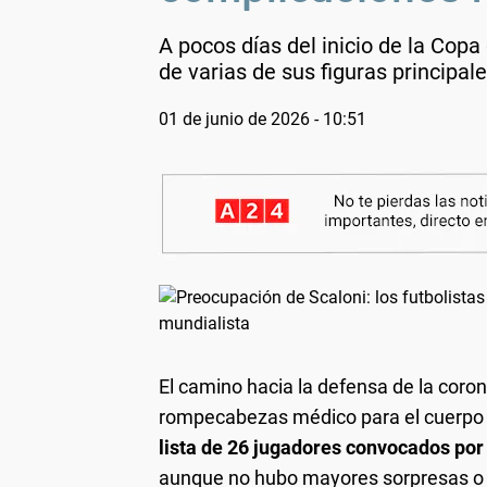
A pocos días del inicio de la Copa
de varias de sus figuras principale
01 de junio de 2026 - 10:51
El camino hacia la defensa de la cor
rompecabezas médico para el cuerpo 
lista de 26 jugadores convocados por
aunque no hubo mayores sorpresas o d