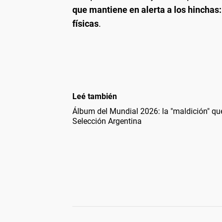
que mantiene en alerta a los hinchas
físicas
.
Leé también
Álbum del Mundial 2026: la "maldición" que
Selección Argentina