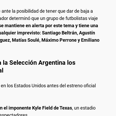
 ante la posibilidad de tener que dar de baja a
ador determinó que un grupo de futbolistas viaje
se mantiene en alerta por este tema y tiene una
cualquier imprevisto: Santiago Beltrán, Agustín
nguez, Matías Soulé, Máximo Perrone y Emiliano
 la Selección Argentina los
al
 en los Estados Unidos antes del estreno oficial
 el imponente Kyle Field de Texas
, un estadio
 espectadores.