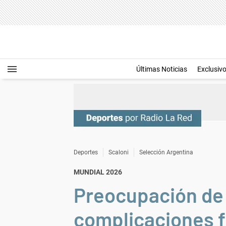
Últimas Noticias
Exclusiv
Deportes
Scaloni
Selección Argentina
MUNDIAL 2026
Preocupación de 
complicaciones fí