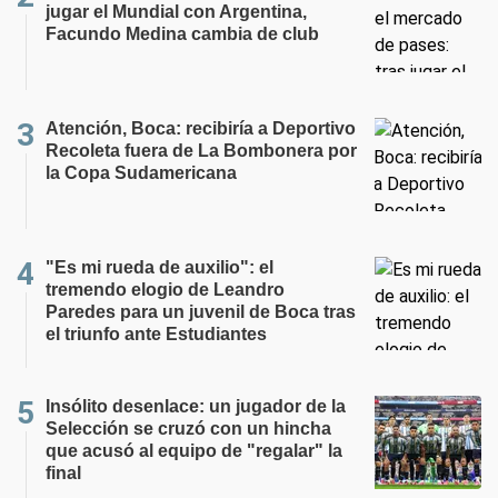
jugar el Mundial con Argentina,
Facundo Medina cambia de club
Atención, Boca: recibiría a Deportivo
Recoleta fuera de La Bombonera por
la Copa Sudamericana
"Es mi rueda de auxilio": el
tremendo elogio de Leandro
Paredes para un juvenil de Boca tras
el triunfo ante Estudiantes
Insólito desenlace: un jugador de la
Selección se cruzó con un hincha
que acusó al equipo de "regalar" la
final