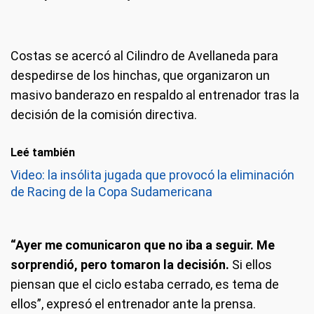
Costas se acercó al Cilindro de Avellaneda para
despedirse de los hinchas, que organizaron un
masivo banderazo en respaldo al entrenador tras la
decisión de la comisión directiva.
Leé también
Video: la insólita jugada que provocó la eliminación
de Racing de la Copa Sudamericana
“Ayer me comunicaron que no iba a seguir. Me
sorprendió, pero tomaron la decisión.
Si ellos
piensan que el ciclo estaba cerrado, es tema de
ellos”, expresó el entrenador ante la prensa.