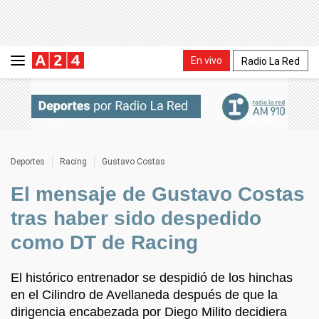
En vivo
Radio La Red
Deportes
Racing
Gustavo Costas
El mensaje de Gustavo Costas
tras haber sido despedido
como DT de Racing
El histórico entrenador se despidió de los hinchas
en el Cilindro de Avellaneda después de que la
dirigencia encabezada por Diego Milito decidiera