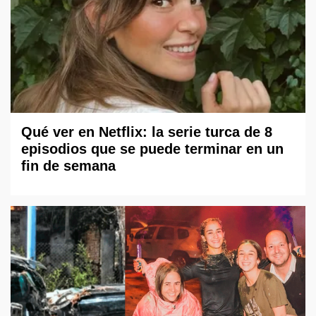
Qué ver en Netflix: la serie turca de 8
episodios que se puede terminar en un
fin de semana