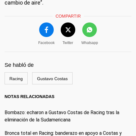
cambio de aire”.
COMPARTIR
Facebook
Twitter
Whatsapp
Se habló de
Racing
Gustavo Costas
NOTAS RELACIONADAS
Bombazo: echaron a Gustavo Costas de Racing tras la
eliminación de la Sudamericana
Bronca total en Racing: banderazo en apoyo a Costas y