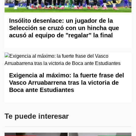
Insólito desenlace: un jugador de la
Selección se cruzó con un hincha que
acusó al equipo de "regalar" la final
Exigencia al máximo: la fuerte frase del
Vasco Arruabarrena tras la victoria de
Boca ante Estudiantes
Te puede interesar