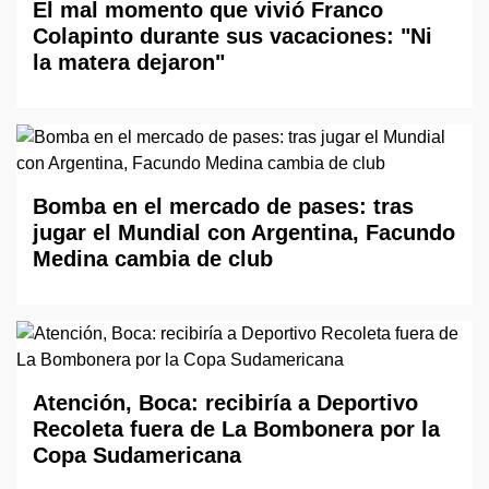
El mal momento que vivió Franco
Colapinto durante sus vacaciones: "Ni
la matera dejaron"
Bomba en el mercado de pases: tras
jugar el Mundial con Argentina, Facundo
Medina cambia de club
Atención, Boca: recibiría a Deportivo
Recoleta fuera de La Bombonera por la
Copa Sudamericana