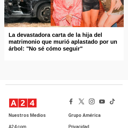
La devastadora carta de la hija del
matrimonio que murió aplastado por un
árbol: "No sé cómo seguir"
Nuestros Medios
Grupo América
A24.com
Privacidad