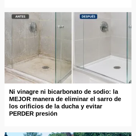
Ni vinagre ni bicarbonato de sodio: la
MEJOR manera de eliminar el sarro de
los orificios de la ducha y evitar
PERDER presión