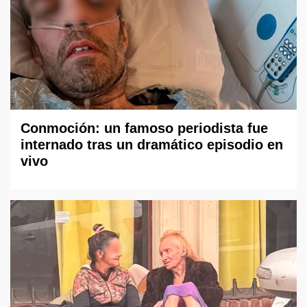
Conmoción: un famoso periodista fue
internado tras un dramático episodio en
vivo