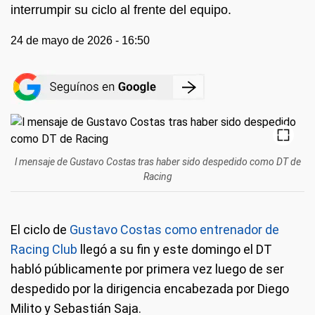
interrumpir su ciclo al frente del equipo.
24 de mayo de 2026 - 16:50
l mensaje de Gustavo Costas tras haber sido despedido como DT de
Racing
El ciclo de
Gustavo Costas como entrenador de
Racing Club
llegó a su fin y este domingo el DT
habló públicamente por primera vez luego de ser
despedido por la dirigencia encabezada por Diego
Milito y Sebastián Saja.