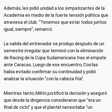
Además, les pidió unidad a los simpatizantes de la
Academia en medio de la fuerte tensión política que
atraviesa el club. “Tenemos que estar todos juntos
igual, siempre”, remarcó.
La salida del entrenador se produjo después de un
semestre irregular que terminó con la eliminación
de Racing de la Copa Sudamericana tras el empate
ante Caracas. Luego de ese encuentro, Costas
había evitado confirmar su continuidad y pidió
analizar la situación “con la cabeza fría”.
Mientras tanto, Milito justificó la decisión y aseguró
que desde la dirigencia consideraron que “era un
final de ciclo” y que el plantel necesitaba “un