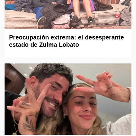
Preocupación extrema: el desesperante
estado de Zulma Lobato