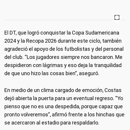
El DT, que logró conquistar la Copa Sudamericana
2024 y la Recopa 2026 durante este ciclo, también
agradeció el apoyo de los futbolistas y del personal
del club. “Los jugadores siempre nos bancaron. Me
despidieron con lágrimas y eso deja la tranquilidad
de que uno hizo las cosas bien”, aseguró.
En medio de un clima cargado de emoción, Costas
dejó abierta la puerta para un eventual regreso. “Yo
pienso que no es una despedida, porque capaz que
pronto volveremos”, afirmó frente a los hinchas que
se acercaron al estadio para respaldarlo.