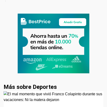
Más sobre Deportes