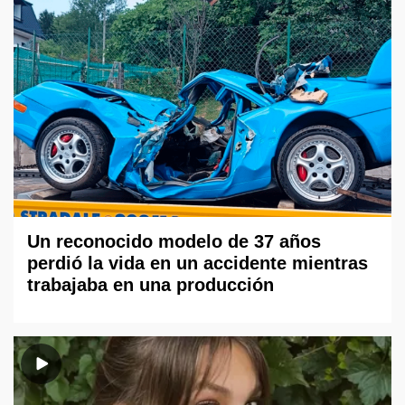
Un reconocido modelo de 37 años
perdió la vida en un accidente mientras
trabajaba en una producción