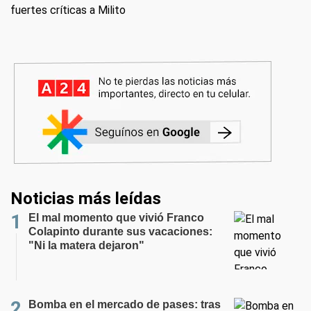
fuertes críticas a Milito
Noticias más leídas
El mal momento que vivió Franco
Colapinto durante sus vacaciones:
"Ni la matera dejaron"
Bomba en el mercado de pases: tras