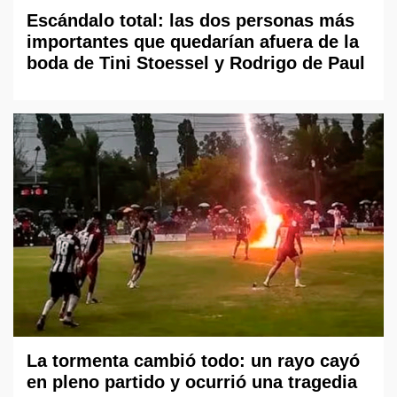
Escándalo total: las dos personas más
importantes que quedarían afuera de la
boda de Tini Stoessel y Rodrigo de Paul
La tormenta cambió todo: un rayo cayó
en pleno partido y ocurrió una tragedia