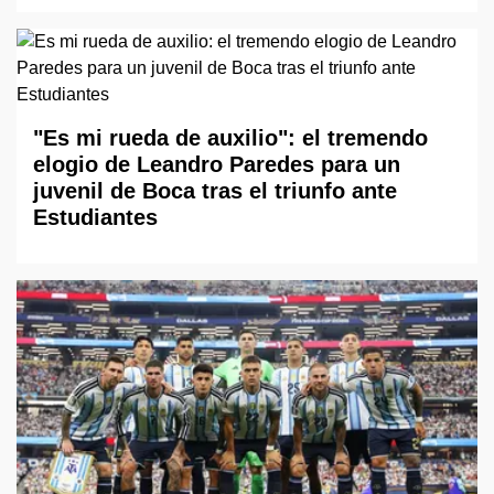
"Es mi rueda de auxilio": el tremendo
elogio de Leandro Paredes para un
juvenil de Boca tras el triunfo ante
Estudiantes