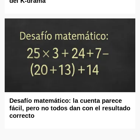
del K-drama
Desafío matemático: la cuenta parece
fácil, pero no todos dan con el resultado
correcto