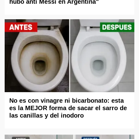
hubo anti Messi en Argentina"
No es con vinagre ni bicarbonato: esta
es la MEJOR forma de sacar el sarro de
las canillas y del inodoro