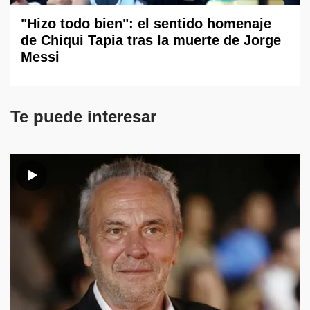
"Hizo todo bien": el sentido homenaje
de Chiqui Tapia tras la muerte de Jorge
Messi
Te puede interesar