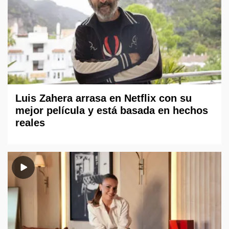
Luis Zahera arrasa en Netflix con su
mejor película y está basada en hechos
reales