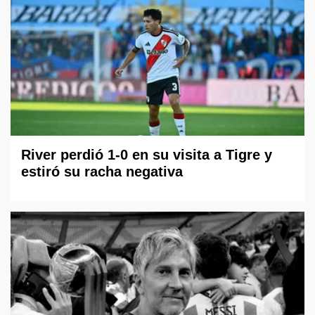
River perdió 1-0 en su visita a Tigre y
estiró su racha negativa