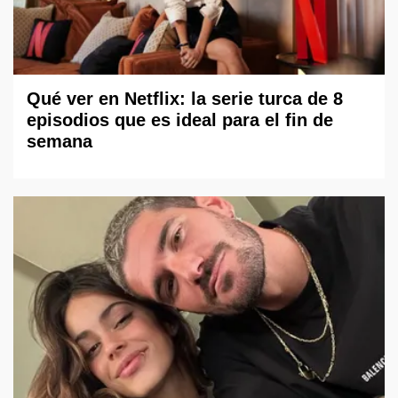
Qué ver en Netflix: la serie turca de 8
episodios que es ideal para el fin de
semana