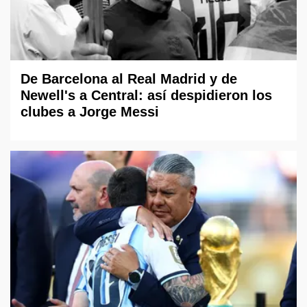
De Barcelona al Real Madrid y de
Newell's a Central: así despidieron los
clubes a Jorge Messi