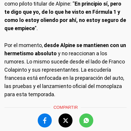
como piloto titular de Alpine: “
En principio sí, pero
te digo que yo, de lo que he visto en Fórmula 1 y
como lo estoy oliendo por ahí, no estoy seguro de
que empiece
”.
Por el momento,
desde Alpine se mantienen con un
hermetismo absoluto
y no reaccionan a los
rumores. Lo mismo sucede desde el lado de Franco
Colapinto y sus representantes. La escudería
francesa está enfocada en la preparación del auto,
las pruebas y el lanzamiento oficial del monoplaza
para esta temporada.
COMPARTIR