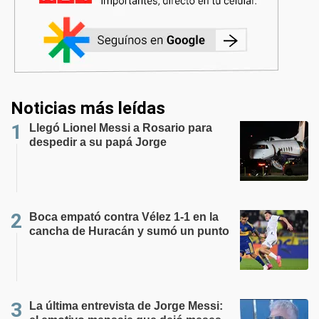
Noticias más leídas
Llegó Lionel Messi a Rosario para
despedir a su papá Jorge
Boca empató contra Vélez 1-1 en la
cancha de Huracán y sumó un punto
La última entrevista de Jorge Messi: