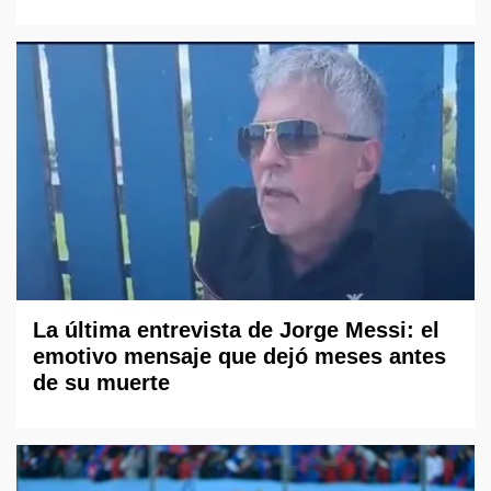
La última entrevista de Jorge Messi: el
emotivo mensaje que dejó meses antes
de su muerte