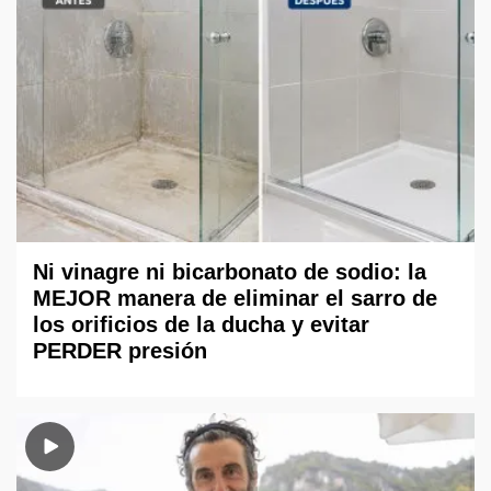
Ni vinagre ni bicarbonato de sodio: la
MEJOR manera de eliminar el sarro de
los orificios de la ducha y evitar
PERDER presión