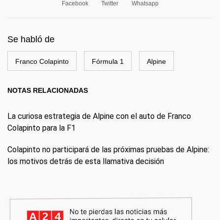
Facebook
Twitter
Whatsapp
Se habló de
Franco Colapinto
Fórmula 1
Alpine
NOTAS RELACIONADAS
La curiosa estrategia de Alpine con el auto de Franco
Colapinto para la F1
Colapinto no participará de las próximas pruebas de Alpine:
los motivos detrás de esta llamativa decisión