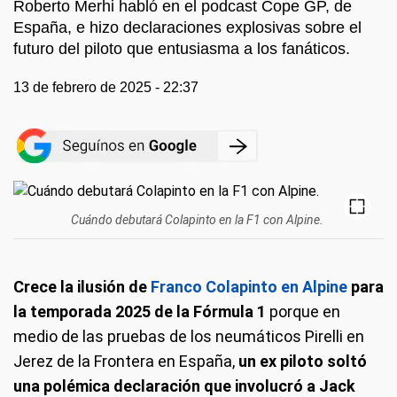
Roberto Merhi habló en el podcast Cope GP, de
España, e hizo declaraciones explosivas sobre el
futuro del piloto que entusiasma a los fanáticos.
13 de febrero de 2025 - 22:37
Cuándo debutará Colapinto en la F1 con Alpine.
Crece la ilusión de
Franco Colapinto en Alpine
para
la temporada 2025 de la Fórmula 1
porque en
medio de las pruebas de los neumáticos Pirelli en
Jerez de la Frontera en España,
un ex piloto soltó
una polémica declaración que involucró a Jack