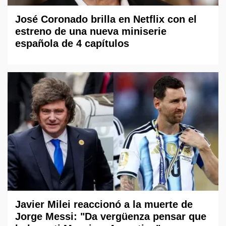
José Coronado brilla en Netflix con el
estreno de una nueva miniserie
española de 4 capítulos
Javier Milei reaccionó a la muerte de
Jorge Messi: "Da vergüenza pensar que