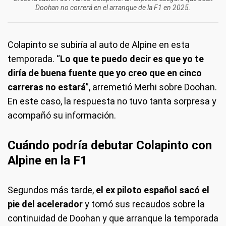
Doohan no correrá en el arranque de la F1 en 2025.
Colapinto se subiría al auto de Alpine en esta
temporada. “
Lo que te puedo decir es que yo te
diría de buena fuente que yo creo que en cinco
carreras no estará
”, arremetió Merhi sobre Doohan.
En este caso, la respuesta no tuvo tanta sorpresa y
acompañó su información.
Cuándo podría debutar Colapinto con
Alpine en la F1
Segundos más tarde,
el ex piloto español sacó el
pie del acelerador
y tomó sus recaudos sobre la
continuidad de Doohan y que arranque la temporada