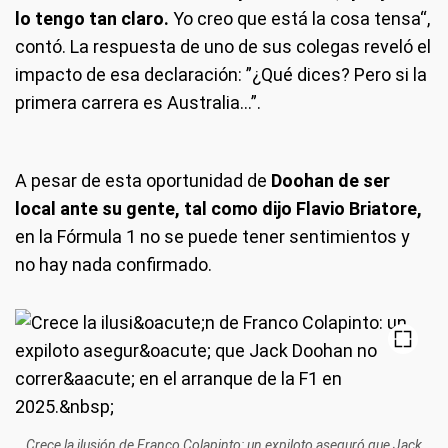
lo tengo tan claro.
Yo creo que está la cosa tensa“,
contó. La respuesta de uno de sus colegas reveló el
impacto de esa declaración: ”¿Qué dices? Pero si la
primera carrera es Australia...”.
A pesar de esta oportunidad de
Doohan de ser
local ante su gente,
tal como dijo Flavio Briatore,
en la Fórmula 1 no se puede tener sentimientos y
no hay nada confirmado.
Crece la ilusión de Franco Colapinto: un expiloto aseguró que Jack