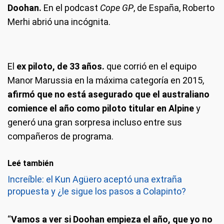
Doohan.
En el podcast
Cope GP
, de España, Roberto
Merhi abrió una incógnita.
El
ex piloto, de 33 años.
que corrió en el equipo
Manor Marussia en la máxima categoría en 2015,
afirmó que no está asegurado que el australiano
comience el año como piloto titular en Alpine
y
generó una gran sorpresa incluso entre sus
compañeros de programa.
Leé también
Increíble: el Kun Agüero aceptó una extraña
propuesta y ¿le sigue los pasos a Colapinto?
“
Vamos a ver si Doohan empieza el año, que yo no