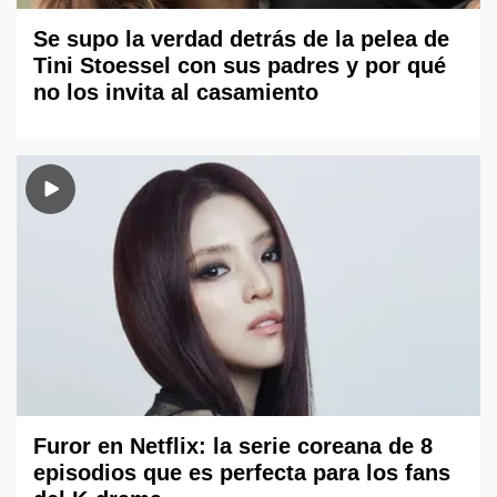
Se supo la verdad detrás de la pelea de
Tini Stoessel con sus padres y por qué
no los invita al casamiento
Furor en Netflix: la serie coreana de 8
episodios que es perfecta para los fans