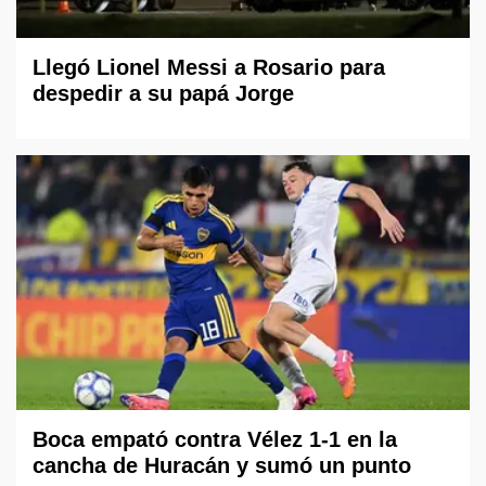
Llegó Lionel Messi a Rosario para
despedir a su papá Jorge
Boca empató contra Vélez 1-1 en la
cancha de Huracán y sumó un punto