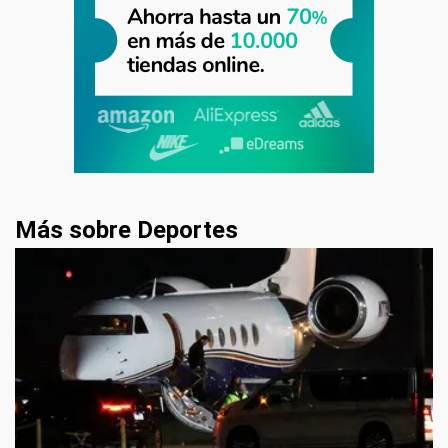
Más sobre Deportes