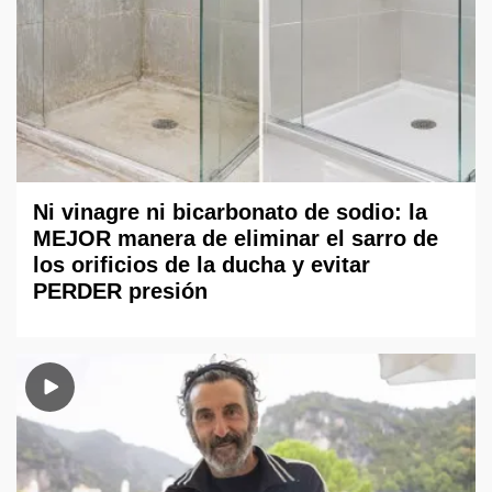
Ni vinagre ni bicarbonato de sodio: la
MEJOR manera de eliminar el sarro de
los orificios de la ducha y evitar
PERDER presión