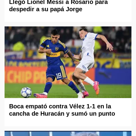
Llegó Lionel Messi a Rosario para
despedir a su papá Jorge
Boca empató contra Vélez 1-1 en la
cancha de Huracán y sumó un punto