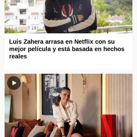
Luis Zahera arrasa en Netflix con su
mejor película y está basada en hechos
reales