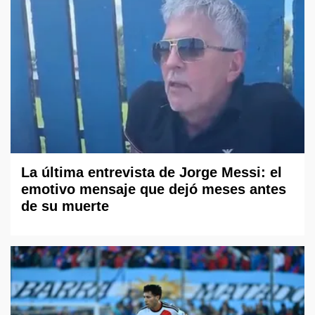
La última entrevista de Jorge Messi: el
emotivo mensaje que dejó meses antes
de su muerte