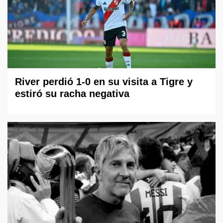
River perdió 1-0 en su visita a Tigre y
estiró su racha negativa