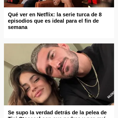
Qué ver en Netflix: la serie turca de 8
episodios que es ideal para el fin de
semana
Se supo la verdad detrás de la pelea de