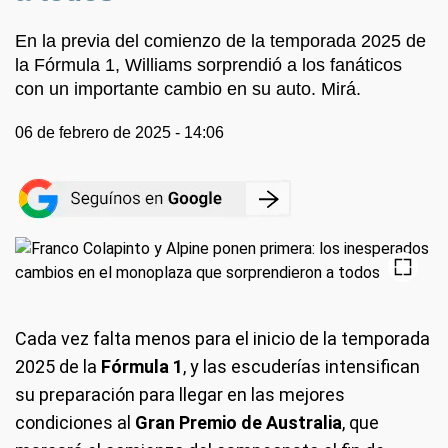
En la previa del comienzo de la temporada 2025 de
la Fórmula 1, Williams sorprendió a los fanáticos
con un importante cambio en su auto. Mirá.
06 de febrero de 2025 - 14:06
Cada vez falta menos para el inicio de la temporada
2025 de la
Fórmula 1
, y las escuderías intensifican
su preparación para llegar en las mejores
condiciones al
Gran Premio de Australia
, que