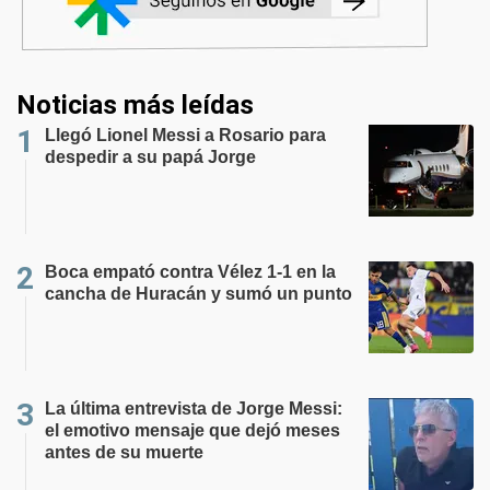
Noticias más leídas
Llegó Lionel Messi a Rosario para
despedir a su papá Jorge
Boca empató contra Vélez 1-1 en la
cancha de Huracán y sumó un punto
La última entrevista de Jorge Messi:
el emotivo mensaje que dejó meses
antes de su muerte