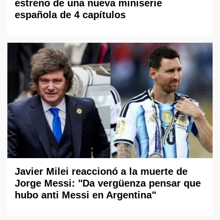
estreno de una nueva miniserie
española de 4 capítulos
Javier Milei reaccionó a la muerte de
Jorge Messi: "Da vergüenza pensar que
hubo anti Messi en Argentina"