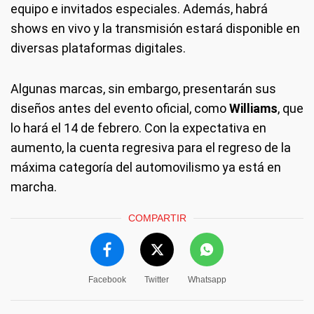
equipo e invitados especiales. Además, habrá
shows en vivo y la transmisión estará disponible en
diversas plataformas digitales.
Algunas marcas, sin embargo, presentarán sus
diseños antes del evento oficial, como
Williams
, que
lo hará el 14 de febrero. Con la expectativa en
aumento, la cuenta regresiva para el regreso de la
máxima categoría del automovilismo ya está en
marcha.
COMPARTIR
Facebook
Twitter
Whatsapp