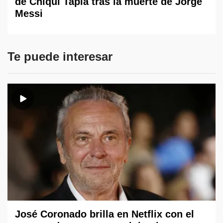
de Chiqui Tapia tras la muerte de Jorge
Messi
Te puede interesar
José Coronado brilla en Netflix con el