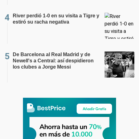
River perdió 1-0 en su visita a Tigre y
estiró su racha negativa
De Barcelona al Real Madrid y de
Newell's a Central: así despidieron
los clubes a Jorge Messi