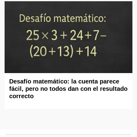
Desafío matemático: la cuenta parece
fácil, pero no todos dan con el resultado
correcto