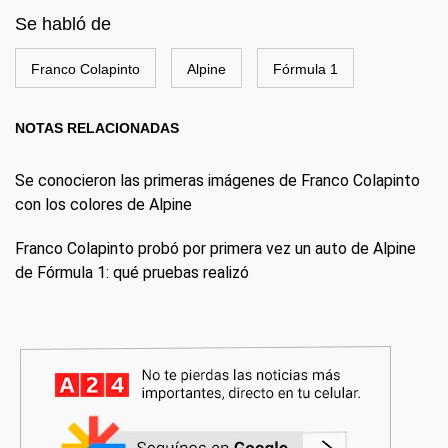
Se habló de
Franco Colapinto
Alpine
Fórmula 1
NOTAS RELACIONADAS
Se conocieron las primeras imágenes de Franco Colapinto
con los colores de Alpine
Franco Colapinto probó por primera vez un auto de Alpine
de Fórmula 1: qué pruebas realizó