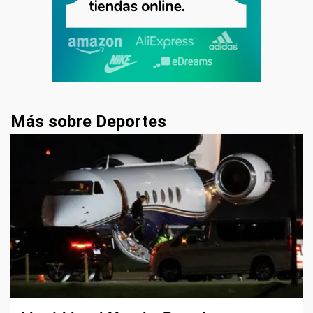
Más sobre Deportes