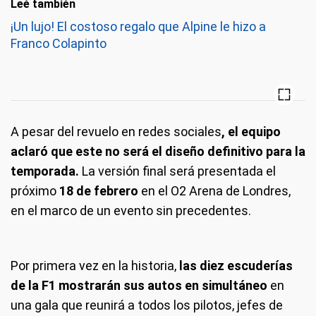
Leé también
¡Un lujo! El costoso regalo que Alpine le hizo a
Franco Colapinto
A pesar del revuelo en redes sociales
, el equipo
aclaró que este no será el diseño definitivo para la
temporada.
La versión final será presentada el
próximo
18 de febrero
en el O2 Arena de Londres,
en el marco de un evento sin precedentes.
Por primera vez en la historia,
las diez escuderías
de la F1 mostrarán sus autos en simultáneo
en
una gala que reunirá a todos los pilotos, jefes de