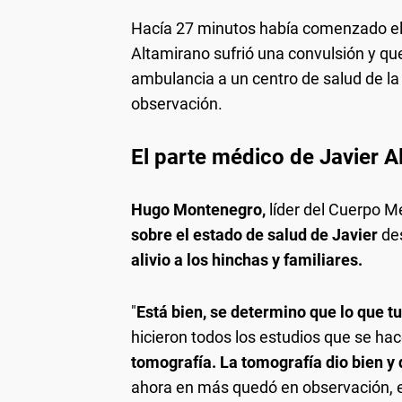
Hacía 27 minutos había comenzado el 
Altamirano sufrió una convulsión y qu
ambulancia a un centro de salud de la
observación.
El parte médico de Javier A
Hugo Montenegro,
líder del Cuerpo M
sobre el estado de salud de Javier
des
alivio a los hinchas y familiares.
"
Está bien, se determino que lo que t
hicieron todos los estudios que se hac
tomografía. La tomografía dio bien y
ahora en más quedó en observación, e