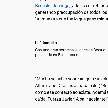
Boca del domingo
, y debió ser retira
generando preocupación de todos los p
"X" muestra qué fue lo que pasó minut
Leé también
Con una gran sorpresa, el once de Boca qu
pensando en Estudiantes
"Mucho se habló sobre un golpe involu
Altamirano. Gracias al trabajo de 
cómo ese contacto no existe. Además
caída. Fuerza Javier! A salir adelante!