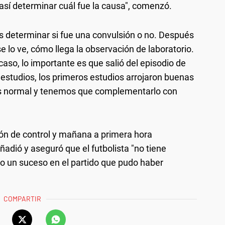
sí determinar cuál fue la causa", comenzó.
 determinar si fue una convulsión o no. Después
 lo ve, cómo llega la observación de laboratorio.
aso, lo importante es que salió del episodio de
s estudios, los primeros estudios arrojaron buenas
 es normal y tenemos que complementarlo con
ón de control y mañana a primera hora
adió y aseguró que el futbolista "no tiene
o un suceso en el partido que pudo haber
COMPARTIR