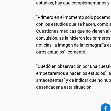
estudios, hay que complementarlos y a
"Primero en el momento solo podemos
con los estudios que se hacen, cómo se
Cuestiones médicas que no vienen al c
convulsión, se le hicieron los primero
noticias, la imagen de la tomografía
otros estudios", comentó.
"Quedó en observación por una cuesti
empezaremos a hacer los estudios", añ
antecedentes" y de indicar que no hub
desencadena esta situación.