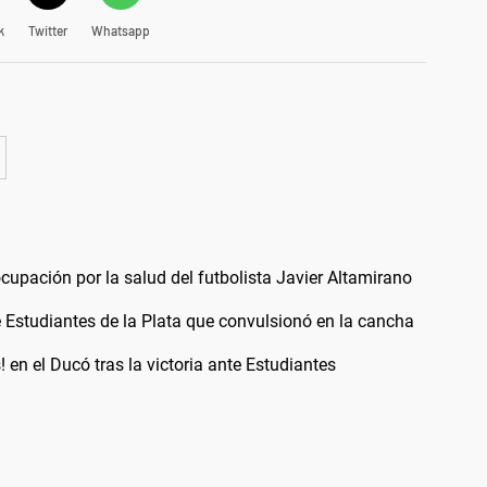
k
Twitter
Whatsapp
upación por la salud del futbolista Javier Altamirano
 Estudiantes de la Plata que convulsionó en la cancha
! en el Ducó tras la victoria ante Estudiantes