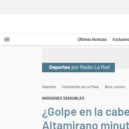
Últimas Noticias
Exclusiv
Deportes
Estudiantes de La Plata
Boca Juniors
IMÁGENES SENSIBLES
¿Golpe en la cab
Altamirano minut