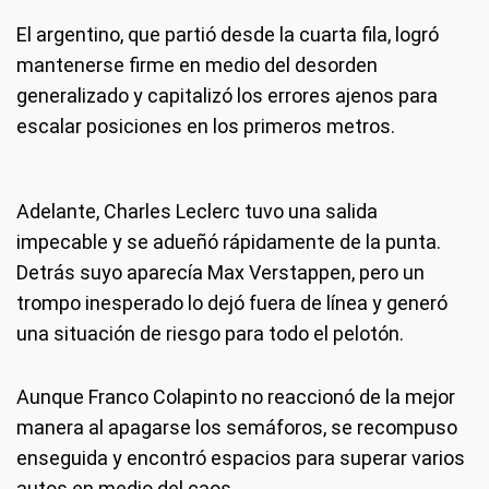
El argentino, que partió desde la cuarta fila, logró
mantenerse firme en medio del desorden
generalizado y capitalizó los errores ajenos para
escalar posiciones en los primeros metros.
Adelante, Charles Leclerc tuvo una salida
impecable y se adueñó rápidamente de la punta.
Detrás suyo aparecía Max Verstappen, pero un
trompo inesperado lo dejó fuera de línea y generó
una situación de riesgo para todo el pelotón.
Aunque Franco Colapinto no reaccionó de la mejor
manera al apagarse los semáforos, se recompuso
enseguida y encontró espacios para superar varios
autos en medio del caos.