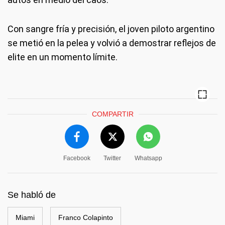
Con sangre fría y precisión, el joven piloto argentino
se metió en la pelea y volvió a demostrar reflejos de
elite en un momento límite.
COMPARTIR
Facebook
Twitter
Whatsapp
Se habló de
Miami
Franco Colapinto