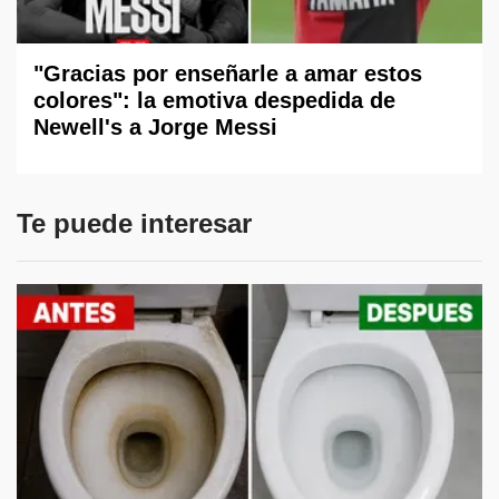
"Gracias por enseñarle a amar estos
colores": la emotiva despedida de
Newell's a Jorge Messi
Te puede interesar