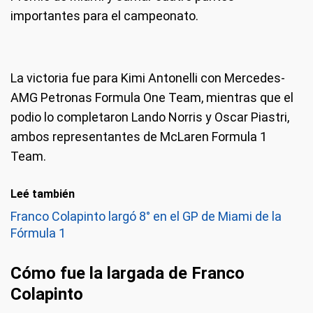
importantes para el campeonato.
La victoria fue para Kimi Antonelli con Mercedes-
AMG Petronas Formula One Team, mientras que el
podio lo completaron Lando Norris y Oscar Piastri,
ambos representantes de McLaren Formula 1
Team.
Leé también
Franco Colapinto largó 8° en el GP de Miami de la
Fórmula 1
Cómo fue la largada de Franco
Colapinto