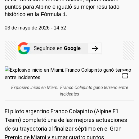
puntos para Alpine e igualó su mejor resultado
histórico en la Fórmula 1.
03 de mayo de 2026 - 14:52
Explosivo inicio en Miami: Franco Colapinto ganó terreno entre
incidentes
El piloto argentino Franco Colapinto (Alpine F1
Team) completó una de las mejores actuaciones
de su trayectoria al finalizar séptimo en el Gran
Premio de Miami y sumar cuatro puntos