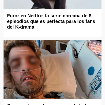
Furor en Netflix: la serie coreana de 8
episodios que es perfecta para los fans
del K-drama