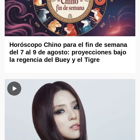
Horóscopo Chino para el fin de semana
del 7 al 9 de agosto: proyecciones bajo
la regencia del Buey y el Tigre