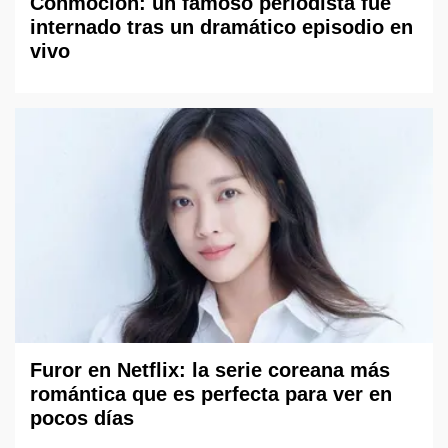
Conmoción: un famoso periodista fue
internado tras un dramático episodio en
vivo
Furor en Netflix: la serie coreana más
romántica que es perfecta para ver en
pocos días