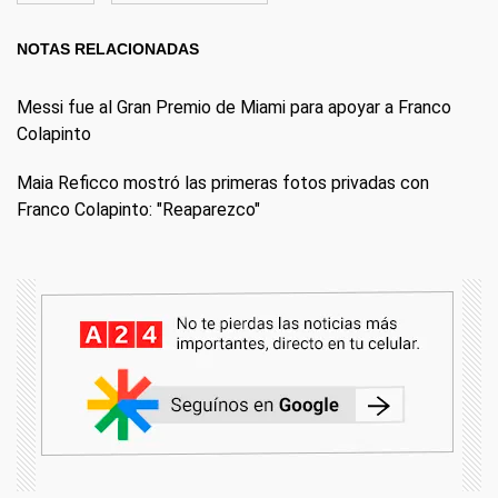
NOTAS RELACIONADAS
Messi fue al Gran Premio de Miami para apoyar a Franco
Colapinto
Maia Reficco mostró las primeras fotos privadas con
Franco Colapinto: "Reaparezco"