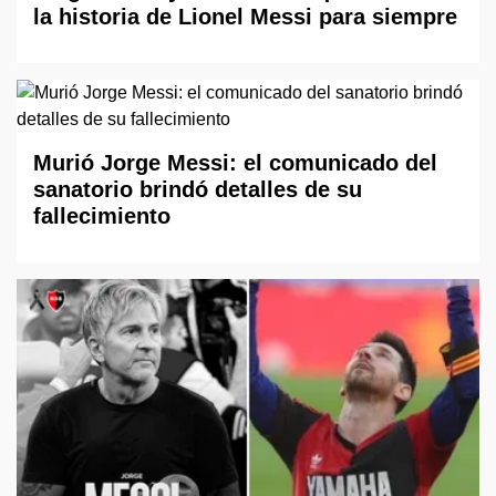
la historia de Lionel Messi para siempre
Murió Jorge Messi: el comunicado del
sanatorio brindó detalles de su
fallecimiento