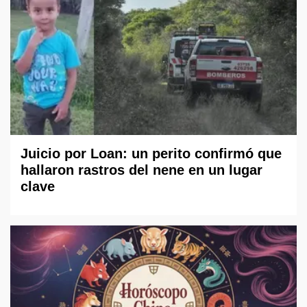
Juicio por Loan: un perito confirmó que
hallaron rastros del nene en un lugar
clave