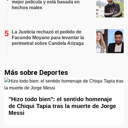
mejor película y está basada en
hechos reales
La Justicia rechazó el pedido de
Facundo Moyano para levantar la
perimetral sobre Candela Arizaga
Más sobre Deportes
"Hizo todo bien": el sentido homenaje
de Chiqui Tapia tras la muerte de Jorge
Messi