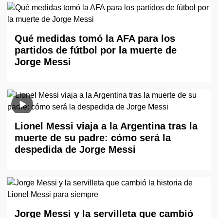
Qué medidas tomó la AFA para los
partidos de fútbol por la muerte de
Jorge Messi
Lionel Messi viaja a la Argentina tras la
muerte de su padre: cómo será la
despedida de Jorge Messi
Jorge Messi y la servilleta que cambió