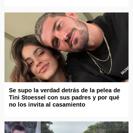
Se supo la verdad detrás de la pelea de
Tini Stoessel con sus padres y por qué
no los invita al casamiento