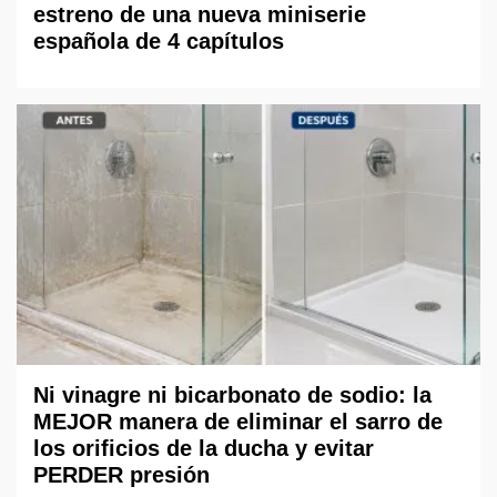
estreno de una nueva miniserie
española de 4 capítulos
Ni vinagre ni bicarbonato de sodio: la
MEJOR manera de eliminar el sarro de
los orificios de la ducha y evitar
PERDER presión