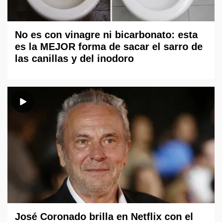
No es con vinagre ni bicarbonato: esta
es la MEJOR forma de sacar el sarro de
las canillas y del inodoro
José Coronado brilla en Netflix con el