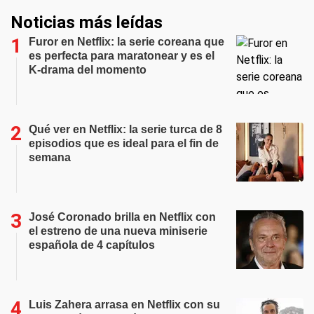
Noticias más leídas
Furor en Netflix: la serie coreana que
es perfecta para maratonear y es el
K-drama del momento
Qué ver en Netflix: la serie turca de 8
episodios que es ideal para el fin de
semana
José Coronado brilla en Netflix con
el estreno de una nueva miniserie
española de 4 capítulos
Luis Zahera arrasa en Netflix con su