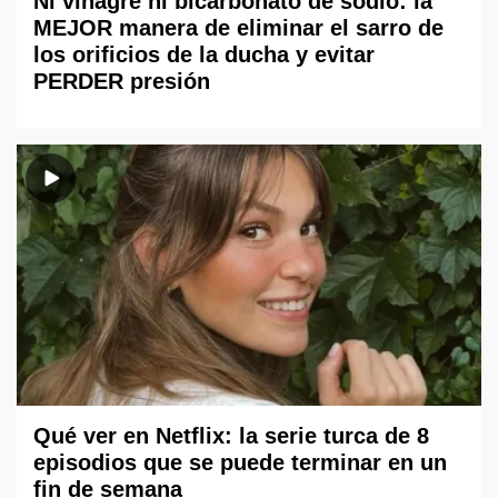
Ni vinagre ni bicarbonato de sodio: la
MEJOR manera de eliminar el sarro de
los orificios de la ducha y evitar
PERDER presión
Qué ver en Netflix: la serie turca de 8
episodios que se puede terminar en un
fin de semana