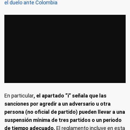
el duelo ante Colombia
En particular
, el apartado “i” señala que las
sanciones por agredir a un adversario u otra
persona (no oficial de partido) pueden llevar a una
suspensión mínima de tres partidos o un periodo
de tiempo adecuado.
El reglamento incluye en esta