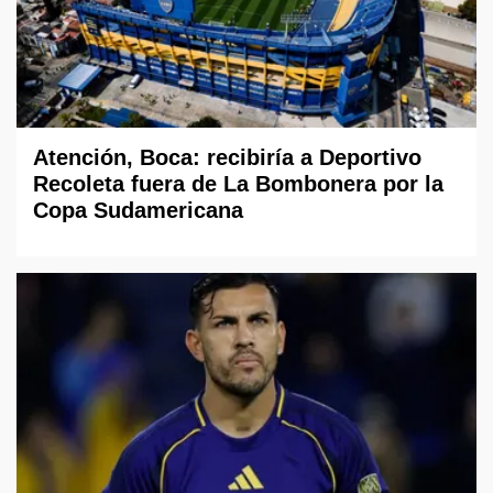
Atención, Boca: recibiría a Deportivo
Recoleta fuera de La Bombonera por la
Copa Sudamericana