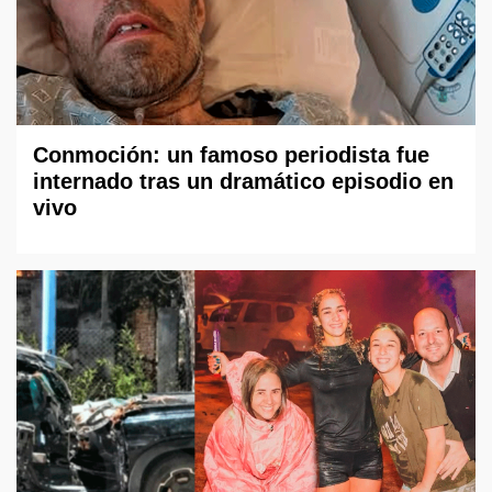
Conmoción: un famoso periodista fue
internado tras un dramático episodio en
vivo