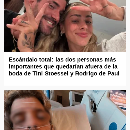
Escándalo total: las dos personas más
importantes que quedarían afuera de la
boda de Tini Stoessel y Rodrigo de Paul