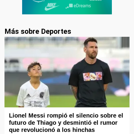
Más sobre Deportes
Lionel Messi rompió el silencio sobre el
futuro de Thiago y desmintió el rumor
que revolucionó a los hinchas