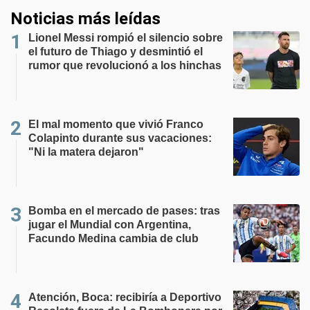
Noticias más leídas
Lionel Messi rompió el silencio sobre
el futuro de Thiago y desmintió el
rumor que revolucionó a los hinchas
El mal momento que vivió Franco
Colapinto durante sus vacaciones:
"Ni la matera dejaron"
Bomba en el mercado de pases: tras
jugar el Mundial con Argentina,
Facundo Medina cambia de club
Atención, Boca: recibiría a Deportivo