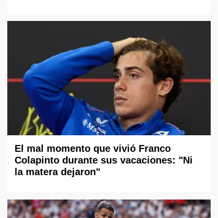
El mal momento que vivió Franco
Colapinto durante sus vacaciones: "Ni
la matera dejaron"