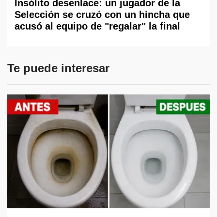
Insólito desenlace: un jugador de la
Selección se cruzó con un hincha que
acusó al equipo de "regalar" la final
Te puede interesar