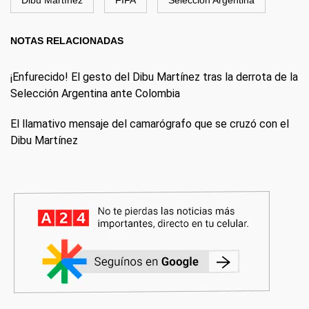
Dibu Martínez
FIFA
Selección Argentina
NOTAS RELACIONADAS
¡Enfurecido! El gesto del Dibu Martínez tras la derrota de la
Selección Argentina ante Colombia
El llamativo mensaje del camarógrafo que se cruzó con el
Dibu Martínez