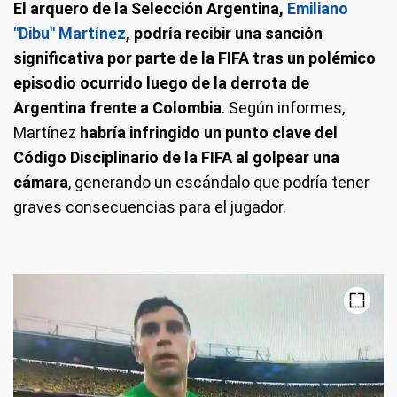
El arquero de la Selección Argentina,
Emiliano
"Dibu" Martínez
, podría recibir una sanción
significativa por parte de la FIFA tras un polémico
episodio ocurrido luego de la derrota de
Argentina frente a Colombia
. Según informes,
Martínez
habría infringido un punto clave del
Código Disciplinario de la FIFA al golpear una
cámara
, generando un escándalo que podría tener
graves consecuencias para el jugador.