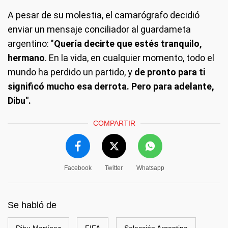
A pesar de su molestia, el camarógrafo decidió
enviar un mensaje conciliador al guardameta
argentino: "
Quería decirte que estés tranquilo,
hermano
. En la vida, en cualquier momento, todo el
mundo ha perdido un partido, y
de pronto para ti
significó mucho esa derrota. Pero para adelante,
Dibu".
COMPARTIR
Facebook
Twitter
Whatsapp
Se habló de