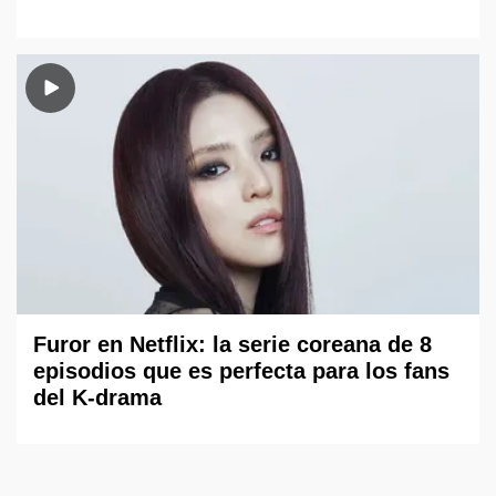
Furor en Netflix: la serie coreana de 8
episodios que es perfecta para los fans
del K-drama