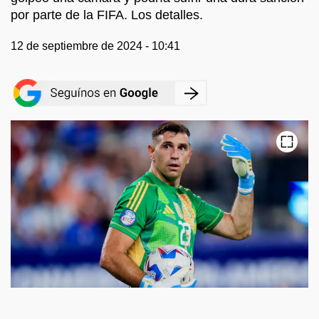
por parte de la FIFA. Los detalles.
12 de septiembre de 2024 - 10:41