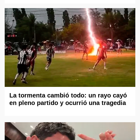
La tormenta cambió todo: un rayo cayó
en pleno partido y ocurrió una tragedia