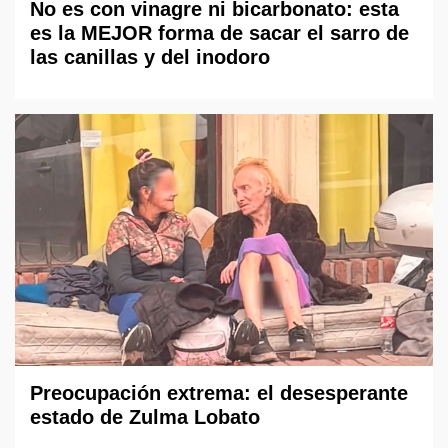
No es con vinagre ni bicarbonato: esta
es la MEJOR forma de sacar el sarro de
las canillas y del inodoro
Preocupación extrema: el desesperante
estado de Zulma Lobato