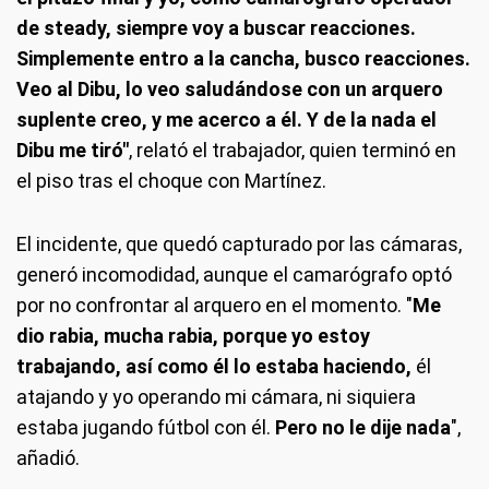
de steady, siempre voy a buscar reacciones.
Simplemente entro a la cancha, busco reacciones.
Veo al Dibu, lo veo saludándose con un arquero
suplente creo, y me acerco a él. Y de la nada el
Dibu me tiró"
, relató el trabajador, quien terminó en
el piso tras el choque con Martínez.
El incidente, que quedó capturado por las cámaras,
generó incomodidad, aunque el camarógrafo optó
por no confrontar al arquero en el momento. "
Me
dio rabia, mucha rabia, porque yo estoy
trabajando, así como él lo estaba haciendo,
él
atajando y yo operando mi cámara, ni siquiera
estaba jugando fútbol con él.
Pero no le dije nada
",
añadió.