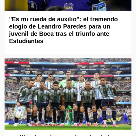
"Es mi rueda de auxilio": el tremendo
elogio de Leandro Paredes para un
juvenil de Boca tras el triunfo ante
Estudiantes