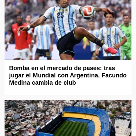
Bomba en el mercado de pases: tras
jugar el Mundial con Argentina, Facundo
Medina cambia de club