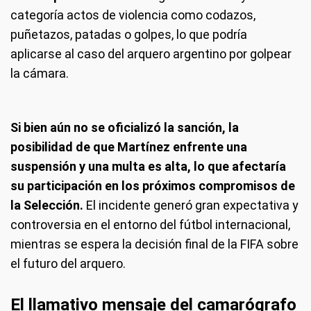
categoría actos de violencia como codazos,
puñetazos, patadas o golpes, lo que podría
aplicarse al caso del arquero argentino por golpear
la cámara.
Si bien aún no se oficializó la sanción, la
posibilidad de que Martínez enfrente una
suspensión y una multa es alta, lo que afectaría
su participación en los próximos compromisos de
la Selección.
El incidente generó gran expectativa y
controversia en el entorno del fútbol internacional,
mientras se espera la decisión final de la FIFA sobre
el futuro del arquero.
El llamativo mensaje del camarógrafo