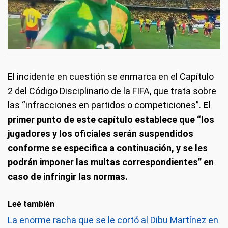
El incidente en cuestión se enmarca en el Capítulo
2 del Código Disciplinario de la FIFA, que trata sobre
las “infracciones en partidos o competiciones”.
El
primer punto de este capítulo establece que “los
jugadores y los oficiales serán suspendidos
conforme se especifica a continuación, y se les
podrán imponer las multas correspondientes” en
caso de infringir las normas.
Leé también
La enorme racha que se le cortó al Dibu Martínez en