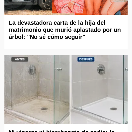
La devastadora carta de la hija del
matrimonio que murió aplastado por un
árbol: "No sé cómo seguir"