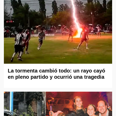
La tormenta cambió todo: un rayo cayó
en pleno partido y ocurrió una tragedia