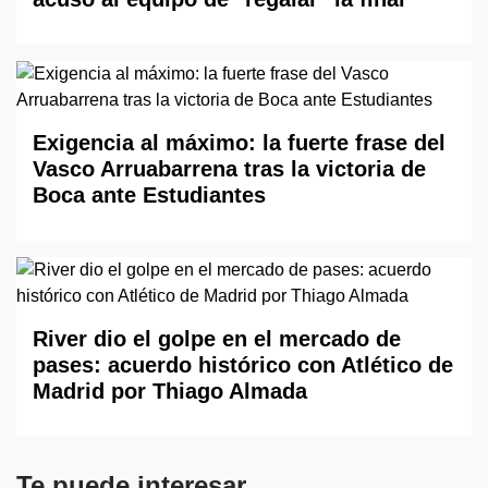
Exigencia al máximo: la fuerte frase del
Vasco Arruabarrena tras la victoria de
Boca ante Estudiantes
River dio el golpe en el mercado de
pases: acuerdo histórico con Atlético de
Madrid por Thiago Almada
Te puede interesar