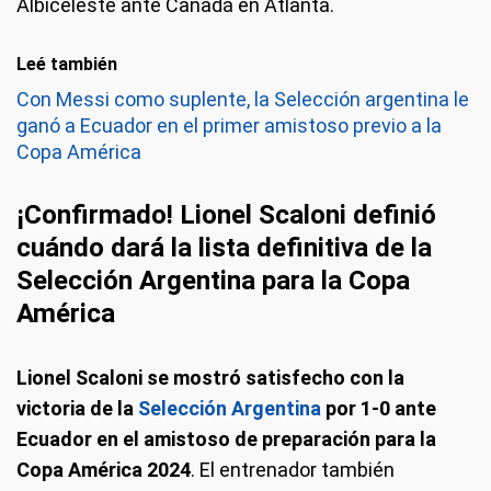
Albiceleste ante Canadá en Atlanta.
Leé también
Con Messi como suplente, la Selección argentina le
ganó a Ecuador en el primer amistoso previo a la
Copa América
¡Confirmado! Lionel Scaloni definió
cuándo dará la lista definitiva de la
Selección Argentina para la Copa
América
Lionel Scaloni se mostró satisfecho con la
victoria de la
Selección Argentina
por 1-0 ante
Ecuador en el amistoso de preparación para la
Copa América 2024
. El entrenador también