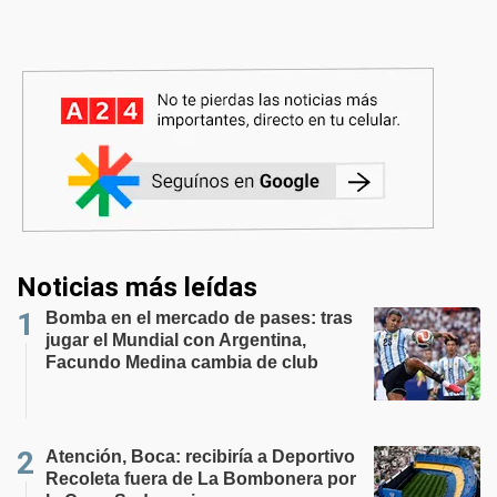
Noticias más leídas
Bomba en el mercado de pases: tras
jugar el Mundial con Argentina,
Facundo Medina cambia de club
Atención, Boca: recibiría a Deportivo
Recoleta fuera de La Bombonera por