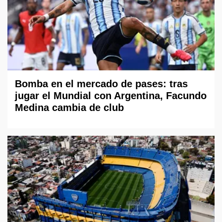
Bomba en el mercado de pases: tras
jugar el Mundial con Argentina, Facundo
Medina cambia de club