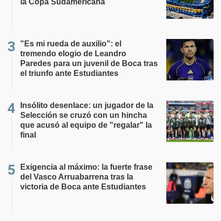
la Copa Sudamericana
"Es mi rueda de auxilio": el
tremendo elogio de Leandro
Paredes para un juvenil de Boca tras
el triunfo ante Estudiantes
Insólito desenlace: un jugador de la
Selección se cruzó con un hincha
que acusó al equipo de "regalar" la
final
Exigencia al máximo: la fuerte frase
del Vasco Arruabarrena tras la
victoria de Boca ante Estudiantes