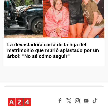
La devastadora carta de la hija del
matrimonio que murió aplastado por un
árbol: "No sé cómo seguir"