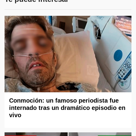
Conmoción: un famoso periodista fue
internado tras un dramático episodio en
vivo