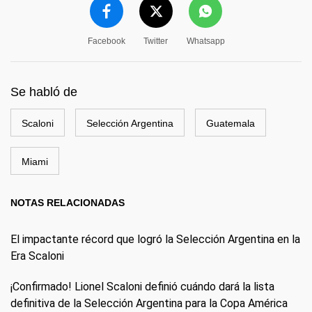
Facebook
Twitter
Whatsapp
Se habló de
Scaloni
Selección Argentina
Guatemala
Miami
NOTAS RELACIONADAS
El impactante récord que logró la Selección Argentina en la
Era Scaloni
¡Confirmado! Lionel Scaloni definió cuándo dará la lista
definitiva de la Selección Argentina para la Copa América