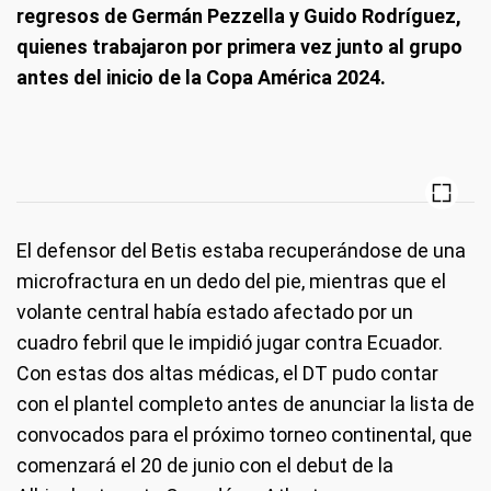
regresos de Germán Pezzella y Guido Rodríguez,
quienes trabajaron por primera vez junto al grupo
antes del inicio de la Copa América 2024.
El defensor del Betis estaba recuperándose de una
microfractura en un dedo del pie, mientras que el
volante central había estado afectado por un
cuadro febril que le impidió jugar contra Ecuador.
Con estas dos altas médicas, el DT pudo contar
con el plantel completo antes de anunciar la lista de
convocados para el próximo torneo continental, que
comenzará el 20 de junio con el debut de la