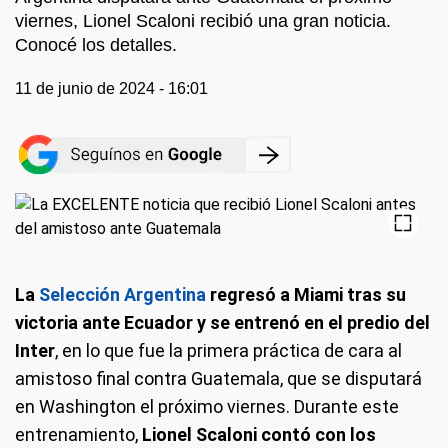
viernes, Lionel Scaloni recibió una gran noticia.
Conocé los detalles.
11 de junio de 2024 - 16:01
La
Selección Argentina
regresó a Miami tras su
victoria ante Ecuador y se entrenó en el predio del
Inter
, en lo que fue la primera práctica de cara al
amistoso final contra Guatemala, que se disputará
en Washington el próximo viernes. Durante este
entrenamiento,
Lionel Scaloni contó con los