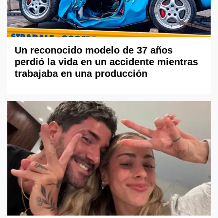
Un reconocido modelo de 37 años
perdió la vida en un accidente mientras
trabajaba en una producción