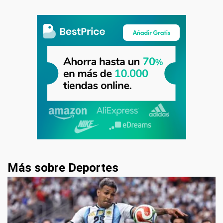
Más sobre Deportes