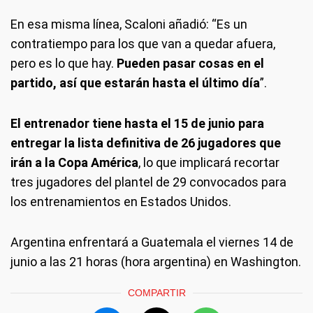
En esa misma línea, Scaloni añadió: “Es un
contratiempo para los que van a quedar afuera,
pero es lo que hay.
Pueden pasar cosas en el
partido, así que estarán hasta el último día
”.
El entrenador tiene hasta el 15 de junio para
entregar la lista definitiva de 26 jugadores que
irán a la Copa América
, lo que implicará recortar
tres jugadores del plantel de 29 convocados para
los entrenamientos en Estados Unidos.
Argentina enfrentará a Guatemala el viernes 14 de
junio a las 21 horas (hora argentina) en Washington.
COMPARTIR