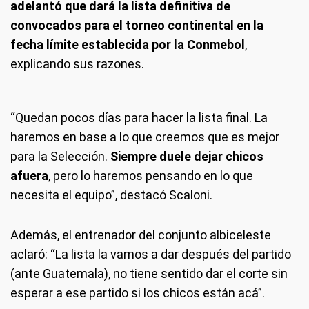
adelantó que dará la lista definitiva de
convocados para el torneo continental en la
fecha límite establecida por la Conmebol
,
explicando sus razones.
“Quedan pocos días para hacer la lista final. La
haremos en base a lo que creemos que es mejor
para la Selección.
Siempre duele dejar chicos
afuera
, pero lo haremos pensando en lo que
necesita el equipo”, destacó Scaloni.
Además, el entrenador del conjunto albiceleste
aclaró: “La lista la vamos a dar después del partido
(ante Guatemala), no tiene sentido dar el corte sin
esperar a ese partido si los chicos están acá”.