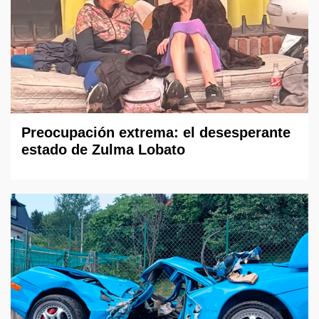
Preocupación extrema: el desesperante
estado de Zulma Lobato