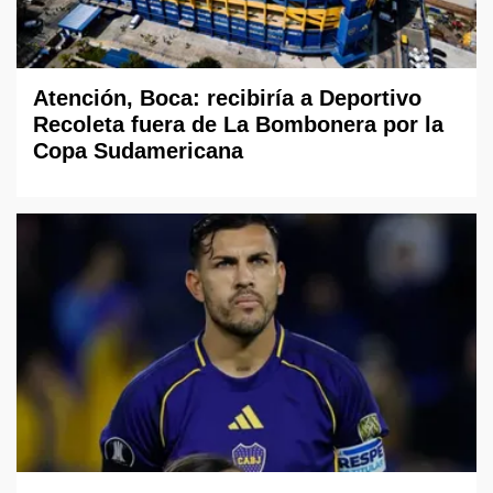
Atención, Boca: recibiría a Deportivo
Recoleta fuera de La Bombonera por la
Copa Sudamericana