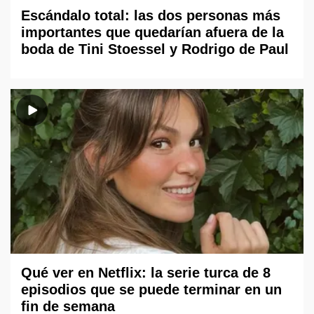
Escándalo total: las dos personas más
importantes que quedarían afuera de la
boda de Tini Stoessel y Rodrigo de Paul
Qué ver en Netflix: la serie turca de 8
episodios que se puede terminar en un
fin de semana