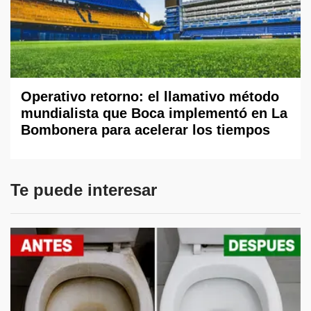
Operativo retorno: el llamativo método
mundialista que Boca implementó en La
Bombonera para acelerar los tiempos
Te puede interesar