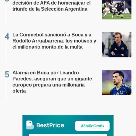
decisión de AFA de homenajear el
triunfo de la Selección Argentina
La Conmebol sancionó a Boca y a
Rodolfo Arruabarrena: los motivos y
el millonario monto de la multa
Alarma en Boca por Leandro
Paredes: aseguran que un gigante
europeo prepara una millonaria
oferta