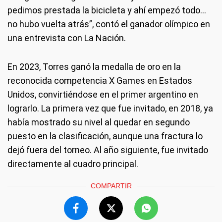
pedimos prestada la bicicleta y ahí empezó todo…
no hubo vuelta atrás”, contó el ganador olímpico en
una entrevista con La Nación.
En 2023, Torres ganó la medalla de oro en la
reconocida competencia X Games en Estados
Unidos, convirtiéndose en el primer argentino en
lograrlo. La primera vez que fue invitado, en 2018, ya
había mostrado su nivel al quedar en segundo
puesto en la clasificación, aunque una fractura lo
dejó fuera del torneo. Al año siguiente, fue invitado
directamente al cuadro principal.
COMPARTIR