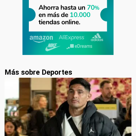
Más sobre Deportes