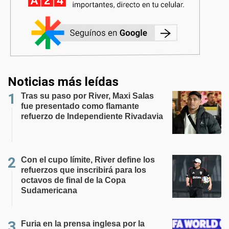
Noticias más leídas
Tras su paso por River, Maxi Salas
fue presentado como flamante
refuerzo de Independiente Rivadavia
Con el cupo límite, River define los
refuerzos que inscribirá para los
octavos de final de la Copa
Sudamericana
Furia en la prensa inglesa por la