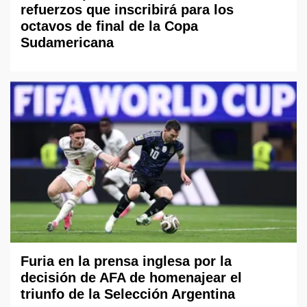
refuerzos que inscribirá para los
octavos de final de la Copa
Sudamericana
Furia en la prensa inglesa por la
decisión de AFA de homenajear el
triunfo de la Selección Argentina