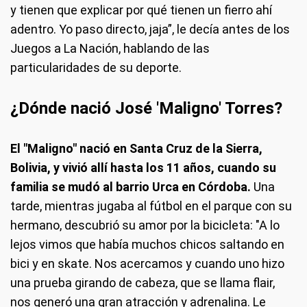
y tienen que explicar por qué tienen un fierro ahí
adentro. Yo paso directo, jaja”, le decía antes de los
Juegos a La Nación, hablando de las
particularidades de su deporte.
¿Dónde nació José 'Maligno' Torres?
El "Maligno" nació en Santa Cruz de la Sierra,
Bolivia, y vivió allí hasta los 11 años, cuando su
familia se mudó al barrio Urca en Córdoba.
Una
tarde, mientras jugaba al fútbol en el parque con su
hermano, descubrió su amor por la bicicleta: "A lo
lejos vimos que había muchos chicos saltando en
bici y en skate. Nos acercamos y cuando uno hizo
una prueba girando de cabeza, que se llama flair,
nos generó una gran atracción y adrenalina. Le