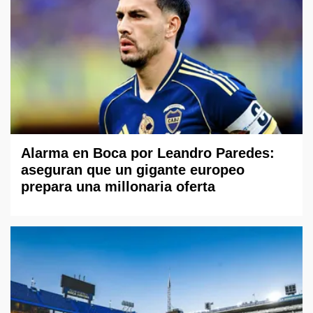
Alarma en Boca por Leandro Paredes:
aseguran que un gigante europeo
prepara una millonaria oferta