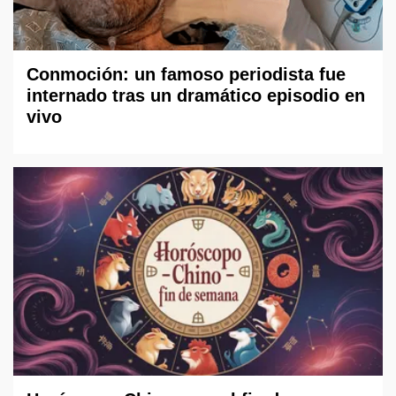
Conmoción: un famoso periodista fue
internado tras un dramático episodio en
vivo