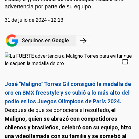
advertencia por parte de su equipo.
31 de julio de 2024 - 12:13
José "Maligno" Torres Gil consiguió la medalla de
oro en BMX freestyle y se subió a lo más alto del
podio en los Juegos Olímpicos de París 2024.
Después de que se conociera el resultado,
el
Maligno, quien se abrazó con competidores
chilenos y brasileños, celebró con su equipo, hizo
una videollamada con su familia y se sometió al