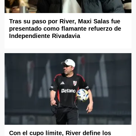
Tras su paso por River, Maxi Salas fue
presentado como flamante refuerzo de
Independiente Rivadavia
Con el cupo límite, River define los