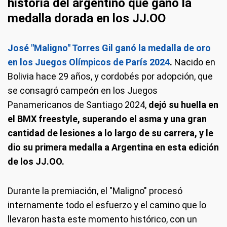
historia del argentino que ganó la
medalla dorada en los JJ.OO
José "Maligno" Torres Gil ganó la medalla de oro
en los Juegos Olímpicos de París 2024
.
Nacido en
Bolivia hace 29 años, y cordobés por adopción, que
se consagró campeón en los Juegos
Panamericanos de Santiago 2024,
dejó su huella en
el BMX freestyle, superando el asma y una gran
cantidad de lesiones a lo largo de su carrera, y le
dio su primera medalla a Argentina en esta edición
de los JJ.OO.
Durante la premiación, el "Maligno" procesó
internamente todo el esfuerzo y el camino que lo
llevaron hasta este momento histórico, con un