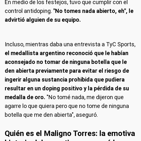
En medio de los festejos, tuvo que cumplir con el
control antidoping.
"No tomes nada abierto, eh", le
advirtió alguien de su equipo.
Incluso, mientras daba una entrevista a TyC Sports,
el medallista argentino reconoció que le habían
aconsejado no tomar de ninguna botella que le
den abierta previamente para evitar el riesgo de
ingerir alguna sustancia prohibida que pudiera
resultar en un doping positivo y la pérdida de su
medalla de oro.
"No tomé nada, me dijeron que
agarre lo que quiera pero que no tome de ninguna
botella que me den abierta", aseguró.
Quién es el Maligno Torres: la emotiva