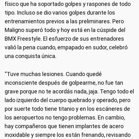
físico que ha soportado golpes y raspones de todo
tipo. Incluso se dio varios golpes durante los
entrenamientos previos a las preliminares. Pero
Maligno superó todo y hoy está en la cúspide del
BMX Freestyle. El esfuerzo de sus entrenadores
valió la pena cuando, empapado en sudor, celebró
una conquista única.
“Tuve muchas lesiones. Cuando quedé
inconsciente después de golpearme, no fue tan
grave porque no te acordás nada, jaja. Tengo todo el
lado izquierdo del cuerpo quebrado y operado, pero
por suerte todo tiene titanio y en los escáneres de
los aeropuertos no tengo problemas. En cambio,
hay compañeros que tienen implantes de acero
inoxidable y siempre los están frenando, revisando