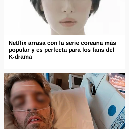
Netflix arrasa con la serie coreana más
popular y es perfecta para los fans del
K-drama