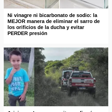
Ni vinagre ni bicarbonato de sodio: la
MEJOR manera de eliminar el sarro de
los orificios de la ducha y evitar
PERDER presión