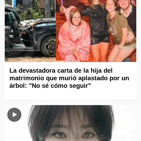
La devastadora carta de la hija del
matrimonio que murió aplastado por un
árbol: "No sé cómo seguir"