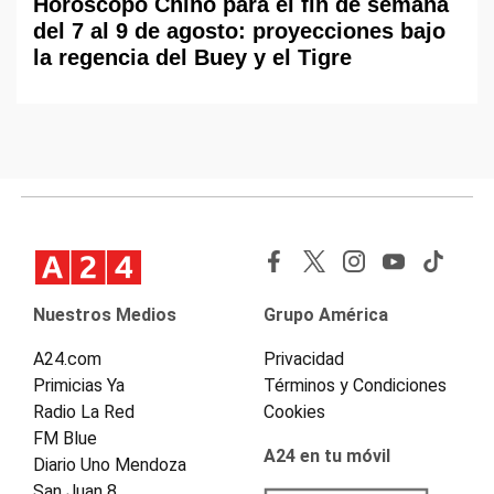
Horóscopo Chino para el fin de semana
del 7 al 9 de agosto: proyecciones bajo
la regencia del Buey y el Tigre
Nuestros Medios
Grupo América
A24.com
Privacidad
Primicias Ya
Términos y Condiciones
Radio La Red
Cookies
FM Blue
A24 en tu móvil
Diario Uno Mendoza
San Juan 8