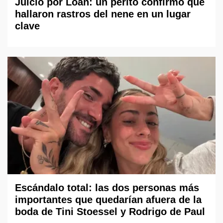
Juicio por Loan: un perito confirmó que
hallaron rastros del nene en un lugar
clave
Escándalo total: las dos personas más
importantes que quedarían afuera de la
boda de Tini Stoessel y Rodrigo de Paul