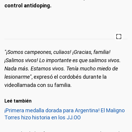
control antidoping.
"¡Somos campeones, culiaos! ¡Gracias, familia!
¡Salimos vivos! Lo importante es que salimos vivos.
Nada más. Estamos vivos. Tenía mucho miedo de
lesionarme"
, expresó el cordobés durante la
videollamada con su familia.
Leé también
¡Primera medalla dorada para Argentina! El Maligno
Torres hizo historia en los JJ.OO