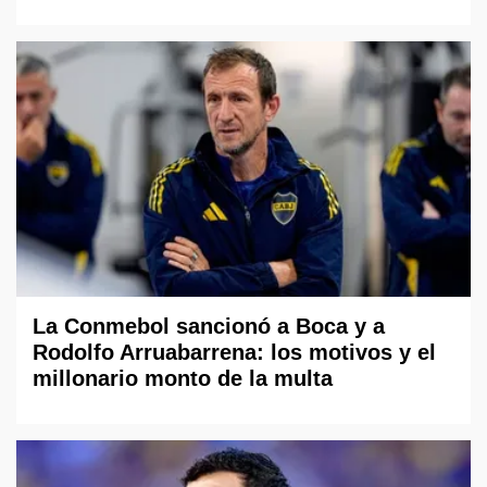
La Conmebol sancionó a Boca y a
Rodolfo Arruabarrena: los motivos y el
millonario monto de la multa