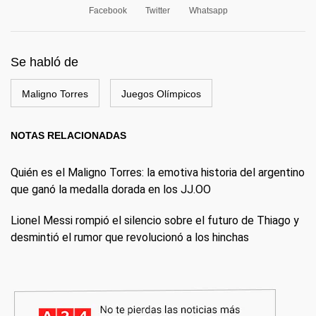
Facebook
Twitter
Whatsapp
Se habló de
Maligno Torres
Juegos Olímpicos
NOTAS RELACIONADAS
Quién es el Maligno Torres: la emotiva historia del argentino
que ganó la medalla dorada en los JJ.OO
Lionel Messi rompió el silencio sobre el futuro de Thiago y
desmintió el rumor que revolucionó a los hinchas