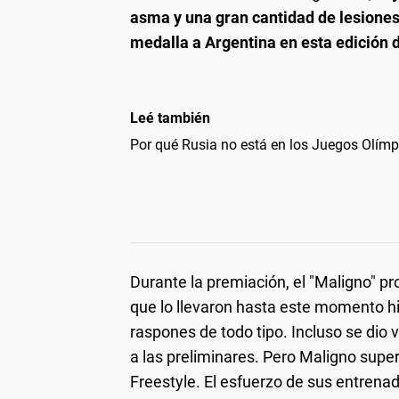
asma y una gran cantidad de lesiones a
medalla a Argentina en esta edición d
Leé también
Por qué Rusia no está en los Juegos Olímp
Durante la premiación, el "Maligno" p
que lo llevaron hasta este momento hi
raspones de todo tipo. Incluso se dio
a las preliminares. Pero Maligno supe
Freestyle. El esfuerzo de sus entrena