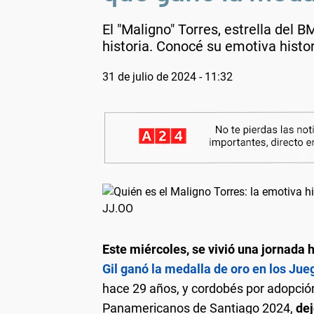
El "Maligno" Torres, estrella del 
historia. Conocé su emotiva histor
31 de julio de 2024 - 11:32
Este miércoles, se vivió una jornada 
Gil ganó la medalla de oro en los Ju
hace 29 años, y cordobés por adopci
Panamericanos de Santiago 2024,
dej