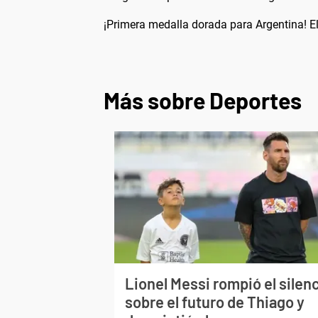
¡Primera medalla dorada para Argentina! El
Más sobre Deportes
Lionel Messi rompió el silen
sobre el futuro de Thiago y