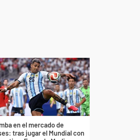
mba en el mercado de
es: tras jugar el Mundial con