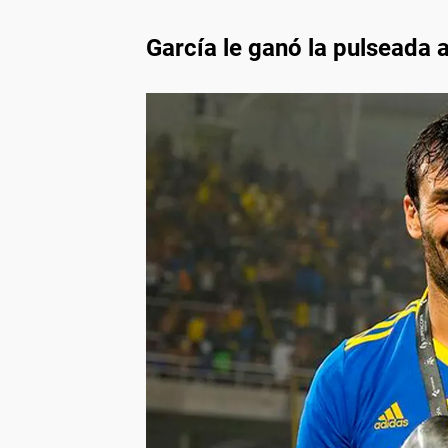
García le ganó la pulseada 