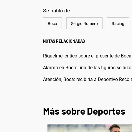
Se habló de
Boca
Sergio Romero
Racing
NOTAS RELACIONADAS
Riquelme, crítico sobre el presente de Boca 
Alarma en Boca: una de las figuras se hizo
Atención, Boca: recibiría a Deportivo Rec
Más sobre Deportes