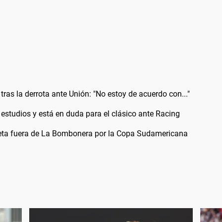
tras la derrota ante Unión: "No estoy de acuerdo con..."
 estudios y está en duda para el clásico ante Racing
oleta fuera de La Bombonera por la Copa Sudamericana