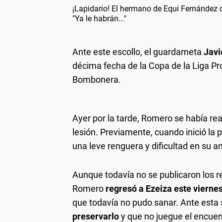
¡Lapidario! El hermano de Equi Fernández 
"Ya le habrán..."
Ante este escollo, el guardameta
Javi
décima fecha de la Copa de la Liga Pro
Bombonera.
Ayer por la tarde, Romero se había re
lesión. Previamente, cuando inició la pr
una leve renguera y dificultad en su a
Aunque todavía no se publicaron los r
Romero
regresó a Ezeiza este viernes
que todavía no pudo sanar. Ante esta 
preservarlo
y que no juegue el encuen