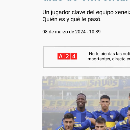
Un jugador clave del equipo xene
Quién es y qué le pasó.
08 de marzo de 2024 - 10:39