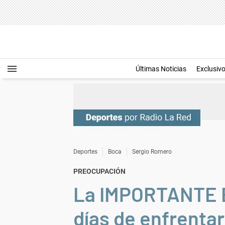
Últimas Noticias
Exclusiv
Deportes
Boca
Sergio Romero
PREOCUPACIÓN
La IMPORTANTE B
días de enfrentar