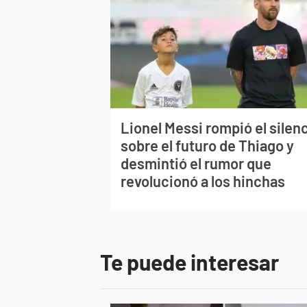
Lionel Messi rompió el silen
sobre el futuro de Thiago y
desmintió el rumor que
revolucionó a los hinchas
Te puede interesar