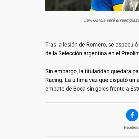
Javi García será el reemplaz
Tras la lesión de Romero, se especuló
de la Selección argentina en el Preol
Sin embargo, la titularidad quedará p
Racing. La última vez que disputó un e
empate de Boca sin goles frente a Est
Faceboo