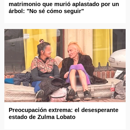
matrimonio que murió aplastado por un
árbol: "No sé cómo seguir"
Preocupación extrema: el desesperante
estado de Zulma Lobato