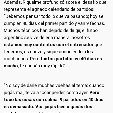
Además, Riquelme profundizó sobre el desafío que
representa el agitado calendario de partidos:
“Debemos pensar todo lo que va pasando; hoy se
cumplen 40 días del primer partido y van 9 fechas.
Muchos técnicos han dejado de dirigir, el fútbol
argentino se vive de esa manera; nosotros
estamos muy contentos con el entrenador
que
tenemos, es nuevo y sigue conociendo a los
muchachos. Pero
tantos partidos en 40 días es
mucho
, te cansás muy rápido”.
“No soy de darle muchas vueltas al tema: cuando
jugás mal, te va a tocar perder, como ayer.
Pero
toco las cosas con calma: 9 partidos en 40 días
es demasiado. Vos jugás bien o ganás dos