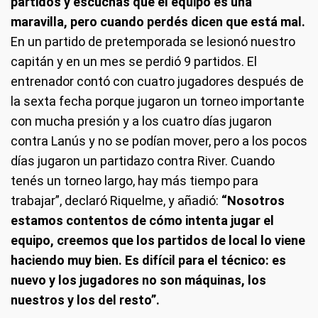
partidos y escuchás que el equipo es una
maravilla, pero cuando perdés dicen que está mal.
En un partido de pretemporada se lesionó nuestro
capitán y en un mes se perdió 9 partidos. El
entrenador contó con cuatro jugadores después de
la sexta fecha porque jugaron un torneo importante
con mucha presión y a los cuatro días jugaron
contra Lanús y no se podían mover, pero a los pocos
días jugaron un partidazo contra River. Cuando
tenés un torneo largo, hay más tiempo para
trabajar”, declaró Riquelme, y añadió:
“Nosotros
estamos contentos de cómo intenta jugar el
equipo, creemos que los partidos de local lo viene
haciendo muy bien. Es difícil para el técnico: es
nuevo y los jugadores no son máquinas, los
nuestros y los del resto”.