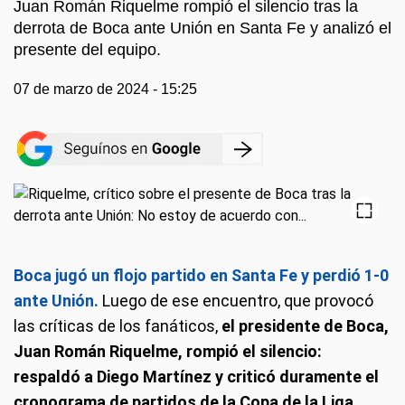
Juan Román Riquelme rompió el silencio tras la
derrota de Boca ante Unión en Santa Fe y analizó el
presente del equipo.
07 de marzo de 2024 - 15:25
Boca jugó un flojo partido en Santa Fe y perdió 1-0
ante Unión.
Luego de ese encuentro, que provocó
las críticas de los fanáticos,
el presidente de Boca,
Juan Román Riquelme, rompió el silencio:
respaldó a Diego Martínez y criticó duramente el
cronograma de partidos de la Copa de la Liga.