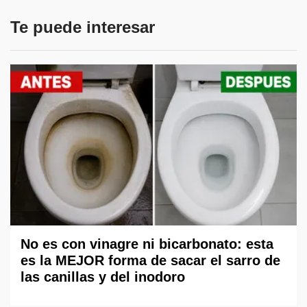
Te puede interesar
No es con vinagre ni bicarbonato: esta
es la MEJOR forma de sacar el sarro de
las canillas y del inodoro