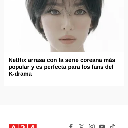
Netflix arrasa con la serie coreana más
popular y es perfecta para los fans del
K-drama