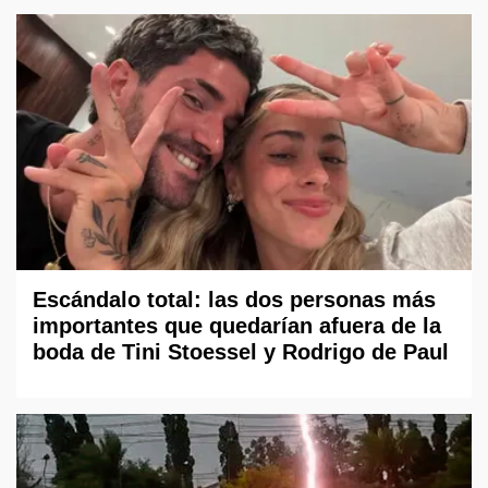
Escándalo total: las dos personas más
importantes que quedarían afuera de la
boda de Tini Stoessel y Rodrigo de Paul