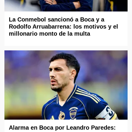
La Conmebol sancionó a Boca y a
Rodolfo Arruabarrena: los motivos y el
millonario monto de la multa
Alarma en Boca por Leandro Paredes: