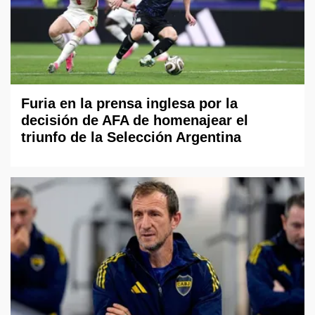
Furia en la prensa inglesa por la
decisión de AFA de homenajear el
triunfo de la Selección Argentina