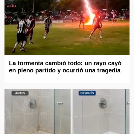
La tormenta cambió todo: un rayo cayó
en pleno partido y ocurrió una tragedia