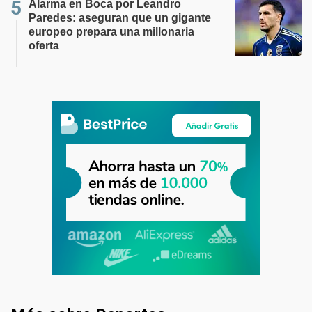
Alarma en Boca por Leandro
Paredes: aseguran que un gigante
europeo prepara una millonaria
oferta