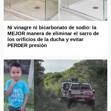
Ni vinagre ni bicarbonato de sodio: la
MEJOR manera de eliminar el sarro de
los orificios de la ducha y evitar
PERDER presión