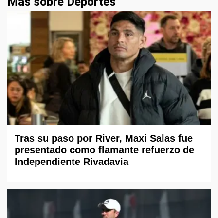
Más sobre Deportes
Tras su paso por River, Maxi Salas fue
presentado como flamante refuerzo de
Independiente Rivadavia