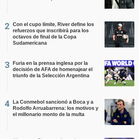
Con el cupo límite, River define los
refuerzos que inscribirá para los
octavos de final de la Copa
Sudamericana
Furia en la prensa inglesa por la
decisión de AFA de homenajear el
triunfo de la Selección Argentina
La Conmebol sancionó a Boca y a
Rodolfo Arruabarrena: los motivos y
el millonario monto de la multa