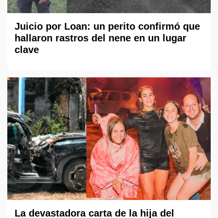
Juicio por Loan: un perito confirmó que
hallaron rastros del nene en un lugar
clave
La devastadora carta de la hija del