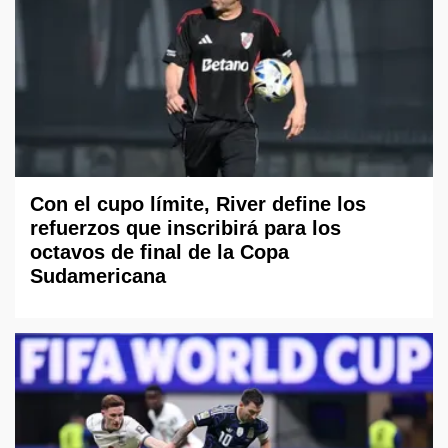
Con el cupo límite, River define los
refuerzos que inscribirá para los
octavos de final de la Copa
Sudamericana