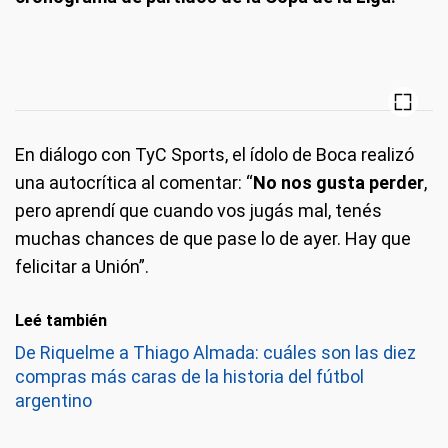
En diálogo con TyC Sports, el ídolo de Boca realizó
una autocrítica al comentar: “
No nos gusta perder
,
pero aprendí que cuando vos jugás mal, tenés
muchas chances de que pase lo de ayer. Hay que
felicitar a Unión”.
Leé también
De Riquelme a Thiago Almada: cuáles son las diez
compras más caras de la historia del fútbol
argentino