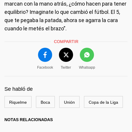
marcan con la mano atrás, ¿cómo hacen para tener
equilibrio? Imaginate lo que cambió el fútbol. El 5,
que te pegaba la patada, ahora se agarra la cara
cuando le metés el brazo”.
COMPARTIR
Facebook
Twitter
Whatsapp
Se habló de
Riquelme
Boca
Unión
Copa de la Liga
NOTAS RELACIONADAS