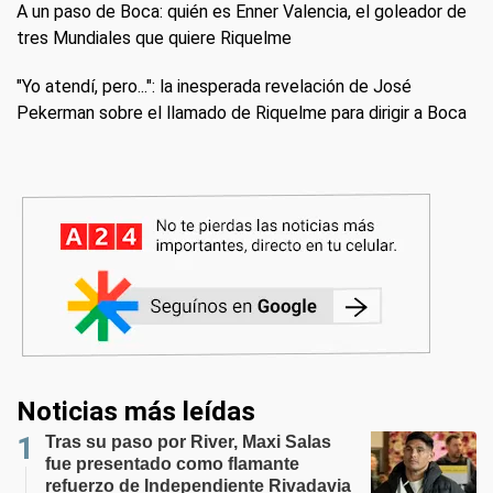
A un paso de Boca: quién es Enner Valencia, el goleador de
tres Mundiales que quiere Riquelme
"Yo atendí, pero...": la inesperada revelación de José
Pekerman sobre el llamado de Riquelme para dirigir a Boca
Noticias más leídas
Tras su paso por River, Maxi Salas
fue presentado como flamante
refuerzo de Independiente Rivadavia