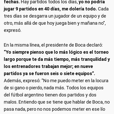
fechas.
Hay partidos todos los días,
yo no podría
jugar 9 partidos en 40 días, me dolería todo.
Cada
tres días se desgarra un jugador de un equipo y de
otro, más allá de que hoy juega bien y mañana no”,
expresó.
En la misma línea, el presidente de Boca declaró:
“Yo siempre pienso que lo más lógico es el torneo
largo porque te da más tiempo, más tranquilidad y
los entrenadores trabajan mejor; en nueve
partidos ya se fueron seis o siete equipos”.
Además, expresó: “No me puedo meter en la locura
de si gano o pierdo, nada más. Todos los equipos
del fútbol argentino tienen dos partidos y dos
malos. Entiendo que se tiene que hablar de Boca, no
pasa nada, pero no nos podemos meter en ese lío