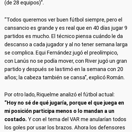
(de 28 equipos)”.
“Todos queremos ver buen fútbol siempre, pero el
cansancio es grande y es real que en 40 días jugar 9
partidos es mucho. El técnico piensa cuándo le da
descanso a cada jugador y al no tener semana larga
se complica. Equi Fernández jugó el preolímpico,
con Lanús no se podía mover, con River jugó un gran
partido y después se lastimó en la semana con 20
años; la cabeza también se cansa”, explicó Román.
Por otro lado, Riquelme analizó el fútbol actual:
“Hoy no sé de qué jugaría, porque el que juega en
mi posición participa menos o lo mandan a un
costado.
Y con el tema del VAR me anularían todos
los goles por usar los brazos. Ahora los defensores