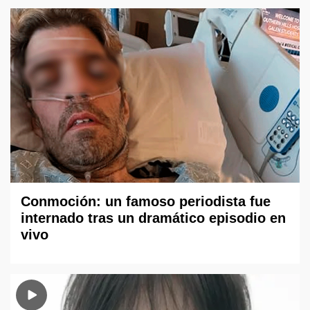
Conmoción: un famoso periodista fue
internado tras un dramático episodio en
vivo