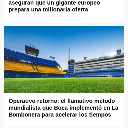
aseguran que un gigante europeo
prepara una millonaria oferta
Operativo retorno: el llamativo método
mundialista que Boca implementó en La
Bombonera para acelerar los tiempos