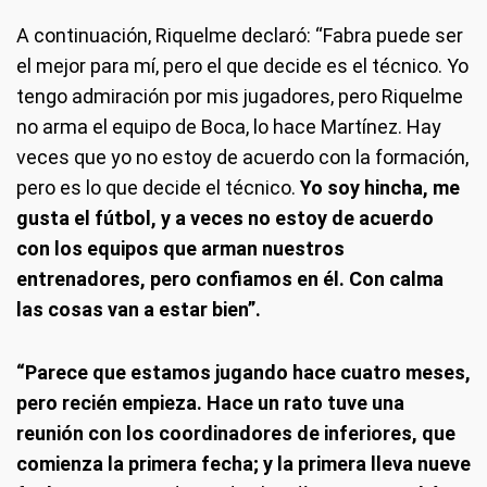
A continuación, Riquelme declaró: “Fabra puede ser
el mejor para mí, pero el que decide es el técnico. Yo
tengo admiración por mis jugadores, pero Riquelme
no arma el equipo de Boca, lo hace Martínez. Hay
veces que yo no estoy de acuerdo con la formación,
pero es lo que decide el técnico.
Yo soy hincha, me
gusta el fútbol, y a veces no estoy de acuerdo
con los equipos que arman nuestros
entrenadores, pero confiamos en él. Con calma
las cosas van a estar bien”.
“Parece que estamos jugando hace cuatro meses,
pero recién empieza. Hace un rato tuve una
reunión con los coordinadores de inferiores, que
comienza la primera fecha; y la primera lleva nueve