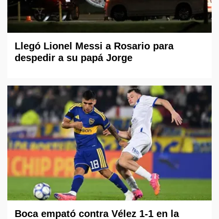
Llegó Lionel Messi a Rosario para
despedir a su papá Jorge
Boca empató contra Vélez 1-1 en la