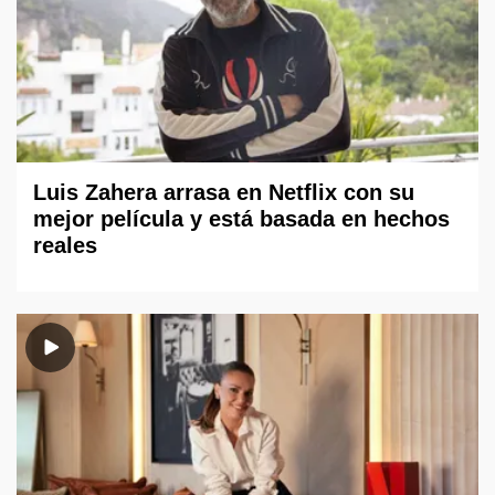
Luis Zahera arrasa en Netflix con su
mejor película y está basada en hechos
reales