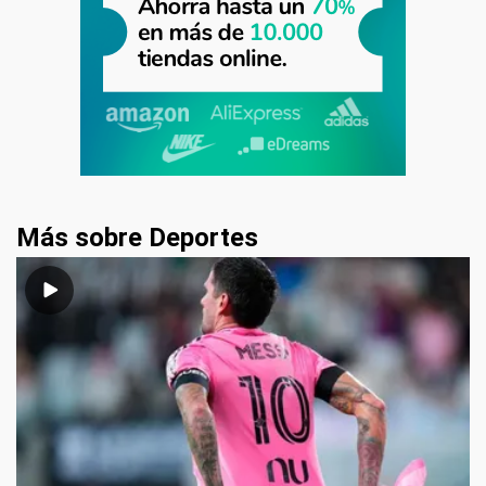
Más sobre Deportes