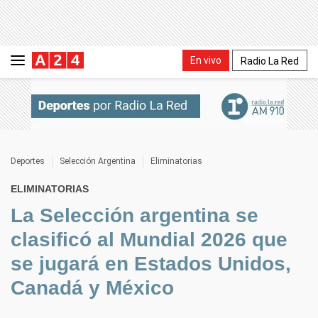
En vivo
Radio La Red
Deportes
Selección Argentina
Eliminatorias
ELIMINATORIAS
La Selección argentina se
clasificó al Mundial 2026 que
se jugará en Estados Unidos,
Canadá y México