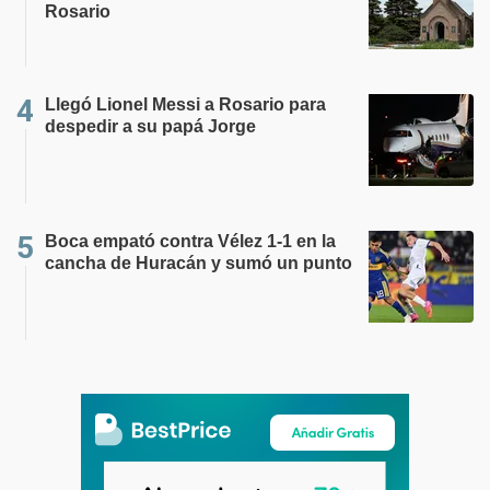
Rosario
Llegó Lionel Messi a Rosario para
despedir a su papá Jorge
Boca empató contra Vélez 1-1 en la
cancha de Huracán y sumó un punto