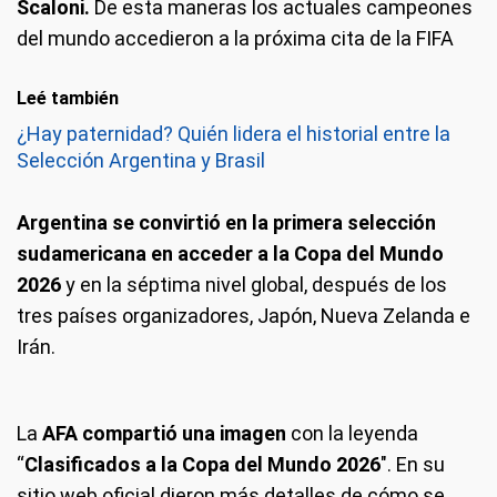
Scaloni.
De esta maneras los actuales campeones
del mundo accedieron a la próxima cita de la FIFA
Leé también
¿Hay paternidad? Quién lidera el historial entre la
Selección Argentina y Brasil
Argentina se convirtió en la primera selección
sudamericana en acceder a la Copa del Mundo
2026
y en la séptima nivel global, después de los
tres países organizadores, Japón, Nueva Zelanda e
Irán.
La
AFA compartió una imagen
con la leyenda
“
Clasificados a la Copa del Mundo 2026
″. En su
sitio web oficial dieron más detalles de cómo se