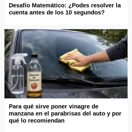
Desafío Matemático: ¿Podes resolver la
cuenta antes de los 10 segundos?
Para qué sirve poner vinagre de
manzana en el parabrisas del auto y por
qué lo recomiendan