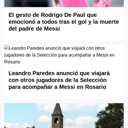
El gesto de Rodrigo De Paul que
emocionó a todos tras el gol y la muerte
del padre de Messi
Leandro Paredes anunció que viajará
con otros jugadores de la Selección
para acompañar a Messi en Rosario