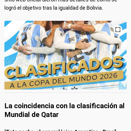
logró el objetivo tras la igualdad de Bolivia.
La coincidencia con la clasificación al
Mundial de Qatar