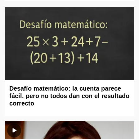
Desafío matemático: la cuenta parece
fácil, pero no todos dan con el resultado
correcto