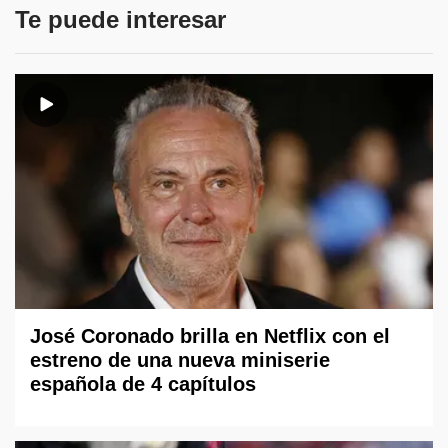
Te puede interesar
José Coronado brilla en Netflix con el
estreno de una nueva miniserie
española de 4 capítulos