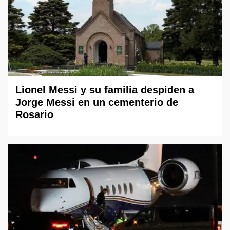
Lionel Messi y su familia despiden a
Jorge Messi en un cementerio de
Rosario