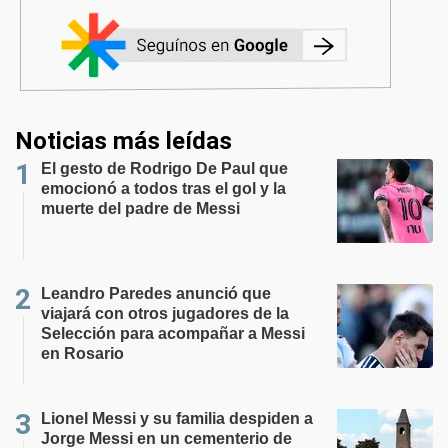
Noticias más leídas
El gesto de Rodrigo De Paul que
emocionó a todos tras el gol y la
muerte del padre de Messi
Leandro Paredes anunció que
viajará con otros jugadores de la
Selección para acompañar a Messi
en Rosario
Lionel Messi y su familia despiden a
Jorge Messi en un cementerio de