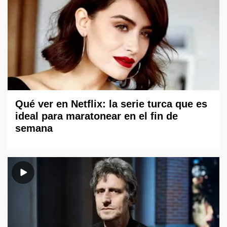
Qué ver en Netflix: la serie turca que es
ideal para maratonear en el fin de
semana