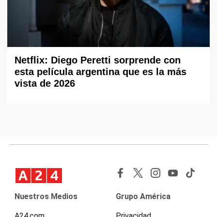
Netflix: Diego Peretti sorprende con
esta película argentina que es la más
vista de 2026
Nuestros Medios
Grupo América
A24.com
Privacidad