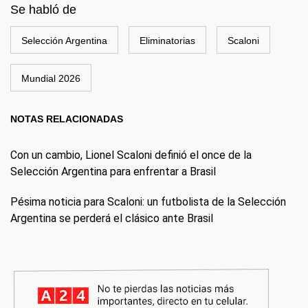
Se habló de
Selección Argentina
Eliminatorias
Scaloni
Mundial 2026
NOTAS RELACIONADAS
Con un cambio, Lionel Scaloni definió el once de la
Selección Argentina para enfrentar a Brasil
Pésima noticia para Scaloni: un futbolista de la Selección
Argentina se perderá el clásico ante Brasil