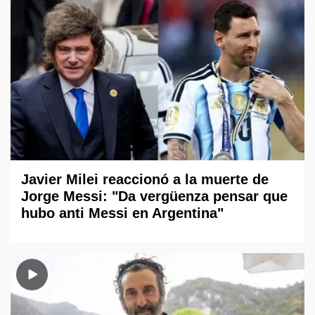
Javier Milei reaccionó a la muerte de
Jorge Messi: "Da vergüenza pensar que
hubo anti Messi en Argentina"