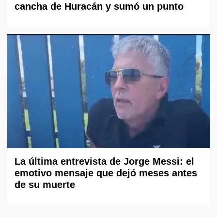
cancha de Huracán y sumó un punto
La última entrevista de Jorge Messi: el
emotivo mensaje que dejó meses antes
de su muerte