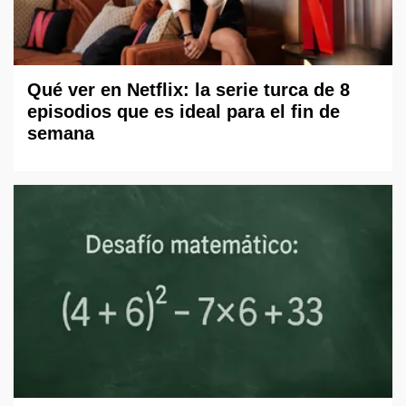
Qué ver en Netflix: la serie turca de 8
episodios que es ideal para el fin de
semana