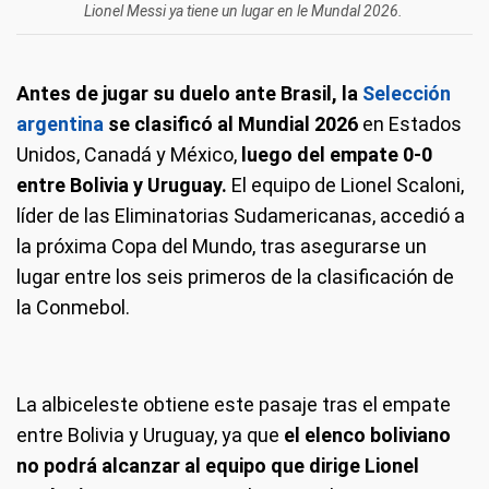
Lionel Messi ya tiene un lugar en le Mundal 2026.
Antes de jugar su duelo ante Brasil, la
Selección
argentina
se clasificó al Mundial 2026
en Estados
Unidos, Canadá y México,
luego del empate 0-0
entre Bolivia y Uruguay.
El equipo de Lionel Scaloni,
líder de las Eliminatorias Sudamericanas, accedió a
la próxima Copa del Mundo, tras asegurarse un
lugar entre los seis primeros de la clasificación de
la Conmebol.
La albiceleste obtiene este pasaje tras el empate
entre Bolivia y Uruguay, ya que
el elenco boliviano
no podrá alcanzar al equipo que dirige Lionel