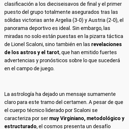
clasificación a los dieciseisavos de final y el primer
puesto del grupo totalmente asegurados tras las
sólidas victorias ante Argelia (3-0) y Austria (2-0), el
panorama deportivo es ideal. Sin embargo, las
miradas no solo están puestas en la pizarra táctica
de Lionel Scaloni, sino también en las
revelaciones
de los astros y el tarot
, que han emitido fuertes
advertencias y pronósticos sobre lo que sucederá
en el campo de juego.
La astrología ha dejado un mensaje sumamente
claro para este tramo del certamen. A pesar de que
el cuerpo técnico liderado por Scaloni se
caracteriza por ser
muy Virginiano, metodológico y
estructurado
, el cosmos presenta un desafío