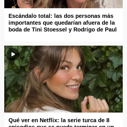
Escándalo total: las dos personas más
importantes que quedarían afuera de la
boda de Tini Stoessel y Rodrigo de Paul
Qué ver en Netflix: la serie turca de 8
episodios que se puede terminar en un