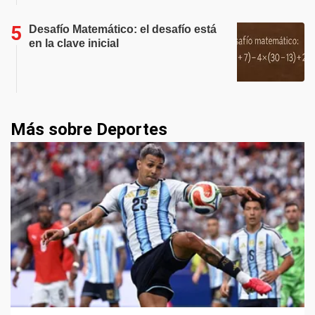
Desafío Matemático: el desafío está
en la clave inicial
Más sobre Deportes