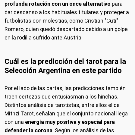
profunda rotación con un once alternativo
para
dar descanso a los habituales titulares y proteger a
futbolistas con molestias, como Cristian "Cuti"
Romero, quien quedó descartado debido a un golpe
en la rodilla sufrido ante Austria.
Cuál es la predicción del tarot para la
Selección Argentina en este partido
Por el lado de las cartas, las predicciones también
traen certezas que entusiasman a los hinchas.
Distintos análisis de tarotistas, entre ellos el de
Mithzi Tarot, señalan que el conjunto nacional llega
con una
energía muy positiva y especial para
defender la corona
. Según los análisis de las