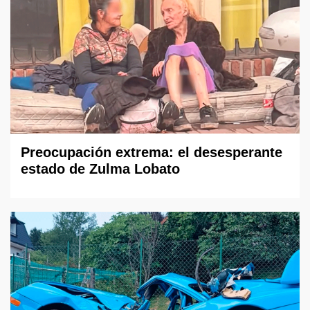
Preocupación extrema: el desesperante
estado de Zulma Lobato