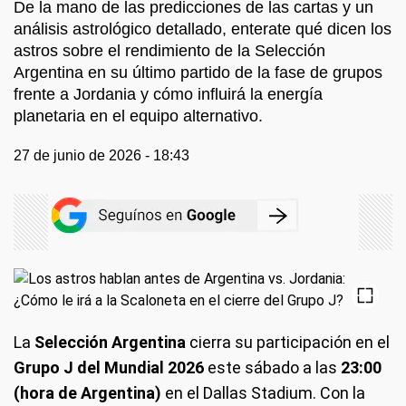
De la mano de las predicciones de las cartas y un
análisis astrológico detallado, enterate qué dicen los
astros sobre el rendimiento de la Selección
Argentina en su último partido de la fase de grupos
frente a Jordania y cómo influirá la energía
planetaria en el equipo alternativo.
27 de junio de 2026 - 18:43
La
Selección Argentina
cierra su participación en el
Grupo J del Mundial 2026
este sábado a las
23:00
(hora de Argentina)
en el Dallas Stadium. Con la