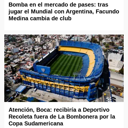
Bomba en el mercado de pases: tras
jugar el Mundial con Argentina, Facundo
Medina cambia de club
Atención, Boca: recibiría a Deportivo
Recoleta fuera de La Bombonera por la
Copa Sudamericana