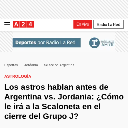
En vivo
Radio La Red
Deportes
Jordania
Selección Argentina
ASTROLOGÍA
Los astros hablan antes de
Argentina vs. Jordania: ¿Cómo
le irá a la Scaloneta en el
cierre del Grupo J?