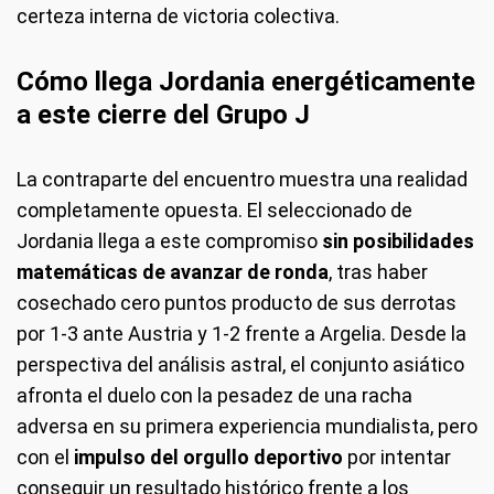
certeza interna de victoria colectiva.
Cómo llega Jordania energéticamente
a este cierre del Grupo J
La contraparte del encuentro muestra una realidad
completamente opuesta. El seleccionado de
Jordania llega a este compromiso
sin posibilidades
matemáticas de avanzar de ronda
, tras haber
cosechado cero puntos producto de sus derrotas
por 1-3 ante Austria y 1-2 frente a Argelia. Desde la
perspectiva del análisis astral, el conjunto asiático
afronta el duelo con la pesadez de una racha
adversa en su primera experiencia mundialista, pero
con el
impulso del orgullo deportivo
por intentar
conseguir un resultado histórico frente a los