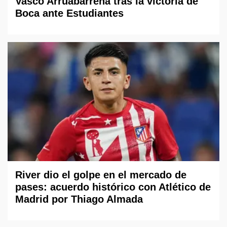
Vasco Arruabarrena tras la victoria de
Boca ante Estudiantes
River dio el golpe en el mercado de
pases: acuerdo histórico con Atlético de
Madrid por Thiago Almada