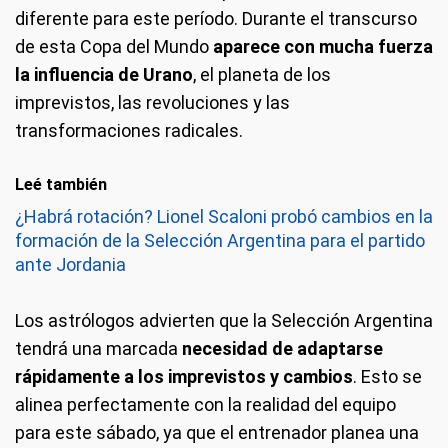
diferente para este período. Durante el transcurso
de esta Copa del Mundo
aparece con mucha fuerza
la influencia de Urano
, el planeta de los
imprevistos, las revoluciones y las
transformaciones radicales.
Leé también
¿Habrá rotación? Lionel Scaloni probó cambios en la
formación de la Selección Argentina para el partido
ante Jordania
Los astrólogos advierten que la Selección Argentina
tendrá una marcada
necesidad de adaptarse
rápidamente a los imprevistos y cambios
. Esto se
alinea perfectamente con la realidad del equipo
para este sábado, ya que el entrenador planea una