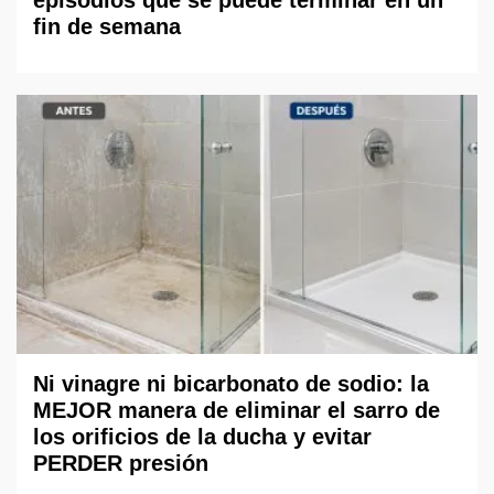
fin de semana
Ni vinagre ni bicarbonato de sodio: la
MEJOR manera de eliminar el sarro de
los orificios de la ducha y evitar
PERDER presión