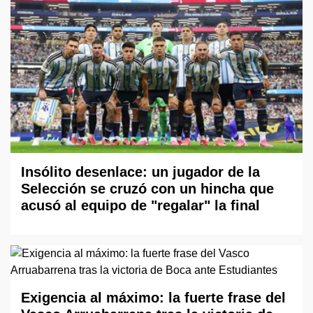
Insólito desenlace: un jugador de la
Selección se cruzó con un hincha que
acusó al equipo de "regalar" la final
Exigencia al máximo: la fuerte frase del