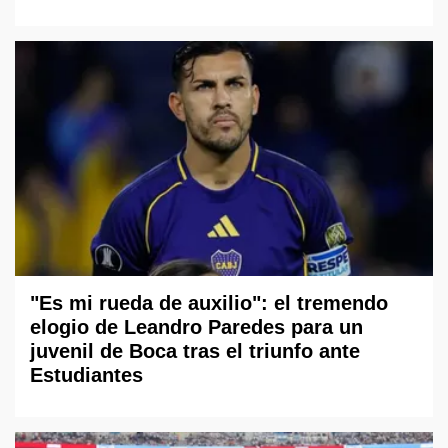
"Es mi rueda de auxilio": el tremendo
elogio de Leandro Paredes para un
juvenil de Boca tras el triunfo ante
Estudiantes