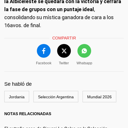
la Albiceleste se quedará con la victoria y cerrará
la fase de grupos con un puntaje ideal
,
consolidando su mística ganadora de cara a los
16avos. de final.
COMPARTIR
Facebook
Twitter
Whatsapp
Se habló de
Jordania
Selección Argentina
Mundial 2026
NOTAS RELACIONADAS