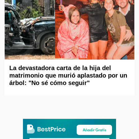
La devastadora carta de la hija del
matrimonio que murió aplastado por un
árbol: "No sé cómo seguir"