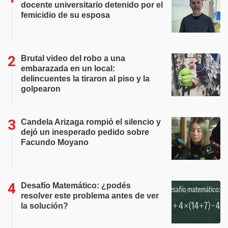
docente universitario detenido por el
femicidio de su esposa
Brutal video del robo a una
embarazada en un local:
delincuentes la tiraron al piso y la
golpearon
Candela Arizaga rompió el silencio y
dejó un inesperado pedido sobre
Facundo Moyano
Desafío Matemático: ¿podés
resolver este problema antes de ver
la solución?