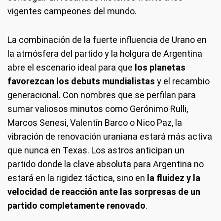
vigentes campeones del mundo.
La combinación de la fuerte influencia de Urano en
la atmósfera del partido y la holgura de Argentina
abre el escenario ideal para que
los planetas
favorezcan los debuts mundialistas
y el recambio
generacional. Con nombres que se perfilan para
sumar valiosos minutos como Gerónimo Rulli,
Marcos Senesi, Valentín Barco o Nico Paz, la
vibración de renovación uraniana estará más activa
que nunca en Texas. Los astros anticipan un
partido donde la clave absoluta para Argentina no
estará en la rigidez táctica, sino en
la fluidez y la
velocidad de reacción ante las sorpresas de un
partido completamente renovado
.