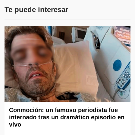
Te puede interesar
Conmoción: un famoso periodista fue
internado tras un dramático episodio en
vivo