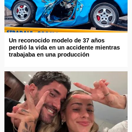
Un reconocido modelo de 37 años
perdió la vida en un accidente mientras
trabajaba en una producción