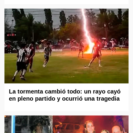
La tormenta cambió todo: un rayo cayó
en pleno partido y ocurrió una tragedia