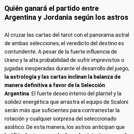
Quién ganará el partido entre
Argentina y Jordania según los astros
Al cruzar las cartas del tarot con el panorama astral
de ambas selecciones, el veredicto del destino es
contundente. A pesar de la fuerte influencia de
Urano y la alta probabilidad de sufrir imprevistos o
jugadas inesperadas durante el desarrollo del juego,
la astrología y las cartas inclinan la balanza de
manera definitiva a favor de la Selección
Argentina
. El fuerte deseo interno del plantel y la
solidez energética que arrastra el equipo de Scaloni
serán más que suficientes para contrarrestar la
rotación y cualquier sorpresa del seleccionado
asiático. De esta manera, los astros anticipan que