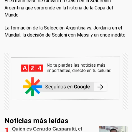
El extraño caso de Giovani Lo Celso en la Selección
Argentina que sorprende en la historia de la Copa del
Mundo
La formación de la Selección Argentina vs. Jordania en el
Mundial: la decisión de Scaloni con Messi y un once inédito
Noticias más leídas
Quién es Gerardo Gasparutti, el