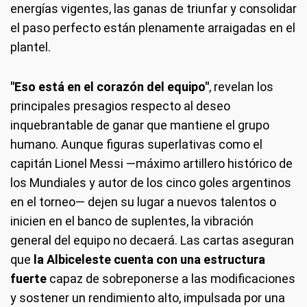
energías vigentes, las ganas de triunfar y consolidar
el paso perfecto están plenamente arraigadas en el
plantel.
"Eso está en el corazón del equipo"
, revelan los
principales presagios respecto al deseo
inquebrantable de ganar que mantiene el grupo
humano. Aunque figuras superlativas como el
capitán Lionel Messi —máximo artillero histórico de
los Mundiales y autor de los cinco goles argentinos
en el torneo— dejen su lugar a nuevos talentos o
inicien en el banco de suplentes, la vibración
general del equipo no decaerá. Las cartas aseguran
que
la Albiceleste cuenta con una estructura
fuerte
capaz de sobreponerse a las modificaciones
y sostener un rendimiento alto, impulsada por una