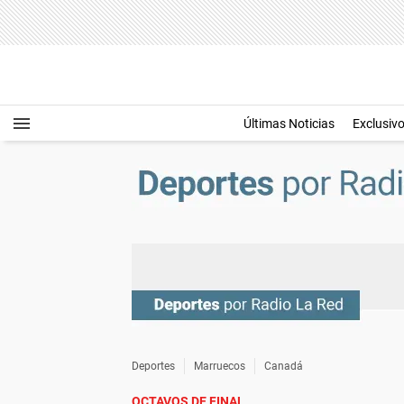
Últimas Noticias
Exclusiv
Deportes
Marruecos
Canadá
OCTAVOS DE FINAL