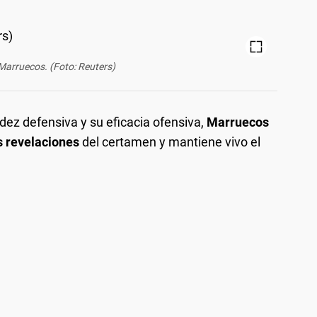
 Marruecos. (Foto: Reuters)
dez defensiva y su eficacia ofensiva,
Marruecos
s revelaciones
del certamen y mantiene vivo el