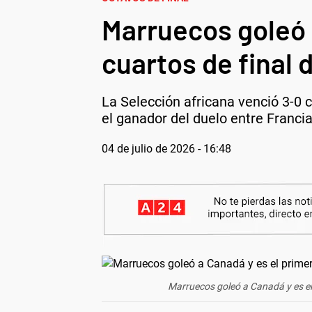
Marruecos goleó a
cuartos de final 
La Selección africana venció 3-0 
el ganador del duelo entre Franci
04 de julio de 2026 - 16:48
Marruecos goleó a Canadá y es el 