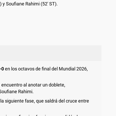
) y Soufiane Rahimi (52' ST).
-0
en los octavos de final del Mundial 2026,
 encuentro al anotar un doblete,
Soufiane Rahimi.
 la siguiente fase, que saldrá del cruce entre