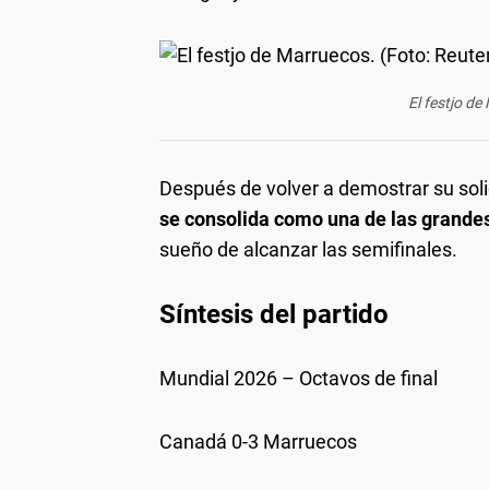
El festjo de
Después de volver a demostrar su soli
se consolida como una de las grande
sueño de alcanzar las semifinales.
Síntesis del partido
Mundial 2026 – Octavos de final
Canadá 0-3 Marruecos