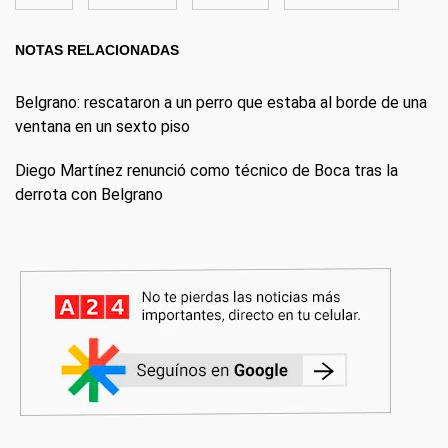
NOTAS RELACIONADAS
Belgrano: rescataron a un perro que estaba al borde de una
ventana en un sexto piso
Diego Martínez renunció como técnico de Boca tras la
derrota con Belgrano