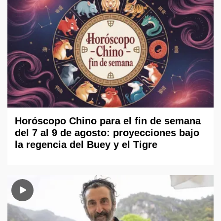
Horóscopo Chino para el fin de semana
del 7 al 9 de agosto: proyecciones bajo
la regencia del Buey y el Tigre