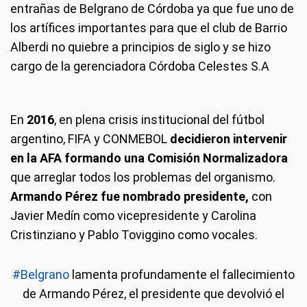
entrañas de Belgrano de Córdoba ya que fue uno de
los artífices importantes para que el club de Barrio
Alberdi no quiebre a principios de siglo y se hizo
cargo de la gerenciadora Córdoba Celestes S.A
En
2016
, en plena crisis institucional del fútbol
argentino, FIFA y CONMEBOL
decidieron intervenir
en la AFA formando una Comisión Normalizadora
que arreglar todos los problemas del organismo.
Armando Pérez fue nombrado presidente,
con
Javier Medín como vicepresidente y Carolina
Cristinziano y Pablo Toviggino como vocales.
#Belgrano
lamenta profundamente el fallecimiento
de Armando Pérez, el presidente que devolvió el