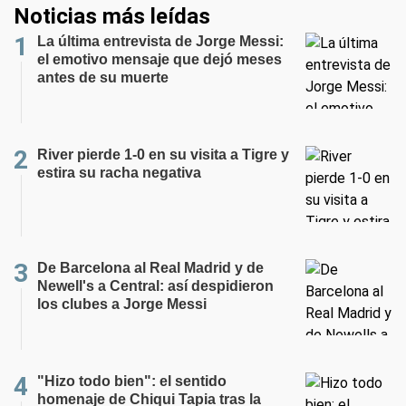
Noticias más leídas
La última entrevista de Jorge Messi:
el emotivo mensaje que dejó meses
antes de su muerte
River pierde 1-0 en su visita a Tigre y
estira su racha negativa
De Barcelona al Real Madrid y de
Newell's a Central: así despidieron
los clubes a Jorge Messi
"Hizo todo bien": el sentido
homenaje de Chiqui Tapia tras la