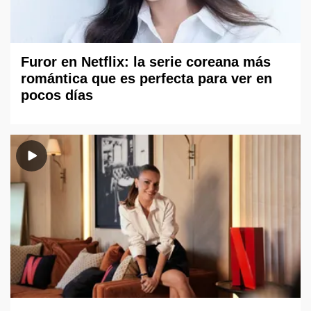
Furor en Netflix: la serie coreana más
romántica que es perfecta para ver en
pocos días