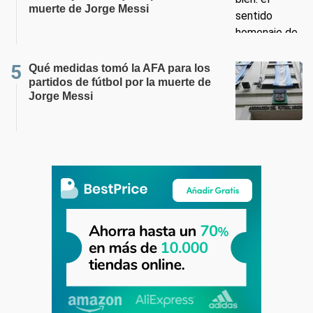
muerte de Jorge Messi
Qué medidas tomó la AFA para los
partidos de fútbol por la muerte de
Jorge Messi