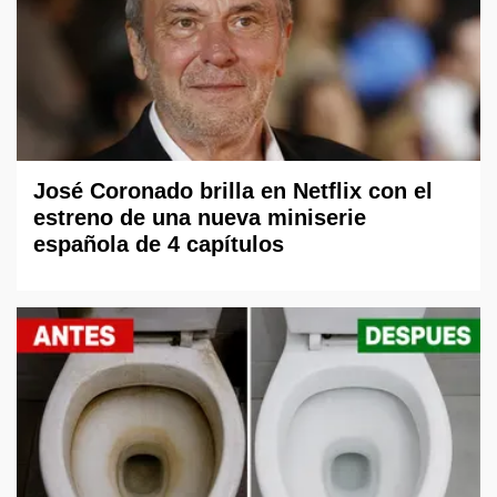
José Coronado brilla en Netflix con el
estreno de una nueva miniserie
española de 4 capítulos