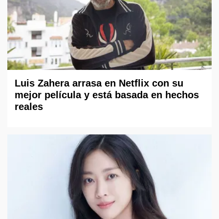
Luis Zahera arrasa en Netflix con su
mejor película y está basada en hechos
reales