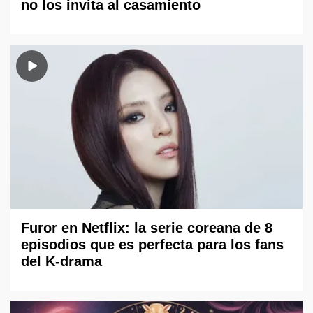
no los invita al casamiento
Furor en Netflix: la serie coreana de 8
episodios que es perfecta para los fans
del K-drama