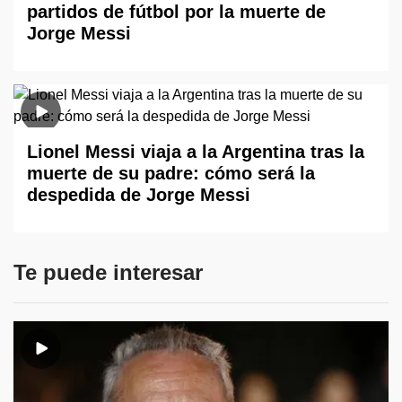
partidos de fútbol por la muerte de
Jorge Messi
Lionel Messi viaja a la Argentina tras la
muerte de su padre: cómo será la
despedida de Jorge Messi
Te puede interesar