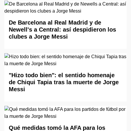
De Barcelona al Real Madrid y de
Newell's a Central: así despidieron los
clubes a Jorge Messi
"Hizo todo bien": el sentido homenaje
de Chiqui Tapia tras la muerte de Jorge
Messi
Qué medidas tomó la AFA para los