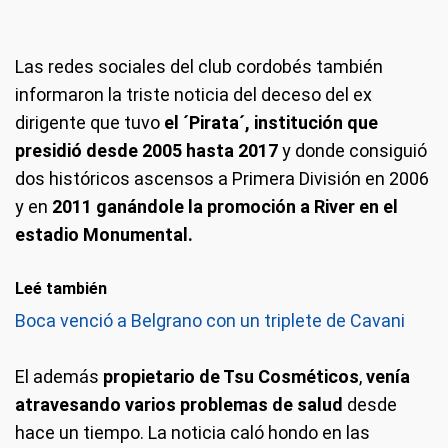
Las redes sociales del club cordobés también
informaron la triste noticia del deceso del ex
dirigente que tuvo
el ´Pirata´, institución que
presidió desde 2005 hasta 2017
y donde consiguió
dos históricos ascensos a Primera División en 2006
y en
2011 ganándole la promoción a River en el
estadio Monumental.
Leé también
Boca venció a Belgrano con un triplete de Cavani
El además
propietario de Tsu Cosméticos
,
venía
atravesando varios problemas de salud
desde
hace un tiempo. La noticia caló hondo en las