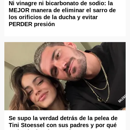
Ni vinagre ni bicarbonato de sodio: la
MEJOR manera de eliminar el sarro de
los orificios de la ducha y evitar
PERDER presión
Se supo la verdad detrás de la pelea de
Tini Stoessel con sus padres y por qué