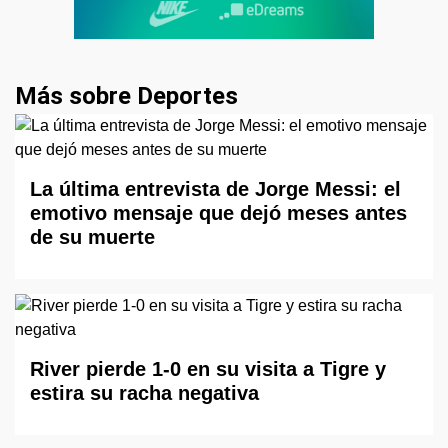
Más sobre Deportes
La última entrevista de Jorge Messi: el
emotivo mensaje que dejó meses antes
de su muerte
River pierde 1-0 en su visita a Tigre y
estira su racha negativa