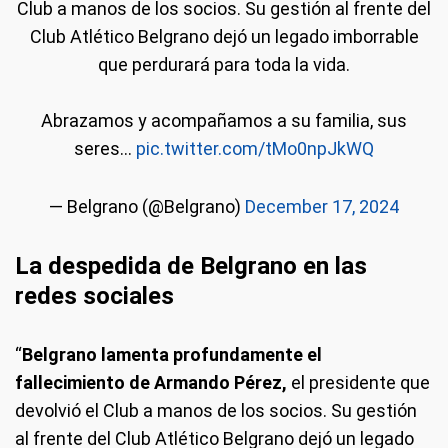
Club a manos de los socios. Su gestión al frente del
Club Atlético Belgrano dejó un legado imborrable
que perdurará para toda la vida.
Abrazamos y acompañamos a su familia, sus
seres…
pic.twitter.com/tMo0npJkWQ
— Belgrano (@Belgrano)
December 17, 2024
La despedida de Belgrano en las
redes sociales
“
Belgrano lamenta profundamente el
fallecimiento de Armando Pérez,
el presidente que
devolvió el Club a manos de los socios. Su gestión
al frente del Club Atlético Belgrano dejó un legado