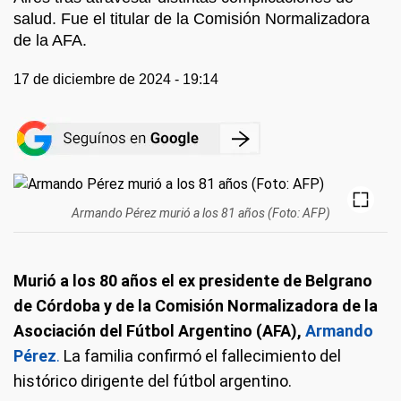
salud. Fue el titular de la Comisión Normalizadora
de la AFA.
17 de diciembre de 2024 - 19:14
Armando Pérez murió a los 81 años (Foto: AFP)
Murió a los 80 años el ex presidente de Belgrano
de Córdoba y de la Comisión Normalizadora de la
Asociación del Fútbol Argentino (AFA),
Armando
Pérez
.
La familia confirmó el fallecimiento del
histórico dirigente del fútbol argentino.