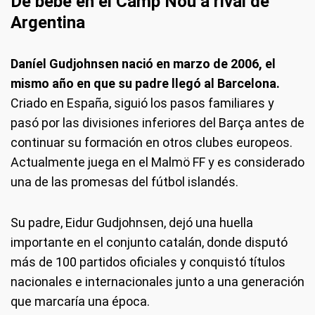
De bebé en el Camp Nou a rival de
Argentina
Daníel Gudjohnsen nació en marzo de 2006, el
mismo año en que su padre llegó al Barcelona.
Criado en España, siguió los pasos familiares y
pasó por las divisiones inferiores del Barça antes de
continuar su formación en otros clubes europeos.
Actualmente juega en el Malmö FF y es considerado
una de las promesas del fútbol islandés.
Su padre, Eidur Gudjohnsen, dejó una huella
importante en el conjunto catalán, donde disputó
más de 100 partidos oficiales y conquistó títulos
nacionales e internacionales junto a una generación
que marcaría una época.