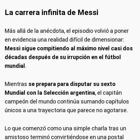
La carrera infinita de Messi
Más allá de la anécdota, el episodio volvió a poner
en evidencia una realidad difícil de dimensionar:
Messi sigue compitiendo al máximo nivel casi dos
décadas después de su irrupción en el fútbol
mundial
.
Mientras
se prepara para disputar su sexto
Mundial con la Selección argentina
, el capitán
campeón del mundo continúa sumando capítulos
únicos a una trayectoria que parece no agotarse.
Lo que comenzó como una simple charla tras un
amistoso terminó convirtiéndose en una postal