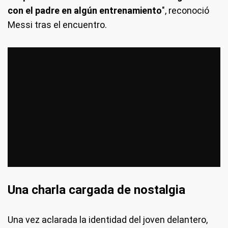
con el padre en algún entrenamiento
", reconoció
Messi tras el encuentro.
Una charla cargada de nostalgia
Una vez aclarada la identidad del joven delantero,