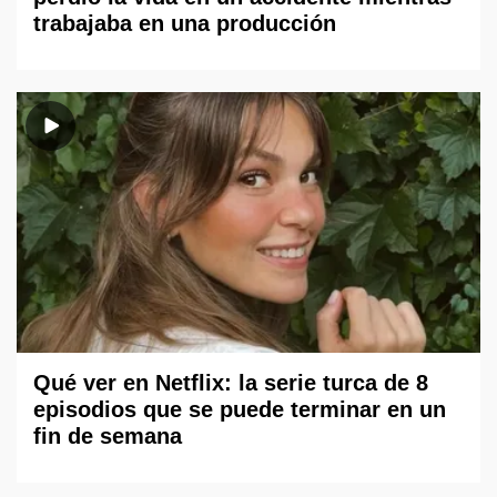
trabajaba en una producción
Qué ver en Netflix: la serie turca de 8
episodios que se puede terminar en un
fin de semana