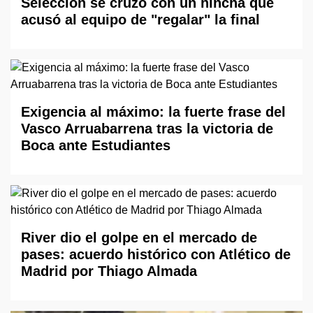
Selección se cruzó con un hincha que
acusó al equipo de "regalar" la final
Exigencia al máximo: la fuerte frase del
Vasco Arruabarrena tras la victoria de
Boca ante Estudiantes
River dio el golpe en el mercado de
pases: acuerdo histórico con Atlético de
Madrid por Thiago Almada