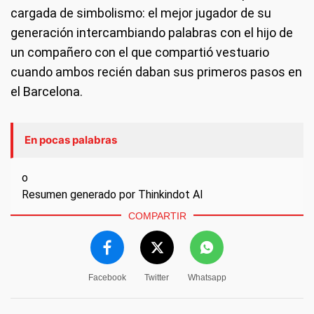
cargada de simbolismo: el mejor jugador de su
generación intercambiando palabras con el hijo de
un compañero con el que compartió vestuario
cuando ambos recién daban sus primeros pasos en
el Barcelona.
En pocas palabras
o
Resumen generado por Thinkindot AI
COMPARTIR
Facebook
Twitter
Whatsapp