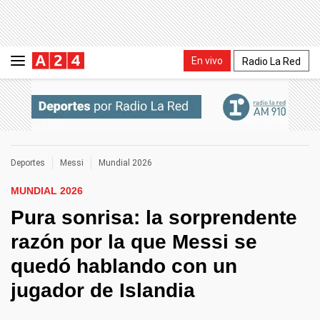
En vivo
Radio La Red
Deportes
Messi
Mundial 2026
MUNDIAL 2026
Pura sonrisa: la sorprendente
razón por la que Messi se
quedó hablando con un
jugador de Islandia