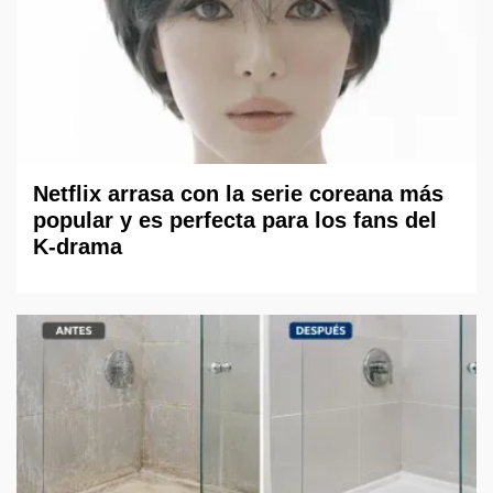
Netflix arrasa con la serie coreana más
popular y es perfecta para los fans del
K-drama