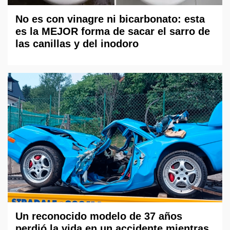
No es con vinagre ni bicarbonato: esta
es la MEJOR forma de sacar el sarro de
las canillas y del inodoro
Un reconocido modelo de 37 años
perdió la vida en un accidente mientras