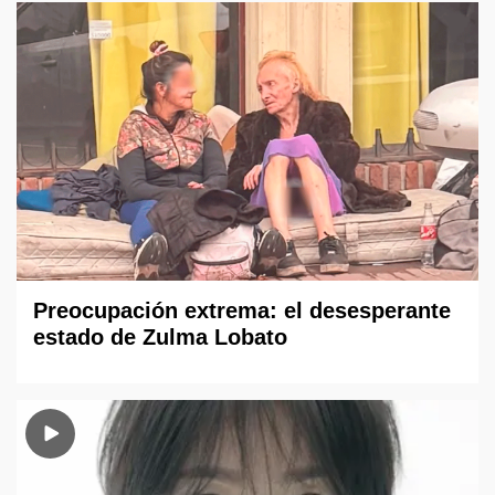
Preocupación extrema: el desesperante
estado de Zulma Lobato