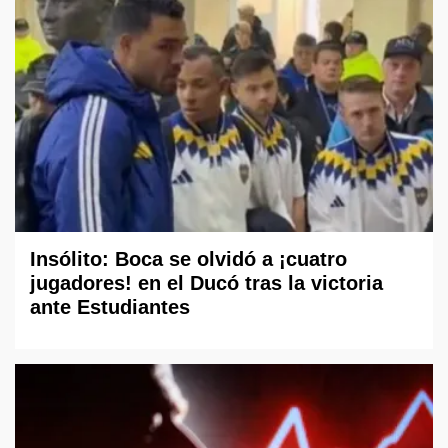
Insólito: Boca se olvidó a ¡cuatro
jugadores! en el Ducó tras la victoria
ante Estudiantes