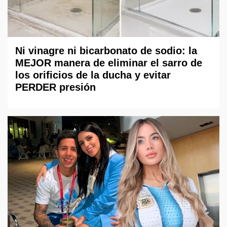
Ni vinagre ni bicarbonato de sodio: la
MEJOR manera de eliminar el sarro de
los orificios de la ducha y evitar
PERDER presión