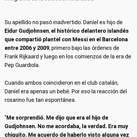
Su apellido no pasó inadvertido. Daníel es hijo de
Eidur Gudjohnsen
,
el histórico delantero islandés
que compartió plantel con Messi en el Barcelona
entre 2006 y 2009
, primero bajo las órdenes de
Frank Rijkaard y luego en los comienzos de la era de
Pep Guardiola.
Cuando ambos coincidieron en el club catalán,
Daníel era apenas un bebé. Por eso la reacción del
rosarino fue tan espontánea.
"
Me sorprendió. Me dijo que era el hijo de
Gudjohnsen. No me acordaba, la verdad. Era muy
chiquito. Me acuerdo de haberlo visto alguna vez