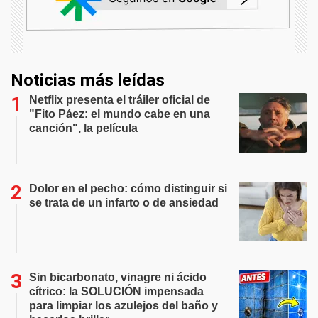
Noticias más leídas
Netflix presenta el tráiler oficial de
"Fito Páez: el mundo cabe en una
canción", la película
Dolor en el pecho: cómo distinguir si
se trata de un infarto o de ansiedad
Sin bicarbonato, vinagre ni ácido
cítrico: la SOLUCIÓN impensada
para limpiar los azulejos del baño y