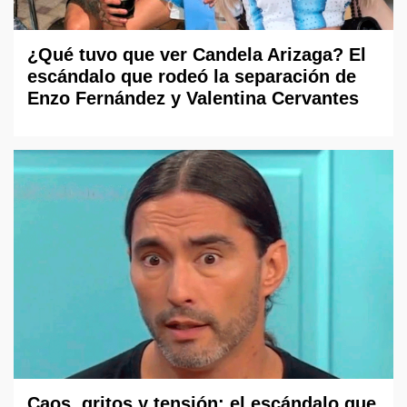
¿Qué tuvo que ver Candela Arizaga? El
escándalo que rodeó la separación de
Enzo Fernández y Valentina Cervantes
Caos, gritos y tensión: el escándalo que