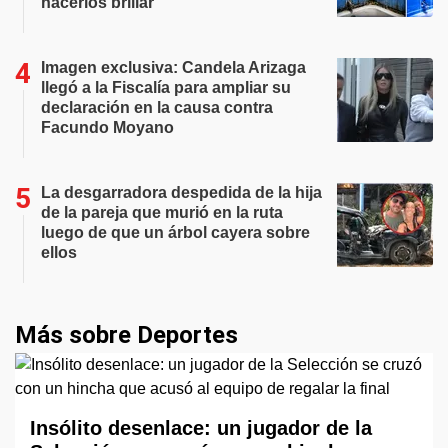
hacerlos brillar
Imagen exclusiva: Candela Arizaga
llegó a la Fiscalía para ampliar su
declaración en la causa contra
Facundo Moyano
La desgarradora despedida de la hija
de la pareja que murió en la ruta
luego de que un árbol cayera sobre
ellos
Más sobre Deportes
Insólito desenlace: un jugador de la