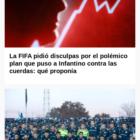
La FIFA pidió disculpas por el polémico
plan que puso a Infantino contra las
cuerdas: qué proponía