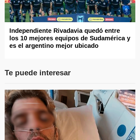
Independiente Rivadavia quedó entre
los 10 mejores equipos de Sudamérica y
es el argentino mejor ubicado
Te puede interesar