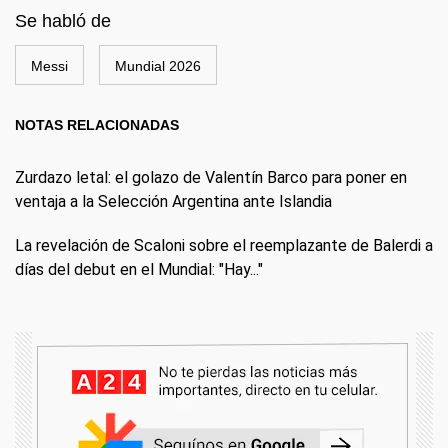
Se habló de
Messi
Mundial 2026
NOTAS RELACIONADAS
Zurdazo letal: el golazo de Valentín Barco para poner en
ventaja a la Selección Argentina ante Islandia
La revelación de Scaloni sobre el reemplazante de Balerdi a
días del debut en el Mundial: "Hay..."