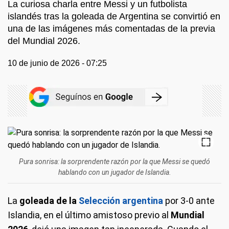
La curiosa charla entre Messi y un futbolista
islandés tras la goleada de Argentina se convirtió en
una de las imágenes más comentadas de la previa
del Mundial 2026.
10 de junio de 2026 - 07:25
Pura sonrisa: la sorprendente razón por la que Messi se quedó
hablando con un jugador de Islandia.
La
goleada de la
Selección argentina
por 3-0 ante
Islandia, en el último amistoso previo al
Mundial