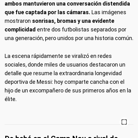
ambos mantuvieron una conversación distendida
que fue captada por las cámaras.
Las imágenes
mostraron
sonrisas, bromas y una evidente
complicidad
entre dos futbolistas separados por
una generación, pero unidos por una historia común.
La escena rápidamente se viralizó en redes
sociales, donde miles de usuarios destacaron un
detalle que resume la extraordinaria longevidad
deportiva de Messi: hoy comparte cancha con el
hijo de un excompañero de sus primeros años en la
élite.