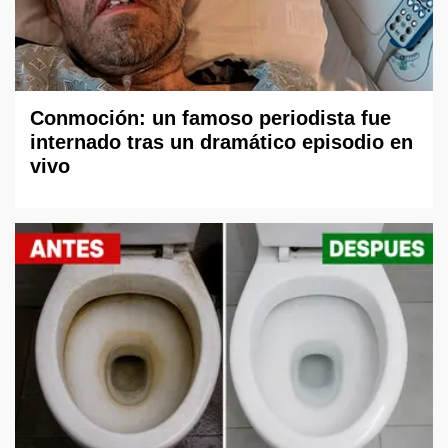
Conmoción: un famoso periodista fue
internado tras un dramático episodio en
vivo