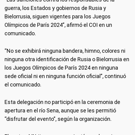
guerra, los Estados y gobiernos de Rusia y
Bielorrusia, siguen vigentes para los Juegos
Olímpicos de París 2024”, afirmó el COI en un
comunicado.
“No se exhibirá ninguna bandera, himno, colores ni
ninguna otra identificación de Rusia o Bielorrusia en
los Juegos Olímpicos de París 2024 en ninguna
sede oficial ni en ninguna función oficial”, continuó
el comunicado.
Esta delegación no participó en la ceremonia de
apertura en el río Sena, aunque se les permitió
“disfrutar del evento”, según la organización.