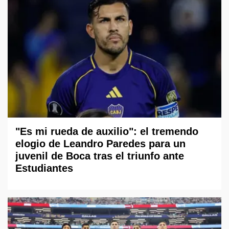
"Es mi rueda de auxilio": el tremendo
elogio de Leandro Paredes para un
juvenil de Boca tras el triunfo ante
Estudiantes