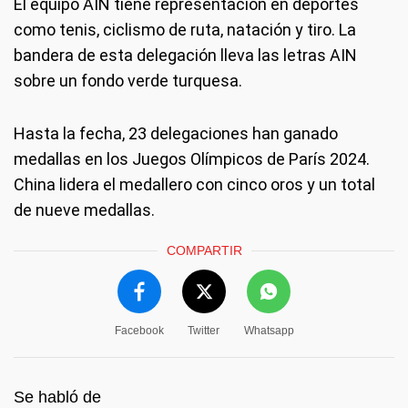
El equipo AIN tiene representación en deportes
como tenis, ciclismo de ruta, natación y tiro. La
bandera de esta delegación lleva las letras AIN
sobre un fondo verde turquesa.
Hasta la fecha, 23 delegaciones han ganado
medallas en los Juegos Olímpicos de París 2024.
China lidera el medallero con cinco oros y un total
de nueve medallas.
COMPARTIR
Facebook
Twitter
Whatsapp
Se habló de