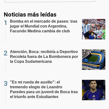
Noticias más leídas
Bomba en el mercado de pases: tras
jugar el Mundial con Argentina,
Facundo Medina cambia de club
Atención, Boca: recibiría a Deportivo
Recoleta fuera de La Bombonera por
la Copa Sudamericana
"Es mi rueda de auxilio": el
tremendo elogio de Leandro
Paredes para un juvenil de Boca tras
el triunfo ante Estudiantes