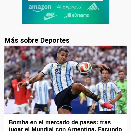
Más sobre Deportes
Bomba en el mercado de pases: tras
jugar el Mundial con Argentina, Facundo