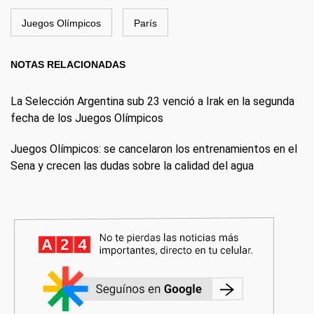
Juegos Olímpicos
París
NOTAS RELACIONADAS
La Selección Argentina sub 23 venció a Irak en la segunda
fecha de los Juegos Olímpicos
Juegos Olímpicos: se cancelaron los entrenamientos en el
Sena y crecen las dudas sobre la calidad del agua