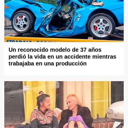
Un reconocido modelo de 37 años
perdió la vida en un accidente mientras
trabajaba en una producción