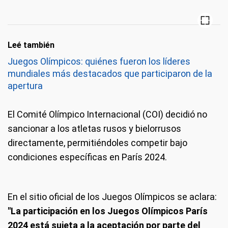
Leé también
Juegos Olímpicos: quiénes fueron los líderes
mundiales más destacados que participaron de la
apertura
El Comité Olímpico Internacional (COI) decidió no
sancionar a los atletas rusos y bielorrusos
directamente, permitiéndoles competir bajo
condiciones específicas en París 2024.
En el sitio oficial de los Juegos Olímpicos se aclara:
"La participación en los Juegos Olímpicos París
2024 está sujeta a la aceptación por parte del