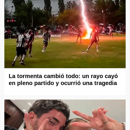
La tormenta cambió todo: un rayo cayó
en pleno partido y ocurrió una tragedia