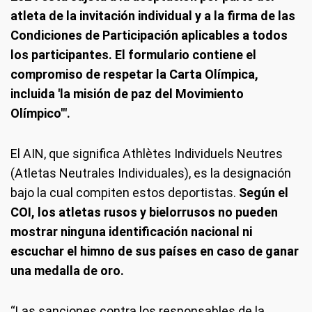
atleta de la invitación individual y a la firma de las
Condiciones de Participación aplicables a todos
los participantes. El formulario contiene el
compromiso de respetar la Carta Olímpica,
incluida 'la misión de paz del Movimiento
Olímpico'".
El AIN, que significa Athlètes Individuels Neutres
(Atletas Neutrales Individuales), es la designación
bajo la cual compiten estos deportistas.
Según el
COI, los atletas rusos y bielorrusos no pueden
mostrar ninguna identificación nacional ni
escuchar el himno de sus países en caso de ganar
una medalla de oro.
“Las sanciones contra los responsables de la