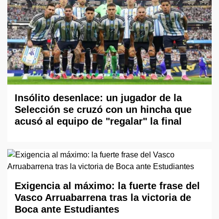
Insólito desenlace: un jugador de la
Selección se cruzó con un hincha que
acusó al equipo de "regalar" la final
Exigencia al máximo: la fuerte frase del
Vasco Arruabarrena tras la victoria de
Boca ante Estudiantes