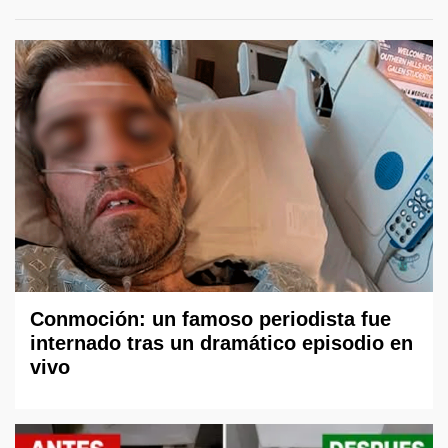
Conmoción: un famoso periodista fue
internado tras un dramático episodio en
vivo