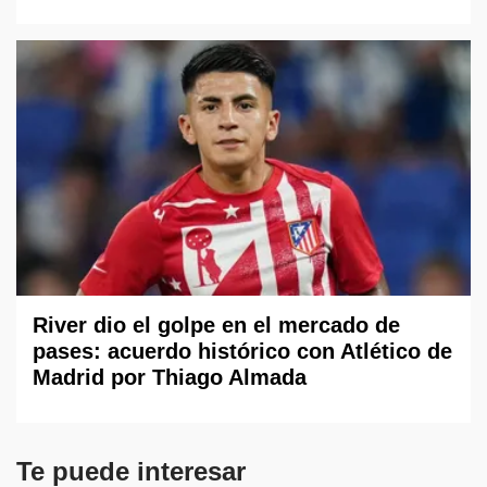
River dio el golpe en el mercado de
pases: acuerdo histórico con Atlético de
Madrid por Thiago Almada
Te puede interesar