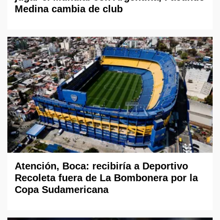
Medina cambia de club
Atención, Boca: recibiría a Deportivo
Recoleta fuera de La Bombonera por la
Copa Sudamericana