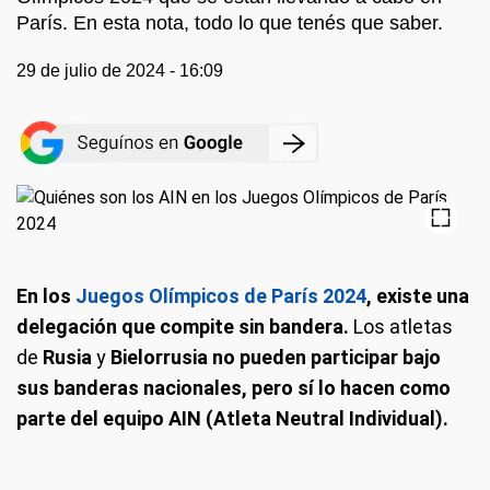
París. En esta nota, todo lo que tenés que saber.
29 de julio de 2024 - 16:09
En los
Juegos Olímpicos de París 2024
, existe una
delegación que compite sin bandera.
Los atletas
de
Rusia
y
Bielorrusia no pueden participar bajo
sus banderas nacionales, pero sí lo hacen como
parte del equipo AIN (Atleta Neutral Individual).