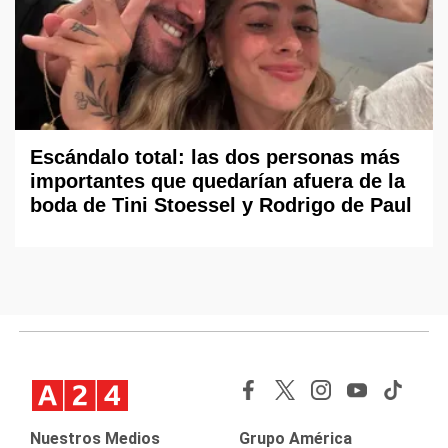
Escándalo total: las dos personas más
importantes que quedarían afuera de la
boda de Tini Stoessel y Rodrigo de Paul
Nuestros Medios
Grupo América