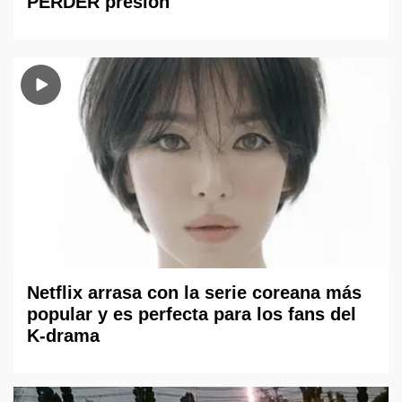
PERDER presión
Netflix arrasa con la serie coreana más
popular y es perfecta para los fans del
K-drama