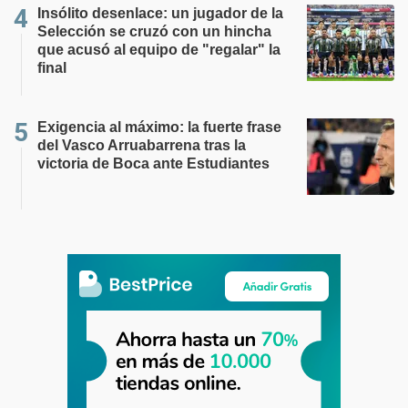
Insólito desenlace: un jugador de la
Selección se cruzó con un hincha
que acusó al equipo de "regalar" la
final
Exigencia al máximo: la fuerte frase
del Vasco Arruabarrena tras la
victoria de Boca ante Estudiantes