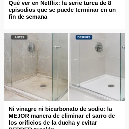
Qué ver en Netflix: la serie turca de 8
episodios que se puede terminar en un
fin de semana
Ni vinagre ni bicarbonato de sodio: la
MEJOR manera de eliminar el sarro de
los orificios de la ducha y evitar