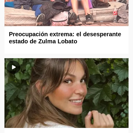
Preocupación extrema: el desesperante
estado de Zulma Lobato