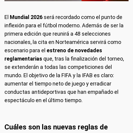
El
Mundial 2026
será recordado como el punto de
inflexión para el fútbol moderno. Además de ser la
primera edición que reunirá a 48 selecciones
nacionales, la cita en Norteamérica servirá como
escenario para el
estreno de novedades
reglamentarias
que, tras la finalización del torneo,
se extenderán a todas las competiciones del
mundo. El objetivo de la FIFA y la IFAB es claro:
aumentar el tiempo neto de juego y erradicar
conductas antideportivas que han empañado el
espectáculo en el último tiempo.
Cuáles son las nuevas reglas de