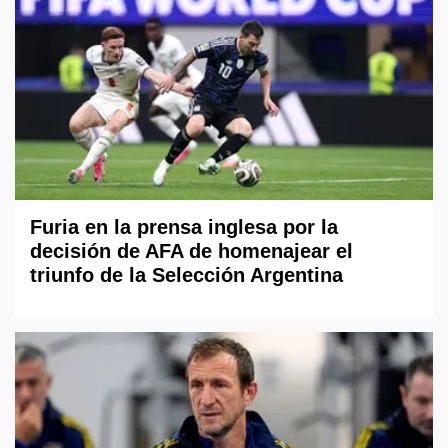
Furia en la prensa inglesa por la
decisión de AFA de homenajear el
triunfo de la Selección Argentina