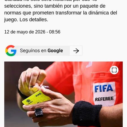
selecciones, sino también por un paquete de
normas que prometen transformar la dinámica del
juego. Los detalles.
12 de mayo de 2026 - 08:56