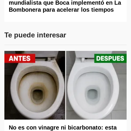
mundialista que Boca implementó en La
Bombonera para acelerar los tiempos
Te puede interesar
No es con vinagre ni bicarbonato: esta