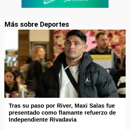
Más sobre Deportes
Tras su paso por River, Maxi Salas fue
presentado como flamante refuerzo de
Independiente Rivadavia