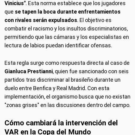
Vinicius"
. Esta norma establece que los jugadores
que
se tapen la boca durante enfrentamientos
con rivales serán expulsados
. El objetivo es
combatir el racismo y los insultos discriminatorios,
permitiendo que las cámaras y los especialistas en
lectura de labios puedan identificar ofensas.
Esta regla surge como respuesta directa al caso de
Gianluca Prestianni
, quien fue sancionado con seis
partidos tras discriminar al brasileño durante un
duelo entre Benfica y Real Madrid. Con esta
implementación, el organismo busca que no existan
"zonas grises" en las discusiones dentro del campo.
Cómo cambiará la intervención del
VAR en la Copa del Mundo