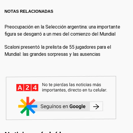
NOTAS RELACIONADAS
Preocupación en la Selección argentina: una importante
figura se desgarró a un mes del comienzo del Mundial
Scaloni presentó la prelista de 55 jugadores para el
Mundial: las grandes sorpresas y las ausencias