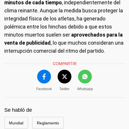
minutos de cada tiempo
, independientemente del
clima reinante. Aunque la medida busca proteger la
integridad física de los atletas, ha generado
polémica entre los hinchas debido a que estos
minutos muertos suelen ser
aprovechados para la
venta de publicidad
, lo que muchos consideran una
interrupción comercial del ritmo del partido.
COMPARTIR
Facebook
Twitter
Whatsapp
Se habló de
Mundial
Reglamento