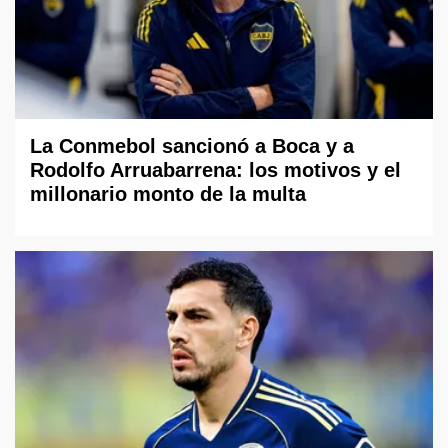
La Conmebol sancionó a Boca y a
Rodolfo Arruabarrena: los motivos y el
millonario monto de la multa