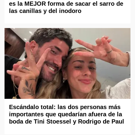
es la MEJOR forma de sacar el sarro de
las canillas y del inodoro
Escándalo total: las dos personas más
importantes que quedarían afuera de la
boda de Tini Stoessel y Rodrigo de Paul