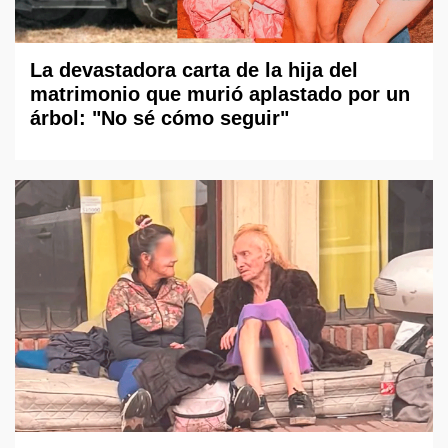
La devastadora carta de la hija del
matrimonio que murió aplastado por un
árbol: "No sé cómo seguir"