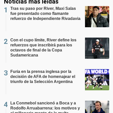
Noticias más leídas
Tras su paso por River, Maxi Salas
fue presentado como flamante
refuerzo de Independiente Rivadavia
Con el cupo límite, River define los
refuerzos que inscribirá para los
octavos de final de la Copa
Sudamericana
Furia en la prensa inglesa por la
decisión de AFA de homenajear el
triunfo de la Selección Argentina
La Conmebol sancionó a Boca y a
Rodolfo Arruabarrena: los motivos y