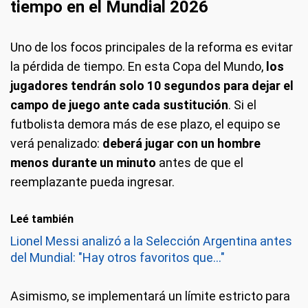
tiempo en el Mundial 2026
Uno de los focos principales de la reforma es evitar
la pérdida de tiempo. En esta Copa del Mundo,
los
jugadores tendrán solo 10 segundos para dejar el
campo de juego ante cada sustitución
. Si el
futbolista demora más de ese plazo, el equipo se
verá penalizado:
deberá jugar con un hombre
menos durante un minuto
antes de que el
reemplazante pueda ingresar.
Leé también
Lionel Messi analizó a la Selección Argentina antes
del Mundial: "Hay otros favoritos que..."
Asimismo, se implementará un límite estricto para