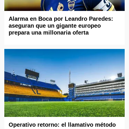
Alarma en Boca por Leandro Paredes:
aseguran que un gigante europeo
prepara una millonaria oferta
Operativo retorno: el llamativo método