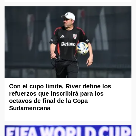
Con el cupo límite, River define los
refuerzos que inscribirá para los
octavos de final de la Copa
Sudamericana