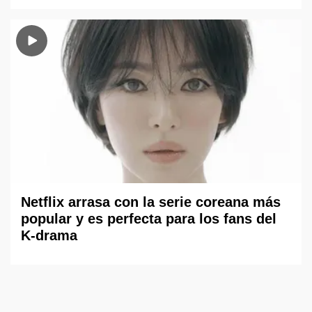
Netflix arrasa con la serie coreana más
popular y es perfecta para los fans del
K-drama