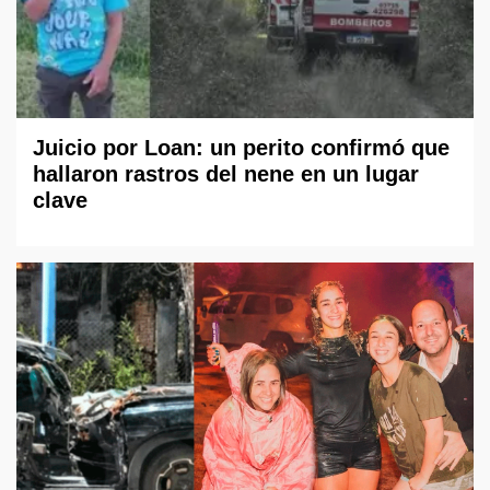
Juicio por Loan: un perito confirmó que
hallaron rastros del nene en un lugar
clave