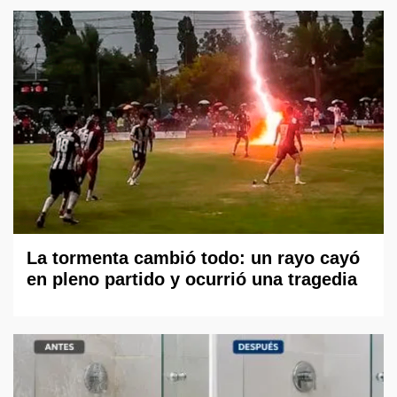
La tormenta cambió todo: un rayo cayó
en pleno partido y ocurrió una tragedia