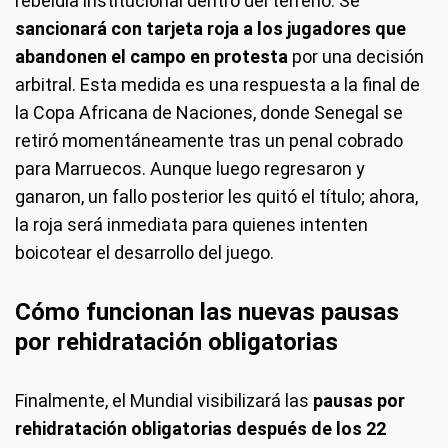
rebeldía institucional dentro del terreno. Se
sancionará con tarjeta roja a los jugadores que
abandonen el campo en protesta
por una decisión
arbitral. Esta medida es una respuesta a la final de
la Copa Africana de Naciones, donde Senegal se
retiró momentáneamente tras un penal cobrado
para Marruecos. Aunque luego regresaron y
ganaron, un fallo posterior les quitó el título; ahora,
la roja será inmediata para quienes intenten
boicotear el desarrollo del juego.
Cómo funcionan las nuevas pausas
por rehidratación obligatorias
Finalmente, el Mundial visibilizará las
pausas por
rehidratación obligatorias después de los 22