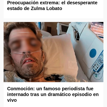
Preocupación extrema: el desesperante
estado de Zulma Lobato
Conmoción: un famoso periodista fue
internado tras un dramático episodio en
vivo