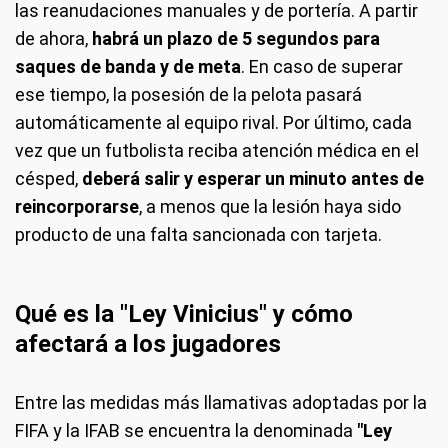
las reanudaciones manuales y de portería. A partir
de ahora,
habrá un plazo de 5 segundos para
saques de banda y de meta
. En caso de superar
ese tiempo, la posesión de la pelota pasará
automáticamente al equipo rival. Por último, cada
vez que un futbolista reciba atención médica en el
césped,
deberá salir y esperar un minuto antes de
reincorporarse
, a menos que la lesión haya sido
producto de una falta sancionada con tarjeta.
Qué es la "Ley Vinicius" y cómo
afectará a los jugadores
Entre las medidas más llamativas adoptadas por la
FIFA y la IFAB se encuentra la denominada
"Ley