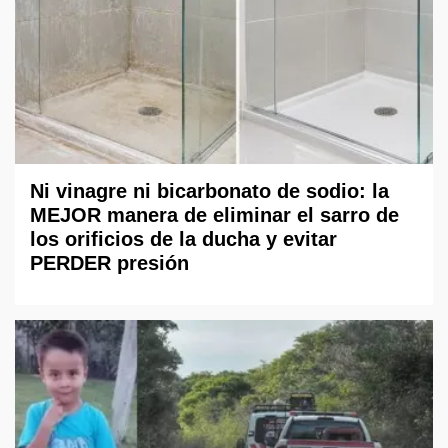
Ni vinagre ni bicarbonato de sodio: la
MEJOR manera de eliminar el sarro de
los orificios de la ducha y evitar
PERDER presión