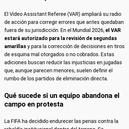
El Video Assistant Referee (VAR) ampliará su radio
de acción para corregir errores que antes quedaban
fuera de su jurisdicción. En el Mundial 2026,
el VAR
estará autorizado para la revisión de segundas
amarillas
y para la corrección de decisiones en tiros
de esquina mal otorgados o no cobrados. Estas
adiciones buscan reducir las injusticias en jugadas
que, aunque parecen menores, suelen definir el
rumbo de los partidos de eliminación directa.
Qué sucede si un equipo abandona el
campo en protesta
La FIFA ha decidido endurecer las penas contra la